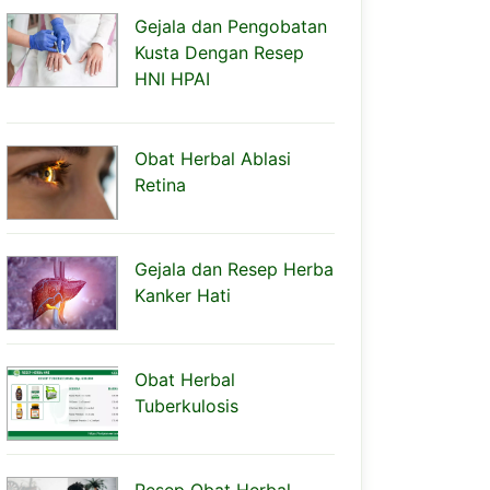
Gejala dan Pengobatan
Kusta Dengan Resep
HNI HPAI
Obat Herbal Ablasi
Retina
Gejala dan Resep Herba
Kanker Hati
Obat Herbal
Tuberkulosis