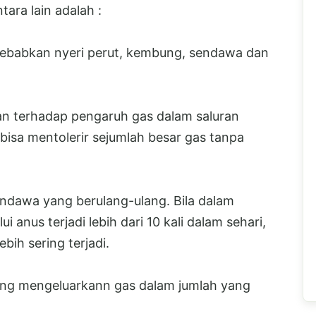
tara lain adalah :
yebabkan nyeri perut, kembung, sendawa dan
n terhadap pengaruh gas dalam saluran
isa mentolerir sejumlah besar gas tanpa
ndawa yang berulang-ulang. Bila dalam
 anus terjadi lebih dari 10 kali dalam sehari,
ih sering terjadi.
ang mengeluarkann gas dalam jumlah yang