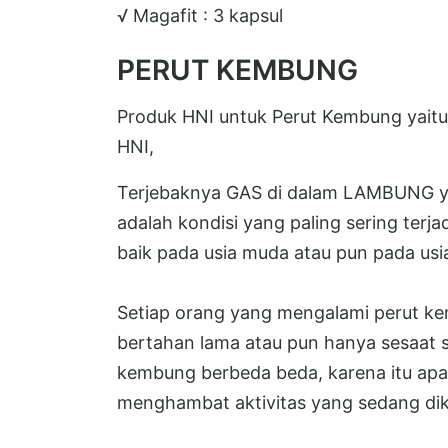
√ Magafit : 3 kapsul
PERUT KEMBUNG
Produk HNI untuk Perut Kembung yaitu 
HNI,
Terjebaknya GAS di dalam LAMBUNG yan
adalah kondisi yang paling sering terja
baik pada usia muda atau pun pada usi
Setiap orang yang mengalami perut kem
bertahan lama atau pun hanya sesaat s
kembung berbeda beda, karena itu apa
menghambat aktivitas yang sedang dik