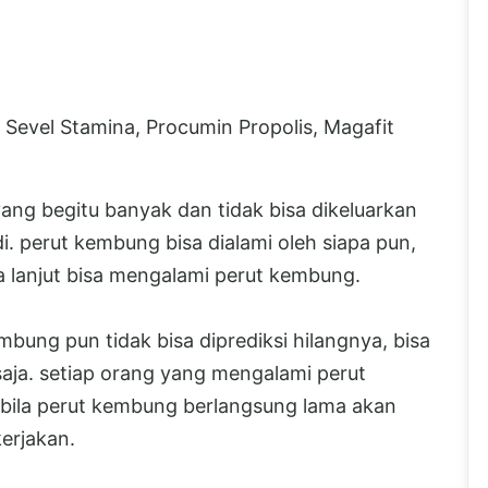
Sevel Stamina, Procumin Propolis, Magafit
g begitu banyak dan tidak bisa dikeluarkan
di. perut kembung bisa dialami oleh siapa pun,
a lanjut bisa mengalami perut kembung.
bung pun tidak bisa diprediksi hilangnya, bisa
aja. setiap orang yang mengalami perut
bila perut kembung berlangsung lama akan
erjakan.