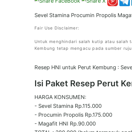
Sevel Stamina Procumin Propolis Maga
Fair Use Disclaimer:
Untuk menghindari salah kutip atau salah ta
Kembung tetap mengacu pada sumber rujuka
Resep HNI untuk Perut Kembung : Seve
Isi Paket Resep Perut 
HARGA KONSUMEN:
- Sevel Stamina Rp.115.000
- Procumin Propolis Rp.175.000
- Magafit HNI Rp.90.000