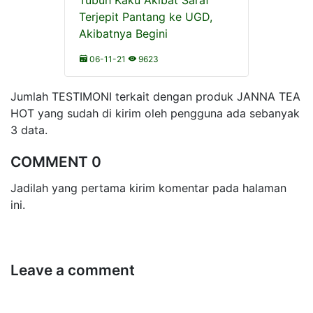
Tubuh Kaku Akibat Saraf
Terjepit Pantang ke UGD,
Akibatnya Begini
06-11-21
9623
Jumlah TESTIMONI terkait dengan produk JANNA TEA
HOT yang sudah di kirim oleh pengguna ada sebanyak
3 data.
COMMENT 0
Jadilah yang pertama kirim komentar pada halaman
ini.
Leave a comment