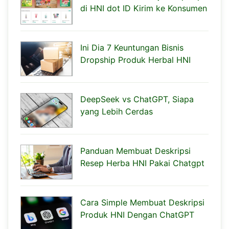
di HNI dot ID Kirim ke Konsumen
Ini Dia 7 Keuntungan Bisnis
Dropship Produk Herbal HNI
DeepSeek vs ChatGPT, Siapa
yang Lebih Cerdas
Panduan Membuat Deskripsi
Resep Herba HNI Pakai Chatgpt
Cara Simple Membuat Deskripsi
Produk HNI Dengan ChatGPT