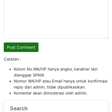
Catatan :
Kolom No.WA/HP hanya angka, karakter lain
dianggap SPAM.
Nomor WA/HP atau Email hanya untuk konfirmasi
reply dari admin, tidak dipublikasikan.
Komentar akan dimoderasi oleh admin.
Search