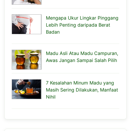
Mengapa Ukur Lingkar Pinggang
Lebih Penting daripada Berat
Badan
Madu Asli Atau Madu Campuran,
Awas Jangan Sampai Salah Pilih
7 Kesalahan Minum Madu yang
Masih Sering Dilakukan, Manfaat
Nihil