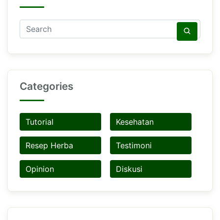
Categories
Tutorial
Kesehatan
Resep Herba
Testimoni
Opinion
Diskusi