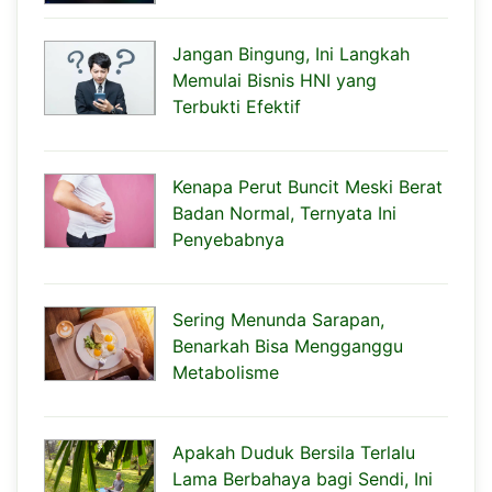
Jangan Bingung, Ini Langkah
Memulai Bisnis HNI yang
Terbukti Efektif
Kenapa Perut Buncit Meski Berat
Badan Normal, Ternyata Ini
Penyebabnya
Sering Menunda Sarapan,
Benarkah Bisa Mengganggu
Metabolisme
Apakah Duduk Bersila Terlalu
Lama Berbahaya bagi Sendi, Ini