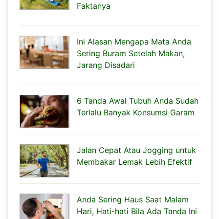
Faktanya
Ini Alasan Mengapa Mata Anda
Sering Buram Setelah Makan,
Jarang Disadari
6 Tanda Awal Tubuh Anda Sudah
Terlalu Banyak Konsumsi Garam
Jalan Cepat Atau Jogging untuk
Membakar Lemak Lebih Efektif
Anda Sering Haus Saat Malam
Hari, Hati-hati Bila Ada Tanda Ini