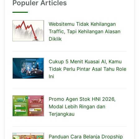
Populer Articles
Websitemu Tidak Kehilangan
Traffic, Tapi Kehilangan Alasan
Diklik
Cukup 5 Menit Kuasai AI, Kamu
Tidak Perlu Pintar Asal Tahu Role
Ini
Promo Agen Stok HNI 2026,
Modal Lebih Ringan dan
Terjangkau
Panduan Cara Belanja Dropship