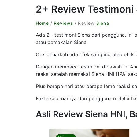
2+ Review Testimoni
Home
/
Reviews
/ Review
Siena
Ada 2+ testimoni Siena dari pengguna. Ini
atau pemakaian Siena
Cek benarkah ada efek samping atau efek b
Dengan membaca testimoni dibawah ini A
reaksi setelah memakai Siena HNI HPAI sek
Plus berapa hari atau berapa lama reaksi se
Fakta sebenarnya dari pengguna melalui hal
Asli Review Siena HNI, B