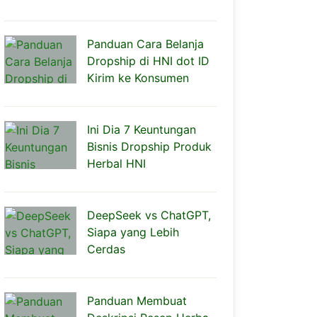
Panduan Cara Belanja
Dropship di HNI dot ID
Kirim ke Konsumen
Ini Dia 7 Keuntungan
Bisnis Dropship Produk
Herbal HNI
DeepSeek vs ChatGPT,
Siapa yang Lebih
Cerdas
Panduan Membuat