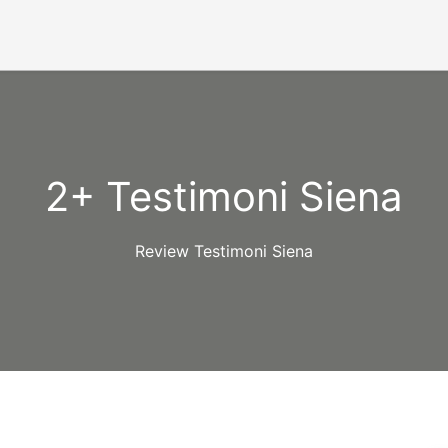
2+ Testimoni Siena
Review Testimoni Siena