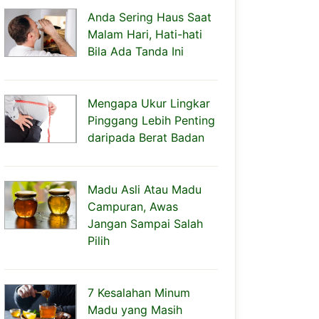
Anda Sering Haus Saat
Malam Hari, Hati-hati
Bila Ada Tanda Ini
Mengapa Ukur Lingkar
Pinggang Lebih Penting
daripada Berat Badan
Madu Asli Atau Madu
Campuran, Awas
Jangan Sampai Salah
Pilih
7 Kesalahan Minum
Madu yang Masih