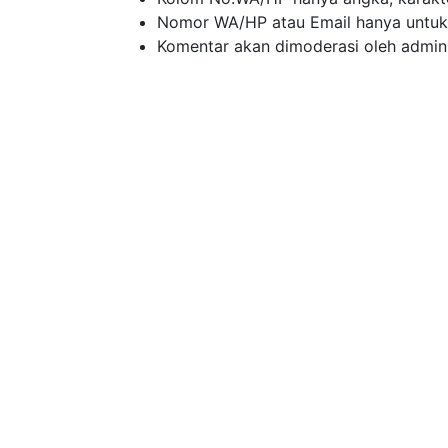
Nomor WA/HP atau Email hanya untuk ko
Komentar akan dimoderasi oleh admin