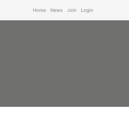
Home
News
Join
Login