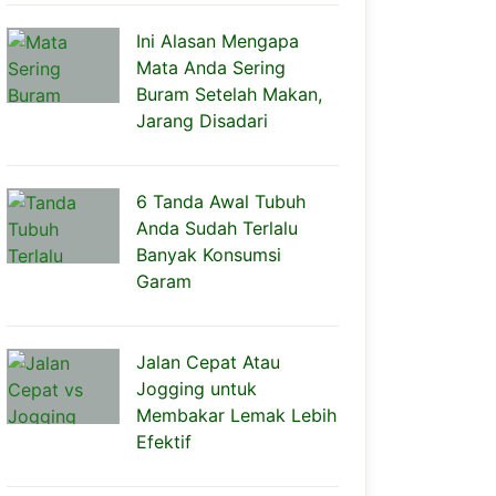
Ini Alasan Mengapa
Mata Anda Sering
Buram Setelah Makan,
Jarang Disadari
6 Tanda Awal Tubuh
Anda Sudah Terlalu
Banyak Konsumsi
Garam
Jalan Cepat Atau
Jogging untuk
Membakar Lemak Lebih
Efektif