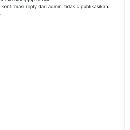
nfirmasi reply dari admin, tidak dipublikasikan.
.