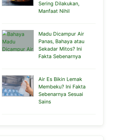
Sering Dilakukan,
Manfaat Nihil
Madu Dicampur Air
Panas, Bahaya atau
Sekadar Mitos? Ini
Fakta Sebenarnya
Air Es Bikin Lemak
Membeku? Ini Fakta
Sebenarnya Sesuai
Sains