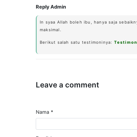
Reply Admin
In syaa Allah boleh ibu, hanya saja sebaikn
maksimal.
Berikut salah satu testimoninya:
Testimon
Leave a comment
Nama *