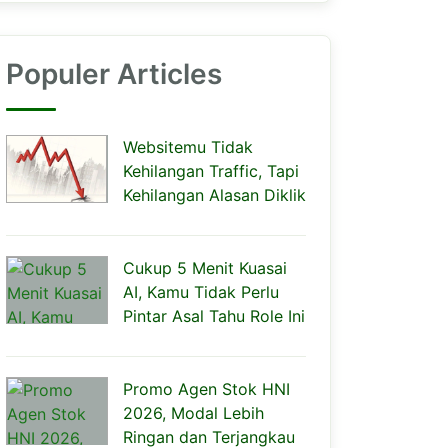
Populer Articles
Websitemu Tidak
Kehilangan Traffic, Tapi
Kehilangan Alasan Diklik
Cukup 5 Menit Kuasai
AI, Kamu Tidak Perlu
Pintar Asal Tahu Role Ini
Promo Agen Stok HNI
2026, Modal Lebih
Ringan dan Terjangkau