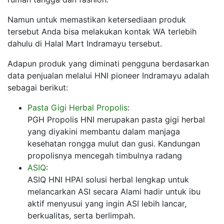
Namun untuk memastikan ketersediaan produk
tersebut Anda bisa melakukan kontak WA terlebih
dahulu di Halal Mart Indramayu tersebut.
Adapun produk yang diminati pengguna berdasarkan
data penjualan melalui HNI pioneer Indramayu adalah
sebagai berikut:
Pasta Gigi Herbal Propolis
:
PGH Propolis HNI merupakan pasta gigi herbal
yang diyakini membantu dalam manjaga
kesehatan rongga mulut dan gusi. Kandungan
propolisnya mencegah timbulnya radang
ASIQ
:
ASIQ HNI HPAI solusi herbal lengkap untuk
melancarkan ASI secara Alami hadir untuk ibu
aktif menyusui yang ingin ASI lebih lancar,
berkualitas, serta berlimpah.