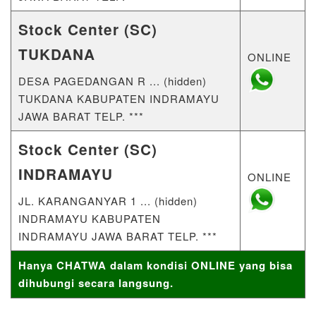
Stock Center (SC)
TUKDANA
ONLINE
DESA PAGEDANGAN R ... (hidden)
TUKDANA KABUPATEN INDRAMAYU
JAWA BARAT TELP. ***
Stock Center (SC)
INDRAMAYU
ONLINE
JL. KARANGANYAR 1 ... (hidden)
INDRAMAYU KABUPATEN
INDRAMAYU JAWA BARAT TELP. ***
Hanya CHATWA dalam kondisi ONLINE yang bisa
dihubungi secara langsung.