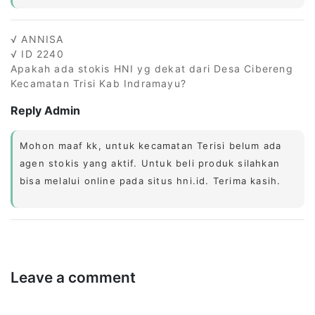
√ ANNISA
√ ID 2240
Apakah ada stokis HNI yg dekat dari Desa Cibereng
Kecamatan Trisi Kab Indramayu?
Reply Admin
Mohon maaf kk, untuk kecamatan Terisi belum ada
agen stokis yang aktif. Untuk beli produk silahkan
bisa melalui online pada situs hni.id. Terima kasih.
Leave a comment