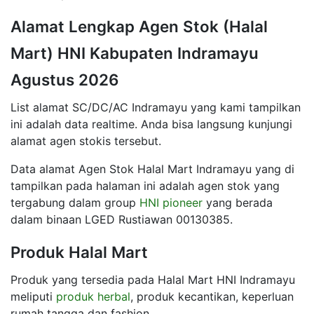
Alamat Lengkap Agen Stok (Halal
Mart) HNI Kabupaten Indramayu
Agustus 2026
List alamat SC/DC/AC Indramayu yang kami tampilkan
ini adalah data realtime. Anda bisa langsung kunjungi
alamat agen stokis tersebut.
Data alamat Agen Stok Halal Mart Indramayu yang di
tampilkan pada halaman ini adalah agen stok yang
tergabung dalam group
HNI pioneer
yang berada
dalam binaan LGED Rustiawan 00130385.
Produk Halal Mart
Produk yang tersedia pada Halal Mart HNI Indramayu
meliputi
produk herbal
, produk kecantikan, keperluan
rumah tangga dan fashion.