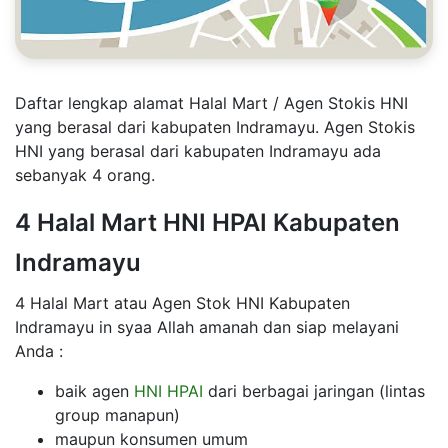
Daftar lengkap alamat Halal Mart / Agen Stokis HNI
yang berasal dari kabupaten Indramayu. Agen Stokis
HNI yang berasal dari kabupaten Indramayu ada
sebanyak 4 orang.
4 Halal Mart HNI HPAI Kabupaten
Indramayu
4 Halal Mart atau Agen Stok HNI Kabupaten
Indramayu in syaa Allah amanah dan siap melayani
Anda :
baik agen
HNI HPAI
dari berbagai jaringan (lintas
group manapun)
maupun konsumen umum