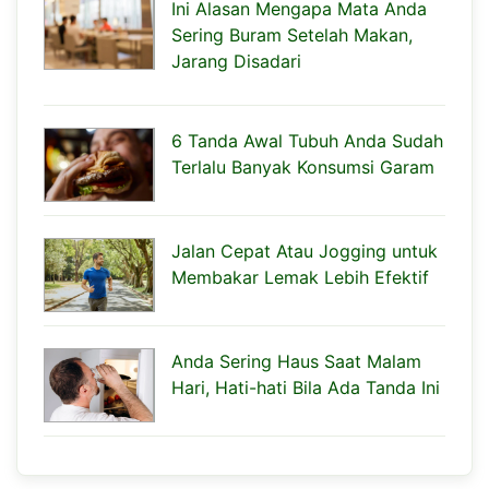
Ini Alasan Mengapa Mata Anda
Sering Buram Setelah Makan,
Jarang Disadari
6 Tanda Awal Tubuh Anda Sudah
Terlalu Banyak Konsumsi Garam
Jalan Cepat Atau Jogging untuk
Membakar Lemak Lebih Efektif
Anda Sering Haus Saat Malam
Hari, Hati-hati Bila Ada Tanda Ini