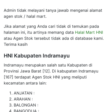
Admin tidak melayani tanya jawab mengenai alamat
agen stok / halal mart.
Jika alamat yang Anda cari tidak di temukan pada
halaman ini, itu artinya memang data
Halal Mart HNI
atau Agen Stok tersebut tidak ada di database kami.
Terima kasih
HNI Kabupaten Indramayu
Indramayu merupakan salah satu Kabupaten di
Provinsi Jawa Barat [12]. Di kabupaten Indramayu
[167] terdapat Agen Stok HNI yang meliputi
kecamatan antara lain:
ANJATAN :
ARAHAN :
BALONGAN :
BANGODUA :