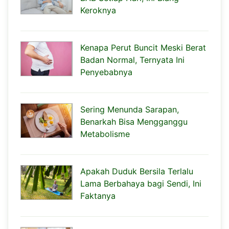
Keroknya
Kenapa Perut Buncit Meski Berat
Badan Normal, Ternyata Ini
Penyebabnya
Sering Menunda Sarapan,
Benarkah Bisa Mengganggu
Metabolisme
Apakah Duduk Bersila Terlalu
Lama Berbahaya bagi Sendi, Ini
Faktanya