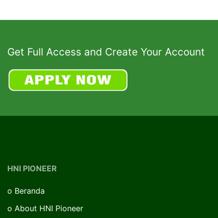
Get Full Access and Create Your Account
HNI PIONEER
o
Beranda
o
About HNI Pioneer