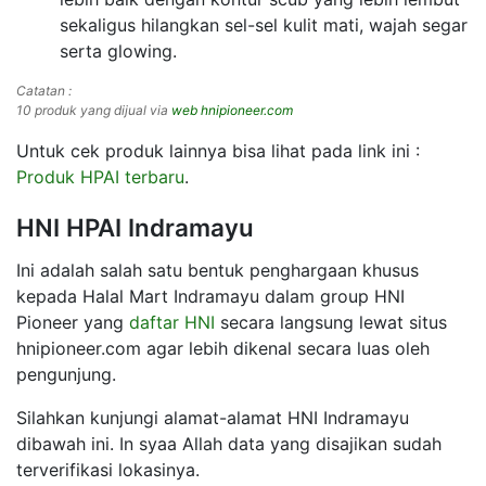
sekaligus hilangkan sel-sel kulit mati, wajah segar
serta glowing.
Catatan :
10 produk yang dijual via
web hnipioneer.com
Untuk cek produk lainnya bisa lihat pada link ini :
Produk HPAI terbaru
.
HNI HPAI Indramayu
Ini adalah salah satu bentuk penghargaan khusus
kepada Halal Mart Indramayu dalam group HNI
Pioneer yang
daftar HNI
secara langsung lewat situs
hnipioneer.com agar lebih dikenal secara luas oleh
pengunjung.
Silahkan kunjungi alamat-alamat HNI Indramayu
dibawah ini. In syaa Allah data yang disajikan sudah
terverifikasi lokasinya.