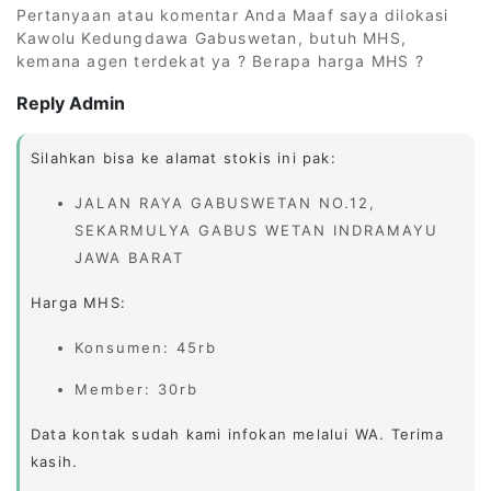
Pertanyaan atau komentar Anda Maaf saya dilokasi
Kawolu Kedungdawa Gabuswetan, butuh MHS,
kemana agen terdekat ya ? Berapa harga MHS ?
Reply Admin
Silahkan bisa ke alamat stokis ini pak:
JALAN RAYA GABUSWETAN NO.12,
SEKARMULYA GABUS WETAN INDRAMAYU
JAWA BARAT
Harga MHS:
Konsumen: 45rb
Member: 30rb
Data kontak sudah kami infokan melalui WA. Terima
kasih.