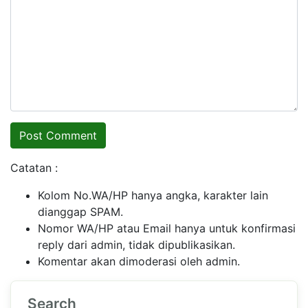
Catatan :
Kolom No.WA/HP hanya angka, karakter lain
dianggap SPAM.
Nomor WA/HP atau Email hanya untuk konfirmasi
reply dari admin, tidak dipublikasikan.
Komentar akan dimoderasi oleh admin.
Search