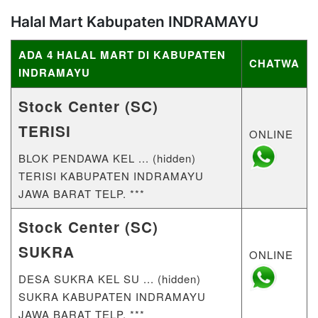
Halal Mart Kabupaten INDRAMAYU
ADA 4 HALAL MART DI KABUPATEN
CHATWA
INDRAMAYU
Stock Center (SC)
TERISI
ONLINE
BLOK PENDAWA KEL ... (hidden)
TERISI KABUPATEN INDRAMAYU
JAWA BARAT TELP. ***
Stock Center (SC)
SUKRA
ONLINE
DESA SUKRA KEL SU ... (hidden)
SUKRA KABUPATEN INDRAMAYU
JAWA BARAT TELP. ***