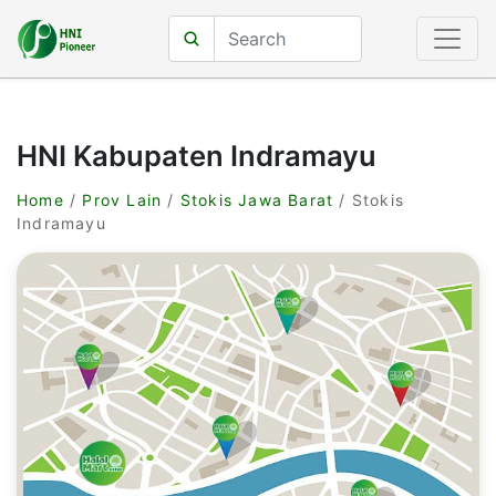
HNI Kabupaten Indramayu
Home
/
Prov Lain
/
Stokis Jawa Barat
/ Stokis
Indramayu