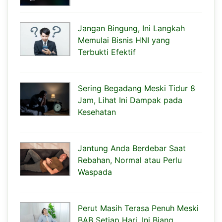
Jangan Bingung, Ini Langkah
Memulai Bisnis HNI yang
Terbukti Efektif
Sering Begadang Meski Tidur 8
Jam, Lihat Ini Dampak pada
Kesehatan
Jantung Anda Berdebar Saat
Rebahan, Normal atau Perlu
Waspada
Perut Masih Terasa Penuh Meski
BAB Setiap Hari, Ini Biang