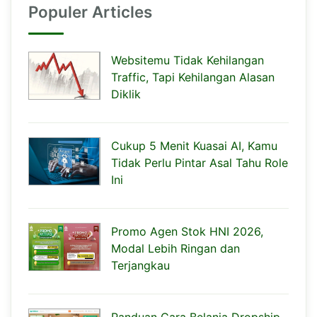
Populer Articles
Websitemu Tidak Kehilangan
Traffic, Tapi Kehilangan Alasan
Diklik
Cukup 5 Menit Kuasai AI, Kamu
Tidak Perlu Pintar Asal Tahu Role
Ini
Promo Agen Stok HNI 2026,
Modal Lebih Ringan dan
Terjangkau
Panduan Cara Belanja Dropship