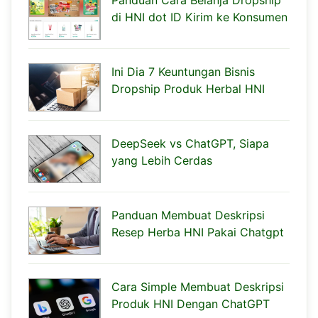
di HNI dot ID Kirim ke Konsumen
Ini Dia 7 Keuntungan Bisnis
Dropship Produk Herbal HNI
DeepSeek vs ChatGPT, Siapa
yang Lebih Cerdas
Panduan Membuat Deskripsi
Resep Herba HNI Pakai Chatgpt
Cara Simple Membuat Deskripsi
Produk HNI Dengan ChatGPT