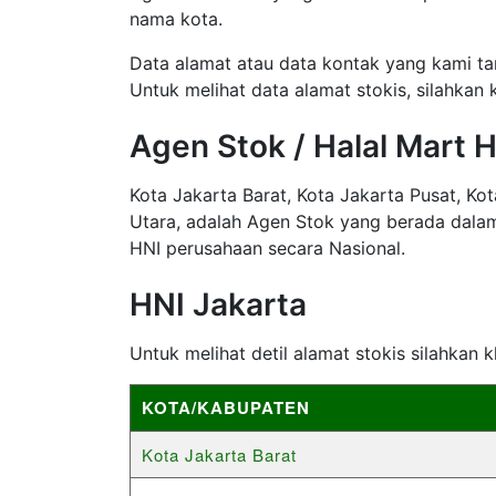
nama kota.
Data alamat atau data kontak yang kami ta
Untuk melihat data alamat stokis, silahkan k
Agen Stok / Halal Mart 
Kota Jakarta Barat, Kota Jakarta Pusat, Kot
Utara, adalah Agen Stok yang berada dal
HNI perusahaan secara Nasional.
HNI Jakarta
Untuk melihat detil alamat stokis silahkan 
KOTA/KABUPATEN
Kota Jakarta Barat