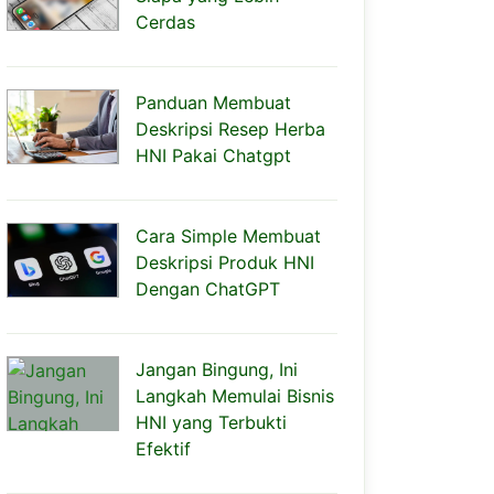
Cerdas
Panduan Membuat
Deskripsi Resep Herba
HNI Pakai Chatgpt
Cara Simple Membuat
Deskripsi Produk HNI
Dengan ChatGPT
Jangan Bingung, Ini
Langkah Memulai Bisnis
HNI yang Terbukti
Efektif