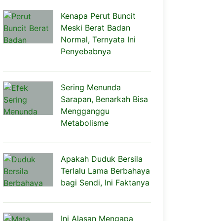
Kenapa Perut Buncit
Meski Berat Badan
Normal, Ternyata Ini
Penyebabnya
Sering Menunda
Sarapan, Benarkah Bisa
Mengganggu
Metabolisme
Apakah Duduk Bersila
Terlalu Lama Berbahaya
bagi Sendi, Ini Faktanya
Ini Alasan Mengapa