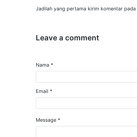
Jadilah yang pertama kirim komentar pada 
Leave a comment
Nama *
Email *
Message *