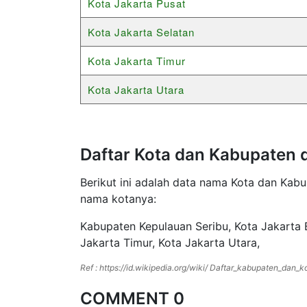
Kota Jakarta Pusat
Kota Jakarta Selatan
Kota Jakarta Timur
Kota Jakarta Utara
Daftar Kota dan Kabupaten d
Berikut ini adalah data nama Kota dan Kabu
nama kotanya:
Kabupaten Kepulauan Seribu, Kota Jakarta B
Jakarta Timur, Kota Jakarta Utara,
Ref : https://id.wikipedia.org/wiki/ Daftar_kabupaten_dan_k
COMMENT 0