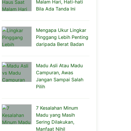
Malam Hari, Hati-hati
Bila Ada Tanda Ini
Mengapa Ukur Lingkar
Pinggang Lebih Penting
daripada Berat Badan
Madu Asli Atau Madu
Campuran, Awas
Jangan Sampai Salah
Pilih
7 Kesalahan Minum
Madu yang Masih
Sering Dilakukan,
Manfaat Nihil