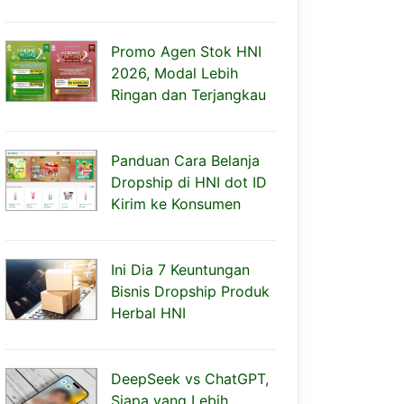
Promo Agen Stok HNI
2026, Modal Lebih
Ringan dan Terjangkau
Panduan Cara Belanja
Dropship di HNI dot ID
Kirim ke Konsumen
Ini Dia 7 Keuntungan
Bisnis Dropship Produk
Herbal HNI
DeepSeek vs ChatGPT,
Siapa yang Lebih