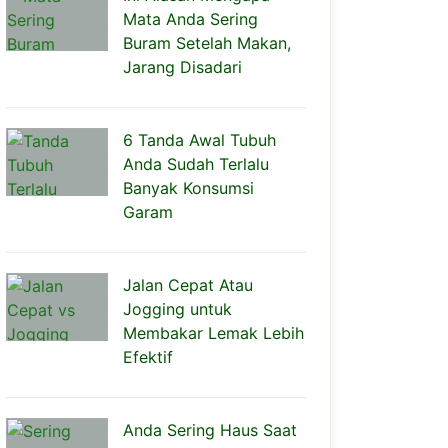
Mata Anda Sering
Buram Setelah Makan,
Jarang Disadari
6 Tanda Awal Tubuh
Anda Sudah Terlalu
Banyak Konsumsi
Garam
Jalan Cepat Atau
Jogging untuk
Membakar Lemak Lebih
Efektif
Anda Sering Haus Saat