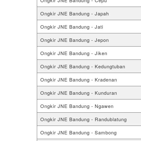
Ongkir JNE Bandung - Cepu
Ongkir JNE Bandung - Japah
Ongkir JNE Bandung - Jati
Ongkir JNE Bandung - Jepon
Ongkir JNE Bandung - Jiken
Ongkir JNE Bandung - Kedungtuban
Ongkir JNE Bandung - Kradenan
Ongkir JNE Bandung - Kunduran
Ongkir JNE Bandung - Ngawen
Ongkir JNE Bandung - Randublatung
Ongkir JNE Bandung - Sambong