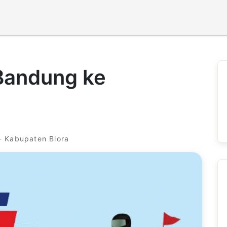
 Bandung ke
- Kabupaten Blora