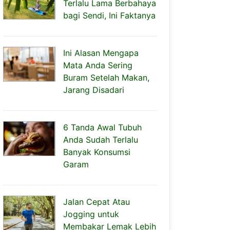
Terlalu Lama Berbahaya
bagi Sendi, Ini Faktanya
Ini Alasan Mengapa
Mata Anda Sering
Buram Setelah Makan,
Jarang Disadari
6 Tanda Awal Tubuh
Anda Sudah Terlalu
Banyak Konsumsi
Garam
Jalan Cepat Atau
Jogging untuk
Membakar Lemak Lebih