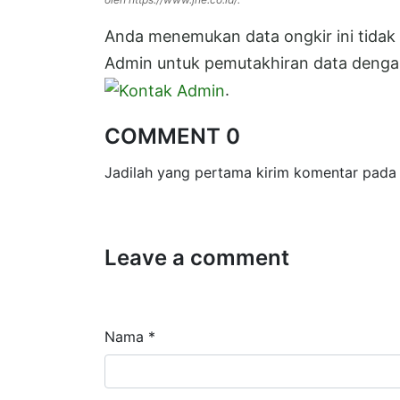
Anda menemukan data ongkir ini tidak s
Admin untuk pemutakhiran data dengan
.
COMMENT 0
Jadilah yang pertama kirim komentar pada 
Leave a comment
Nama *