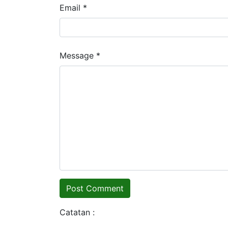
Email *
Message *
Catatan :