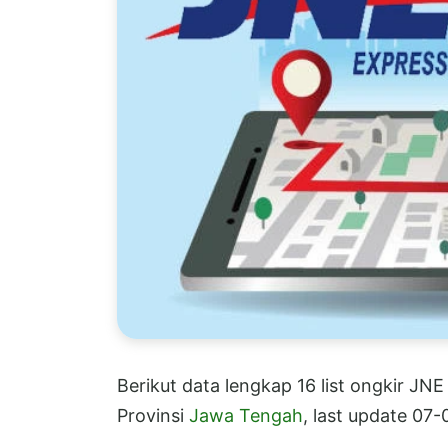
Berikut data lengkap 16 list ongkir JN
Provinsi
Jawa Tengah
, last update 07