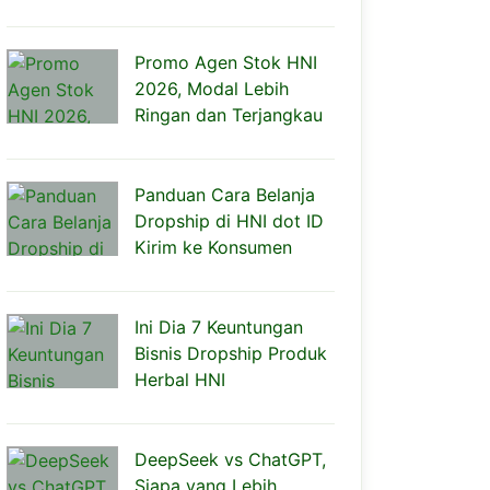
Promo Agen Stok HNI
2026, Modal Lebih
Ringan dan Terjangkau
Panduan Cara Belanja
Dropship di HNI dot ID
Kirim ke Konsumen
Ini Dia 7 Keuntungan
Bisnis Dropship Produk
Herbal HNI
DeepSeek vs ChatGPT,
Siapa yang Lebih