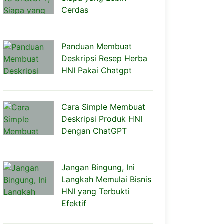
Cerdas
Panduan Membuat
Deskripsi Resep Herba
HNI Pakai Chatgpt
Cara Simple Membuat
Deskripsi Produk HNI
Dengan ChatGPT
Jangan Bingung, Ini
Langkah Memulai Bisnis
HNI yang Terbukti
Efektif