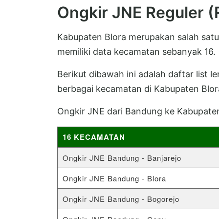
Ongkir JNE Reguler (
Kabupaten Blora merupakan salah satu
memiliki data kecamatan sebanyak 16.
Berikut dibawah ini adalah daftar list 
berbagai kecamatan di Kabupaten Blor
Ongkir JNE dari Bandung ke Kabupaten
16 KECAMATAN
Ongkir JNE Bandung - Banjarejo
Ongkir JNE Bandung - Blora
Ongkir JNE Bandung - Bogorejo