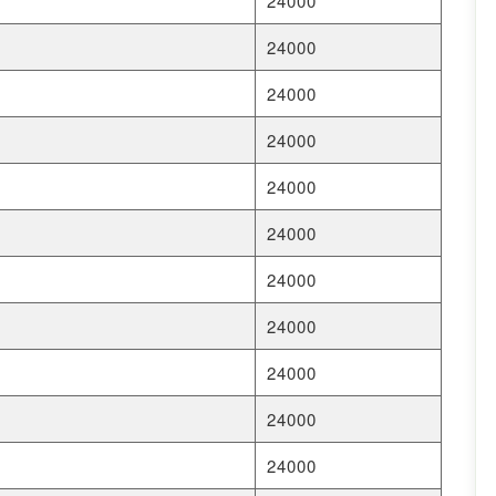
24000
24000
24000
24000
24000
24000
24000
24000
24000
24000
24000