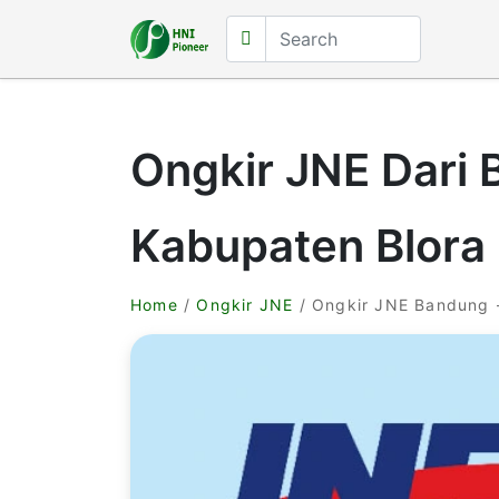
Ongkir JNE Dari
Kabupaten Blora
Home
/
Ongkir JNE
/ Ongkir JNE Bandung 