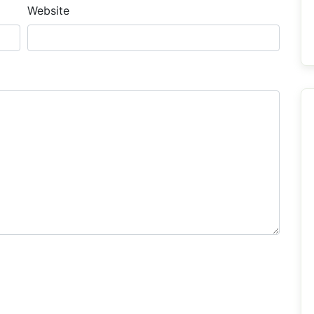
Website