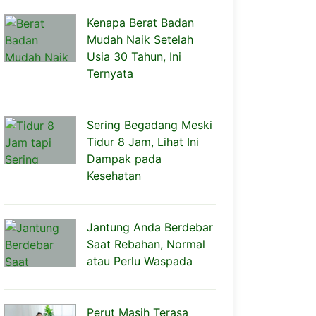
Kenapa Berat Badan
Mudah Naik Setelah
Usia 30 Tahun, Ini
Ternyata
Sering Begadang Meski
Tidur 8 Jam, Lihat Ini
Dampak pada
Kesehatan
Jantung Anda Berdebar
Saat Rebahan, Normal
atau Perlu Waspada
Perut Masih Terasa