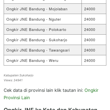
Ongkir JNE Bandung - Mojolaban
24000
Ongkir JNE Bandung - Nguter
24000
Ongkir JNE Bandung - Polokarto
24000
Ongkir JNE Bandung - Sukoharjo
24000
Ongkir JNE Bandung - Tawangsari
24000
Ongkir JNE Bandung - Weru
24000
Kabupaten Sukoharjo
Views: 34941
Cek data di provinsi lain klik tautan ini:
Ongkir
Provinsi Lain
Ongkir JNE ke Kota dan Kabupaten