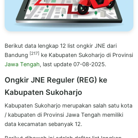
Berikut data lengkap 12 list ongkir JNE dari
[217]
Bandung
ke Kabupaten Sukoharjo di Provinsi
Jawa Tengah
, last update 07-08-2025.
Ongkir JNE Reguler (REG) ke
Kabupaten Sukoharjo
Kabupaten Sukoharjo merupakan salah satu kota
/ kabupaten di Provinsi Jawa Tengah memiliki
data kecamatan sebanyak 12.