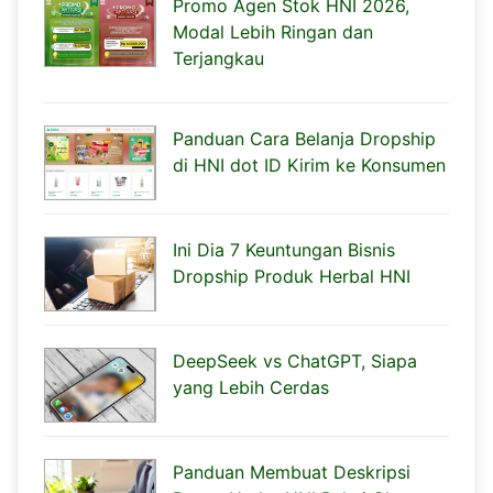
Promo Agen Stok HNI 2026,
Modal Lebih Ringan dan
Terjangkau
Panduan Cara Belanja Dropship
di HNI dot ID Kirim ke Konsumen
Ini Dia 7 Keuntungan Bisnis
Dropship Produk Herbal HNI
DeepSeek vs ChatGPT, Siapa
yang Lebih Cerdas
Panduan Membuat Deskripsi