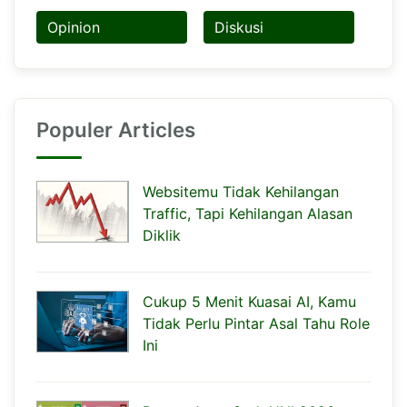
Opinion
Diskusi
Populer Articles
Websitemu Tidak Kehilangan
Traffic, Tapi Kehilangan Alasan
Diklik
Cukup 5 Menit Kuasai AI, Kamu
Tidak Perlu Pintar Asal Tahu Role
Ini