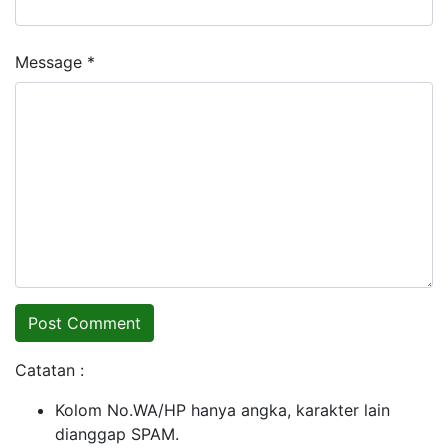
Message *
Catatan :
Kolom No.WA/HP hanya angka, karakter lain
dianggap SPAM.