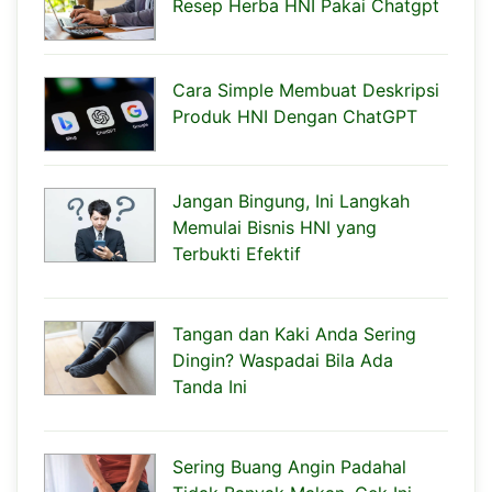
Resep Herba HNI Pakai Chatgpt
Cara Simple Membuat Deskripsi
Produk HNI Dengan ChatGPT
Jangan Bingung, Ini Langkah
Memulai Bisnis HNI yang
Terbukti Efektif
Tangan dan Kaki Anda Sering
Dingin? Waspadai Bila Ada
Tanda Ini
Sering Buang Angin Padahal