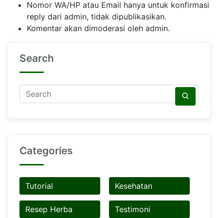
Nomor WA/HP atau Email hanya untuk konfirmasi
reply dari admin, tidak dipublikasikan.
Komentar akan dimoderasi oleh admin.
Search
Categories
Tutorial
Kesehatan
Resep Herba
Testimoni