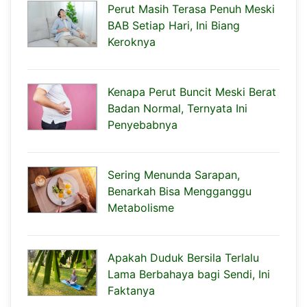
Perut Masih Terasa Penuh Meski
BAB Setiap Hari, Ini Biang
Keroknya
Kenapa Perut Buncit Meski Berat
Badan Normal, Ternyata Ini
Penyebabnya
Sering Menunda Sarapan,
Benarkah Bisa Mengganggu
Metabolisme
Apakah Duduk Bersila Terlalu
Lama Berbahaya bagi Sendi, Ini
Faktanya