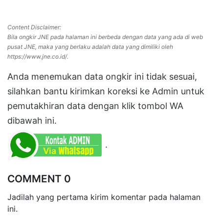
Content Disclaimer:
Bila ongkir JNE pada halaman ini berbeda dengan data yang ada di web
pusat JNE, maka yang berlaku adalah data yang dimiliki oleh
https://www.jne.co.id/.
Anda menemukan data ongkir ini tidak sesuai,
silahkan bantu kirimkan koreksi ke Admin untuk
pemutakhiran data dengan klik tombol WA
dibawah ini.
.
COMMENT 0
Jadilah yang pertama kirim komentar pada halaman
ini.