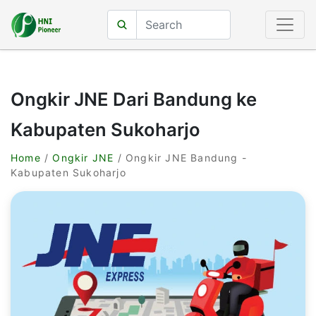
Ongkir JNE Dari Bandung ke
Kabupaten Sukoharjo
Home
/
Ongkir JNE
/ Ongkir JNE Bandung -
Kabupaten Sukoharjo