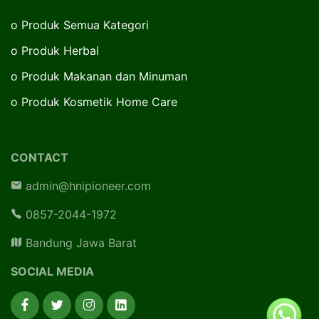
o
Produk Semua Kategori
o
Produk Herbal
o
Produk Makanan dan Minuman
o
Produk Kosmetik Home Care
CONTACT
admin@hnipioneer.com
0857-2044-1972
Bandung Jawa Barat
SOCIAL MEDIA