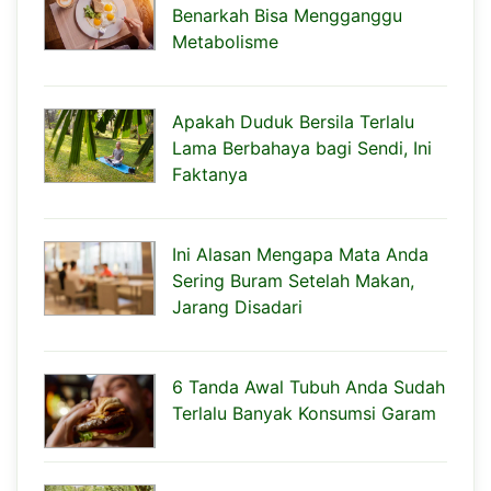
Benarkah Bisa Mengganggu
Metabolisme
Apakah Duduk Bersila Terlalu
Lama Berbahaya bagi Sendi, Ini
Faktanya
Ini Alasan Mengapa Mata Anda
Sering Buram Setelah Makan,
Jarang Disadari
6 Tanda Awal Tubuh Anda Sudah
Terlalu Banyak Konsumsi Garam