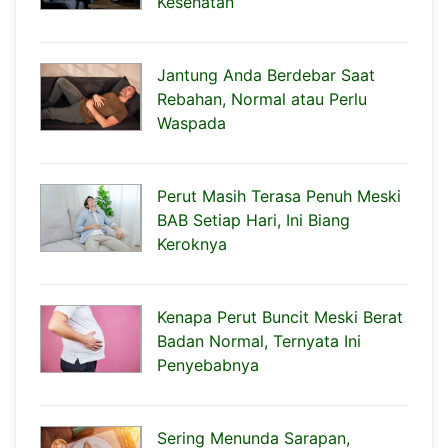
Kesehatan
Jantung Anda Berdebar Saat
Rebahan, Normal atau Perlu
Waspada
Perut Masih Terasa Penuh Meski
BAB Setiap Hari, Ini Biang
Keroknya
Kenapa Perut Buncit Meski Berat
Badan Normal, Ternyata Ini
Penyebabnya
Sering Menunda Sarapan,