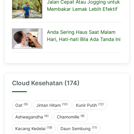
Jalan Cepat Atau Jogging untuk
Membakar Lemak Lebih Efektif
Anda Sering Haus Saat Malam
Hari, Hati-hati Bila Ada Tanda Ini
Cloud Kesehatan (174)
(9)
(10)
(12)
Oat
Jintan Hitam
Kunir Putih
(6)
(8)
Ashwagandha
Chamomille
(18)
(11)
Kacang Kedelai
Daun Sembung