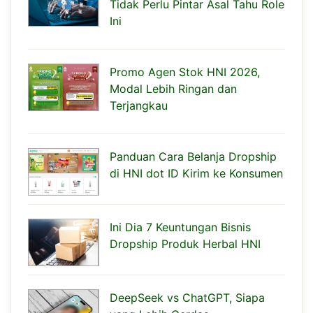
Tidak Perlu Pintar Asal Tahu Role
Ini
Promo Agen Stok HNI 2026,
Modal Lebih Ringan dan
Terjangkau
Panduan Cara Belanja Dropship
di HNI dot ID Kirim ke Konsumen
Ini Dia 7 Keuntungan Bisnis
Dropship Produk Herbal HNI
DeepSeek vs ChatGPT, Siapa