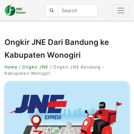
Ongkir JNE Dari Bandung ke
Kabupaten Wonogiri
Home
/
Ongkir JNE
/ Ongkir JNE Bandung -
Kabupaten Wonogiri