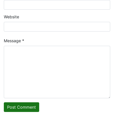
Website
Message *