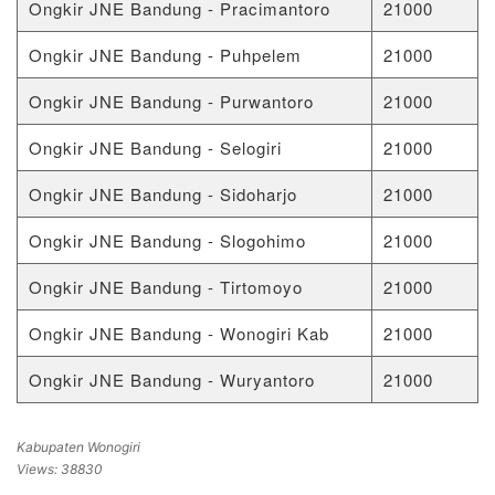
Ongkir JNE Bandung - Pracimantoro
21000
Ongkir JNE Bandung - Puhpelem
21000
Ongkir JNE Bandung - Purwantoro
21000
Ongkir JNE Bandung - Selogiri
21000
Ongkir JNE Bandung - Sidoharjo
21000
Ongkir JNE Bandung - Slogohimo
21000
Ongkir JNE Bandung - Tirtomoyo
21000
Ongkir JNE Bandung - Wonogiri Kab
21000
Ongkir JNE Bandung - Wuryantoro
21000
Kabupaten Wonogiri
Views: 38830