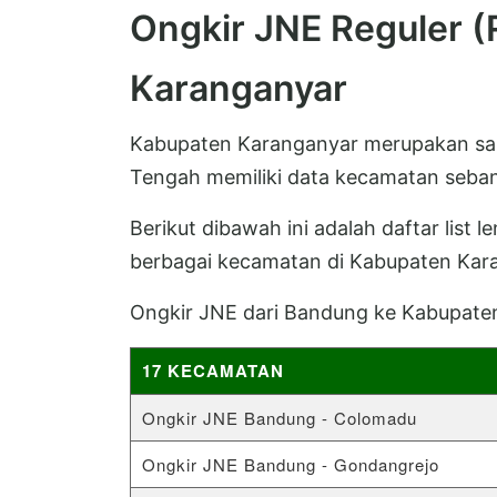
Ongkir JNE Reguler 
Karanganyar
Kabupaten Karanganyar merupakan sala
Tengah memiliki data kecamatan seban
Berikut dibawah ini adalah daftar list 
berbagai kecamatan di Kabupaten Kar
Ongkir JNE dari Bandung ke Kabupate
17 KECAMATAN
Ongkir JNE Bandung - Colomadu
Ongkir JNE Bandung - Gondangrejo