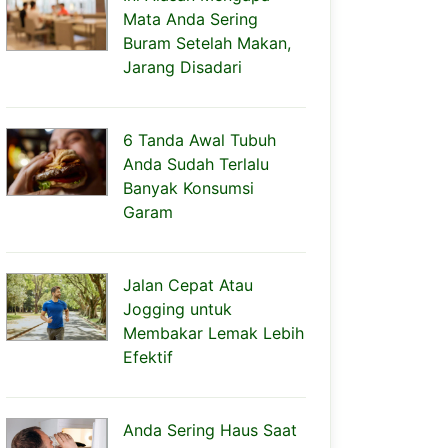
Mata Anda Sering
Buram Setelah Makan,
Jarang Disadari
6 Tanda Awal Tubuh
Anda Sudah Terlalu
Banyak Konsumsi
Garam
Jalan Cepat Atau
Jogging untuk
Membakar Lemak Lebih
Efektif
Anda Sering Haus Saat