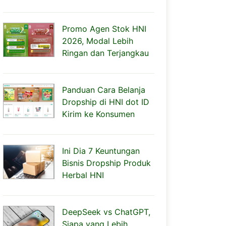
Promo Agen Stok HNI
2026, Modal Lebih
Ringan dan Terjangkau
Panduan Cara Belanja
Dropship di HNI dot ID
Kirim ke Konsumen
Ini Dia 7 Keuntungan
Bisnis Dropship Produk
Herbal HNI
DeepSeek vs ChatGPT,
Siapa yang Lebih