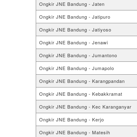
Ongkir JNE Bandung - Jaten
Ongkir JNE Bandung - Jatipuro
Ongkir JNE Bandung - Jatiyoso
Ongkir JNE Bandung - Jenawi
Ongkir JNE Bandung - Jumantono
Ongkir JNE Bandung - Jumapolo
Ongkir JNE Bandung - Karangpandan
Ongkir JNE Bandung - Kebakkramat
Ongkir JNE Bandung - Kec Karanganyar
Ongkir JNE Bandung - Kerjo
Ongkir JNE Bandung - Matesih