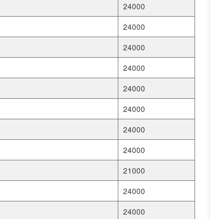
24000
24000
24000
24000
24000
24000
24000
24000
21000
24000
24000