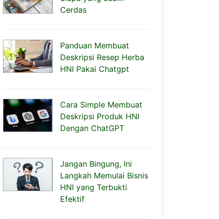
Cerdas
Panduan Membuat
Deskripsi Resep Herba
HNI Pakai Chatgpt
Cara Simple Membuat
Deskripsi Produk HNI
Dengan ChatGPT
Jangan Bingung, Ini
Langkah Memulai Bisnis
HNI yang Terbukti
Efektif