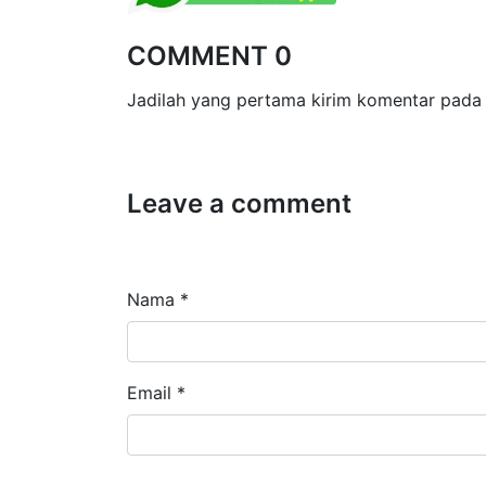
COMMENT 0
Jadilah yang pertama kirim komentar pada 
Leave a comment
Nama *
Email *