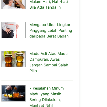
Malam Hari, Hati-hati
Bila Ada Tanda Ini
Mengapa Ukur Lingkar
Pinggang Lebih Penting
daripada Berat Badan
Madu Asli Atau Madu
Campuran, Awas
Jangan Sampai Salah
Pilih
7 Kesalahan Minum
Madu yang Masih
Sering Dilakukan,
Manfaat Nihil