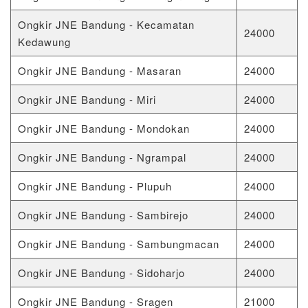
Ongkir JNE Bandung - Kecamatan
24000
Kedawung
Ongkir JNE Bandung - Masaran
24000
Ongkir JNE Bandung - Miri
24000
Ongkir JNE Bandung - Mondokan
24000
Ongkir JNE Bandung - Ngrampal
24000
Ongkir JNE Bandung - Plupuh
24000
Ongkir JNE Bandung - Sambirejo
24000
Ongkir JNE Bandung - Sambungmacan
24000
Ongkir JNE Bandung - Sidoharjo
24000
Ongkir JNE Bandung - Sragen
21000