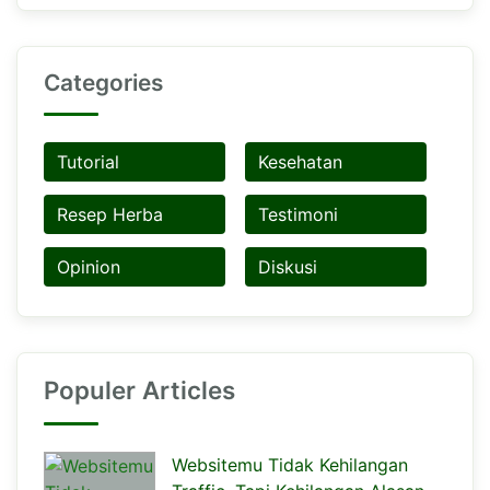
Categories
Tutorial
Kesehatan
Resep Herba
Testimoni
Opinion
Diskusi
Populer Articles
Websitemu Tidak Kehilangan