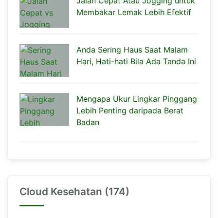
Jalan Cepat Atau Jogging untuk
Membakar Lemak Lebih Efektif
Anda Sering Haus Saat Malam
Hari, Hati-hati Bila Ada Tanda Ini
Mengapa Ukur Lingkar Pinggang
Lebih Penting daripada Berat
Badan
Cloud Kesehatan (174)