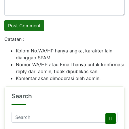
Catatan :
Kolom No.WA/HP hanya angka, karakter lain
dianggap SPAM.
Nomor WA/HP atau Email hanya untuk konfirmasi
reply dari admin, tidak dipublikasikan.
Komentar akan dimoderasi oleh admin.
Search