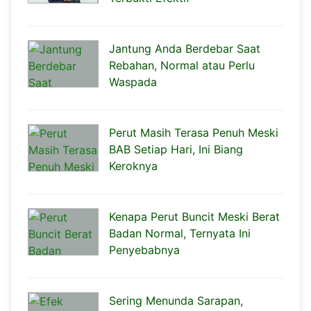
Jantung Anda Berdebar Saat
Rebahan, Normal atau Perlu
Waspada
Perut Masih Terasa Penuh Meski
BAB Setiap Hari, Ini Biang
Keroknya
Kenapa Perut Buncit Meski Berat
Badan Normal, Ternyata Ini
Penyebabnya
Sering Menunda Sarapan,