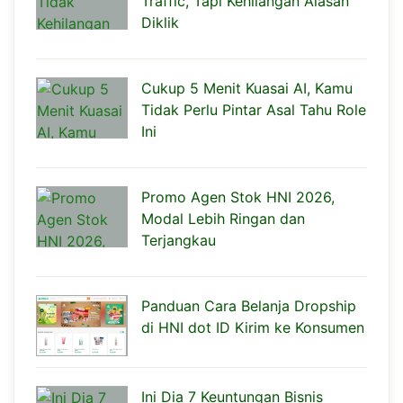
Traffic, Tapi Kehilangan Alasan
Diklik
Cukup 5 Menit Kuasai AI, Kamu
Tidak Perlu Pintar Asal Tahu Role
Ini
Promo Agen Stok HNI 2026,
Modal Lebih Ringan dan
Terjangkau
Panduan Cara Belanja Dropship
di HNI dot ID Kirim ke Konsumen
Ini Dia 7 Keuntungan Bisnis