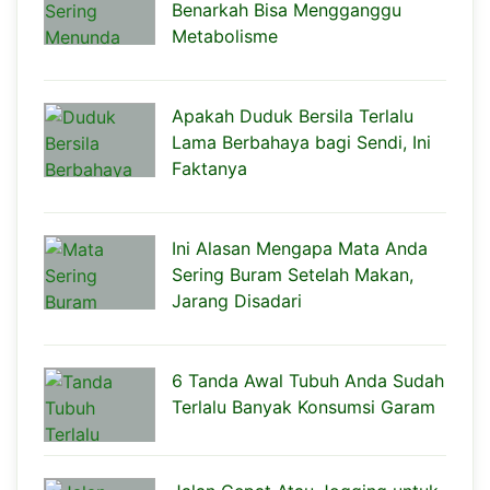
Benarkah Bisa Mengganggu
Metabolisme
Apakah Duduk Bersila Terlalu
Lama Berbahaya bagi Sendi, Ini
Faktanya
Ini Alasan Mengapa Mata Anda
Sering Buram Setelah Makan,
Jarang Disadari
6 Tanda Awal Tubuh Anda Sudah
Terlalu Banyak Konsumsi Garam