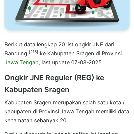
Berikut data lengkap 20 list ongkir JNE dari
[216]
Bandung
ke Kabupaten Sragen di Provinsi
Jawa Tengah
, last update 07-08-2025.
Ongkir JNE Reguler (REG) ke
Kabupaten Sragen
Kabupaten Sragen merupakan salah satu kota /
kabupaten di Provinsi Jawa Tengah memiliki data
kecamatan sebanyak 20.