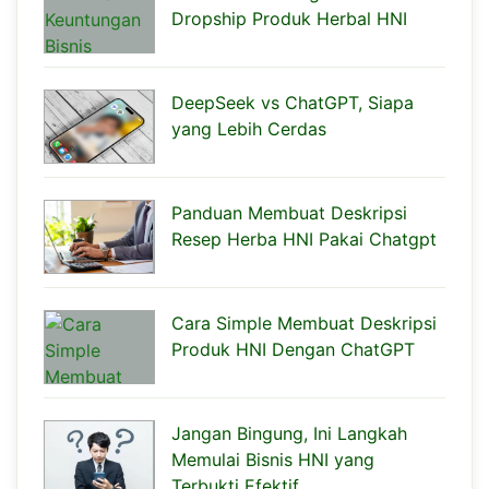
Dropship Produk Herbal HNI
DeepSeek vs ChatGPT, Siapa
yang Lebih Cerdas
Panduan Membuat Deskripsi
Resep Herba HNI Pakai Chatgpt
Cara Simple Membuat Deskripsi
Produk HNI Dengan ChatGPT
Jangan Bingung, Ini Langkah
Memulai Bisnis HNI yang
Terbukti Efektif