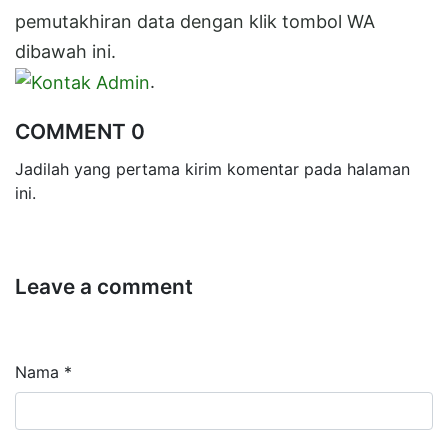
pemutakhiran data dengan klik tombol WA
dibawah ini.
.
COMMENT 0
Jadilah yang pertama kirim komentar pada halaman
ini.
Leave a comment
Nama *