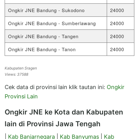
Ongkir JNE Bandung - Sukodono
24000
Ongkir JNE Bandung - Sumberlawang
24000
Ongkir JNE Bandung - Tangen
24000
Ongkir JNE Bandung - Tanon
24000
Kabupaten Sragen
Views: 37588
Cek data di provinsi lain klik tautan ini:
Ongkir
Provinsi Lain
Ongkir JNE ke Kota dan Kabupaten
lain di Provinsi Jawa Tengah
|
Kab Banjarnegara
|
Kab Banyumas
|
Kab