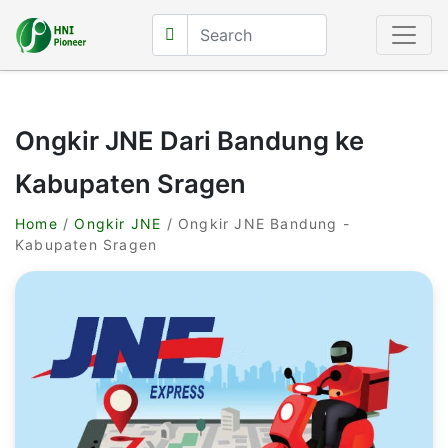
Ongkir JNE Dari Bandung ke
Kabupaten Sragen
Home
/
Ongkir JNE
/ Ongkir JNE Bandung -
Kabupaten Sragen