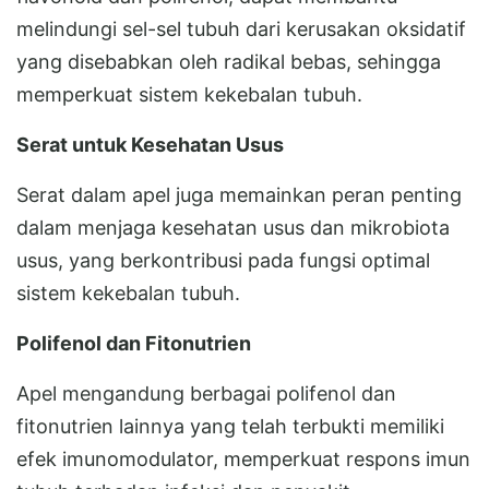
melindungi sel-sel tubuh dari kerusakan oksidatif
yang disebabkan oleh radikal bebas, sehingga
memperkuat sistem kekebalan tubuh.
Serat untuk Kesehatan Usus
Serat dalam apel juga memainkan peran penting
dalam menjaga kesehatan usus dan mikrobiota
usus, yang berkontribusi pada fungsi optimal
sistem kekebalan tubuh.
Polifenol dan Fitonutrien
Apel mengandung berbagai polifenol dan
fitonutrien lainnya yang telah terbukti memiliki
efek imunomodulator, memperkuat respons imun