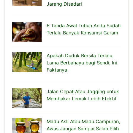
Jarang Disadari
6 Tanda Awal Tubuh Anda Sudah
Terlalu Banyak Konsumsi Garam
Apakah Duduk Bersila Terlalu
Lama Berbahaya bagi Sendi, Ini
Faktanya
Jalan Cepat Atau Jogging untuk
Membakar Lemak Lebih Efektif
Madu Asli Atau Madu Campuran,
Awas Jangan Sampai Salah Pilih