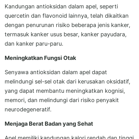
Kandungan antioksidan dalam apel, seperti
quercetin dan flavonoid lainnya, telah dikaitkan
dengan penurunan risiko beberapa jenis kanker,
termasuk kanker usus besar, kanker payudara,
dan kanker paru-paru.
Meningkatkan Fungsi Otak
Senyawa antioksidan dalam apel dapat
melindungi sel-sel otak dari kerusakan oksidatif,
yang dapat membantu meningkatkan kognisi,
memori, dan melindungi dari risiko penyakit
neurodegeneratif.
Menjaga Berat Badan yang Sehat
Apel memiliki kandungan kalori rendah dan tinggi