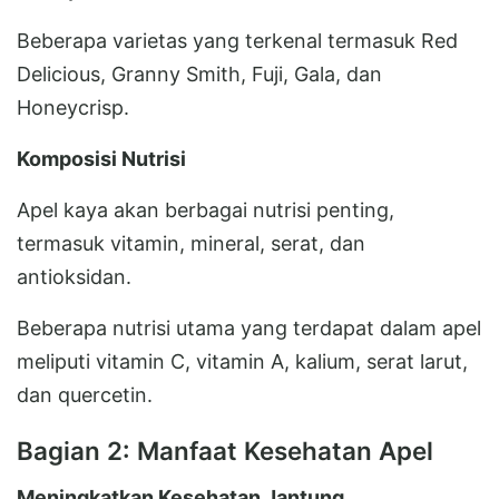
Beberapa varietas yang terkenal termasuk Red
Delicious, Granny Smith, Fuji, Gala, dan
Honeycrisp.
Komposisi Nutrisi
Apel kaya akan berbagai nutrisi penting,
termasuk vitamin, mineral, serat, dan
antioksidan.
Beberapa nutrisi utama yang terdapat dalam apel
meliputi vitamin C, vitamin A, kalium, serat larut,
dan quercetin.
Bagian 2: Manfaat Kesehatan Apel
Meningkatkan Kesehatan Jantung