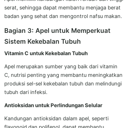
serat, sehingga dapat membantu menjaga berat
badan yang sehat dan mengontrol nafsu makan.
Bagian 3: Apel untuk Memperkuat
Sistem Kekebalan Tubuh
Vitamin C untuk Kekebalan Tubuh
Apel merupakan sumber yang baik dari vitamin
C, nutrisi penting yang membantu meningkatkan
produksi sel-sel kekebalan tubuh dan melindungi
tubuh dari infeksi.
Antioksidan untuk Perlindungan Selular
Kandungan antioksidan dalam apel, seperti
flavonoid dan polifenol, dapat membantu