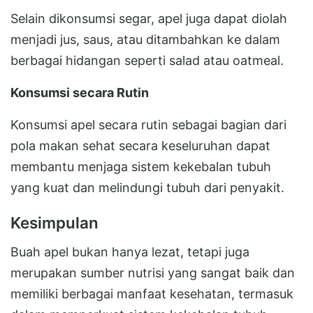
Selain dikonsumsi segar, apel juga dapat diolah
menjadi jus, saus, atau ditambahkan ke dalam
berbagai hidangan seperti salad atau oatmeal.
Konsumsi secara Rutin
Konsumsi apel secara rutin sebagai bagian dari
pola makan sehat secara keseluruhan dapat
membantu menjaga sistem kekebalan tubuh
yang kuat dan melindungi tubuh dari penyakit.
Kesimpulan
Buah apel bukan hanya lezat, tetapi juga
merupakan sumber nutrisi yang sangat baik dan
memiliki berbagai manfaat kesehatan, termasuk