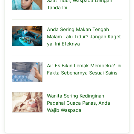
Saat Tidur, Waspada Dengan
Tanda Ini
Anda Sering Makan Tengah
Malam Lalu Tidur? Jangan Kaget
ya, Ini Efeknya
Air Es Bikin Lemak Membeku? Ini
Fakta Sebenarnya Sesuai Sains
Wanita Sering Kedinginan
Padahal Cuaca Panas, Anda
Wajib Waspada