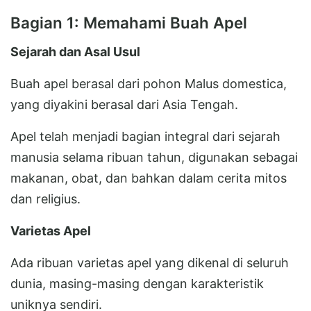
Bagian 1: Memahami Buah Apel
Sejarah dan Asal Usul
Buah apel berasal dari pohon Malus domestica,
yang diyakini berasal dari Asia Tengah.
Apel telah menjadi bagian integral dari sejarah
manusia selama ribuan tahun, digunakan sebagai
makanan, obat, dan bahkan dalam cerita mitos
dan religius.
Varietas Apel
Ada ribuan varietas apel yang dikenal di seluruh
dunia, masing-masing dengan karakteristik
uniknya sendiri.