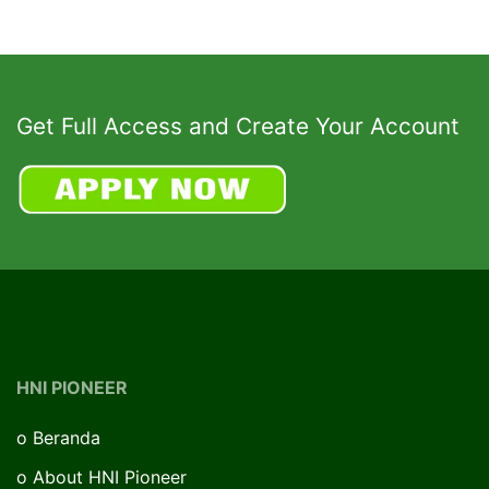
Get Full Access and Create Your Account
HNI PIONEER
o
Beranda
o
About HNI Pioneer