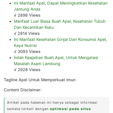
Ini Manfaat Apel, Dapat Meningkatkan Kesehatan
Jantung Anda
√ 2898 Views
Manfaat Luar Biasa Buah Apel, Kesehatan Tubuh
Dan Kecantikan Kuku
√ 2814 Views
Ini Manfaat Kesehatan Ginjal Dari Konsumsi Apel,
Kaya Nutrisi
√ 3093 Views
Inilah Keajaiban Buah Apel, Untuk Mengatasi
Masalah Asam Lambung
√ 2928 Views
Tagline Apel Untuk Memperkuat Imun
Content Disclaimer:
Artikel pada halaman ini hanya sebagai informasi
semata terkait dengan
optimasi pada situs