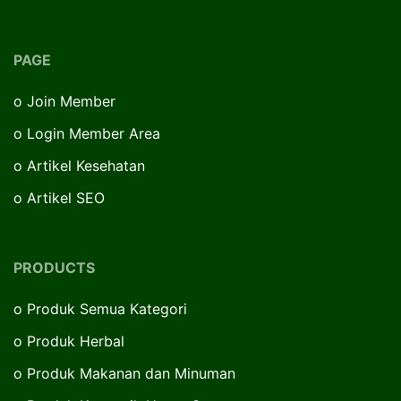
PAGE
o
Join Member
o
Login Member Area
o
Artikel Kesehatan
o
Artikel SEO
PRODUCTS
o
Produk Semua Kategori
o
Produk Herbal
o
Produk Makanan dan Minuman