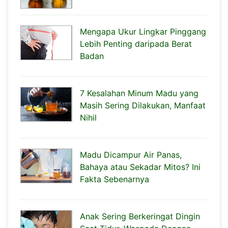
Mengapa Ukur Lingkar Pinggang
Lebih Penting daripada Berat
Badan
7 Kesalahan Minum Madu yang
Masih Sering Dilakukan, Manfaat
Nihil
Madu Dicampur Air Panas,
Bahaya atau Sekadar Mitos? Ini
Fakta Sebenarnya
Anak Sering Berkeringat Dingin