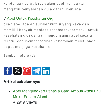
kandungan serat larut dalam apel membantu
mengatur penyerapan gula darah, menjaga
√
Apel Untuk Kesehatan Gigi
buah apel adalah sumber nutrisi yang kaya dan
memiliki banyak manfaat kesehatan, termasuk untuk
kesehatan gigi dengan mengonsumsi apel secara
teratur dan memperhatikan kebersihan mulut, anda
dapat menjaga kesehatan
Sumber referensi:
Artikel sebelumnya:
Apel Mengungkap Rahasia Cara Ampuh Atasi Bau
Mulut Secara Alami
√ 2919 Views