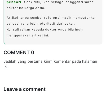
pencari
, tidak ditujukan sebagai pengganti saran
dokter keluarga Anda.
Artikel tanpa sumber referensi masih membutuhkan
validasi yang lebih otoritatif dari pakar.
Konsultasikan kepada dokter Anda bila ingin
menggunakan artikel ini.
COMMENT 0
Jadilah yang pertama kirim komentar pada halaman
ini.
Leave a comment