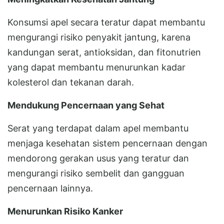
Konsumsi apel secara teratur dapat membantu
mengurangi risiko penyakit jantung, karena
kandungan serat, antioksidan, dan fitonutrien
yang dapat membantu menurunkan kadar
kolesterol dan tekanan darah.
Mendukung Pencernaan yang Sehat
Serat yang terdapat dalam apel membantu
menjaga kesehatan sistem pencernaan dengan
mendorong gerakan usus yang teratur dan
mengurangi risiko sembelit dan gangguan
pencernaan lainnya.
Menurunkan Risiko Kanker