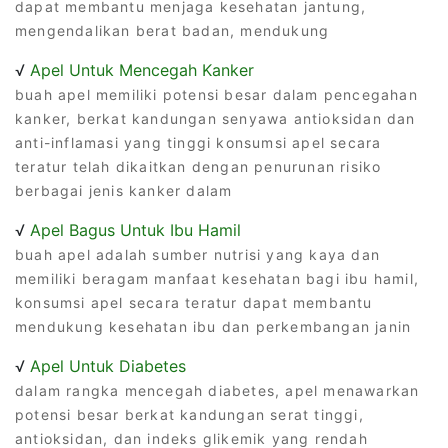
dapat membantu menjaga kesehatan jantung,
mengendalikan berat badan, mendukung
√
Apel Untuk Mencegah Kanker
buah apel memiliki potensi besar dalam pencegahan
kanker, berkat kandungan senyawa antioksidan dan
anti-inflamasi yang tinggi konsumsi apel secara
teratur telah dikaitkan dengan penurunan risiko
berbagai jenis kanker dalam
√
Apel Bagus Untuk Ibu Hamil
buah apel adalah sumber nutrisi yang kaya dan
memiliki beragam manfaat kesehatan bagi ibu hamil,
konsumsi apel secara teratur dapat membantu
mendukung kesehatan ibu dan perkembangan janin
√
Apel Untuk Diabetes
dalam rangka mencegah diabetes, apel menawarkan
potensi besar berkat kandungan serat tinggi,
antioksidan, dan indeks glikemik yang rendah