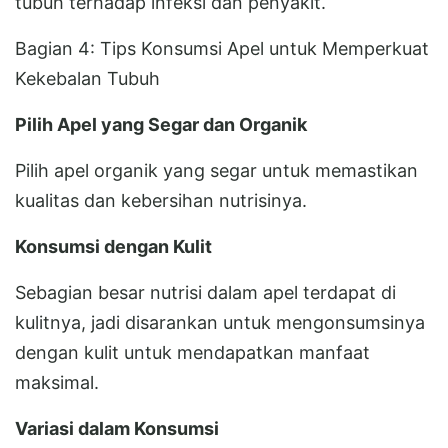
tubuh terhadap infeksi dan penyakit.
Bagian 4: Tips Konsumsi Apel untuk Memperkuat
Kekebalan Tubuh
Pilih Apel yang Segar dan Organik
Pilih apel organik yang segar untuk memastikan
kualitas dan kebersihan nutrisinya.
Konsumsi dengan Kulit
Sebagian besar nutrisi dalam apel terdapat di
kulitnya, jadi disarankan untuk mengonsumsinya
dengan kulit untuk mendapatkan manfaat
maksimal.
Variasi dalam Konsumsi