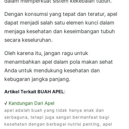
dalam memperkuat sistem kekebalan tubuh.
Dengan konsumsi yang tepat dan teratur, apel
dapat menjadi salah satu elemen kunci dalam
menjaga kesehatan dan keseimbangan tubuh
secara keseluruhan.
Oleh karena itu, jangan ragu untuk
menambahkan apel dalam pola makan sehat
Anda untuk mendukung kesehatan dan
kebugaran jangka panjang.
Artikel Terkait BUAH APEL
:
√
Kandungan Dari Apel
apel adalah buah yang tidak hanya enak dan
serbaguna, tetapi juga sangat bermanfaat bagi
kesehatan dengan berbagai nutrisi penting, apel