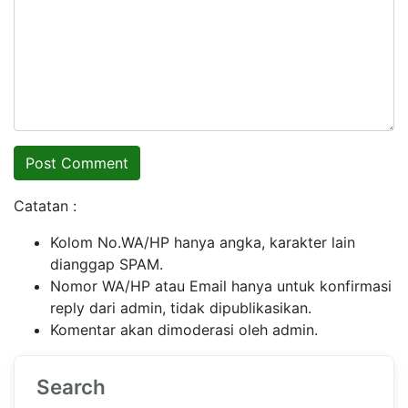
Catatan :
Kolom No.WA/HP hanya angka, karakter lain
dianggap SPAM.
Nomor WA/HP atau Email hanya untuk konfirmasi
reply dari admin, tidak dipublikasikan.
Komentar akan dimoderasi oleh admin.
Search