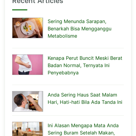
Recent Articles
Sering Menunda Sarapan,
Benarkah Bisa Mengganggu
Metabolisme
Kenapa Perut Buncit Meski Berat
Badan Normal, Ternyata Ini
Penyebabnya
Anda Sering Haus Saat Malam
Hari, Hati-hati Bila Ada Tanda Ini
Ini Alasan Mengapa Mata Anda
Sering Buram Setelah Makan,