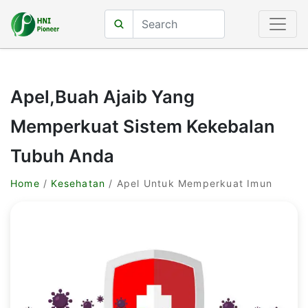
Apel,Buah Ajaib Yang
Memperkuat Sistem Kekebalan
Tubuh Anda
Home
/
Kesehatan
/ Apel Untuk Memperkuat Imun