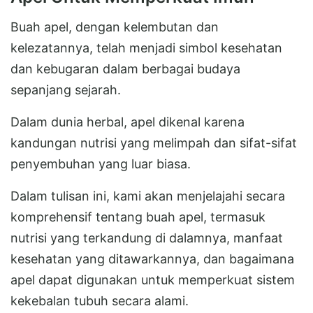
Buah apel, dengan kelembutan dan
kelezatannya, telah menjadi simbol kesehatan
dan kebugaran dalam berbagai budaya
sepanjang sejarah.
Dalam dunia herbal, apel dikenal karena
kandungan nutrisi yang melimpah dan sifat-sifat
penyembuhan yang luar biasa.
Dalam tulisan ini, kami akan menjelajahi secara
komprehensif tentang buah apel, termasuk
nutrisi yang terkandung di dalamnya, manfaat
kesehatan yang ditawarkannya, dan bagaimana
apel dapat digunakan untuk memperkuat sistem
kekebalan tubuh secara alami.