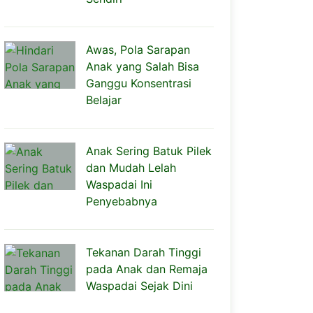
Awas, Pola Sarapan
Anak yang Salah Bisa
Ganggu Konsentrasi
Belajar
Anak Sering Batuk Pilek
dan Mudah Lelah
Waspadai Ini
Penyebabnya
Tekanan Darah Tinggi
pada Anak dan Remaja
Waspadai Sejak Dini