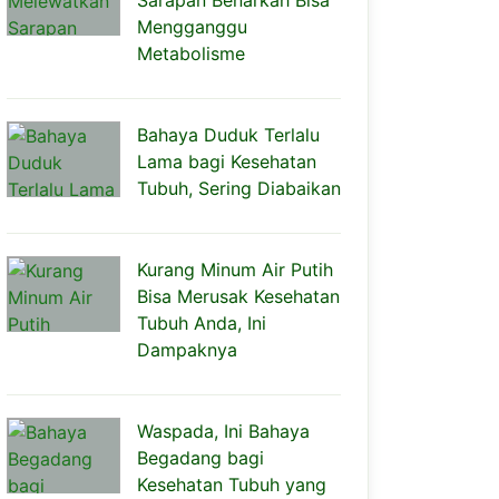
Sarapan Benarkah Bisa
Mengganggu
Metabolisme
Bahaya Duduk Terlalu
Lama bagi Kesehatan
Tubuh, Sering Diabaikan
Kurang Minum Air Putih
Bisa Merusak Kesehatan
Tubuh Anda, Ini
Dampaknya
Waspada, Ini Bahaya
Begadang bagi
Kesehatan Tubuh yang