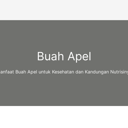
Buah Apel
anfaat Buah Apel untuk Kesehatan dan Kandungan Nutrisin