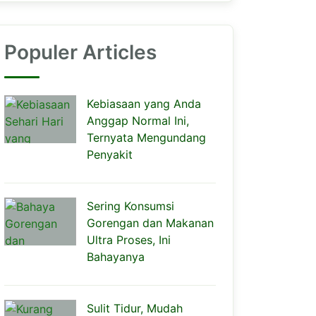
Populer Articles
Kebiasaan yang Anda
Anggap Normal Ini,
Ternyata Mengundang
Penyakit
Sering Konsumsi
Gorengan dan Makanan
Ultra Proses, Ini
Bahayanya
Sulit Tidur, Mudah