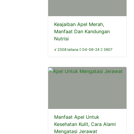
Keajaiban Apel Merah,
Manfaat Dan Kandungan
Nutrisi
√ 2308 lailana
04-06-24
3607
Manfaat Apel Untuk
Kesehatan Kulit, Cara Alami
Mengatasi Jerawat