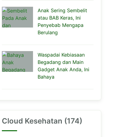
Anak Sering Sembelit
atau BAB Keras, Ini
Penyebab Mengapa
Berulang
Waspadai Kebiasaan
Begadang dan Main
Gadget Anak Anda, Ini
Bahaya
Cloud Kesehatan (174)