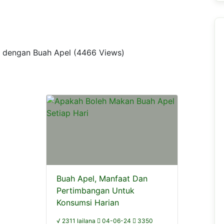
ait dengan Buah Apel (4466 Views)
Buah Apel, Manfaat Dan
Pertimbangan Untuk
Konsumsi Harian
√ 2311 lailana
04-06-24
3350