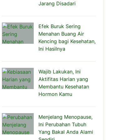
Jarang Disadari
Efek Buruk Sering
Menahan Buang Air
Kencing bagi Kesehatan,
Ini Hasilnya
Wajib Lakukan, Ini
Aktifitas Harian yang
Membantu Kesehatan
Hormon Kamu
Menjelang Menopause,
Ini Perubahan Tubuh
Yang Bakal Anda Alami
Sendiri