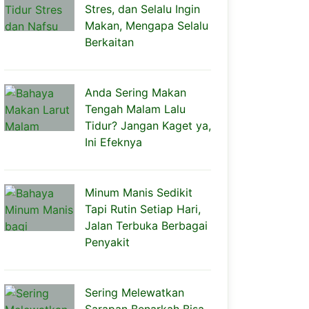
Stres, dan Selalu Ingin
Makan, Mengapa Selalu
Berkaitan
Anda Sering Makan
Tengah Malam Lalu
Tidur? Jangan Kaget ya,
Ini Efeknya
Minum Manis Sedikit
Tapi Rutin Setiap Hari,
Jalan Terbuka Berbagai
Penyakit
Sering Melewatkan