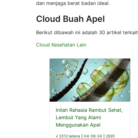
dan menjaga berat badan ideal.
Cloud Buah Apel
Berikut dibawah ini adalah 30 artikel terk
Cloud Kesehatan Lain
Inilah Rahasia Rambut Sehat,
Lembut Yang Alami
Menggunakan Apel
√ 2312 lailana
04-06-24
2920