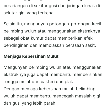
peradangan di sekitar gusi dan jaringan lunak di
sekitar gigi yang terkena.
Selain itu, mengunyah potongan-potongan kecil
belimbing wuluh atau menggunakan ekstraknya
sebagai obat kumur dapat memberikan efek
pendinginan dan membiaskan perasaan sakit.
Menjaga Kebersihan Mulut
Mengunyah belimbing wuluh atau menggunakan
ekstraknya juga dapat membantu membersihkan
rongga mulut dari bakteri dan plak.
Dengan menjaga kebersihan mulut, belimbing
wuluh dapat membantu mencegah masalah gigi
dan gusi yang lebih parah.