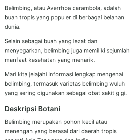
Belimbing, atau Averrhoa carambola, adalah
buah tropis yang populer di berbagai belahan
dunia.
Selain sebagai buah yang lezat dan
menyegarkan, belimbing juga memiliki sejumlah
manfaat kesehatan yang menarik.
Mari kita jelajahi informasi lengkap mengenai
belimbing, termasuk varietas belimbing wuluh
yang sering digunakan sebagai obat sakit gigi.
Deskripsi Botani
Belimbing merupakan pohon kecil atau
menengah yang berasal dari daerah tropis