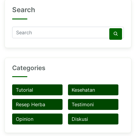
Search
Categories
Tutorial
Kesehatan
Resep Herba
Testimoni
Opinion
Diskusi