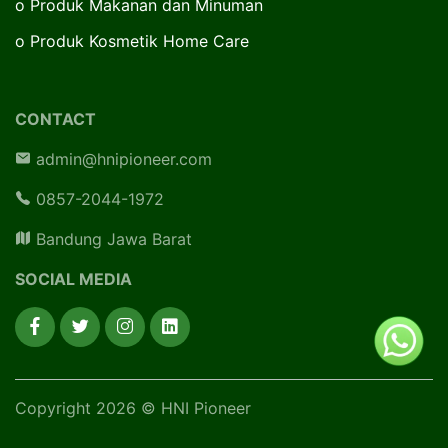
o
Produk Makanan dan Minuman
o
Produk Kosmetik Home Care
CONTACT
admin@hnipioneer.com
0857-2044-1972
Bandung Jawa Barat
SOCIAL MEDIA
Copyright 2026 © HNI Pioneer