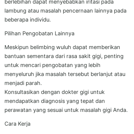
berlebihan dapat menyebabkan iritasi pada
lambung atau masalah pencernaan lainnya pada
beberapa individu.
Pilihan Pengobatan Lainnya
Meskipun belimbing wuluh dapat memberikan
bantuan sementara dari rasa sakit gigi, penting
untuk mencari pengobatan yang lebih
menyeluruh jika masalah tersebut berlanjut atau
menjadi parah.
Konsultasikan dengan dokter gigi untuk
mendapatkan diagnosis yang tepat dan
perawatan yang sesuai untuk masalah gigi Anda.
Cara Kerja