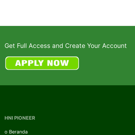
Get Full Access and Create Your Account
HNI PIONEER
o
Beranda