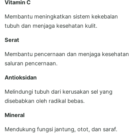
Vitamin C
Membantu meningkatkan sistem kekebalan
tubuh dan menjaga kesehatan kulit.
Serat
Membantu pencernaan dan menjaga kesehatan
saluran pencernaan.
Antioksidan
Melindungi tubuh dari kerusakan sel yang
disebabkan oleh radikal bebas.
Mineral
Mendukung fungsi jantung, otot, dan saraf.