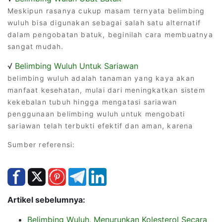
Meskipun rasanya cukup masam ternyata belimbing
wuluh bisa digunakan sebagai salah satu alternatif
dalam pengobatan batuk, beginilah cara membuatnya
sangat mudah.
√
Belimbing Wuluh Untuk Sariawan
belimbing wuluh adalah tanaman yang kaya akan
manfaat kesehatan, mulai dari meningkatkan sistem
kekebalan tubuh hingga mengatasi sariawan
penggunaan belimbing wuluh untuk mengobati
sariawan telah terbukti efektif dan aman, karena
Sumber referensi:
Artikel sebelumnya:
Belimbing Wuluh, Menurunkan Kolesterol Secara