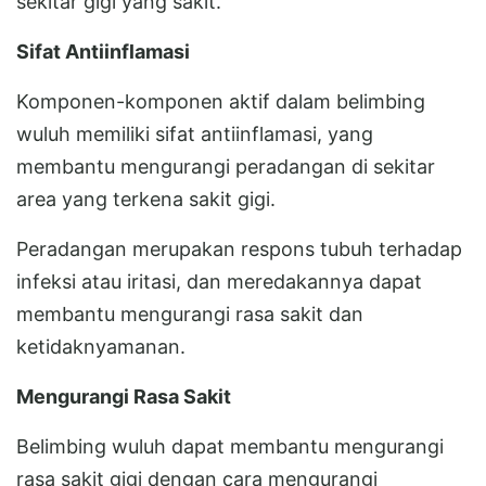
sekitar gigi yang sakit.
Sifat Antiinflamasi
Komponen-komponen aktif dalam belimbing
wuluh memiliki sifat antiinflamasi, yang
membantu mengurangi peradangan di sekitar
area yang terkena sakit gigi.
Peradangan merupakan respons tubuh terhadap
infeksi atau iritasi, dan meredakannya dapat
membantu mengurangi rasa sakit dan
ketidaknyamanan.
Mengurangi Rasa Sakit
Belimbing wuluh dapat membantu mengurangi
rasa sakit gigi dengan cara mengurangi