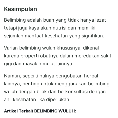
Kesimpulan
Belimbing adalah buah yang tidak hanya lezat
tetapi juga kaya akan nutrisi dan memiliki
sejumlah manfaat kesehatan yang signifikan.
Varian belimbing wuluh khususnya, dikenal
karena properti obatnya dalam meredakan sakit
gigi dan masalah mulut lainnya.
Namun, seperti halnya pengobatan herbal
lainnya, penting untuk menggunakan belimbing
wuluh dengan bijak dan berkonsultasi dengan
ahli kesehatan jika diperlukan.
Artikel Terkait BELIMBING WULUH
: