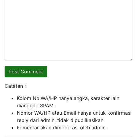
Catatan :
Kolom No.WA/HP hanya angka, karakter lain
dianggap SPAM.
Nomor WA/HP atau Email hanya untuk konfirmasi
reply dari admin, tidak dipublikasikan.
Komentar akan dimoderasi oleh admin.