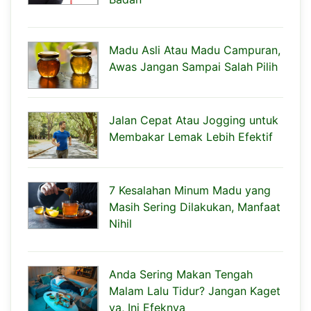
Madu Asli Atau Madu Campuran,
Awas Jangan Sampai Salah Pilih
Jalan Cepat Atau Jogging untuk
Membakar Lemak Lebih Efektif
7 Kesalahan Minum Madu yang
Masih Sering Dilakukan, Manfaat
Nihil
Anda Sering Makan Tengah
Malam Lalu Tidur? Jangan Kaget
ya, Ini Efeknya