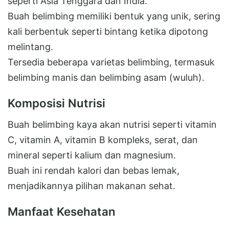
seperti Asia Tenggara dan India.
Buah belimbing memiliki bentuk yang unik, sering
kali berbentuk seperti bintang ketika dipotong
melintang.
Tersedia beberapa varietas belimbing, termasuk
belimbing manis dan belimbing asam (wuluh).
Komposisi Nutrisi
Buah belimbing kaya akan nutrisi seperti vitamin
C, vitamin A, vitamin B kompleks, serat, dan
mineral seperti kalium dan magnesium.
Buah ini rendah kalori dan bebas lemak,
menjadikannya pilihan makanan sehat.
Manfaat Kesehatan