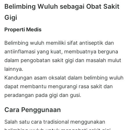
Belimbing Wuluh sebagai Obat Sakit
Gigi
Properti Medis
Belimbing wuluh memiliki sifat antiseptik dan
antiinflamasi yang kuat, membuatnya berguna
dalam pengobatan sakit gigi dan masalah mulut
lainnya.
Kandungan asam oksalat dalam belimbing wuluh
dapat membantu mengurangi rasa sakit dan
peradangan pada gigi dan gusi.
Cara Penggunaan
Salah satu cara tradisional menggunakan