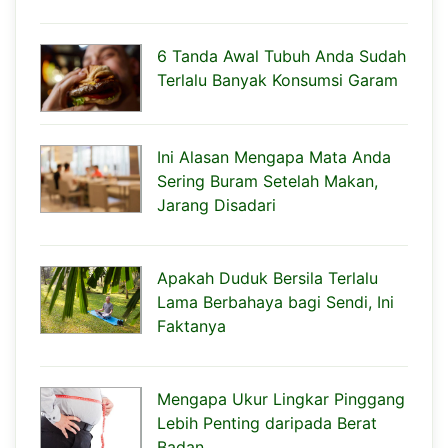
6 Tanda Awal Tubuh Anda Sudah
Terlalu Banyak Konsumsi Garam
Ini Alasan Mengapa Mata Anda
Sering Buram Setelah Makan,
Jarang Disadari
Apakah Duduk Bersila Terlalu
Lama Berbahaya bagi Sendi, Ini
Faktanya
Mengapa Ukur Lingkar Pinggang
Lebih Penting daripada Berat
Badan