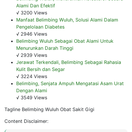
Alami Dan Efektif
√ 3200 Views
Manfaat Belimbing Wuluh, Solusi Alami Dalam
Pengelolaan Diabetes
√ 2946 Views
Belimbing Wuluh Sebagai Obat Alami Untuk
Menurunkan Darah Tinggi
√ 2939 Views
Jerawat Terkendali, Belimbing Sebagai Rahasia
Kulit Bersih dan Segar
√ 3224 Views
Belimbing, Senjata Ampuh Mengatasi Asam Urat
Dengan Alami
√ 3549 Views
Tagline Belimbing Wuluh Obat Sakit Gigi
Content Disclaimer: