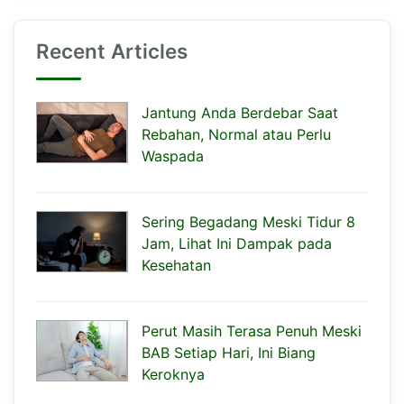
Recent Articles
Jantung Anda Berdebar Saat
Rebahan, Normal atau Perlu
Waspada
Sering Begadang Meski Tidur 8
Jam, Lihat Ini Dampak pada
Kesehatan
Perut Masih Terasa Penuh Meski
BAB Setiap Hari, Ini Biang
Keroknya