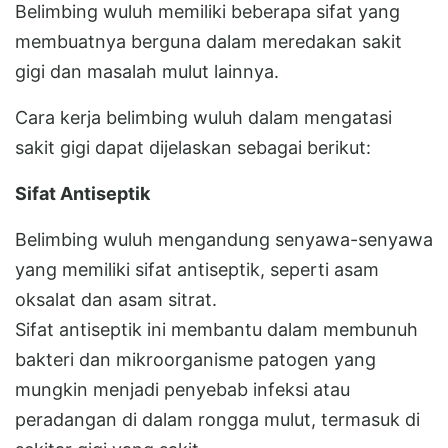
Belimbing wuluh memiliki beberapa sifat yang
membuatnya berguna dalam meredakan sakit
gigi dan masalah mulut lainnya.
Cara kerja belimbing wuluh dalam mengatasi
sakit gigi dapat dijelaskan sebagai berikut:
Sifat Antiseptik
Belimbing wuluh mengandung senyawa-senyawa
yang memiliki sifat antiseptik, seperti asam
oksalat dan asam sitrat.
Sifat antiseptik ini membantu dalam membunuh
bakteri dan mikroorganisme patogen yang
mungkin menjadi penyebab infeksi atau
peradangan di dalam rongga mulut, termasuk di