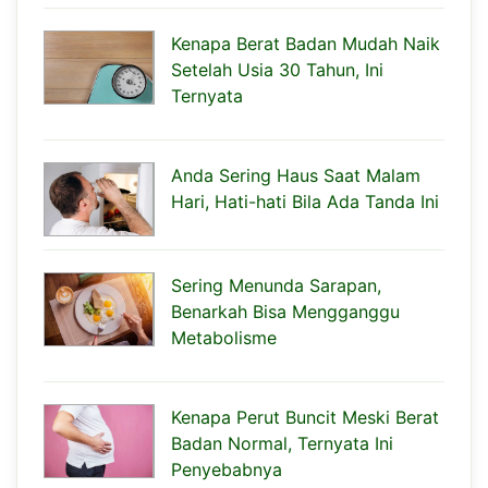
Kenapa Berat Badan Mudah Naik
Setelah Usia 30 Tahun, Ini
Ternyata
Anda Sering Haus Saat Malam
Hari, Hati-hati Bila Ada Tanda Ini
Sering Menunda Sarapan,
Benarkah Bisa Mengganggu
Metabolisme
Kenapa Perut Buncit Meski Berat
Badan Normal, Ternyata Ini
Penyebabnya