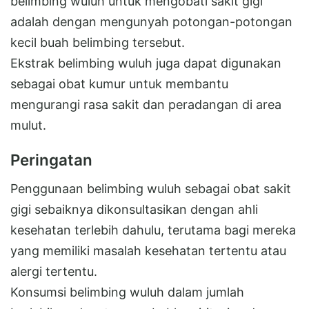
belimbing wuluh untuk mengobati sakit gigi
adalah dengan mengunyah potongan-potongan
kecil buah belimbing tersebut.
Ekstrak belimbing wuluh juga dapat digunakan
sebagai obat kumur untuk membantu
mengurangi rasa sakit dan peradangan di area
mulut.
Peringatan
Penggunaan belimbing wuluh sebagai obat sakit
gigi sebaiknya dikonsultasikan dengan ahli
kesehatan terlebih dahulu, terutama bagi mereka
yang memiliki masalah kesehatan tertentu atau
alergi tertentu.
Konsumsi belimbing wuluh dalam jumlah