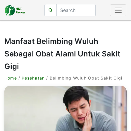
Manfaat Belimbing Wuluh
Sebagai Obat Alami Untuk Sakit
Gigi
Home
/
Kesehatan
/ Belimbing Wuluh Obat Sakit Gigi