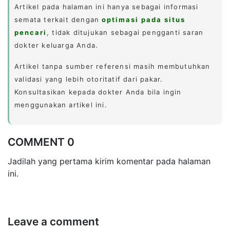
Artikel pada halaman ini hanya sebagai informasi
semata terkait dengan
optimasi pada situs
pencari
, tidak ditujukan sebagai pengganti saran
dokter keluarga Anda.
Artikel tanpa sumber referensi masih membutuhkan
validasi yang lebih otoritatif dari pakar.
Konsultasikan kepada dokter Anda bila ingin
menggunakan artikel ini.
COMMENT 0
Jadilah yang pertama kirim komentar pada halaman
ini.
Leave a comment