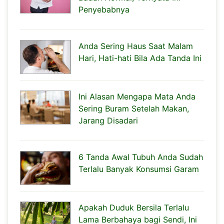
Penyebabnya
Anda Sering Haus Saat Malam
Hari, Hati-hati Bila Ada Tanda Ini
Ini Alasan Mengapa Mata Anda
Sering Buram Setelah Makan,
Jarang Disadari
6 Tanda Awal Tubuh Anda Sudah
Terlalu Banyak Konsumsi Garam
Apakah Duduk Bersila Terlalu
Lama Berbahaya bagi Sendi, Ini