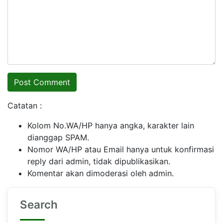
Catatan :
Kolom No.WA/HP hanya angka, karakter lain
dianggap SPAM.
Nomor WA/HP atau Email hanya untuk konfirmasi
reply dari admin, tidak dipublikasikan.
Komentar akan dimoderasi oleh admin.
Search