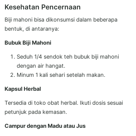
Kesehatan Pencernaan
Biji mahoni bisa dikonsumsi dalam beberapa
bentuk, di antaranya:
Bubuk Biji Mahoni
Seduh 1/4 sendok teh bubuk biji mahoni
dengan air hangat.
Minum 1 kali sehari setelah makan.
Kapsul Herbal
Tersedia di toko obat herbal. Ikuti dosis sesuai
petunjuk pada kemasan.
Campur dengan Madu atau Jus