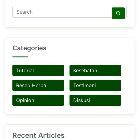
Categories
Tutorial
Kesehatan
Resep Herba
Testimoni
Opinion
Diskusi
Recent Articles