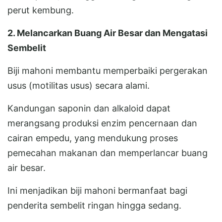
perut kembung.
2. Melancarkan Buang Air Besar dan Mengatasi
Sembelit
Biji mahoni membantu memperbaiki pergerakan
usus (motilitas usus) secara alami.
Kandungan saponin dan alkaloid dapat
merangsang produksi enzim pencernaan dan
cairan empedu, yang mendukung proses
pemecahan makanan dan memperlancar buang
air besar.
Ini menjadikan biji mahoni bermanfaat bagi
penderita sembelit ringan hingga sedang.