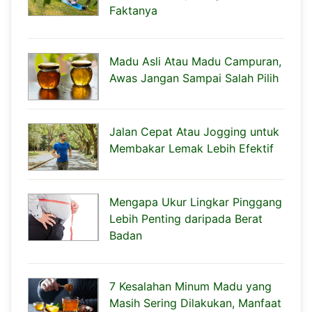
Faktanya
Madu Asli Atau Madu Campuran,
Awas Jangan Sampai Salah Pilih
Jalan Cepat Atau Jogging untuk
Membakar Lemak Lebih Efektif
Mengapa Ukur Lingkar Pinggang
Lebih Penting daripada Berat
Badan
7 Kesalahan Minum Madu yang
Masih Sering Dilakukan, Manfaat