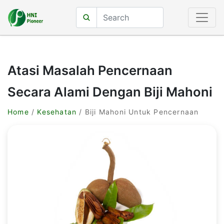
Atasi Masalah Pencernaan
Secara Alami Dengan Biji Mahoni
Home
/
Kesehatan
/ Biji Mahoni Untuk Pencernaan