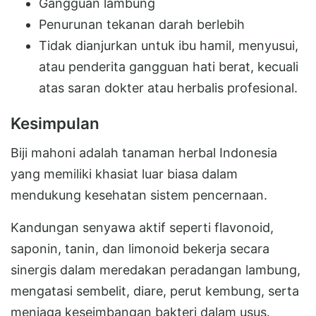
Gangguan lambung
Penurunan tekanan darah berlebih
Tidak dianjurkan untuk ibu hamil, menyusui,
atau penderita gangguan hati berat, kecuali
atas saran dokter atau herbalis profesional.
Kesimpulan
Biji mahoni adalah tanaman herbal Indonesia
yang memiliki khasiat luar biasa dalam
mendukung kesehatan sistem pencernaan.
Kandungan senyawa aktif seperti flavonoid,
saponin, tanin, dan limonoid bekerja secara
sinergis dalam meredakan peradangan lambung,
mengatasi sembelit, diare, perut kembung, serta
menjaga keseimbangan bakteri dalam usus.