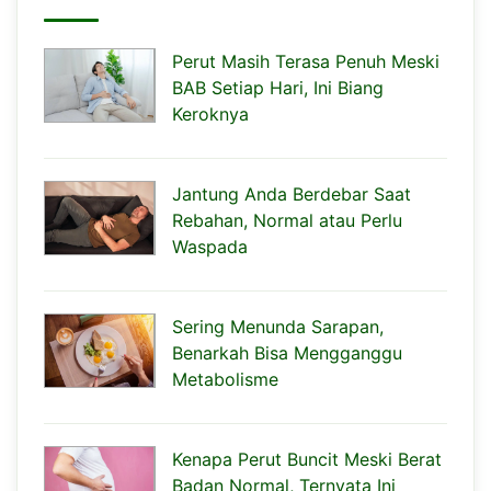
Perut Masih Terasa Penuh Meski
BAB Setiap Hari, Ini Biang
Keroknya
Jantung Anda Berdebar Saat
Rebahan, Normal atau Perlu
Waspada
Sering Menunda Sarapan,
Benarkah Bisa Mengganggu
Metabolisme
Kenapa Perut Buncit Meski Berat
Badan Normal, Ternyata Ini