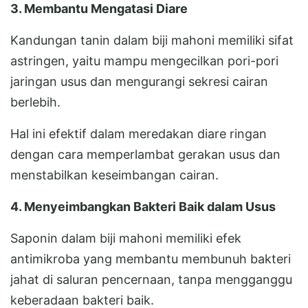
3. Membantu Mengatasi Diare
Kandungan tanin dalam biji mahoni memiliki sifat
astringen, yaitu mampu mengecilkan pori-pori
jaringan usus dan mengurangi sekresi cairan
berlebih.
Hal ini efektif dalam meredakan diare ringan
dengan cara memperlambat gerakan usus dan
menstabilkan keseimbangan cairan.
4. Menyeimbangkan Bakteri Baik dalam Usus
Saponin dalam biji mahoni memiliki efek
antimikroba yang membantu membunuh bakteri
jahat di saluran pencernaan, tanpa mengganggu
keberadaan bakteri baik.