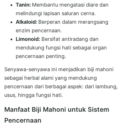
Tanin:
Membantu mengatasi diare dan
melindungi lapisan saluran cerna.
Alkaloid:
Berperan dalam merangsang
enzim pencernaan.
Limonoid:
Bersifat antiradang dan
mendukung fungsi hati sebagai organ
pencernaan penting.
Senyawa-senyawa ini menjadikan biji mahoni
sebagai herbal alami yang mendukung
pencernaan dari berbagai aspek: dari lambung,
usus, hingga fungsi hati.
Manfaat Biji Mahoni untuk Sistem
Pencernaan