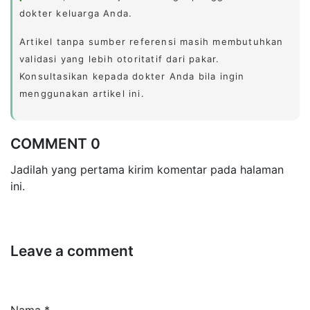
dokter keluarga Anda.
Artikel tanpa sumber referensi masih membutuhkan
validasi yang lebih otoritatif dari pakar.
Konsultasikan kepada dokter Anda bila ingin
menggunakan artikel ini.
COMMENT 0
Jadilah yang pertama kirim komentar pada halaman
ini.
Leave a comment
Nama *