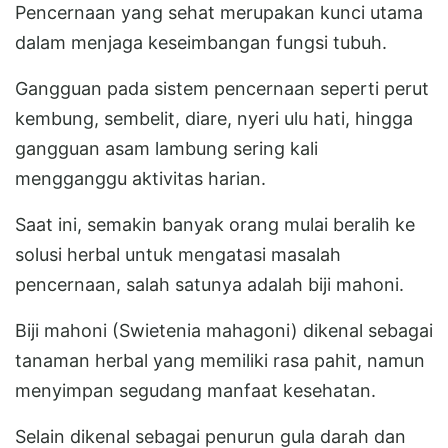
Pencernaan yang sehat merupakan kunci utama
dalam menjaga keseimbangan fungsi tubuh.
Gangguan pada sistem pencernaan seperti perut
kembung, sembelit, diare, nyeri ulu hati, hingga
gangguan asam lambung sering kali
mengganggu aktivitas harian.
Saat ini, semakin banyak orang mulai beralih ke
solusi herbal untuk mengatasi masalah
pencernaan, salah satunya adalah biji mahoni.
Biji mahoni (Swietenia mahagoni) dikenal sebagai
tanaman herbal yang memiliki rasa pahit, namun
menyimpan segudang manfaat kesehatan.
Selain dikenal sebagai penurun gula darah dan