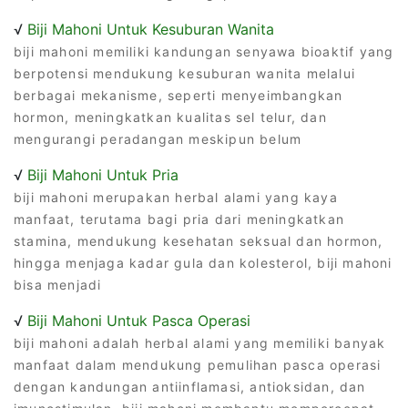
√
Biji Mahoni Untuk Kesuburan Wanita
biji mahoni memiliki kandungan senyawa bioaktif yang
berpotensi mendukung kesuburan wanita melalui
berbagai mekanisme, seperti menyeimbangkan
hormon, meningkatkan kualitas sel telur, dan
mengurangi peradangan meskipun belum
√
Biji Mahoni Untuk Pria
biji mahoni merupakan herbal alami yang kaya
manfaat, terutama bagi pria dari meningkatkan
stamina, mendukung kesehatan seksual dan hormon,
hingga menjaga kadar gula dan kolesterol, biji mahoni
bisa menjadi
√
Biji Mahoni Untuk Pasca Operasi
biji mahoni adalah herbal alami yang memiliki banyak
manfaat dalam mendukung pemulihan pasca operasi
dengan kandungan antiinflamasi, antioksidan, dan