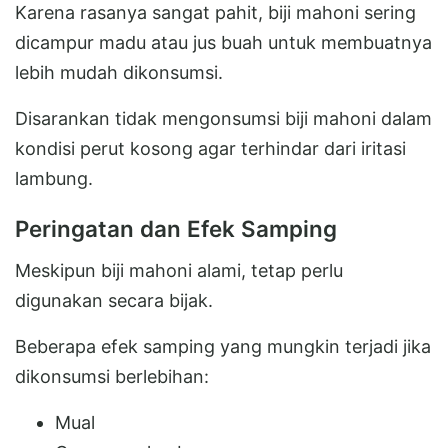
Karena rasanya sangat pahit, biji mahoni sering
dicampur madu atau jus buah untuk membuatnya
lebih mudah dikonsumsi.
Disarankan tidak mengonsumsi biji mahoni dalam
kondisi perut kosong agar terhindar dari iritasi
lambung.
Peringatan dan Efek Samping
Meskipun biji mahoni alami, tetap perlu
digunakan secara bijak.
Beberapa efek samping yang mungkin terjadi jika
dikonsumsi berlebihan:
Mual