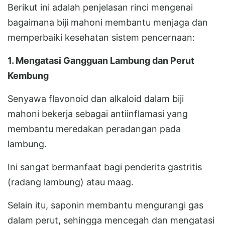
Berikut ini adalah penjelasan rinci mengenai
bagaimana biji mahoni membantu menjaga dan
memperbaiki kesehatan sistem pencernaan:
1. Mengatasi Gangguan Lambung dan Perut
Kembung
Senyawa flavonoid dan alkaloid dalam biji
mahoni bekerja sebagai antiinflamasi yang
membantu meredakan peradangan pada
lambung.
Ini sangat bermanfaat bagi penderita gastritis
(radang lambung) atau maag.
Selain itu, saponin membantu mengurangi gas
dalam perut, sehingga mencegah dan mengatasi