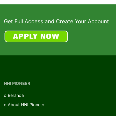
Get Full Access and Create Your Account
HNI PIONEER
o
Beranda
o
About HNI Pioneer