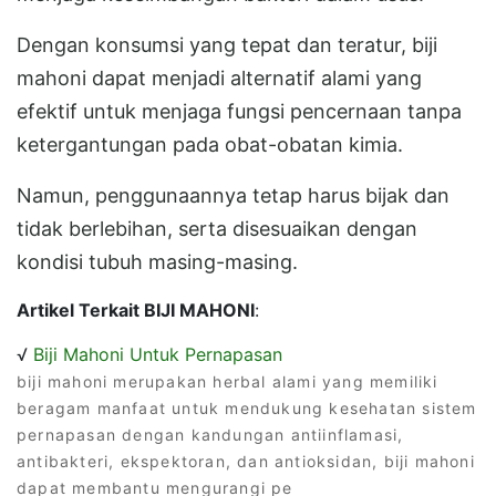
Dengan konsumsi yang tepat dan teratur, biji
mahoni dapat menjadi alternatif alami yang
efektif untuk menjaga fungsi pencernaan tanpa
ketergantungan pada obat-obatan kimia.
Namun, penggunaannya tetap harus bijak dan
tidak berlebihan, serta disesuaikan dengan
kondisi tubuh masing-masing.
Artikel Terkait BIJI MAHONI
:
√
Biji Mahoni Untuk Pernapasan
biji mahoni merupakan herbal alami yang memiliki
beragam manfaat untuk mendukung kesehatan sistem
pernapasan dengan kandungan antiinflamasi,
antibakteri, ekspektoran, dan antioksidan, biji mahoni
dapat membantu mengurangi pe