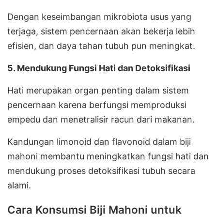
Dengan keseimbangan mikrobiota usus yang
terjaga, sistem pencernaan akan bekerja lebih
efisien, dan daya tahan tubuh pun meningkat.
5. Mendukung Fungsi Hati dan Detoksifikasi
Hati merupakan organ penting dalam sistem
pencernaan karena berfungsi memproduksi
empedu dan menetralisir racun dari makanan.
Kandungan limonoid dan flavonoid dalam biji
mahoni membantu meningkatkan fungsi hati dan
mendukung proses detoksifikasi tubuh secara
alami.
Cara Konsumsi Biji Mahoni untuk