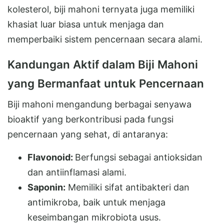
kolesterol, biji mahoni ternyata juga memiliki
khasiat luar biasa untuk menjaga dan
memperbaiki sistem pencernaan secara alami.
Kandungan Aktif dalam Biji Mahoni
yang Bermanfaat untuk Pencernaan
Biji mahoni mengandung berbagai senyawa
bioaktif yang berkontribusi pada fungsi
pencernaan yang sehat, di antaranya:
Flavonoid:
Berfungsi sebagai antioksidan
dan antiinflamasi alami.
Saponin:
Memiliki sifat antibakteri dan
antimikroba, baik untuk menjaga
keseimbangan mikrobiota usus.