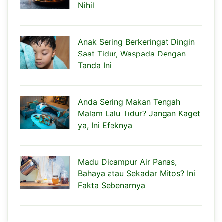
Nihil
Anak Sering Berkeringat Dingin
Saat Tidur, Waspada Dengan
Tanda Ini
Anda Sering Makan Tengah
Malam Lalu Tidur? Jangan Kaget
ya, Ini Efeknya
Madu Dicampur Air Panas,
Bahaya atau Sekadar Mitos? Ini
Fakta Sebenarnya