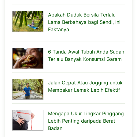
Apakah Duduk Bersila Terlalu
Lama Berbahaya bagi Sendi, Ini
Faktanya
6 Tanda Awal Tubuh Anda Sudah
Terlalu Banyak Konsumsi Garam
Jalan Cepat Atau Jogging untuk
Membakar Lemak Lebih Efektif
Mengapa Ukur Lingkar Pinggang
Lebih Penting daripada Berat
Badan