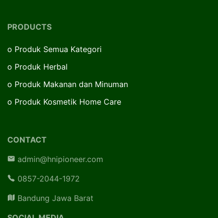
PRODUCTS
o
Produk Semua Kategori
o
Produk Herbal
o
Produk Makanan dan Minuman
o
Produk Kosmetik Home Care
CONTACT
admin@hnipioneer.com
0857-2044-1972
Bandung Jawa Barat
SOCIAL MEDIA