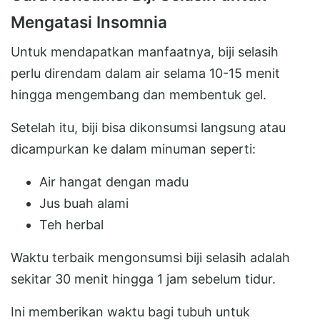
Mengatasi Insomnia
Untuk mendapatkan manfaatnya, biji selasih
perlu direndam dalam air selama 10-15 menit
hingga mengembang dan membentuk gel.
Setelah itu, biji bisa dikonsumsi langsung atau
dicampurkan ke dalam minuman seperti:
Air hangat dengan madu
Jus buah alami
Teh herbal
Waktu terbaik mengonsumsi biji selasih adalah
sekitar 30 menit hingga 1 jam sebelum tidur.
Ini memberikan waktu bagi tubuh untuk