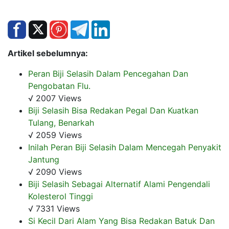
Artikel sebelumnya:
Peran Biji Selasih Dalam Pencegahan Dan
Pengobatan Flu.
√ 2007 Views
Biji Selasih Bisa Redakan Pegal Dan Kuatkan
Tulang, Benarkah
√ 2059 Views
Inilah Peran Biji Selasih Dalam Mencegah Penyakit
Jantung
√ 2090 Views
Biji Selasih Sebagai Alternatif Alami Pengendali
Kolesterol Tinggi
√ 7331 Views
Si Kecil Dari Alam Yang Bisa Redakan Batuk Dan