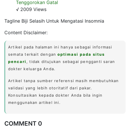
Tenggorokan Gatal
√ 2009 Views
Tagline Biji Selasih Untuk Mengatasi Insomnia
Content Disclaimer:
Artikel pada halaman ini hanya sebagai informasi
semata terkait dengan
optimasi pada situs
pencari
, tidak ditujukan sebagai pengganti saran
dokter keluarga Anda.
Artikel tanpa sumber referensi masih membutuhkan
validasi yang lebih otoritatif dari pakar.
Konsultasikan kepada dokter Anda bila ingin
menggunakan artikel ini.
COMMENT 0