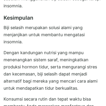
insomnia.
Kesimpulan
Biji selasih merupakan solusi alami yang
menjanjikan untuk membantu mengatasi
insomnia.
Dengan kandungan nutrisi yang mampu
menenangkan sistem saraf, meningkatkan
produksi hormon tidur, serta mengurangi stres
dan kecemasan, biji selasih dapat menjadi
alternatif bagi mereka yang mencari cara alami
untuk mendapatkan tidur berkualitas.
Konsumsi secara rutin dan tepat waktu bisa