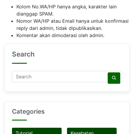
Kolom No.WA/HP hanya angka, karakter lain
dianggap SPAM.
Nomor WA/HP atau Email hanya untuk konfirmasi
reply dari admin, tidak dipublikasikan.
Komentar akan dimoderasi oleh admin.
Search
Categories
Tutorial
Kesehatan