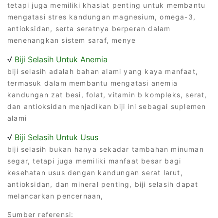
tetapi juga memiliki khasiat penting untuk membantu
mengatasi stres kandungan magnesium, omega-3,
antioksidan, serta seratnya berperan dalam
menenangkan sistem saraf, menye
√
Biji Selasih Untuk Anemia
biji selasih adalah bahan alami yang kaya manfaat,
termasuk dalam membantu mengatasi anemia
kandungan zat besi, folat, vitamin b kompleks, serat,
dan antioksidan menjadikan biji ini sebagai suplemen
alami
√
Biji Selasih Untuk Usus
biji selasih bukan hanya sekadar tambahan minuman
segar, tetapi juga memiliki manfaat besar bagi
kesehatan usus dengan kandungan serat larut,
antioksidan, dan mineral penting, biji selasih dapat
melancarkan pencernaan,
Sumber referensi: