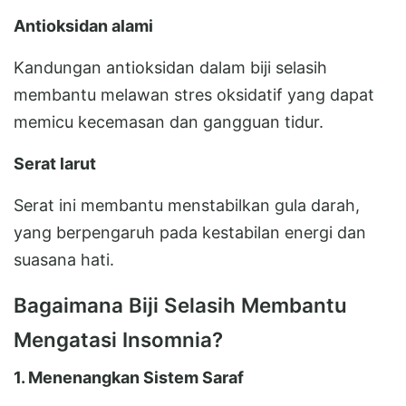
Antioksidan alami
Kandungan antioksidan dalam biji selasih
membantu melawan stres oksidatif yang dapat
memicu kecemasan dan gangguan tidur.
Serat larut
Serat ini membantu menstabilkan gula darah,
yang berpengaruh pada kestabilan energi dan
suasana hati.
Bagaimana Biji Selasih Membantu
Mengatasi Insomnia?
1. Menenangkan Sistem Saraf