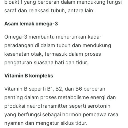
bioaktif yang berperan dalam mendukung fungsi
saraf dan relaksasi tubuh, antara lain:
Asam lemak omega-3
Omega-3 membantu menurunkan kadar
peradangan di dalam tubuh dan mendukung
kesehatan otak, termasuk dalam proses
pengaturan suasana hati dan tidur.
Vitamin B kompleks
Vitamin B seperti B1, B2, dan B6 berperan
penting dalam proses metabolisme energi dan
produksi neurotransmitter seperti serotonin
yang berfungsi sebagai hormon pembawa rasa
nyaman dan mengatur siklus tidur.