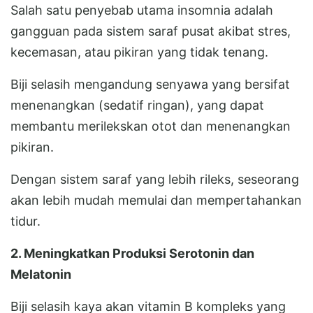
Salah satu penyebab utama insomnia adalah
gangguan pada sistem saraf pusat akibat stres,
kecemasan, atau pikiran yang tidak tenang.
Biji selasih mengandung senyawa yang bersifat
menenangkan (sedatif ringan), yang dapat
membantu merilekskan otot dan menenangkan
pikiran.
Dengan sistem saraf yang lebih rileks, seseorang
akan lebih mudah memulai dan mempertahankan
tidur.
2. Meningkatkan Produksi Serotonin dan
Melatonin
Biji selasih kaya akan vitamin B kompleks yang