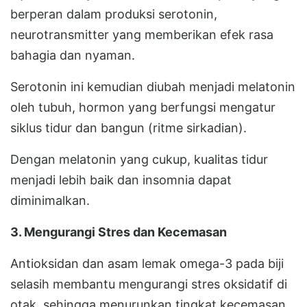
berperan dalam produksi serotonin,
neurotransmitter yang memberikan efek rasa
bahagia dan nyaman.
Serotonin ini kemudian diubah menjadi melatonin
oleh tubuh, hormon yang berfungsi mengatur
siklus tidur dan bangun (ritme sirkadian).
Dengan melatonin yang cukup, kualitas tidur
menjadi lebih baik dan insomnia dapat
diminimalkan.
3. Mengurangi Stres dan Kecemasan
Antioksidan dan asam lemak omega-3 pada biji
selasih membantu mengurangi stres oksidatif di
otak, sehingga menurunkan tingkat kecemasan.