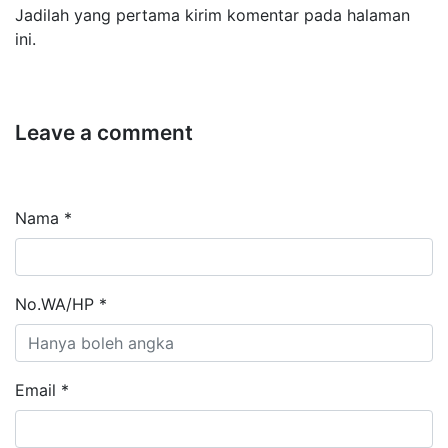
Jadilah yang pertama kirim komentar pada halaman
ini.
Leave a comment
Nama *
No.WA/HP *
Email *