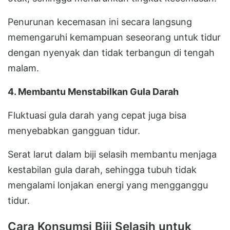
Penurunan kecemasan ini secara langsung
memengaruhi kemampuan seseorang untuk tidur
dengan nyenyak dan tidak terbangun di tengah
malam.
4. Membantu Menstabilkan Gula Darah
Fluktuasi gula darah yang cepat juga bisa
menyebabkan gangguan tidur.
Serat larut dalam biji selasih membantu menjaga
kestabilan gula darah, sehingga tubuh tidak
mengalami lonjakan energi yang mengganggu
tidur.
Cara Konsumsi Biji Selasih untuk