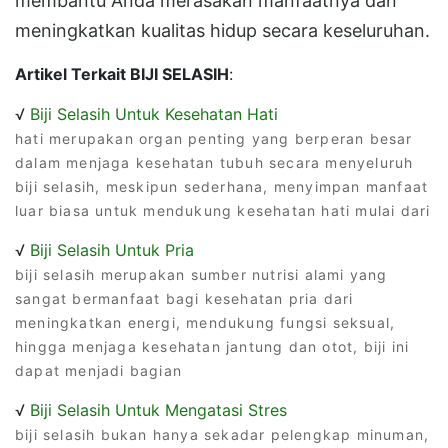
membantu Anda merasakan manfaatnya dan
meningkatkan kualitas hidup secara keseluruhan.
Artikel Terkait BIJI SELASIH
:
√
Biji Selasih Untuk Kesehatan Hati
hati merupakan organ penting yang berperan besar
dalam menjaga kesehatan tubuh secara menyeluruh
biji selasih, meskipun sederhana, menyimpan manfaat
luar biasa untuk mendukung kesehatan hati mulai dari
√
Biji Selasih Untuk Pria
biji selasih merupakan sumber nutrisi alami yang
sangat bermanfaat bagi kesehatan pria dari
meningkatkan energi, mendukung fungsi seksual,
hingga menjaga kesehatan jantung dan otot, biji ini
dapat menjadi bagian
√
Biji Selasih Untuk Mengatasi Stres
biji selasih bukan hanya sekadar pelengkap minuman,