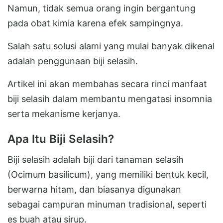
Namun, tidak semua orang ingin bergantung
pada obat kimia karena efek sampingnya.
Salah satu solusi alami yang mulai banyak dikenal
adalah penggunaan biji selasih.
Artikel ini akan membahas secara rinci manfaat
biji selasih dalam membantu mengatasi insomnia
serta mekanisme kerjanya.
Apa Itu Biji Selasih?
Biji selasih adalah biji dari tanaman selasih
(Ocimum basilicum), yang memiliki bentuk kecil,
berwarna hitam, dan biasanya digunakan
sebagai campuran minuman tradisional, seperti
es buah atau sirup.