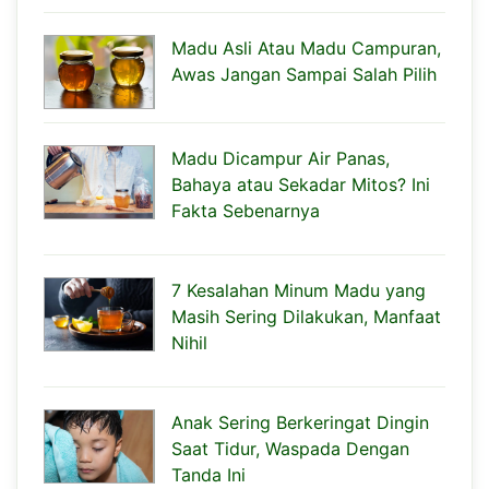
Madu Asli Atau Madu Campuran,
Awas Jangan Sampai Salah Pilih
Madu Dicampur Air Panas,
Bahaya atau Sekadar Mitos? Ini
Fakta Sebenarnya
7 Kesalahan Minum Madu yang
Masih Sering Dilakukan, Manfaat
Nihil
Anak Sering Berkeringat Dingin
Saat Tidur, Waspada Dengan
Tanda Ini