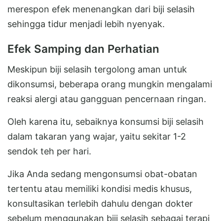
merespon efek menenangkan dari biji selasih
sehingga tidur menjadi lebih nyenyak.
Efek Samping dan Perhatian
Meskipun biji selasih tergolong aman untuk
dikonsumsi, beberapa orang mungkin mengalami
reaksi alergi atau gangguan pencernaan ringan.
Oleh karena itu, sebaiknya konsumsi biji selasih
dalam takaran yang wajar, yaitu sekitar 1-2
sendok teh per hari.
Jika Anda sedang mengonsumsi obat-obatan
tertentu atau memiliki kondisi medis khusus,
konsultasikan terlebih dahulu dengan dokter
sebelum menggunakan biji selasih sebagai terapi