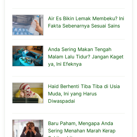
Air Es Bikin Lemak Membeku? Ini
Fakta Sebenarnya Sesuai Sains
Anda Sering Makan Tengah
Malam Lalu Tidur? Jangan Kaget
ya, Ini Efeknya
Haid Berhenti Tiba Tiba di Usia
Muda, Ini yang Harus
Diwaspadai
Baru Paham, Mengapa Anda
Sering Menahan Marah Kerap