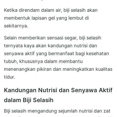
Ketika direndam dalam air, biji selasih akan
membentuk lapisan gel yang lembut di
sekitarnya.
Selain memberikan sensasi segar, biji selasih
ternyata kaya akan kandungan nutrisi dan
senyawa aktif yang bermanfaat bagi kesehatan
tubuh, khususnya dalam membantu
menenangkan pikiran dan meningkatkan kualitas
tidur.
Kandungan Nutrisi dan Senyawa Aktif
dalam Biji Selasih
Biji selasih mengandung sejumlah nutrisi dan zat