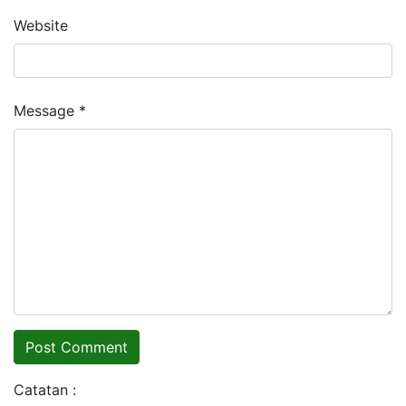
Website
Message *
Catatan :