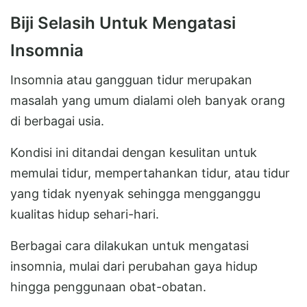
Biji Selasih Untuk Mengatasi
Insomnia
Insomnia atau gangguan tidur merupakan
masalah yang umum dialami oleh banyak orang
di berbagai usia.
Kondisi ini ditandai dengan kesulitan untuk
memulai tidur, mempertahankan tidur, atau tidur
yang tidak nyenyak sehingga mengganggu
kualitas hidup sehari-hari.
Berbagai cara dilakukan untuk mengatasi
insomnia, mulai dari perubahan gaya hidup
hingga penggunaan obat-obatan.