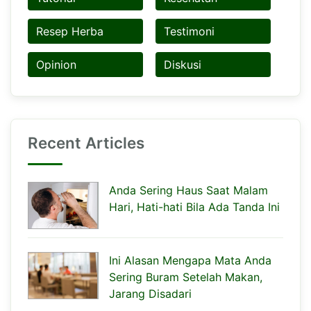
Resep Herba
Testimoni
Opinion
Diskusi
Recent Articles
Anda Sering Haus Saat Malam
Hari, Hati-hati Bila Ada Tanda Ini
Ini Alasan Mengapa Mata Anda
Sering Buram Setelah Makan,
Jarang Disadari