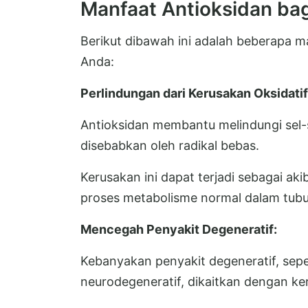
Manfaat Antioksidan bag
Berikut dibawah ini adalah beberapa m
Anda:
Perlindungan dari Kerusakan Oksidatif
Antioksidan membantu melindungi sel-s
disebabkan oleh radikal bebas.
Kerusakan ini dapat terjadi sebagai akib
proses metabolisme normal dalam tubu
Mencegah Penyakit Degeneratif:
Kebanyakan penyakit degeneratif, seper
neurodegeneratif, dikaitkan dengan ker