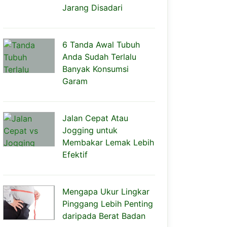
Jarang Disadari
6 Tanda Awal Tubuh
Anda Sudah Terlalu
Banyak Konsumsi
Garam
Jalan Cepat Atau
Jogging untuk
Membakar Lemak Lebih
Efektif
Mengapa Ukur Lingkar
Pinggang Lebih Penting
daripada Berat Badan