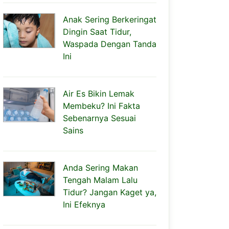
Anak Sering Berkeringat
Dingin Saat Tidur,
Waspada Dengan Tanda
Ini
Air Es Bikin Lemak
Membeku? Ini Fakta
Sebenarnya Sesuai
Sains
Anda Sering Makan
Tengah Malam Lalu
Tidur? Jangan Kaget ya,
Ini Efeknya