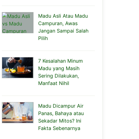
Madu Asli Atau Madu
Campuran, Awas
Jangan Sampai Salah
Pilih
7 Kesalahan Minum
Madu yang Masih
Sering Dilakukan,
Manfaat Nihil
Madu Dicampur Air
Panas, Bahaya atau
Sekadar Mitos? Ini
Fakta Sebenarnya