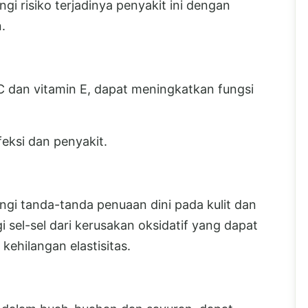
 risiko terjadinya penyakit ini dengan
.
 C dan vitamin E, dapat meningkatkan fungsi
eksi dan penyakit.
i tanda-tanda penuaan dini pada kulit dan
 sel-sel dari kerusakan oksidatif yang dapat
kehilangan elastisitas.