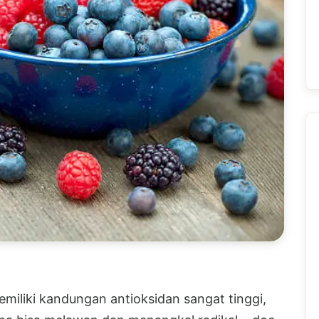
miliki kandungan antioksidan sangat tinggi,