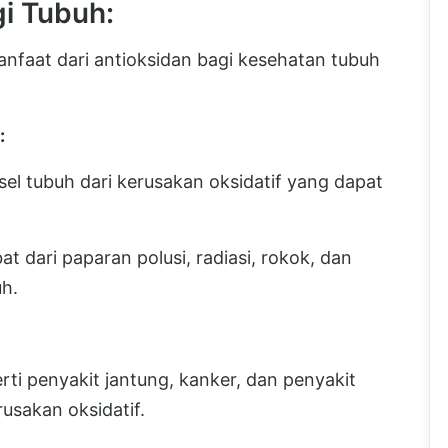
i Tubuh:
anfaat dari antioksidan bagi kesehatan tubuh
:
el tubuh dari kerusakan oksidatif yang dapat
at dari paparan polusi, radiasi, rokok, dan
h.
ti penyakit jantung, kanker, dan penyakit
usakan oksidatif.