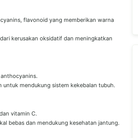
ocyanins, flavonoid yang memberikan warna
 dari kerusakan oksidatif dan meningkatkan
 anthocyanins.
n untuk mendukung sistem kekebalan tubuh.
dan vitamin C.
kal bebas dan mendukung kesehatan jantung.