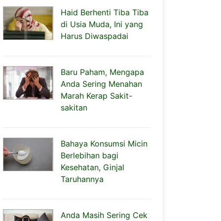
Haid Berhenti Tiba Tiba
di Usia Muda, Ini yang
Harus Diwaspadai
Baru Paham, Mengapa
Anda Sering Menahan
Marah Kerap Sakit-
sakitan
Bahaya Konsumsi Micin
Berlebihan bagi
Kesehatan, Ginjal
Taruhannya
Anda Masih Sering Cek