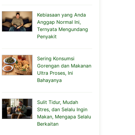
Kebiasaan yang Anda
Anggap Normal Ini,
Ternyata Mengundang
Penyakit
Sering Konsumsi
Gorengan dan Makanan
Ultra Proses, Ini
Bahayanya
Sulit Tidur, Mudah
Stres, dan Selalu Ingin
Makan, Mengapa Selalu
Berkaitan