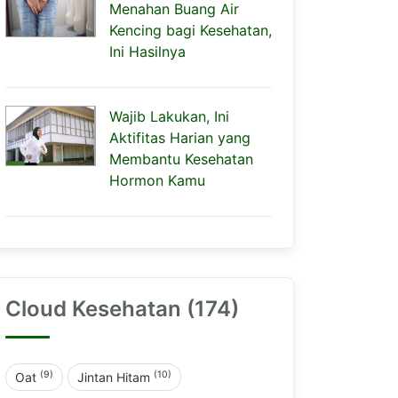
Menahan Buang Air
Kencing bagi Kesehatan,
Ini Hasilnya
Wajib Lakukan, Ini
Aktifitas Harian yang
Membantu Kesehatan
Hormon Kamu
Cloud Kesehatan (174)
(9)
(10)
Oat
Jintan Hitam