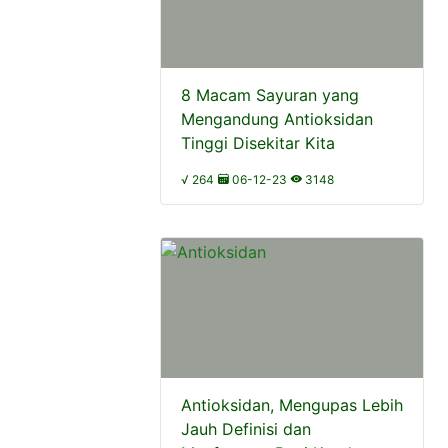
8 Macam Sayuran yang
Mengandung Antioksidan
Tinggi Disekitar Kita
√ 264
06-12-23
3148
Antioksidan, Mengupas Lebih
Jauh Definisi dan