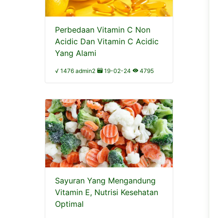
Perbedaan Vitamin C Non
Acidic Dan Vitamin C Acidic
Yang Alami
√ 1476 admin2
19-02-24
4795
Sayuran Yang Mengandung
Vitamin E, Nutrisi Kesehatan
Optimal