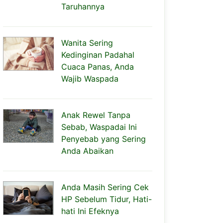
Taruhannya
Wanita Sering
Kedinginan Padahal
Cuaca Panas, Anda
Wajib Waspada
Anak Rewel Tanpa
Sebab, Waspadai Ini
Penyebab yang Sering
Anda Abaikan
Anda Masih Sering Cek
HP Sebelum Tidur, Hati-
hati Ini Efeknya