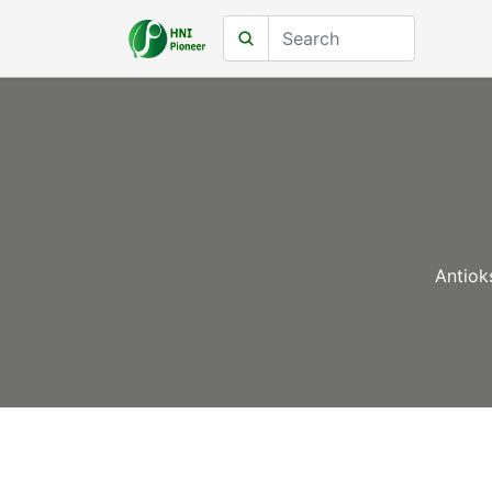
Antiok