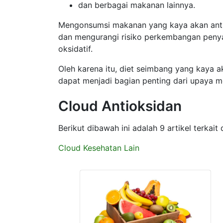
dan berbagai makanan lainnya.
Mengonsumsi makanan yang kaya akan ant
dan mengurangi risiko perkembangan penya
oksidatif.
Oleh karena itu, diet seimbang yang kaya ak
dapat menjadi bagian penting dari upaya m
Cloud Antioksidan
Berikut dibawah ini adalah 9 artikel terkai
Cloud Kesehatan Lain