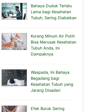
Bahaya Duduk Terlalu
Lama bagi Kesehatan
Tubuh, Sering Diabaikan
Kurang Minum Air Putih
Bisa Merusak Kesehatan
Tubuh Anda, Ini
Dampaknya
Waspada, Ini Bahaya
Begadang bagi
Kesehatan Tubuh yang
Jarang Disadari
Efek Buruk Sering