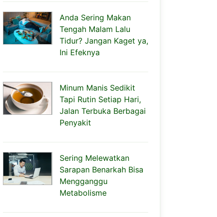
Anda Sering Makan
Tengah Malam Lalu
Tidur? Jangan Kaget ya,
Ini Efeknya
Minum Manis Sedikit
Tapi Rutin Setiap Hari,
Jalan Terbuka Berbagai
Penyakit
Sering Melewatkan
Sarapan Benarkah Bisa
Mengganggu
Metabolisme