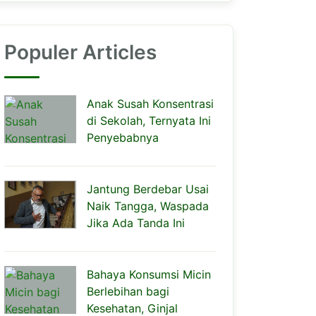
Populer Articles
Anak Susah Konsentrasi
di Sekolah, Ternyata Ini
Penyebabnya
Jantung Berdebar Usai
Naik Tangga, Waspada
Jika Ada Tanda Ini
Bahaya Konsumsi Micin
Berlebihan bagi
Kesehatan, Ginjal