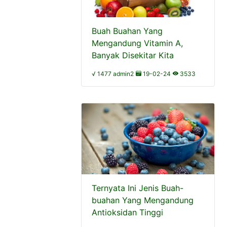
Buah Buahan Yang
Mengandung Vitamin A,
Banyak Disekitar Kita
√ 1477 admin2
19-02-24
3533
Ternyata Ini Jenis Buah-
buahan Yang Mengandung
Antioksidan Tinggi