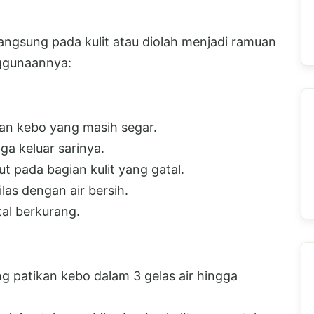
angsung pada kulit atau diolah menjadi ramuan
nggunaannya:
an kebo yang masih segar.
ga keluar sarinya.
 pada bagian kulit yang gatal.
ilas dengan air bersih.
tal berkurang.
 patikan kebo dalam 3 gelas air hingga