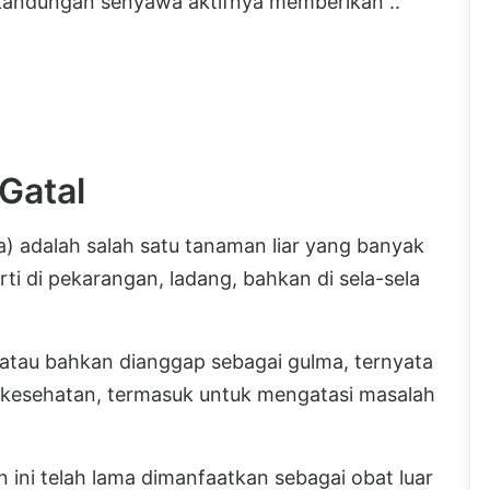
kandungan senyawa aktifnya memberikan ..
Gatal
) adalah salah satu tanaman liar yang banyak
rti di pekarangan, ladang, bahkan di sela-sela
a atau bahkan dianggap sebagai gulma, ternyata
 kesehatan, termasuk untuk mengatasi masalah
 ini telah lama dimanfaatkan sebagai obat luar