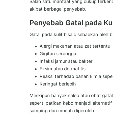
Salah satu manfaat yang cukup terke
akibat berbagai penyebab.
Penyebab Gatal pada Kul
Gatal pada kulit bisa disebabkan oleh b
Alergi makanan atau zat tertentu
Gigitan serangga
Infeksi jamur atau bakteri
Eksim atau dermatitis
Reaksi terhadap bahan kimia seper
Keringat berlebih
Meskipun banyak salep atau obat gatal
seperti patikan kebo menjadi alternati
samping dan mudah diperoleh.