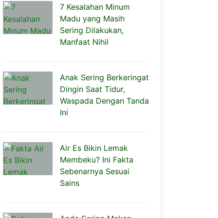
7 Kesalahan Minum
Madu yang Masih
Sering Dilakukan,
Manfaat Nihil
Anak Sering Berkeringat
Dingin Saat Tidur,
Waspada Dengan Tanda
Ini
Air Es Bikin Lemak
Membeku? Ini Fakta
Sebenarnya Sesuai
Sains