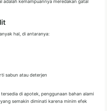
nal adalah kemampuannya meredakan gatal
it
anyak hal, di antaranya:
ti sabun atau deterjen
 tersedia di apotek, penggunaan bahan alami
f yang semakin diminati karena minim efek