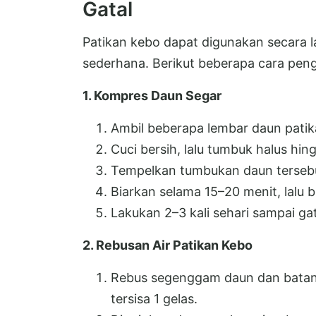
Gatal
Patikan kebo dapat digunakan secara l
sederhana. Berikut beberapa cara pe
1. Kompres Daun Segar
Ambil beberapa lembar daun patik
Cuci bersih, lalu tumbuk halus hing
Tempelkan tumbukan daun tersebut
Biarkan selama 15–20 menit, lalu b
Lakukan 2–3 kali sehari sampai ga
2. Rebusan Air Patikan Kebo
Rebus segenggam daun dan batang
tersisa 1 gelas.