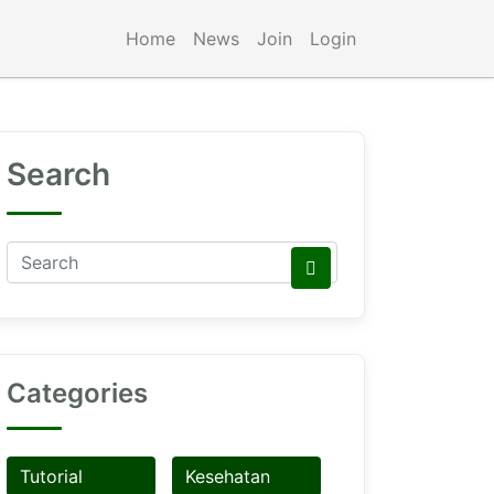
Home
News
Join
Login
Search
Categories
Tutorial
Kesehatan