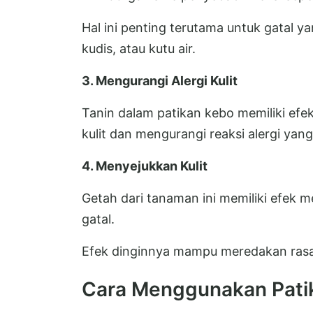
Hal ini penting terutama untuk gatal ya
kudis, atau kutu air.
3. Mengurangi Alergi Kulit
Tanin dalam patikan kebo memiliki e
kulit dan mengurangi reaksi alergi yang
4. Menyejukkan Kulit
Getah dari tanaman ini memiliki efek m
gatal.
Efek dinginnya mampu meredakan rasa 
Cara Menggunakan Pati