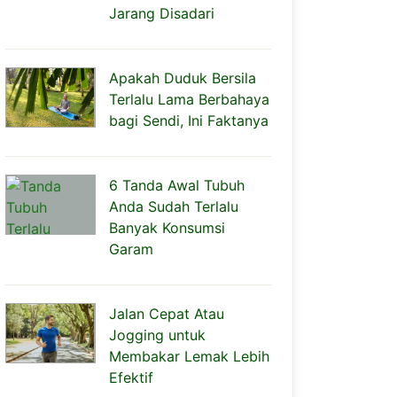
Jarang Disadari
Apakah Duduk Bersila
Terlalu Lama Berbahaya
bagi Sendi, Ini Faktanya
6 Tanda Awal Tubuh
Anda Sudah Terlalu
Banyak Konsumsi
Garam
Jalan Cepat Atau
Jogging untuk
Membakar Lemak Lebih
Efektif