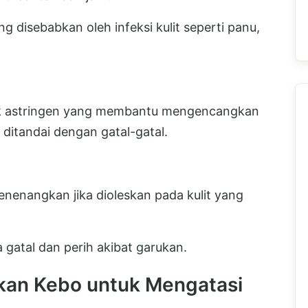
ng disebabkan oleh infeksi kulit seperti panu,
fek astringen yang membantu mengencangkan
 ditandai dengan gatal-gatal.
enenangkan jika dioleskan pada kulit yang
gatal dan perih akibat garukan.
kan Kebo untuk Mengatasi