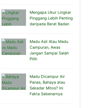
Mengapa Ukur Lingkar
Pinggang Lebih Penting
daripada Berat Badan
Madu Asli Atau Madu
Campuran, Awas
Jangan Sampai Salah
Pilih
Madu Dicampur Air
Panas, Bahaya atau
Sekadar Mitos? Ini
Fakta Sebenarnya