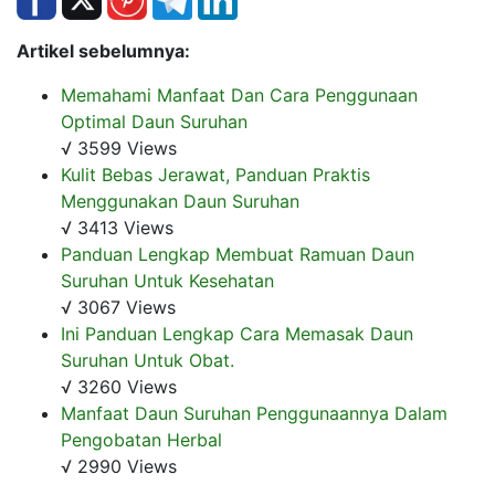
Artikel sebelumnya:
Memahami Manfaat Dan Cara Penggunaan
Optimal Daun Suruhan
√ 3599 Views
Kulit Bebas Jerawat, Panduan Praktis
Menggunakan Daun Suruhan
√ 3413 Views
Panduan Lengkap Membuat Ramuan Daun
Suruhan Untuk Kesehatan
√ 3067 Views
Ini Panduan Lengkap Cara Memasak Daun
Suruhan Untuk Obat.
√ 3260 Views
Manfaat Daun Suruhan Penggunaannya Dalam
Pengobatan Herbal
√ 2990 Views