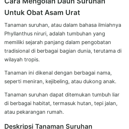
Cara Mengolah Daun Suruhan
Untuk Obat Asam Urat
Tanaman suruhan, atau dalam bahasa ilmiahnya
Phyllanthus niruri, adalah tumbuhan yang
memiliki sejarah panjang dalam pengobatan
tradisional di berbagai bagian dunia, terutama di
wilayah tropis.
Tanaman ini dikenal dengan berbagai nama,
seperti meniran, kejibeling, atau dukong anak.
Tanaman suruhan dapat ditemukan tumbuh liar
di berbagai habitat, termasuk hutan, tepi jalan,
atau pekarangan rumah.
Deskripsi Tanaman Suruhan