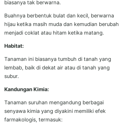
biasanya tak berwarna.
Buahnya berbentuk bulat dan kecil, berwarna
hijau ketika masih muda dan kemudian berubah
menjadi coklat atau hitam ketika matang.
Habitat:
Tanaman ini biasanya tumbuh di tanah yang
lembab, baik di dekat air atau di tanah yang
subur.
Kandungan Kimia:
Tanaman suruhan mengandung berbagai
senyawa kimia yang diyakini memiliki efek
farmakologis, termasuk: