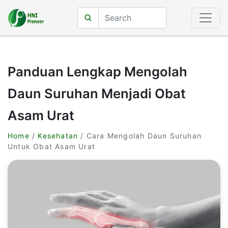
Panduan Lengkap Mengolah
Daun Suruhan Menjadi Obat
Asam Urat
Home
/
Kesehatan
/ Cara Mengolah Daun Suruhan
Untuk Obat Asam Urat