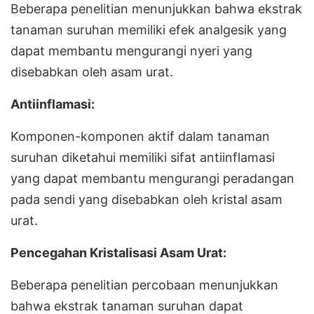
Beberapa penelitian menunjukkan bahwa ekstrak
tanaman suruhan memiliki efek analgesik yang
dapat membantu mengurangi nyeri yang
disebabkan oleh asam urat.
Antiinflamasi:
Komponen-komponen aktif dalam tanaman
suruhan diketahui memiliki sifat antiinflamasi
yang dapat membantu mengurangi peradangan
pada sendi yang disebabkan oleh kristal asam
urat.
Pencegahan Kristalisasi Asam Urat:
Beberapa penelitian percobaan menunjukkan
bahwa ekstrak tanaman suruhan dapat