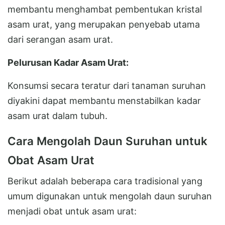
membantu menghambat pembentukan kristal
asam urat, yang merupakan penyebab utama
dari serangan asam urat.
Pelurusan Kadar Asam Urat:
Konsumsi secara teratur dari tanaman suruhan
diyakini dapat membantu menstabilkan kadar
asam urat dalam tubuh.
Cara Mengolah Daun Suruhan untuk
Obat Asam Urat
Berikut adalah beberapa cara tradisional yang
umum digunakan untuk mengolah daun suruhan
menjadi obat untuk asam urat: