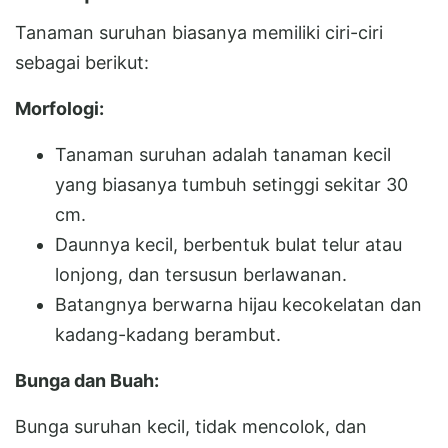
Tanaman suruhan biasanya memiliki ciri-ciri
sebagai berikut:
Morfologi:
Tanaman suruhan adalah tanaman kecil
yang biasanya tumbuh setinggi sekitar 30
cm.
Daunnya kecil, berbentuk bulat telur atau
lonjong, dan tersusun berlawanan.
Batangnya berwarna hijau kecokelatan dan
kadang-kadang berambut.
Bunga dan Buah:
Bunga suruhan kecil, tidak mencolok, dan