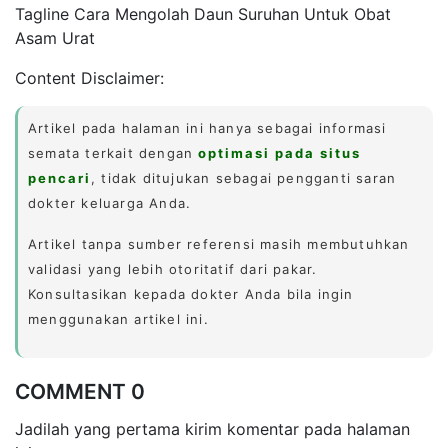
Tagline Cara Mengolah Daun Suruhan Untuk Obat
Asam Urat
Content Disclaimer:
Artikel pada halaman ini hanya sebagai informasi
semata terkait dengan
optimasi pada situs
pencari
, tidak ditujukan sebagai pengganti saran
dokter keluarga Anda.
Artikel tanpa sumber referensi masih membutuhkan
validasi yang lebih otoritatif dari pakar.
Konsultasikan kepada dokter Anda bila ingin
menggunakan artikel ini.
COMMENT 0
Jadilah yang pertama kirim komentar pada halaman