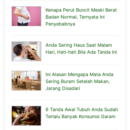
Kenapa Perut Buncit Meski Berat
Badan Normal, Ternyata Ini
Penyebabnya
Anda Sering Haus Saat Malam
Hari, Hati-hati Bila Ada Tanda Ini
Ini Alasan Mengapa Mata Anda
Sering Buram Setelah Makan,
Jarang Disadari
6 Tanda Awal Tubuh Anda Sudah
Terlalu Banyak Konsumsi Garam