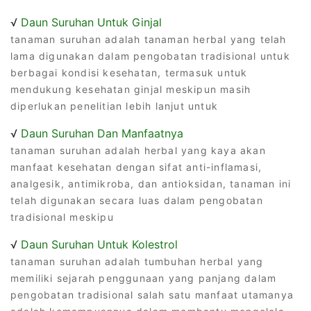
√
Daun Suruhan Untuk Ginjal
tanaman suruhan adalah tanaman herbal yang telah
lama digunakan dalam pengobatan tradisional untuk
berbagai kondisi kesehatan, termasuk untuk
mendukung kesehatan ginjal meskipun masih
diperlukan penelitian lebih lanjut untuk
√
Daun Suruhan Dan Manfaatnya
tanaman suruhan adalah herbal yang kaya akan
manfaat kesehatan dengan sifat anti-inflamasi,
analgesik, antimikroba, dan antioksidan, tanaman ini
telah digunakan secara luas dalam pengobatan
tradisional meskipu
√
Daun Suruhan Untuk Kolestrol
tanaman suruhan adalah tumbuhan herbal yang
memiliki sejarah penggunaan yang panjang dalam
pengobatan tradisional salah satu manfaat utamanya