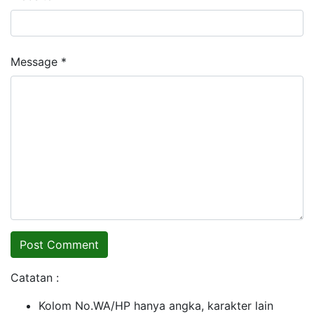
Message *
Catatan :
Kolom No.WA/HP hanya angka, karakter lain