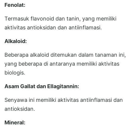
Fenolat:
Termasuk flavonoid dan tanin, yang memiliki
aktivitas antioksidan dan antiinflamasi.
Alkaloid:
Beberapa alkaloid ditemukan dalam tanaman ini,
yang beberapa di antaranya memiliki aktivitas
biologis.
Asam Gallat dan Ellagitannin:
Senyawa ini memiliki aktivitas antiinflamasi dan
antioksidan.
Mineral: