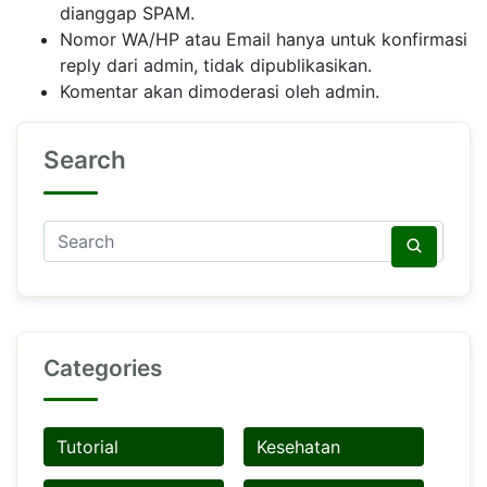
dianggap SPAM.
Nomor WA/HP atau Email hanya untuk konfirmasi
reply dari admin, tidak dipublikasikan.
Komentar akan dimoderasi oleh admin.
Search
Categories
Tutorial
Kesehatan