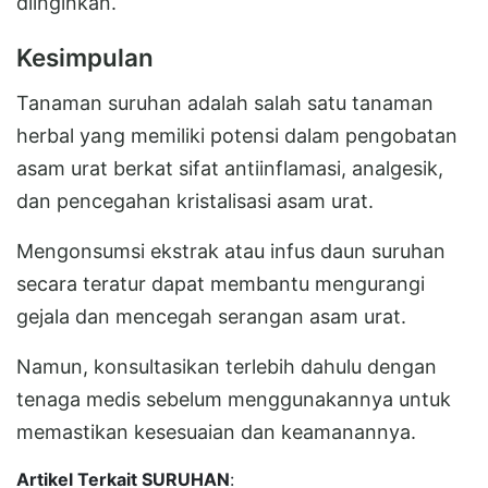
diinginkan.
Kesimpulan
Tanaman suruhan adalah salah satu tanaman
herbal yang memiliki potensi dalam pengobatan
asam urat berkat sifat antiinflamasi, analgesik,
dan pencegahan kristalisasi asam urat.
Mengonsumsi ekstrak atau infus daun suruhan
secara teratur dapat membantu mengurangi
gejala dan mencegah serangan asam urat.
Namun, konsultasikan terlebih dahulu dengan
tenaga medis sebelum menggunakannya untuk
memastikan kesesuaian dan keamanannya.
Artikel Terkait SURUHAN
: