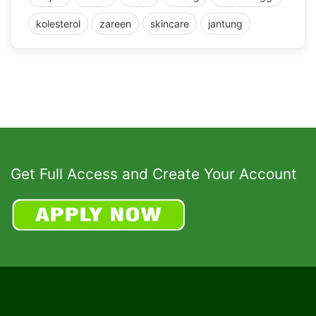
kolesterol
zareen
skincare
jantung
Get Full Access and Create Your Account