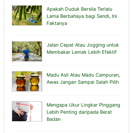
Apakah Duduk Bersila Terlalu
Lama Berbahaya bagi Sendi, Ini
Faktanya
Jalan Cepat Atau Jogging untuk
Membakar Lemak Lebih Efektif
Madu Asli Atau Madu Campuran,
Awas Jangan Sampai Salah Pilih
Mengapa Ukur Lingkar Pinggang
Lebih Penting daripada Berat
Badan