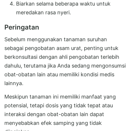
Biarkan selama beberapa waktu untuk
meredakan rasa nyeri.
Peringatan
Sebelum menggunakan tanaman suruhan
sebagai pengobatan asam urat, penting untuk
berkonsultasi dengan ahli pengobatan terlebih
dahulu, terutama jika Anda sedang mengonsumsi
obat-obatan lain atau memiliki kondisi medis
lainnya.
Meskipun tanaman ini memiliki manfaat yang
potensial, tetapi dosis yang tidak tepat atau
interaksi dengan obat-obatan lain dapat
menyebabkan efek samping yang tidak