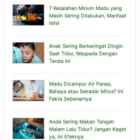
7 Kesalahan Minum Madu yang
Masih Sering Dilakukan, Manfaat
Nihil
Anak Sering Berkeringat Dingin
Saat Tidur, Waspada Dengan
Tanda Ini
Madu Dicampur Air Panas,
Bahaya atau Sekadar Mitos? Ini
Fakta Sebenarnya
Anda Sering Makan Tengah
Malam Lalu Tidur? Jangan Kaget
ya, Ini Efeknya