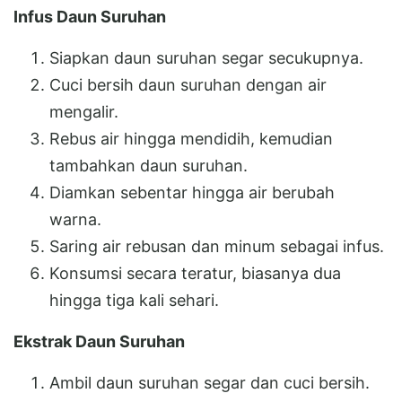
Infus Daun Suruhan
Siapkan daun suruhan segar secukupnya.
Cuci bersih daun suruhan dengan air
mengalir.
Rebus air hingga mendidih, kemudian
tambahkan daun suruhan.
Diamkan sebentar hingga air berubah
warna.
Saring air rebusan dan minum sebagai infus.
Konsumsi secara teratur, biasanya dua
hingga tiga kali sehari.
Ekstrak Daun Suruhan
Ambil daun suruhan segar dan cuci bersih.