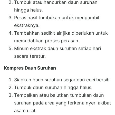
Tumbuk atau hancurkan daun suruhan
hingga halus.
Peras hasil tumbukan untuk mengambil
ekstraknya.
Tambahkan sedikit air jika diperlukan untuk
memudahkan proses perasan.
Minum ekstrak daun suruhan setiap hari
secara teratur.
Kompres Daun Suruhan
Siapkan daun suruhan segar dan cuci bersih.
Tumbuk daun suruhan hingga halus.
Tempelkan atau balutkan tumbukan daun
suruhan pada area yang terkena nyeri akibat
asam urat.