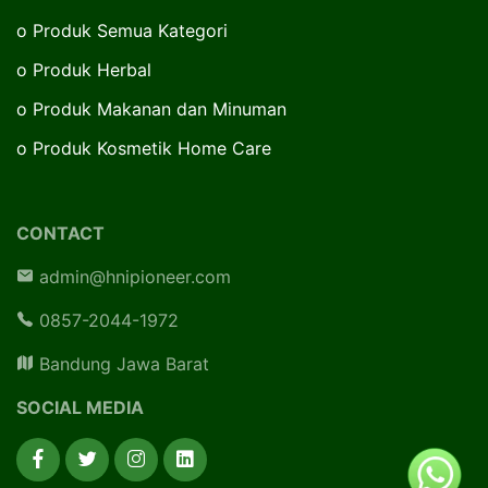
o
Produk Semua Kategori
o
Produk Herbal
o
Produk Makanan dan Minuman
o
Produk Kosmetik Home Care
CONTACT
admin@hnipioneer.com
0857-2044-1972
Bandung Jawa Barat
SOCIAL MEDIA