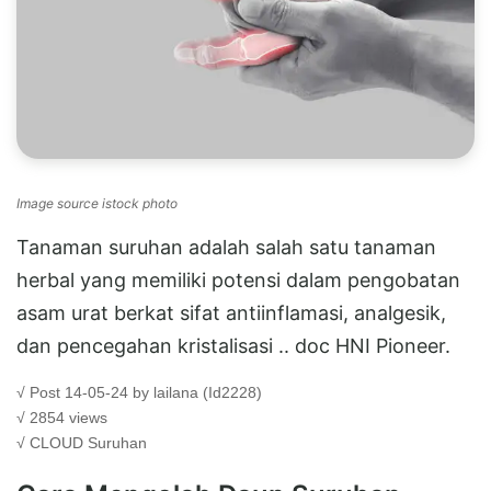
Image source istock photo
Tanaman suruhan adalah salah satu tanaman
herbal yang memiliki potensi dalam pengobatan
asam urat berkat sifat antiinflamasi, analgesik,
dan pencegahan kristalisasi .. doc HNI Pioneer.
√ Post 14-05-24 by lailana (Id2228)
√ 2854 views
√ CLOUD
Suruhan