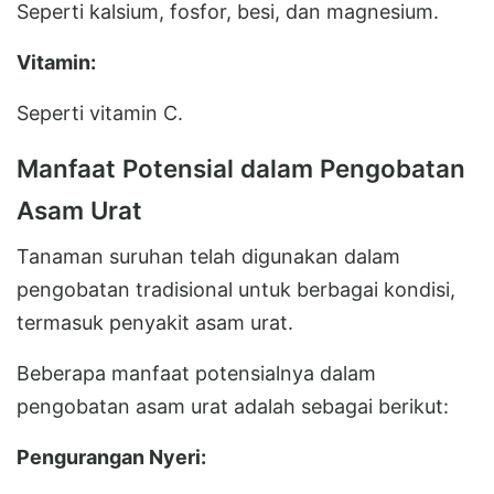
Seperti kalsium, fosfor, besi, dan magnesium.
Vitamin:
Seperti vitamin C.
Manfaat Potensial dalam Pengobatan
Asam Urat
Tanaman suruhan telah digunakan dalam
pengobatan tradisional untuk berbagai kondisi,
termasuk penyakit asam urat.
Beberapa manfaat potensialnya dalam
pengobatan asam urat adalah sebagai berikut:
Pengurangan Nyeri: