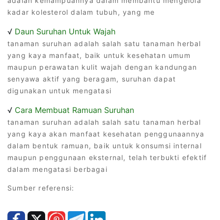
adalah kemampuannya dalam membantu mengelola
kadar kolesterol dalam tubuh, yang me
√
Daun Suruhan Untuk Wajah
tanaman suruhan adalah salah satu tanaman herbal
yang kaya manfaat, baik untuk kesehatan umum
maupun perawatan kulit wajah dengan kandungan
senyawa aktif yang beragam, suruhan dapat
digunakan untuk mengatasi
√
Cara Membuat Ramuan Suruhan
tanaman suruhan adalah salah satu tanaman herbal
yang kaya akan manfaat kesehatan penggunaannya
dalam bentuk ramuan, baik untuk konsumsi internal
maupun penggunaan eksternal, telah terbukti efektif
dalam mengatasi berbagai
Sumber referensi: