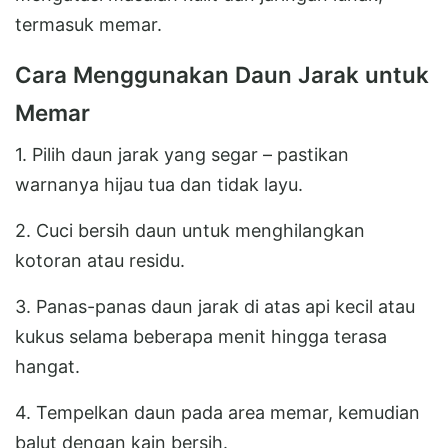
termasuk memar.
Cara Menggunakan Daun Jarak untuk
Memar
1. Pilih daun jarak yang segar – pastikan
warnanya hijau tua dan tidak layu.
2. Cuci bersih daun untuk menghilangkan
kotoran atau residu.
3. Panas-panas daun jarak di atas api kecil atau
kukus selama beberapa menit hingga terasa
hangat.
4. Tempelkan daun pada area memar, kemudian
balut dengan kain bersih.