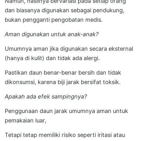
Namun, hasilnya bervariasi pada setiap orang
dan biasanya digunakan sebagai pendukung,
bukan pengganti pengobatan medis.
Aman digunakan untuk anak-anak?
Umumnya aman jika digunakan secara eksternal
(hanya di kulit) dan tidak ada alergi.
Pastikan daun benar-benar bersih dan tidak
dikonsumsi, karena biji jarak bersifat toksik.
Apakah ada efek sampingnya?
Penggunaan daun jarak umumnya aman untuk
pemakaian luar,
Tetapi tetap memiliki risiko seperti iritasi atau