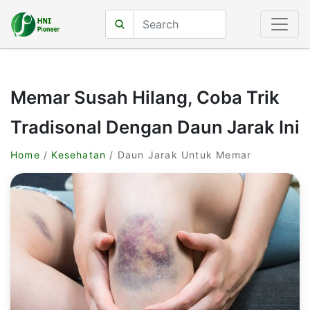
Memar Susah Hilang, Coba Trik
Tradisonal Dengan Daun Jarak Ini
Home
/
Kesehatan
/ Daun Jarak Untuk Memar