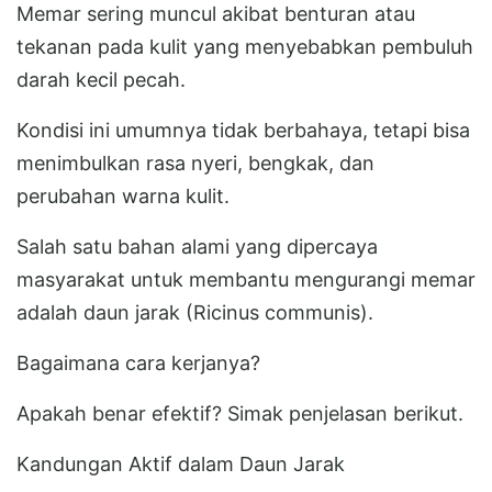
Memar sering muncul akibat benturan atau
tekanan pada kulit yang menyebabkan pembuluh
darah kecil pecah.
Kondisi ini umumnya tidak berbahaya, tetapi bisa
menimbulkan rasa nyeri, bengkak, dan
perubahan warna kulit.
Salah satu bahan alami yang dipercaya
masyarakat untuk membantu mengurangi memar
adalah daun jarak (Ricinus communis).
Bagaimana cara kerjanya?
Apakah benar efektif? Simak penjelasan berikut.
Kandungan Aktif dalam Daun Jarak