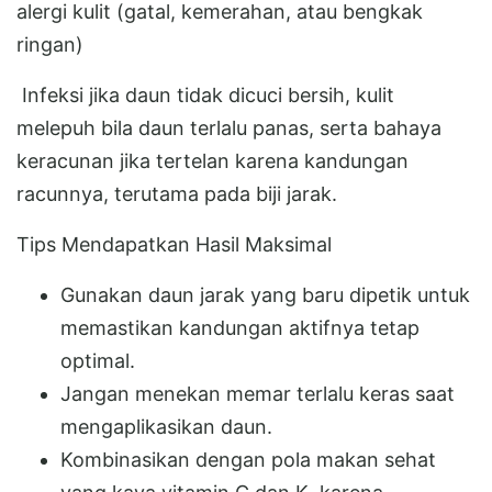
alergi kulit (gatal, kemerahan, atau bengkak
ringan)
Infeksi jika daun tidak dicuci bersih, kulit
melepuh bila daun terlalu panas, serta bahaya
keracunan jika tertelan karena kandungan
racunnya, terutama pada biji jarak.
Tips Mendapatkan Hasil Maksimal
Gunakan daun jarak yang baru dipetik untuk
memastikan kandungan aktifnya tetap
optimal.
Jangan menekan memar terlalu keras saat
mengaplikasikan daun.
Kombinasikan dengan pola makan sehat