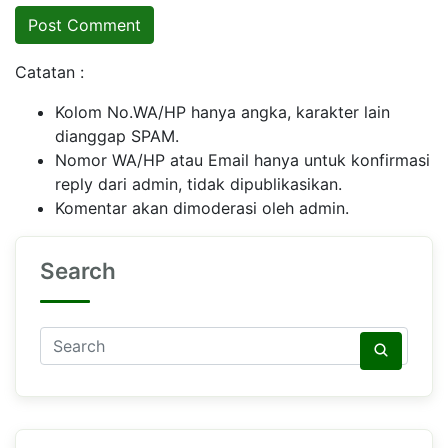
Catatan :
Kolom No.WA/HP hanya angka, karakter lain
dianggap SPAM.
Nomor WA/HP atau Email hanya untuk konfirmasi
reply dari admin, tidak dipublikasikan.
Komentar akan dimoderasi oleh admin.
Search