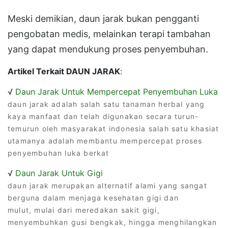
Meski demikian, daun jarak bukan pengganti
pengobatan medis, melainkan terapi tambahan
yang dapat mendukung proses penyembuhan.
Artikel Terkait DAUN JARAK
:
√
Daun Jarak Untuk Mempercepat Penyembuhan Luka
daun jarak adalah salah satu tanaman herbal yang
kaya manfaat dan telah digunakan secara turun-
temurun oleh masyarakat indonesia salah satu khasiat
utamanya adalah membantu mempercepat proses
penyembuhan luka berkat
√
Daun Jarak Untuk Gigi
daun jarak merupakan alternatif alami yang sangat
berguna dalam menjaga kesehatan gigi dan
mulut, mulai dari meredakan sakit gigi,
menyembuhkan gusi bengkak, hingga menghilangkan