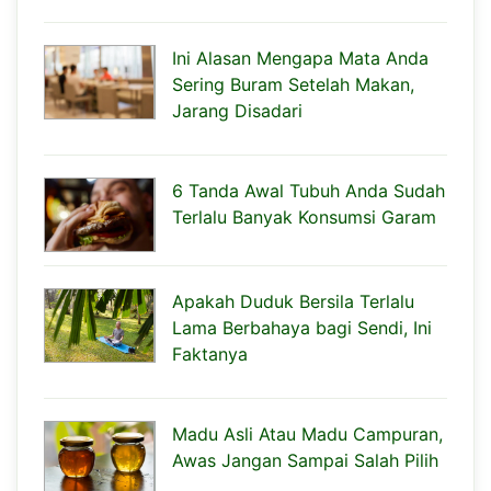
Ini Alasan Mengapa Mata Anda
Sering Buram Setelah Makan,
Jarang Disadari
6 Tanda Awal Tubuh Anda Sudah
Terlalu Banyak Konsumsi Garam
Apakah Duduk Bersila Terlalu
Lama Berbahaya bagi Sendi, Ini
Faktanya
Madu Asli Atau Madu Campuran,
Awas Jangan Sampai Salah Pilih