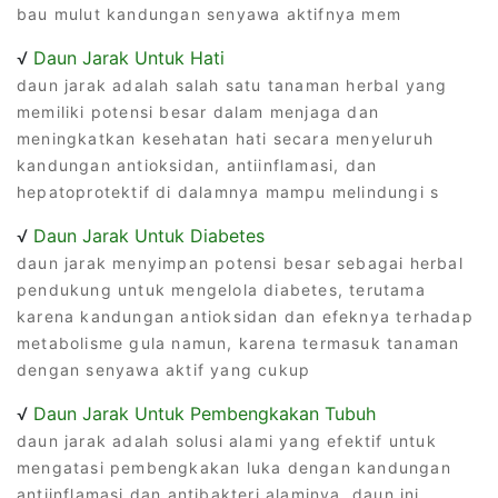
bau mulut kandungan senyawa aktifnya mem
√
Daun Jarak Untuk Hati
daun jarak adalah salah satu tanaman herbal yang
memiliki potensi besar dalam menjaga dan
meningkatkan kesehatan hati secara menyeluruh
kandungan antioksidan, antiinflamasi, dan
hepatoprotektif di dalamnya mampu melindungi s
√
Daun Jarak Untuk Diabetes
daun jarak menyimpan potensi besar sebagai herbal
pendukung untuk mengelola diabetes, terutama
karena kandungan antioksidan dan efeknya terhadap
metabolisme gula namun, karena termasuk tanaman
dengan senyawa aktif yang cukup
√
Daun Jarak Untuk Pembengkakan Tubuh
daun jarak adalah solusi alami yang efektif untuk
mengatasi pembengkakan luka dengan kandungan
antiinflamasi dan antibakteri alaminya, daun ini