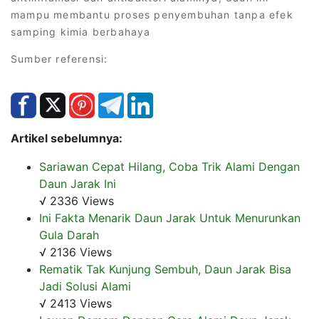
mampu membantu proses penyembuhan tanpa efek
samping kimia berbahaya
Sumber referensi:
Artikel sebelumnya:
Sariawan Cepat Hilang, Coba Trik Alami Dengan
Daun Jarak Ini
√ 2336 Views
Ini Fakta Menarik Daun Jarak Untuk Menurunkan
Gula Darah
√ 2136 Views
Rematik Tak Kunjung Sembuh, Daun Jarak Bisa
Jadi Solusi Alami
√ 2413 Views