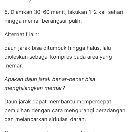
5. Diamkan 30–60 menit, lakukan 1–2 kali sehari
hingga memar berangsur pulih.
Alternatif lain:
daun jarak bisa ditumbuk hingga halus, lalu
dioleskan sebagai kompres pada area yang
memar.
Apakah daun jarak benar-benar bisa
menghilangkan memar?
Daun jarak dapat membantu mempercepat
pemulihan dengan cara mengurangi peradangan
dan melancarkan sirkulasi darah.