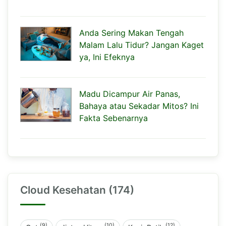
Anda Sering Makan Tengah
Malam Lalu Tidur? Jangan Kaget
ya, Ini Efeknya
Madu Dicampur Air Panas,
Bahaya atau Sekadar Mitos? Ini
Fakta Sebenarnya
Cloud Kesehatan (174)
(9)
(10)
(12)