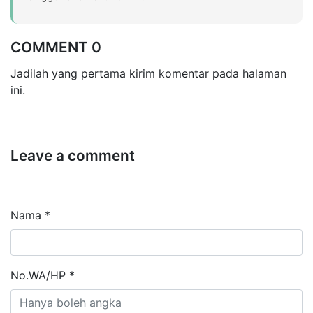
COMMENT 0
Jadilah yang pertama kirim komentar pada halaman
ini.
Leave a comment
Nama *
No.WA/HP *