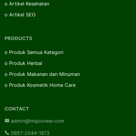
o
Artikel Kesehatan
o
Artikel SEO
PRODUCTS
o
Produk Semua Kategori
o
Produk Herbal
o
Produk Makanan dan Minuman
o
Produk Kosmetik Home Care
CONTACT
admin@hnipioneer.com
0857-2044-1972