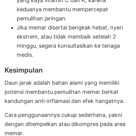
yang kaya vitamin C dan K, karena
keduanya membantu mempercepat
pemulihan jaringan.
Jika memar disertai bengkak hebat, nyeri
ekstrem, atau tidak membaik setelah 2
minggu, segera konsultasikan ke tenaga
medis.
Kesimpulan
Daun jarak adalah bahan alami yang memiliki
potensi membantu pemulihan memar berkat
kandungan anti-inflamasi dan efek hangatnya.
Cara penggunaannya cukup sederhana, yakni
dengan ditempelkan atau dikompres pada area
memar.