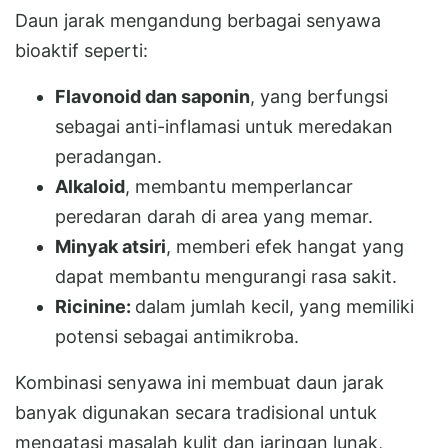
Daun jarak mengandung berbagai senyawa
bioaktif seperti:
Flavonoid dan saponin
, yang berfungsi
sebagai anti-inflamasi untuk meredakan
peradangan.
Alkaloid
, membantu memperlancar
peredaran darah di area yang memar.
Minyak atsiri
, memberi efek hangat yang
dapat membantu mengurangi rasa sakit.
Ricinine:
dalam jumlah kecil, yang memiliki
potensi sebagai antimikroba.
Kombinasi senyawa ini membuat daun jarak
banyak digunakan secara tradisional untuk
mengatasi masalah kulit dan jaringan lunak,