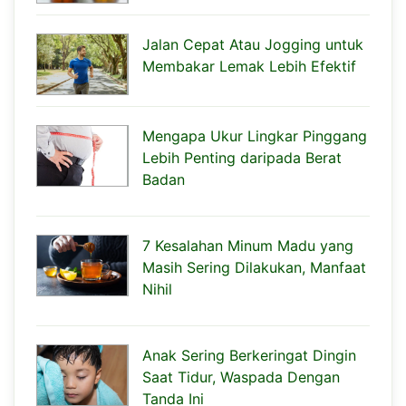
Jalan Cepat Atau Jogging untuk
Membakar Lemak Lebih Efektif
Mengapa Ukur Lingkar Pinggang
Lebih Penting daripada Berat
Badan
7 Kesalahan Minum Madu yang
Masih Sering Dilakukan, Manfaat
Nihil
Anak Sering Berkeringat Dingin
Saat Tidur, Waspada Dengan
Tanda Ini