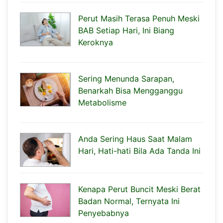
Perut Masih Terasa Penuh Meski
BAB Setiap Hari, Ini Biang
Keroknya
Sering Menunda Sarapan,
Benarkah Bisa Mengganggu
Metabolisme
Anda Sering Haus Saat Malam
Hari, Hati-hati Bila Ada Tanda Ini
Kenapa Perut Buncit Meski Berat
Badan Normal, Ternyata Ini
Penyebabnya