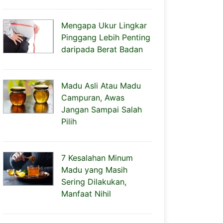
Mengapa Ukur Lingkar
Pinggang Lebih Penting
daripada Berat Badan
Madu Asli Atau Madu
Campuran, Awas
Jangan Sampai Salah
Pilih
7 Kesalahan Minum
Madu yang Masih
Sering Dilakukan,
Manfaat Nihil