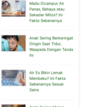
Madu Dicampur Air
Panas, Bahaya atau
Sekadar Mitos? Ini
Fakta Sebenarnya
Anak Sering Berkeringat
Dingin Saat Tidur,
Waspada Dengan Tanda
Ini
Air Es Bikin Lemak
Membeku? Ini Fakta
Sebenarnya Sesuai
Sains