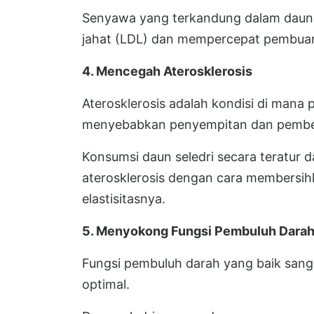
Senyawa yang terkandung dalam daun 
jahat (LDL) dan mempercepat pembuan
4. Mencegah Aterosklerosis
Aterosklerosis adalah kondisi di mana 
menyebabkan penyempitan dan pembe
Konsumsi daun seledri secara teratur
aterosklerosis dengan cara membersihk
elastisitasnya.
5. Menyokong Fungsi Pembuluh Dara
Fungsi pembuluh darah yang baik sang
optimal.