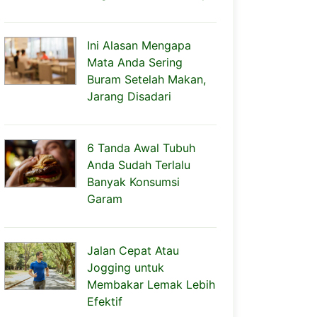
Ini Alasan Mengapa
Mata Anda Sering
Buram Setelah Makan,
Jarang Disadari
6 Tanda Awal Tubuh
Anda Sudah Terlalu
Banyak Konsumsi
Garam
Jalan Cepat Atau
Jogging untuk
Membakar Lemak Lebih
Efektif