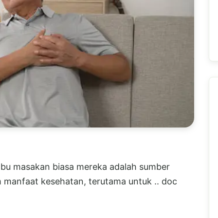
mbu masakan biasa mereka adalah sumber
m manfaat kesehatan, terutama untuk .. doc