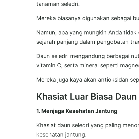
tanaman seledri.
Mereka biasanya digunakan sebagai b
Namun, apa yang mungkin Anda tidak s
sejarah panjang dalam pengobatan trad
Daun seledri mengandung berbagai nutri
vitamin C, serta mineral seperti magnes
Mereka juga kaya akan antioksidan sep
Khasiat Luar Biasa Daun
1. Menjaga Kesehatan Jantung
Khasiat daun seledri yang paling men
kesehatan jantung.