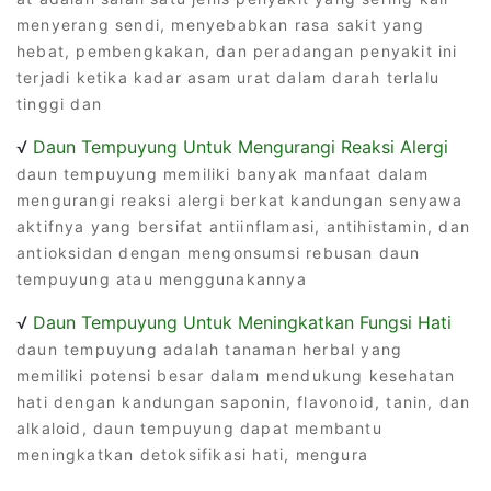
menyerang sendi, menyebabkan rasa sakit yang
hebat, pembengkakan, dan peradangan penyakit ini
terjadi ketika kadar asam urat dalam darah terlalu
tinggi dan
√
Daun Tempuyung Untuk Mengurangi Reaksi Alergi
daun tempuyung memiliki banyak manfaat dalam
mengurangi reaksi alergi berkat kandungan senyawa
aktifnya yang bersifat antiinflamasi, antihistamin, dan
antioksidan dengan mengonsumsi rebusan daun
tempuyung atau menggunakannya
√
Daun Tempuyung Untuk Meningkatkan Fungsi Hati
daun tempuyung adalah tanaman herbal yang
memiliki potensi besar dalam mendukung kesehatan
hati dengan kandungan saponin, flavonoid, tanin, dan
alkaloid, daun tempuyung dapat membantu
meningkatkan detoksifikasi hati, mengura