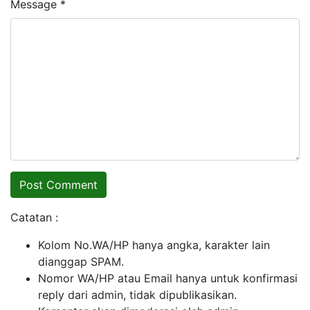
Message *
Catatan :
Kolom No.WA/HP hanya angka, karakter lain
dianggap SPAM.
Nomor WA/HP atau Email hanya untuk konfirmasi
reply dari admin, tidak dipublikasikan.