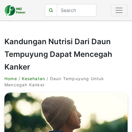
Kandungan Nutrisi Dari Daun
Tempuyung Dapat Mencegah
Kanker
Home
/
Kesehatan
/ Daun Tempuyung Untuk
Mencegah Kanker