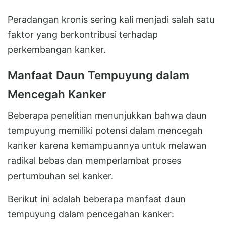
Peradangan kronis sering kali menjadi salah satu
faktor yang berkontribusi terhadap
perkembangan kanker.
Manfaat Daun Tempuyung dalam
Mencegah Kanker
Beberapa penelitian menunjukkan bahwa daun
tempuyung memiliki potensi dalam mencegah
kanker karena kemampuannya untuk melawan
radikal bebas dan memperlambat proses
pertumbuhan sel kanker.
Berikut ini adalah beberapa manfaat daun
tempuyung dalam pencegahan kanker: