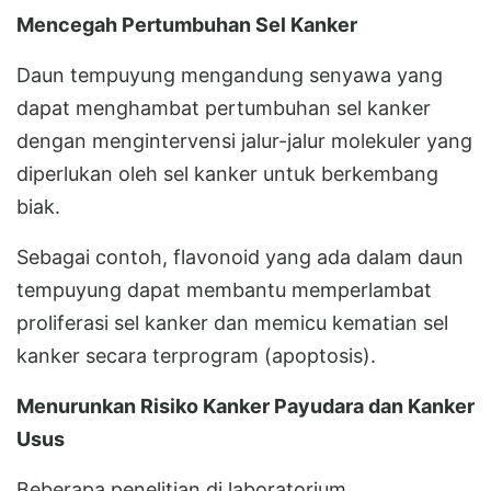
Mencegah Pertumbuhan Sel Kanker
Daun tempuyung mengandung senyawa yang
dapat menghambat pertumbuhan sel kanker
dengan mengintervensi jalur-jalur molekuler yang
diperlukan oleh sel kanker untuk berkembang
biak.
Sebagai contoh, flavonoid yang ada dalam daun
tempuyung dapat membantu memperlambat
proliferasi sel kanker dan memicu kematian sel
kanker secara terprogram (apoptosis).
Menurunkan Risiko Kanker Payudara dan Kanker
Usus
Beberapa penelitian di laboratorium