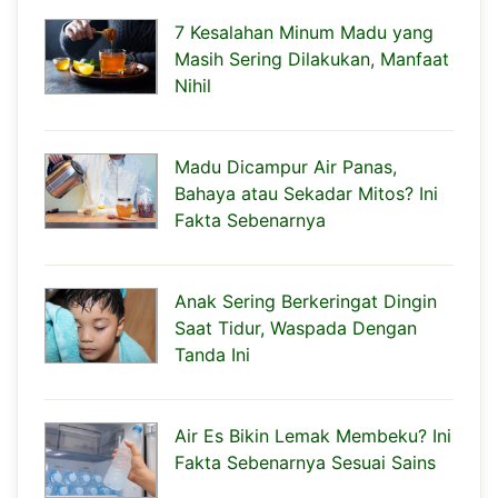
7 Kesalahan Minum Madu yang
Masih Sering Dilakukan, Manfaat
Nihil
Madu Dicampur Air Panas,
Bahaya atau Sekadar Mitos? Ini
Fakta Sebenarnya
Anak Sering Berkeringat Dingin
Saat Tidur, Waspada Dengan
Tanda Ini
Air Es Bikin Lemak Membeku? Ini
Fakta Sebenarnya Sesuai Sains