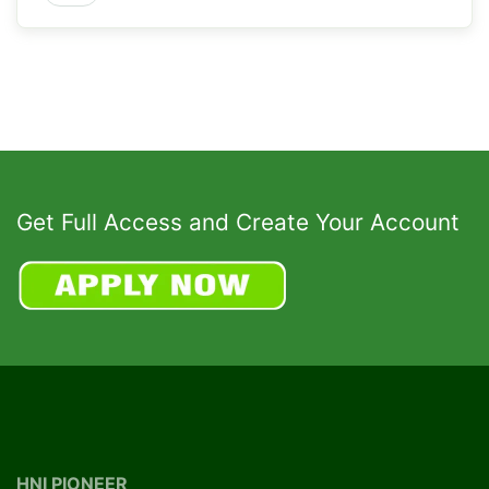
Get Full Access and Create Your Account
HNI PIONEER