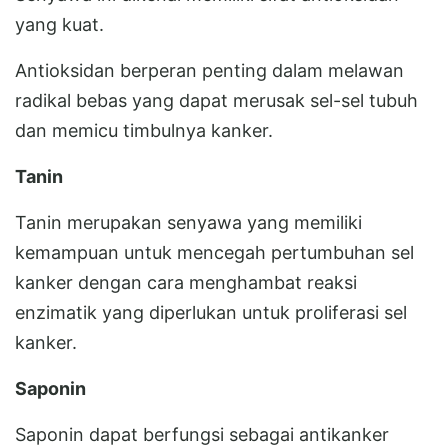
yang kuat.
Antioksidan berperan penting dalam melawan
radikal bebas yang dapat merusak sel-sel tubuh
dan memicu timbulnya kanker.
Tanin
Tanin merupakan senyawa yang memiliki
kemampuan untuk mencegah pertumbuhan sel
kanker dengan cara menghambat reaksi
enzimatik yang diperlukan untuk proliferasi sel
kanker.
Saponin
Saponin dapat berfungsi sebagai antikanker