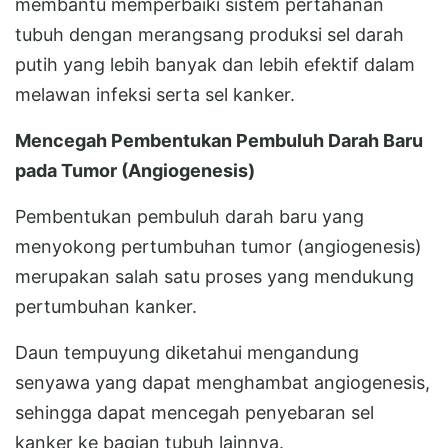
membantu memperbaiki sistem pertahanan
tubuh dengan merangsang produksi sel darah
putih yang lebih banyak dan lebih efektif dalam
melawan infeksi serta sel kanker.
Mencegah Pembentukan Pembuluh Darah Baru
pada Tumor (Angiogenesis)
Pembentukan pembuluh darah baru yang
menyokong pertumbuhan tumor (angiogenesis)
merupakan salah satu proses yang mendukung
pertumbuhan kanker.
Daun tempuyung diketahui mengandung
senyawa yang dapat menghambat angiogenesis,
sehingga dapat mencegah penyebaran sel
kanker ke bagian tubuh lainnya.