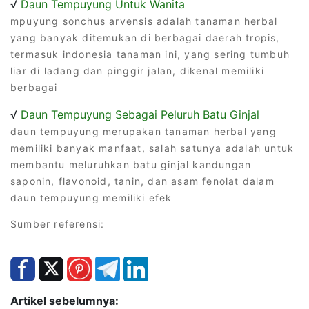
√
Daun Tempuyung Untuk Wanita
mpuyung sonchus arvensis adalah tanaman herbal
yang banyak ditemukan di berbagai daerah tropis,
termasuk indonesia tanaman ini, yang sering tumbuh
liar di ladang dan pinggir jalan, dikenal memiliki
berbagai
√
Daun Tempuyung Sebagai Peluruh Batu Ginjal
daun tempuyung merupakan tanaman herbal yang
memiliki banyak manfaat, salah satunya adalah untuk
membantu meluruhkan batu ginjal kandungan
saponin, flavonoid, tanin, dan asam fenolat dalam
daun tempuyung memiliki efek
Sumber referensi:
Artikel sebelumnya: