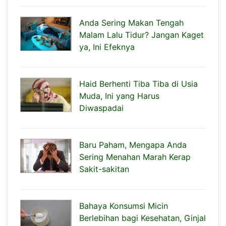
Anda Sering Makan Tengah
Malam Lalu Tidur? Jangan Kaget
ya, Ini Efeknya
Haid Berhenti Tiba Tiba di Usia
Muda, Ini yang Harus
Diwaspadai
Baru Paham, Mengapa Anda
Sering Menahan Marah Kerap
Sakit-sakitan
Bahaya Konsumsi Micin
Berlebihan bagi Kesehatan, Ginjal