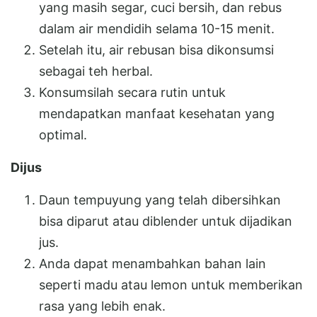
yang masih segar, cuci bersih, dan rebus
dalam air mendidih selama 10-15 menit.
Setelah itu, air rebusan bisa dikonsumsi
sebagai teh herbal.
Konsumsilah secara rutin untuk
mendapatkan manfaat kesehatan yang
optimal.
Dijus
Daun tempuyung yang telah dibersihkan
bisa diparut atau diblender untuk dijadikan
jus.
Anda dapat menambahkan bahan lain
seperti madu atau lemon untuk memberikan
rasa yang lebih enak.