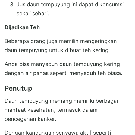
Jus daun tempuyung ini dapat dikonsumsi
sekali sehari.
Dijadikan Teh
Beberapa orang juga memilih mengeringkan
daun tempuyung untuk dibuat teh kering.
Anda bisa menyeduh daun tempuyung kering
dengan air panas seperti menyeduh teh biasa.
Penutup
Daun tempuyung memang memiliki berbagai
manfaat kesehatan, termasuk dalam
pencegahan kanker.
Dengan kandungan senyawa aktif seperti