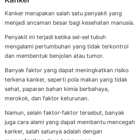
Kanker merupakan salah satu penyakit yang
menjadi ancaman besar bagi kesehatan manusia.
Penyakit ini terjadi ketika sel-sel tubuh
mengalami pertumbuhan yang tidak terkontrol
dan membentuk benjolan atau tumor.
Banyak faktor yang dapat meningkatkan risiko
terkena kanker, seperti pola makan yang tidak
sehat, paparan bahan kimia berbahaya,
merokok, dan faktor keturunan.
Namun, selain faktor-faktor tersebut, banyak
juga cara alami yang dapat membantu mencegah
kanker, salah satunya adalah dengan