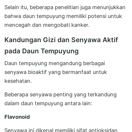
Selain itu, beberapa penelitian juga menunjukkan
bahwa daun tempuyung memiliki potensi untuk
mencegah dan mengobati kanker.
Kandungan Gizi dan Senyawa Aktif
pada Daun Tempuyung
Daun tempuyung mengandung berbagai
senyawa bioaktif yang bermanfaat untuk
kesehatan.
Beberapa senyawa penting yang terkandung
dalam daun tempuyung antara lain:
Flavonoid
Senyawa ini dikenal memiliki sifat antioksidan