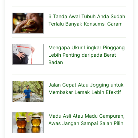
6 Tanda Awal Tubuh Anda Sudah
Terlalu Banyak Konsumsi Garam
Mengapa Ukur Lingkar Pinggang
Lebih Penting daripada Berat
Badan
Jalan Cepat Atau Jogging untuk
Membakar Lemak Lebih Efektif
Madu Asli Atau Madu Campuran,
Awas Jangan Sampai Salah Pilih