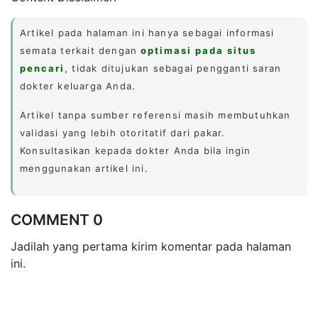
Artikel pada halaman ini hanya sebagai informasi
semata terkait dengan
optimasi pada situs
pencari
, tidak ditujukan sebagai pengganti saran
dokter keluarga Anda.
Artikel tanpa sumber referensi masih membutuhkan
validasi yang lebih otoritatif dari pakar.
Konsultasikan kepada dokter Anda bila ingin
menggunakan artikel ini.
COMMENT 0
Jadilah yang pertama kirim komentar pada halaman
ini.