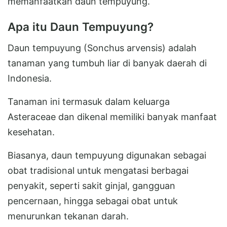
memanfaatkan daun tempuyung.
Apa itu Daun Tempuyung?
Daun tempuyung (Sonchus arvensis) adalah
tanaman yang tumbuh liar di banyak daerah di
Indonesia.
Tanaman ini termasuk dalam keluarga
Asteraceae dan dikenal memiliki banyak manfaat
kesehatan.
Biasanya, daun tempuyung digunakan sebagai
obat tradisional untuk mengatasi berbagai
penyakit, seperti sakit ginjal, gangguan
pencernaan, hingga sebagai obat untuk
menurunkan tekanan darah.