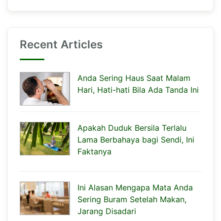
Recent Articles
Anda Sering Haus Saat Malam
Hari, Hati-hati Bila Ada Tanda Ini
Apakah Duduk Bersila Terlalu
Lama Berbahaya bagi Sendi, Ini
Faktanya
Ini Alasan Mengapa Mata Anda
Sering Buram Setelah Makan,
Jarang Disadari