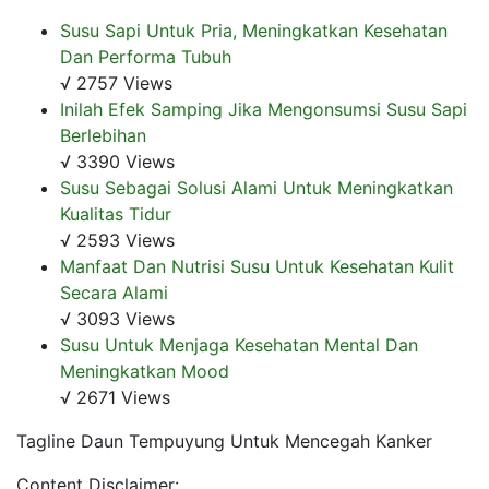
Susu Sapi Untuk Pria, Meningkatkan Kesehatan
Dan Performa Tubuh
√ 2757 Views
Inilah Efek Samping Jika Mengonsumsi Susu Sapi
Berlebihan
√ 3390 Views
Susu Sebagai Solusi Alami Untuk Meningkatkan
Kualitas Tidur
√ 2593 Views
Manfaat Dan Nutrisi Susu Untuk Kesehatan Kulit
Secara Alami
√ 3093 Views
Susu Untuk Menjaga Kesehatan Mental Dan
Meningkatkan Mood
√ 2671 Views
Tagline Daun Tempuyung Untuk Mencegah Kanker
Content Disclaimer: