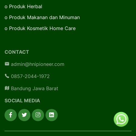
o
Produk Herbal
o
Produk Makanan dan Minuman
o
Produk Kosmetik Home Care
CONTACT
admin@hnipioneer.com
0857-2044-1972
Bandung Jawa Barat
SOCIAL MEDIA