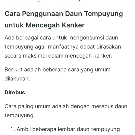
Cara Penggunaan Daun Tempuyung
untuk Mencegah Kanker
Ada berbagai cara untuk mengonsumsi daun
tempuyung agar manfaatnya dapat dirasakan
secara maksimal dalam mencegah kanker.
Berikut adalah beberapa cara yang umum
dilakukan:
Direbus
Cara paling umum adalah dengan merebus daun
tempuyung.
Ambil beberapa lembar daun tempuyung