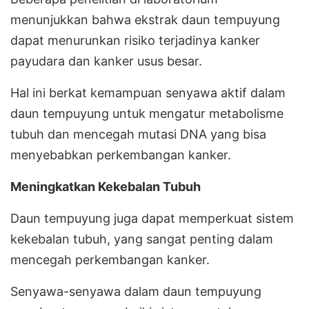
menunjukkan bahwa ekstrak daun tempuyung
dapat menurunkan risiko terjadinya kanker
payudara dan kanker usus besar.
Hal ini berkat kemampuan senyawa aktif dalam
daun tempuyung untuk mengatur metabolisme
tubuh dan mencegah mutasi DNA yang bisa
menyebabkan perkembangan kanker.
Meningkatkan Kekebalan Tubuh
Daun tempuyung juga dapat memperkuat sistem
kekebalan tubuh, yang sangat penting dalam
mencegah perkembangan kanker.
Senyawa-senyawa dalam daun tempuyung