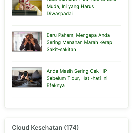
Muda, Ini yang Harus
Diwaspadai
Baru Paham, Mengapa Anda
Sering Menahan Marah Kerap
Sakit-sakitan
Anda Masih Sering Cek HP
Sebelum Tidur, Hati-hati Ini
Efeknya
Cloud Kesehatan (174)