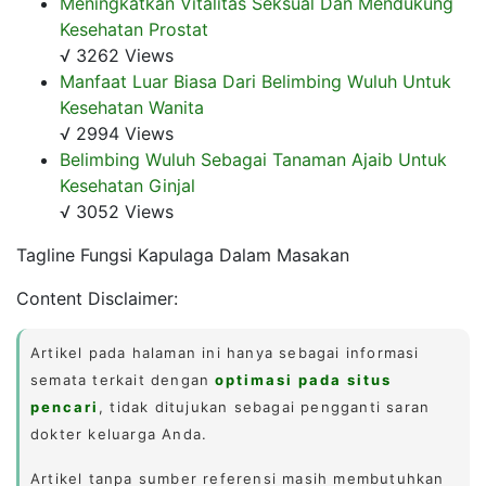
Meningkatkan Vitalitas Seksual Dan Mendukung
Kesehatan Prostat
√ 3262 Views
Manfaat Luar Biasa Dari Belimbing Wuluh Untuk
Kesehatan Wanita
√ 2994 Views
Belimbing Wuluh Sebagai Tanaman Ajaib Untuk
Kesehatan Ginjal
√ 3052 Views
Tagline Fungsi Kapulaga Dalam Masakan
Content Disclaimer:
Artikel pada halaman ini hanya sebagai informasi
semata terkait dengan
optimasi pada situs
pencari
, tidak ditujukan sebagai pengganti saran
dokter keluarga Anda.
Artikel tanpa sumber referensi masih membutuhkan