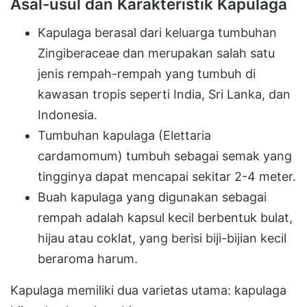
Asal-usul dan Karakteristik Kapulaga
Kapulaga berasal dari keluarga tumbuhan
Zingiberaceae dan merupakan salah satu
jenis rempah-rempah yang tumbuh di
kawasan tropis seperti India, Sri Lanka, dan
Indonesia.
Tumbuhan kapulaga (Elettaria
cardamomum) tumbuh sebagai semak yang
tingginya dapat mencapai sekitar 2-4 meter.
Buah kapulaga yang digunakan sebagai
rempah adalah kapsul kecil berbentuk bulat,
hijau atau coklat, yang berisi biji-bijian kecil
beraroma harum.
Kapulaga memiliki dua varietas utama: kapulaga