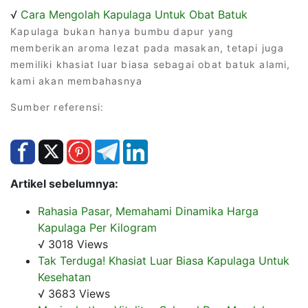
√
Cara Mengolah Kapulaga Untuk Obat Batuk
Kapulaga bukan hanya bumbu dapur yang
memberikan aroma lezat pada masakan, tetapi juga
memiliki khasiat luar biasa sebagai obat batuk alami,
kami akan membahasnya
Sumber referensi:
Artikel sebelumnya:
Rahasia Pasar, Memahami Dinamika Harga
Kapulaga Per Kilogram
√ 3018 Views
Tak Terduga! Khasiat Luar Biasa Kapulaga Untuk
Kesehatan
√ 3683 Views