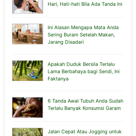
Hari, Hati-hati Bila Ada Tanda Ini
Ini Alasan Mengapa Mata Anda
Sering Buram Setelah Makan,
Jarang Disadari
Apakah Duduk Bersila Terlalu
Lama Berbahaya bagi Sendi, Ini
Faktanya
6 Tanda Awal Tubuh Anda Sudah
Terlalu Banyak Konsumsi Garam
Jalan Cepat Atau Jogging untuk