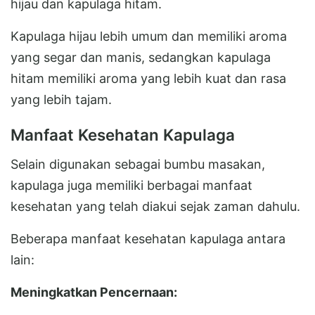
hijau dan kapulaga hitam.
Kapulaga hijau lebih umum dan memiliki aroma
yang segar dan manis, sedangkan kapulaga
hitam memiliki aroma yang lebih kuat dan rasa
yang lebih tajam.
Manfaat Kesehatan Kapulaga
Selain digunakan sebagai bumbu masakan,
kapulaga juga memiliki berbagai manfaat
kesehatan yang telah diakui sejak zaman dahulu.
Beberapa manfaat kesehatan kapulaga antara
lain:
Meningkatkan Pencernaan: