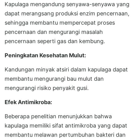
Kapulaga mengandung senyawa-senyawa yang
dapat merangsang produksi enzim pencernaan,
sehingga membantu mempercepat proses
pencernaan dan mengurangi masalah
pencernaan seperti gas dan kembung.
Peningkatan Kesehatan Mulut:
Kandungan minyak atsiri dalam kapulaga dapat
membantu mengurangi bau mulut dan
mengurangi risiko penyakit gusi.
Efek Antimikroba:
Beberapa penelitian menunjukkan bahwa
kapulaga memiliki sifat antimikroba yang dapat
membantu melawan pertumbuhan bakteri dan