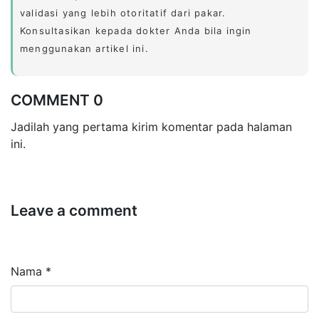
validasi yang lebih otoritatif dari pakar.
Konsultasikan kepada dokter Anda bila ingin
menggunakan artikel ini.
COMMENT 0
Jadilah yang pertama kirim komentar pada halaman
ini.
Leave a comment
Nama *