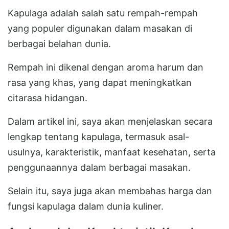
Kapulaga adalah salah satu rempah-rempah
yang populer digunakan dalam masakan di
berbagai belahan dunia.
Rempah ini dikenal dengan aroma harum dan
rasa yang khas, yang dapat meningkatkan
citarasa hidangan.
Dalam artikel ini, saya akan menjelaskan secara
lengkap tentang kapulaga, termasuk asal-
usulnya, karakteristik, manfaat kesehatan, serta
penggunaannya dalam berbagai masakan.
Selain itu, saya juga akan membahas harga dan
fungsi kapulaga dalam dunia kuliner.