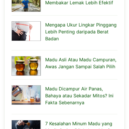
Membakar Lemak Lebih Efektif
Mengapa Ukur Lingkar Pinggang
Lebih Penting daripada Berat
Badan
Madu Asli Atau Madu Campuran,
Awas Jangan Sampai Salah Pilih
Madu Dicampur Air Panas,
Bahaya atau Sekadar Mitos? Ini
Fakta Sebenarnya
7 Kesalahan Minum Madu yang