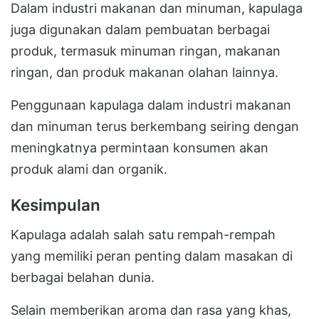
Dalam industri makanan dan minuman, kapulaga
juga digunakan dalam pembuatan berbagai
produk, termasuk minuman ringan, makanan
ringan, dan produk makanan olahan lainnya.
Penggunaan kapulaga dalam industri makanan
dan minuman terus berkembang seiring dengan
meningkatnya permintaan konsumen akan
produk alami dan organik.
Kesimpulan
Kapulaga adalah salah satu rempah-rempah
yang memiliki peran penting dalam masakan di
berbagai belahan dunia.
Selain memberikan aroma dan rasa yang khas,