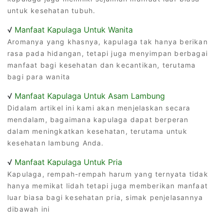
untuk kesehatan tubuh.
√
Manfaat Kapulaga Untuk Wanita
Aromanya yang khasnya, kapulaga tak hanya berikan
rasa pada hidangan, tetapi juga menyimpan berbagai
manfaat bagi kesehatan dan kecantikan, terutama
bagi para wanita
√
Manfaat Kapulaga Untuk Asam Lambung
Didalam artikel ini kami akan menjelaskan secara
mendalam, bagaimana kapulaga dapat berperan
dalam meningkatkan kesehatan, terutama untuk
kesehatan lambung Anda.
√
Manfaat Kapulaga Untuk Pria
Kapulaga, rempah-rempah harum yang ternyata tidak
hanya memikat lidah tetapi juga memberikan manfaat
luar biasa bagi kesehatan pria, simak penjelasannya
dibawah ini