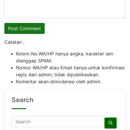
Catatan :
Kolom No.WA/HP hanya angka, karakter lain
dianggap SPAM.
Nomor WA/HP atau Email hanya untuk konfirmasi
reply dari admin, tidak dipublikasikan.
Komentar akan dimoderasi oleh admin.
Search