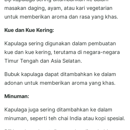
masakan daging, ayam, atau kari vegetarian
untuk memberikan aroma dan rasa yang khas.
Kue dan Kue Kering:
Kapulaga sering digunakan dalam pembuatan
kue dan kue kering, terutama di negara-negara
Timur Tengah dan Asia Selatan.
Bubuk kapulaga dapat ditambahkan ke dalam
adonan untuk memberikan aroma yang khas.
Minuman:
Kapulaga juga sering ditambahkan ke dalam
minuman, seperti teh chai India atau kopi spesial.