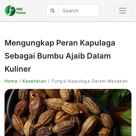
Mengungkap Peran Kapulaga
Sebagai Bumbu Ajaib Dalam
Kuliner
Home
/
Kesehatan
/ Fungsi Kapulaga Dalam Masakan