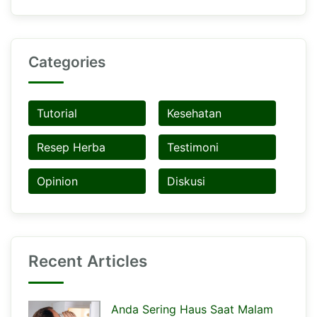
Categories
Tutorial
Kesehatan
Resep Herba
Testimoni
Opinion
Diskusi
Recent Articles
Anda Sering Haus Saat Malam