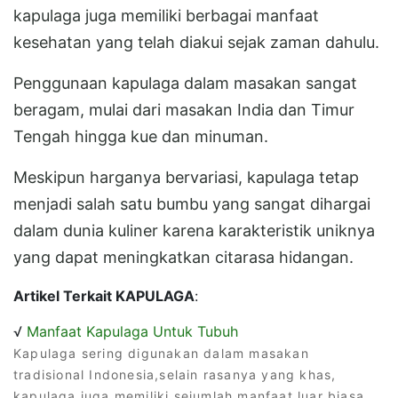
kapulaga juga memiliki berbagai manfaat
kesehatan yang telah diakui sejak zaman dahulu.
Penggunaan kapulaga dalam masakan sangat
beragam, mulai dari masakan India dan Timur
Tengah hingga kue dan minuman.
Meskipun harganya bervariasi, kapulaga tetap
menjadi salah satu bumbu yang sangat dihargai
dalam dunia kuliner karena karakteristik uniknya
yang dapat meningkatkan citarasa hidangan.
Artikel Terkait KAPULAGA
:
√
Manfaat Kapulaga Untuk Tubuh
Kapulaga sering digunakan dalam masakan
tradisional Indonesia,selain rasanya yang khas,
kapulaga juga memiliki sejumlah manfaat luar biasa