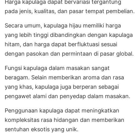
Harga kapulaga dapat bervariasi tergantung
pada jenis, kualitas, dan pasar tempat pembelian.
Secara umum, kapulaga hijau memiliki harga
yang lebih tinggi dibandingkan dengan kapulaga
hitam, dan harga dapat berfluktuasi sesuai
dengan pasokan dan permintaan di pasar global.
Fungsi kapulaga dalam masakan sangat
beragam. Selain memberikan aroma dan rasa
yang khas, kapulaga juga berperan sebagai
pengawet alami dan penyedap dalam masakan.
Penggunaan kapulaga dapat meningkatkan
kompleksitas rasa hidangan dan memberikan
sentuhan eksotis yang unik.