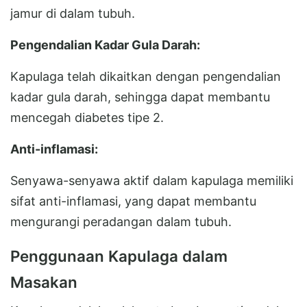
jamur di dalam tubuh.
Pengendalian Kadar Gula Darah:
Kapulaga telah dikaitkan dengan pengendalian
kadar gula darah, sehingga dapat membantu
mencegah diabetes tipe 2.
Anti-inflamasi:
Senyawa-senyawa aktif dalam kapulaga memiliki
sifat anti-inflamasi, yang dapat membantu
mengurangi peradangan dalam tubuh.
Penggunaan Kapulaga dalam
Masakan