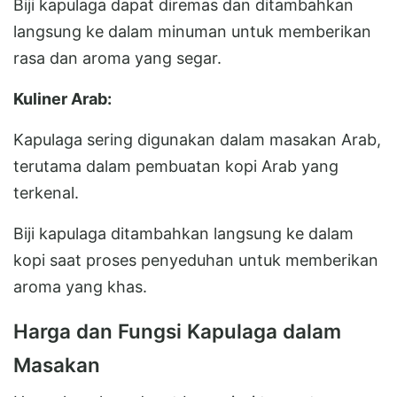
Biji kapulaga dapat diremas dan ditambahkan
langsung ke dalam minuman untuk memberikan
rasa dan aroma yang segar.
Kuliner Arab:
Kapulaga sering digunakan dalam masakan Arab,
terutama dalam pembuatan kopi Arab yang
terkenal.
Biji kapulaga ditambahkan langsung ke dalam
kopi saat proses penyeduhan untuk memberikan
aroma yang khas.
Harga dan Fungsi Kapulaga dalam
Masakan