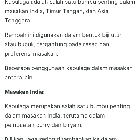
Kapulaga adalah salah satu bumbu penting dalam
masakan India, Timur Tengah, dan Asia
Tenggara.
Rempah ini digunakan dalam bentuk biji utuh
atau bubuk, tergantung pada resep dan
preferensi masakan.
Beberapa penggunaan kapulaga dalam masakan
antara lain:
Masakan India:
Kapulaga merupakan salah satu bumbu penting
dalam masakan India, terutama dalam
pembuatan curry dan biryani.
Biji kapulaga sering ditambahkan ke dalam