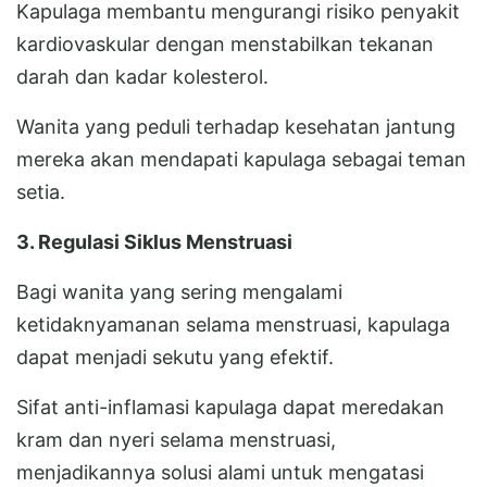
Kapulaga membantu mengurangi risiko penyakit
kardiovaskular dengan menstabilkan tekanan
darah dan kadar kolesterol.
Wanita yang peduli terhadap kesehatan jantung
mereka akan mendapati kapulaga sebagai teman
setia.
3. Regulasi Siklus Menstruasi
Bagi wanita yang sering mengalami
ketidaknyamanan selama menstruasi, kapulaga
dapat menjadi sekutu yang efektif.
Sifat anti-inflamasi kapulaga dapat meredakan
kram dan nyeri selama menstruasi,
menjadikannya solusi alami untuk mengatasi