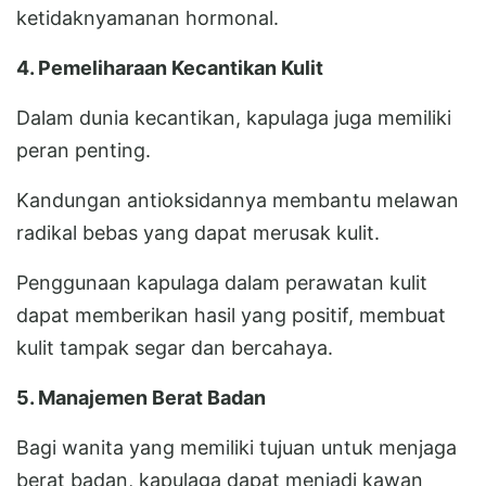
ketidaknyamanan hormonal.
4. Pemeliharaan Kecantikan Kulit
Dalam dunia kecantikan, kapulaga juga memiliki
peran penting.
Kandungan antioksidannya membantu melawan
radikal bebas yang dapat merusak kulit.
Penggunaan kapulaga dalam perawatan kulit
dapat memberikan hasil yang positif, membuat
kulit tampak segar dan bercahaya.
5. Manajemen Berat Badan
Bagi wanita yang memiliki tujuan untuk menjaga
berat badan, kapulaga dapat menjadi kawan