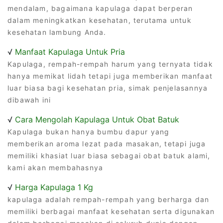
mendalam, bagaimana kapulaga dapat berperan
dalam meningkatkan kesehatan, terutama untuk
kesehatan lambung Anda.
√
Manfaat Kapulaga Untuk Pria
Kapulaga, rempah-rempah harum yang ternyata tidak
hanya memikat lidah tetapi juga memberikan manfaat
luar biasa bagi kesehatan pria, simak penjelasannya
dibawah ini
√
Cara Mengolah Kapulaga Untuk Obat Batuk
Kapulaga bukan hanya bumbu dapur yang
memberikan aroma lezat pada masakan, tetapi juga
memiliki khasiat luar biasa sebagai obat batuk alami,
kami akan membahasnya
√
Harga Kapulaga 1 Kg
kapulaga adalah rempah-rempah yang berharga dan
memiliki berbagai manfaat kesehatan serta digunakan