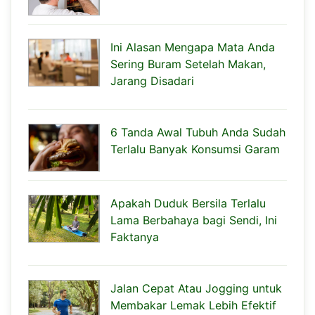
Ini Alasan Mengapa Mata Anda
Sering Buram Setelah Makan,
Jarang Disadari
6 Tanda Awal Tubuh Anda Sudah
Terlalu Banyak Konsumsi Garam
Apakah Duduk Bersila Terlalu
Lama Berbahaya bagi Sendi, Ini
Faktanya
Jalan Cepat Atau Jogging untuk
Membakar Lemak Lebih Efektif