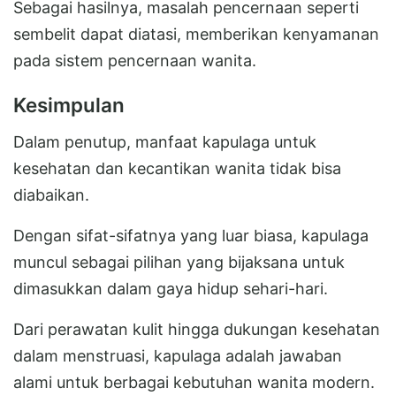
Sebagai hasilnya, masalah pencernaan seperti
sembelit dapat diatasi, memberikan kenyamanan
pada sistem pencernaan wanita.
Kesimpulan
Dalam penutup, manfaat kapulaga untuk
kesehatan dan kecantikan wanita tidak bisa
diabaikan.
Dengan sifat-sifatnya yang luar biasa, kapulaga
muncul sebagai pilihan yang bijaksana untuk
dimasukkan dalam gaya hidup sehari-hari.
Dari perawatan kulit hingga dukungan kesehatan
dalam menstruasi, kapulaga adalah jawaban
alami untuk berbagai kebutuhan wanita modern.