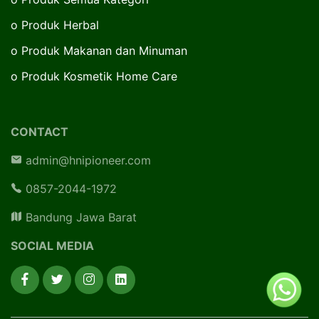
o
Produk Herbal
o
Produk Makanan dan Minuman
o
Produk Kosmetik Home Care
CONTACT
admin@hnipioneer.com
0857-2044-1972
Bandung Jawa Barat
SOCIAL MEDIA