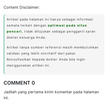
Content Disclaimer:
Artikel pada halaman ini hanya sebagai informasi
semata terkait dengan
optimasi pada situs
pencari
, tidak ditujukan sebagai pengganti saran
dokter keluarga Anda.
Artikel tanpa sumber referensi masih membutuhkan
validasi yang lebih otoritatif dari pakar.
Konsultasikan kepada dokter Anda bila ingin
menggunakan artikel ini.
COMMENT 0
Jadilah yang pertama kirim komentar pada halaman
ini.