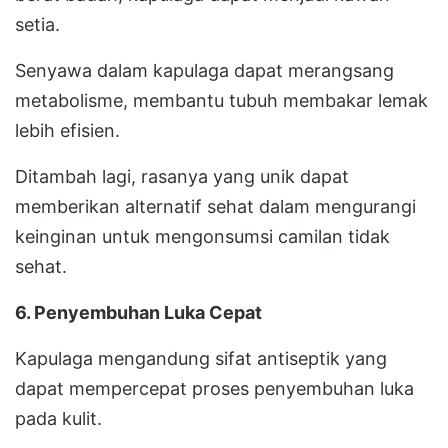
setia.
Senyawa dalam kapulaga dapat merangsang
metabolisme, membantu tubuh membakar lemak
lebih efisien.
Ditambah lagi, rasanya yang unik dapat
memberikan alternatif sehat dalam mengurangi
keinginan untuk mengonsumsi camilan tidak
sehat.
6. Penyembuhan Luka Cepat
Kapulaga mengandung sifat antiseptik yang
dapat mempercepat proses penyembuhan luka
pada kulit.