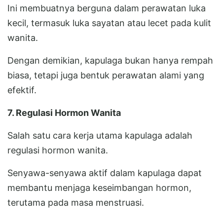
Ini membuatnya berguna dalam perawatan luka
kecil, termasuk luka sayatan atau lecet pada kulit
wanita.
Dengan demikian, kapulaga bukan hanya rempah
biasa, tetapi juga bentuk perawatan alami yang
efektif.
7. Regulasi Hormon Wanita
Salah satu cara kerja utama kapulaga adalah
regulasi hormon wanita.
Senyawa-senyawa aktif dalam kapulaga dapat
membantu menjaga keseimbangan hormon,
terutama pada masa menstruasi.