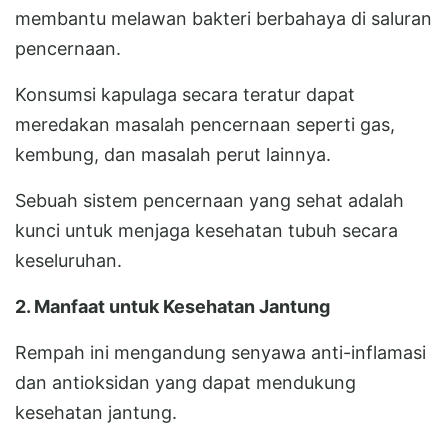
membantu melawan bakteri berbahaya di saluran
pencernaan.
Konsumsi kapulaga secara teratur dapat
meredakan masalah pencernaan seperti gas,
kembung, dan masalah perut lainnya.
Sebuah sistem pencernaan yang sehat adalah
kunci untuk menjaga kesehatan tubuh secara
keseluruhan.
2. Manfaat untuk Kesehatan Jantung
Rempah ini mengandung senyawa anti-inflamasi
dan antioksidan yang dapat mendukung
kesehatan jantung.