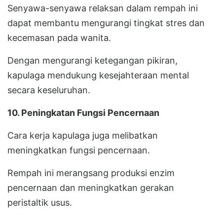
Senyawa-senyawa relaksan dalam rempah ini
dapat membantu mengurangi tingkat stres dan
kecemasan pada wanita.
Dengan mengurangi ketegangan pikiran,
kapulaga mendukung kesejahteraan mental
secara keseluruhan.
10. Peningkatan Fungsi Pencernaan
Cara kerja kapulaga juga melibatkan
meningkatkan fungsi pencernaan.
Rempah ini merangsang produksi enzim
pencernaan dan meningkatkan gerakan
peristaltik usus.