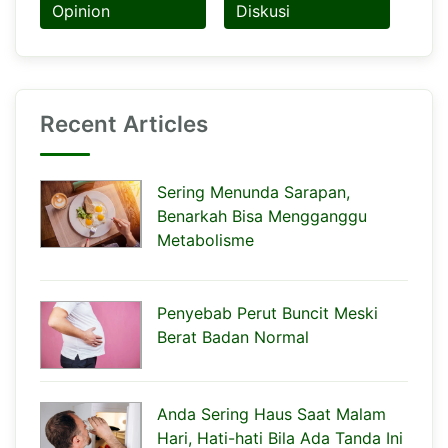
Opinion
Diskusi
Recent Articles
Sering Menunda Sarapan,
Benarkah Bisa Mengganggu
Metabolisme
Penyebab Perut Buncit Meski
Berat Badan Normal
Anda Sering Haus Saat Malam
Hari, Hati-hati Bila Ada Tanda Ini