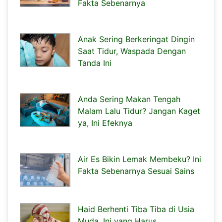
Fakta Sebenarnya
Anak Sering Berkeringat Dingin
Saat Tidur, Waspada Dengan
Tanda Ini
Anda Sering Makan Tengah
Malam Lalu Tidur? Jangan Kaget
ya, Ini Efeknya
Air Es Bikin Lemak Membeku? Ini
Fakta Sebenarnya Sesuai Sains
Haid Berhenti Tiba Tiba di Usia
Muda, Ini yang Harus