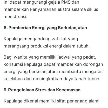
Ini dapat mengurangi gejala PMS dan
memberikan kenyamanan ekstra selama siklus
menstruasi.
8. Pemberian Energi yang Berkelanjutan
Kapulaga mengandung zat-zat yang
merangsang produksi energi dalam tubuh.
Bagi wanita yang memiliki jadwal yang padat,
konsumsi kapulaga dapat memberikan dorongan
energi yang berkelanjutan, membantu mengatasi
kelelahan dan meningkatkan daya tahan tubuh.
9. Pengelolaan Stres dan Kecemasan
Kapulaga dikenal memiliki sifat penenang alami.