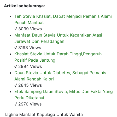
Artikel sebelumnya:
Teh Stevia Khasiat, Dapat Menjadi Pemanis Alami
Penuh Manfaat
√ 3039 Views
Manfaat Daun Stevia Untuk Kecantikan,Atasi
Jerawat Dan Peradangan
√ 3193 Views
Khasiat Stevia Untuk Darah Tinggi,Pengaruh
Positif Pada Jantung
√ 2994 Views
Daun Stevia Untuk Diabetes, Sebagai Pemanis
Alami Rendah Kalori
√ 2845 Views
Efek Samping Daun Stevia, Mitos Dan Fakta Yang
Perlu Diketahui
√ 2970 Views
Tagline Manfaat Kapulaga Untuk Wanita