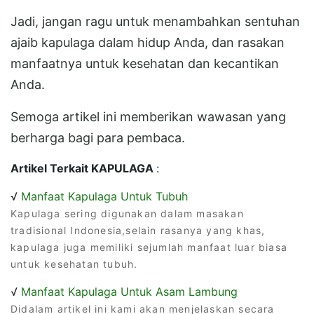
Jadi, jangan ragu untuk menambahkan sentuhan
ajaib kapulaga dalam hidup Anda, dan rasakan
manfaatnya untuk kesehatan dan kecantikan
Anda.
Semoga artikel ini memberikan wawasan yang
berharga bagi para pembaca.
Artikel Terkait KAPULAGA
:
√
Manfaat Kapulaga Untuk Tubuh
Kapulaga sering digunakan dalam masakan
tradisional Indonesia,selain rasanya yang khas,
kapulaga juga memiliki sejumlah manfaat luar biasa
untuk kesehatan tubuh.
√
Manfaat Kapulaga Untuk Asam Lambung
Didalam artikel ini kami akan menjelaskan secara