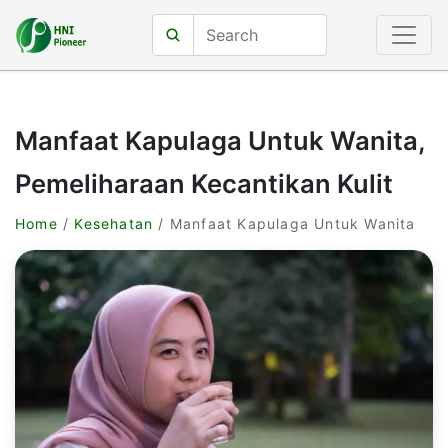
Manfaat Kapulaga Untuk Wanita,
Pemeliharaan Kecantikan Kulit
Home
/
Kesehatan
/ Manfaat Kapulaga Untuk Wanita