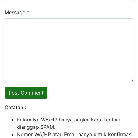
Message *
Catatan :
Kolom No.WA/HP hanya angka, karakter lain
dianggap SPAM.
Nomor WA/HP atau Email hanya untuk konfirmasi