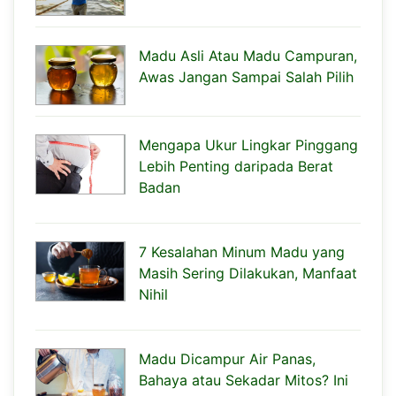
Madu Asli Atau Madu Campuran,
Awas Jangan Sampai Salah Pilih
Mengapa Ukur Lingkar Pinggang
Lebih Penting daripada Berat
Badan
7 Kesalahan Minum Madu yang
Masih Sering Dilakukan, Manfaat
Nihil
Madu Dicampur Air Panas,
Bahaya atau Sekadar Mitos? Ini