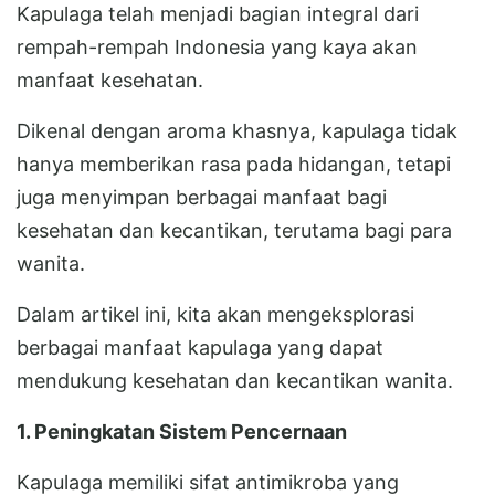
Kapulaga telah menjadi bagian integral dari
rempah-rempah Indonesia yang kaya akan
manfaat kesehatan.
Dikenal dengan aroma khasnya, kapulaga tidak
hanya memberikan rasa pada hidangan, tetapi
juga menyimpan berbagai manfaat bagi
kesehatan dan kecantikan, terutama bagi para
wanita.
Dalam artikel ini, kita akan mengeksplorasi
berbagai manfaat kapulaga yang dapat
mendukung kesehatan dan kecantikan wanita.
1. Peningkatan Sistem Pencernaan
Kapulaga memiliki sifat antimikroba yang