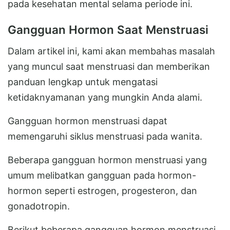
pada kesehatan mental selama periode ini.
Gangguan Hormon Saat Menstruasi
Dalam artikel ini, kami akan membahas masalah
yang muncul saat menstruasi dan memberikan
panduan lengkap untuk mengatasi
ketidaknyamanan yang mungkin Anda alami.
Gangguan hormon menstruasi dapat
memengaruhi siklus menstruasi pada wanita.
Beberapa gangguan hormon menstruasi yang
umum melibatkan gangguan pada hormon-
hormon seperti estrogen, progesteron, dan
gonadotropin.
Berikut beberapa gangguan hormon menstruasi