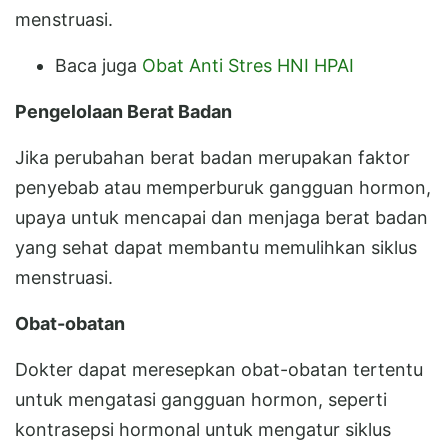
menstruasi.
Baca juga
Obat Anti Stres HNI HPAI
Pengelolaan Berat Badan
Jika perubahan berat badan merupakan faktor
penyebab atau memperburuk gangguan hormon,
upaya untuk mencapai dan menjaga berat badan
yang sehat dapat membantu memulihkan siklus
menstruasi.
Obat-obatan
Dokter dapat meresepkan obat-obatan tertentu
untuk mengatasi gangguan hormon, seperti
kontrasepsi hormonal untuk mengatur siklus