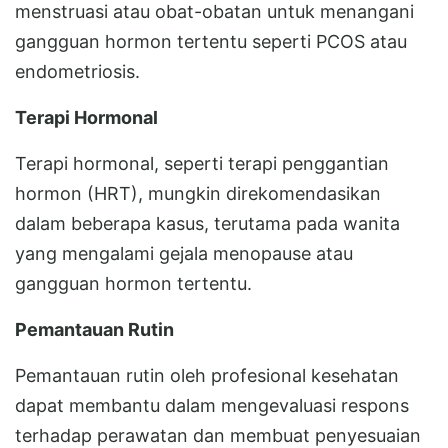
menstruasi atau obat-obatan untuk menangani
gangguan hormon tertentu seperti PCOS atau
endometriosis.
Terapi Hormonal
Terapi hormonal, seperti terapi penggantian
hormon (HRT), mungkin direkomendasikan
dalam beberapa kasus, terutama pada wanita
yang mengalami gejala menopause atau
gangguan hormon tertentu.
Pemantauan Rutin
Pemantauan rutin oleh profesional kesehatan
dapat membantu dalam mengevaluasi respons
terhadap perawatan dan membuat penyesuaian