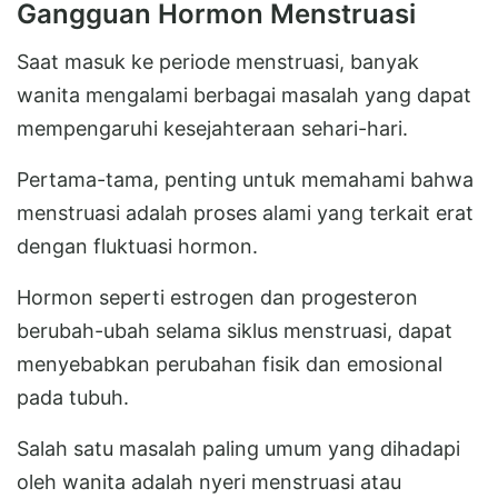
Gangguan Hormon Menstruasi
Saat masuk ke periode menstruasi, banyak
wanita mengalami berbagai masalah yang dapat
mempengaruhi kesejahteraan sehari-hari.
Pertama-tama, penting untuk memahami bahwa
menstruasi adalah proses alami yang terkait erat
dengan fluktuasi hormon.
Hormon seperti estrogen dan progesteron
berubah-ubah selama siklus menstruasi, dapat
menyebabkan perubahan fisik dan emosional
pada tubuh.
Salah satu masalah paling umum yang dihadapi
oleh wanita adalah nyeri menstruasi atau