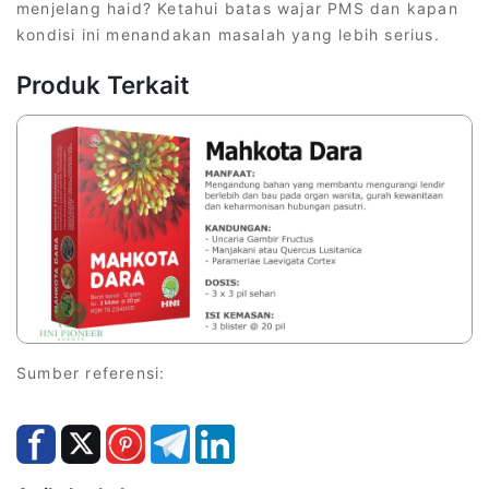
menjelang haid? Ketahui batas wajar PMS dan kapan
kondisi ini menandakan masalah yang lebih serius.
Produk Terkait
Sumber referensi: