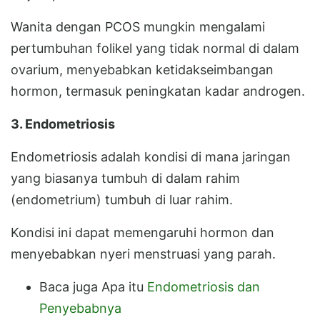
Wanita dengan PCOS mungkin mengalami
pertumbuhan folikel yang tidak normal di dalam
ovarium, menyebabkan ketidakseimbangan
hormon, termasuk peningkatan kadar androgen.
3. Endometriosis
Endometriosis adalah kondisi di mana jaringan
yang biasanya tumbuh di dalam rahim
(endometrium) tumbuh di luar rahim.
Kondisi ini dapat memengaruhi hormon dan
menyebabkan nyeri menstruasi yang parah.
Baca juga Apa itu
Endometriosis dan
Penyebabnya