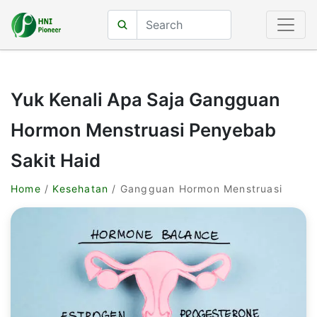
Yuk Kenali Apa Saja Gangguan
Hormon Menstruasi Penyebab
Sakit Haid
Home
/
Kesehatan
/ Gangguan Hormon Menstruasi