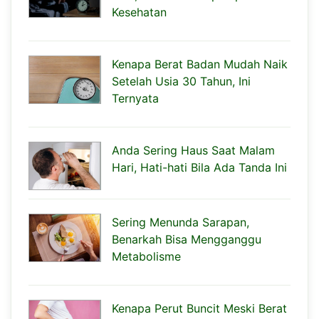
Kesehatan
Kenapa Berat Badan Mudah Naik
Setelah Usia 30 Tahun, Ini
Ternyata
Anda Sering Haus Saat Malam
Hari, Hati-hati Bila Ada Tanda Ini
Sering Menunda Sarapan,
Benarkah Bisa Mengganggu
Metabolisme
Kenapa Perut Buncit Meski Berat