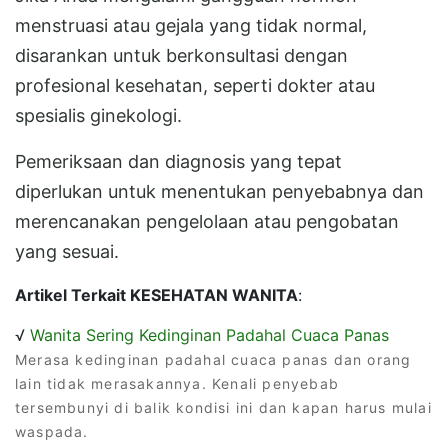
menstruasi atau gejala yang tidak normal,
disarankan untuk berkonsultasi dengan
profesional kesehatan, seperti dokter atau
spesialis ginekologi.
Pemeriksaan dan diagnosis yang tepat
diperlukan untuk menentukan penyebabnya dan
merencanakan pengelolaan atau pengobatan
yang sesuai.
Artikel Terkait KESEHATAN WANITA
:
√
Wanita Sering Kedinginan Padahal Cuaca Panas
Merasa kedinginan padahal cuaca panas dan orang
lain tidak merasakannya. Kenali penyebab
tersembunyi di balik kondisi ini dan kapan harus mulai
waspada.