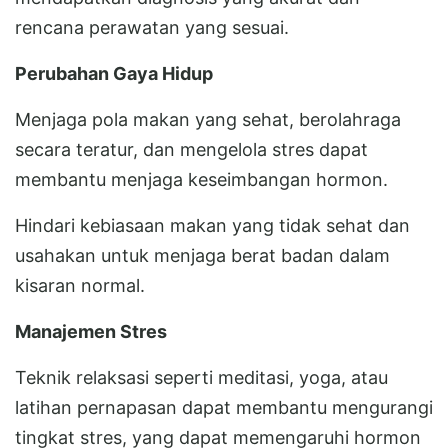
rencana perawatan yang sesuai.
Perubahan Gaya Hidup
Menjaga pola makan yang sehat, berolahraga
secara teratur, dan mengelola stres dapat
membantu menjaga keseimbangan hormon.
Hindari kebiasaan makan yang tidak sehat dan
usahakan untuk menjaga berat badan dalam
kisaran normal.
Manajemen Stres
Teknik relaksasi seperti meditasi, yoga, atau
latihan pernapasan dapat membantu mengurangi
tingkat stres, yang dapat memengaruhi hormon