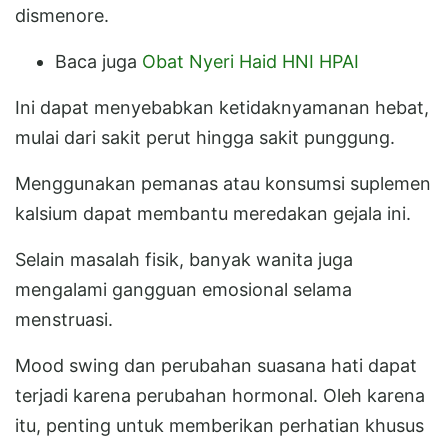
dismenore.
Baca juga
Obat Nyeri Haid HNI HPAI
Ini dapat menyebabkan ketidaknyamanan hebat,
mulai dari sakit perut hingga sakit punggung.
Menggunakan pemanas atau konsumsi suplemen
kalsium dapat membantu meredakan gejala ini.
Selain masalah fisik, banyak wanita juga
mengalami gangguan emosional selama
menstruasi.
Mood swing dan perubahan suasana hati dapat
terjadi karena perubahan hormonal. Oleh karena
itu, penting untuk memberikan perhatian khusus