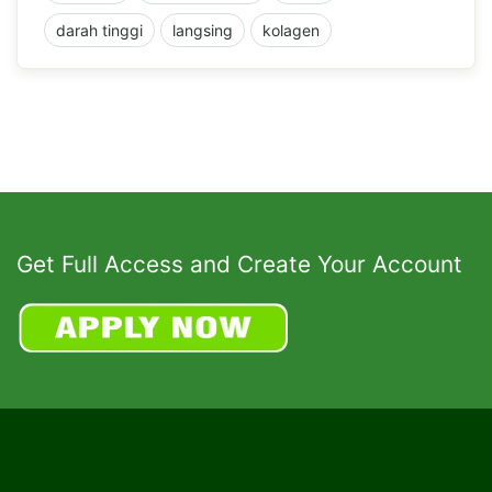
darah tinggi
langsing
kolagen
Get Full Access and Create Your Account