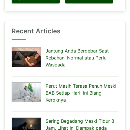
Recent Articles
Jantung Anda Berdebar Saat
Rebahan, Normal atau Perlu
Waspada
Perut Masih Terasa Penuh Meski
BAB Setiap Hari, Ini Biang
Keroknya
Sering Begadang Meski Tidur 8
Jam, Lihat Ini Dampak pada