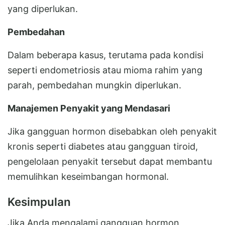
yang diperlukan.
Pembedahan
Dalam beberapa kasus, terutama pada kondisi
seperti endometriosis atau mioma rahim yang
parah, pembedahan mungkin diperlukan.
Manajemen Penyakit yang Mendasari
Jika gangguan hormon disebabkan oleh penyakit
kronis seperti diabetes atau gangguan tiroid,
pengelolaan penyakit tersebut dapat membantu
memulihkan keseimbangan hormonal.
Kesimpulan
Jika Anda mengalami gangguan hormon