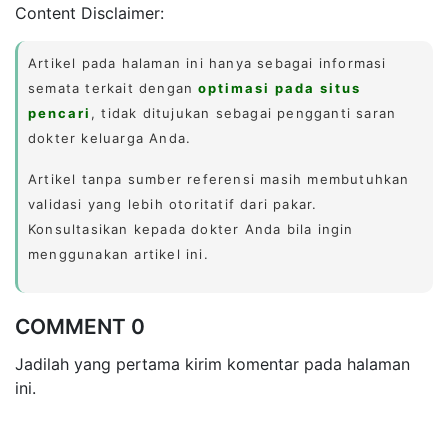
Content Disclaimer:
Artikel pada halaman ini hanya sebagai informasi
semata terkait dengan
optimasi pada situs
pencari
, tidak ditujukan sebagai pengganti saran
dokter keluarga Anda.
Artikel tanpa sumber referensi masih membutuhkan
validasi yang lebih otoritatif dari pakar.
Konsultasikan kepada dokter Anda bila ingin
menggunakan artikel ini.
COMMENT 0
Jadilah yang pertama kirim komentar pada halaman
ini.