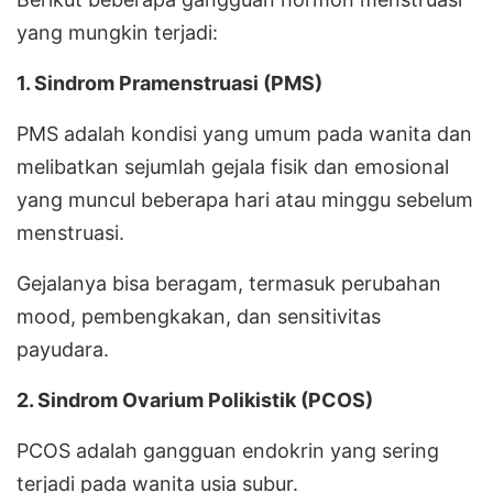
yang mungkin terjadi:
1. Sindrom Pramenstruasi (PMS)
PMS adalah kondisi yang umum pada wanita dan
melibatkan sejumlah gejala fisik dan emosional
yang muncul beberapa hari atau minggu sebelum
menstruasi.
Gejalanya bisa beragam, termasuk perubahan
mood, pembengkakan, dan sensitivitas
payudara.
2. Sindrom Ovarium Polikistik (PCOS)
PCOS adalah gangguan endokrin yang sering
terjadi pada wanita usia subur.