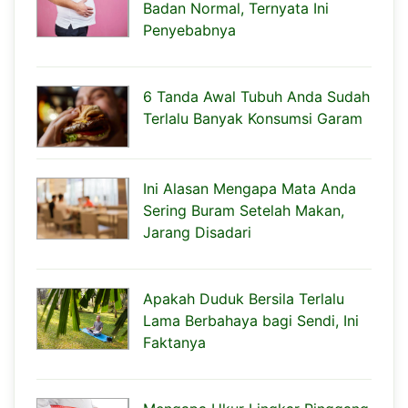
Badan Normal, Ternyata Ini
Penyebabnya
6 Tanda Awal Tubuh Anda Sudah
Terlalu Banyak Konsumsi Garam
Ini Alasan Mengapa Mata Anda
Sering Buram Setelah Makan,
Jarang Disadari
Apakah Duduk Bersila Terlalu
Lama Berbahaya bagi Sendi, Ini
Faktanya