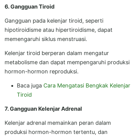
6. Gangguan Tiroid
Gangguan pada kelenjar tiroid, seperti
hipotiroidisme atau hipertiroidisme, dapat
memengaruhi siklus menstruasi.
Kelenjar tiroid berperan dalam mengatur
metabolisme dan dapat mempengaruhi produksi
hormon-hormon reproduksi.
Baca juga
Cara Mengatasi Bengkak Kelenjar
Tiroid
7. Gangguan Kelenjar Adrenal
Kelenjar adrenal memainkan peran dalam
produksi hormon-hormon tertentu, dan