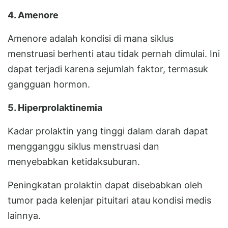
4. Amenore
Amenore adalah kondisi di mana siklus
menstruasi berhenti atau tidak pernah dimulai. Ini
dapat terjadi karena sejumlah faktor, termasuk
gangguan hormon.
5. Hiperprolaktinemia
Kadar prolaktin yang tinggi dalam darah dapat
mengganggu siklus menstruasi dan
menyebabkan ketidaksuburan.
Peningkatan prolaktin dapat disebabkan oleh
tumor pada kelenjar pituitari atau kondisi medis
lainnya.