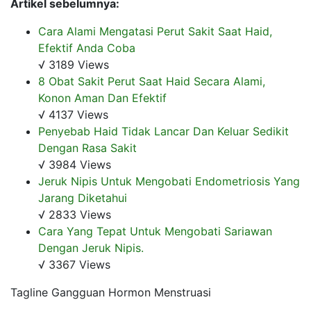
Artikel sebelumnya:
Cara Alami Mengatasi Perut Sakit Saat Haid,
Efektif Anda Coba
√ 3189 Views
8 Obat Sakit Perut Saat Haid Secara Alami,
Konon Aman Dan Efektif
√ 4137 Views
Penyebab Haid Tidak Lancar Dan Keluar Sedikit
Dengan Rasa Sakit
√ 3984 Views
Jeruk Nipis Untuk Mengobati Endometriosis Yang
Jarang Diketahui
√ 2833 Views
Cara Yang Tepat Untuk Mengobati Sariawan
Dengan Jeruk Nipis.
√ 3367 Views
Tagline Gangguan Hormon Menstruasi