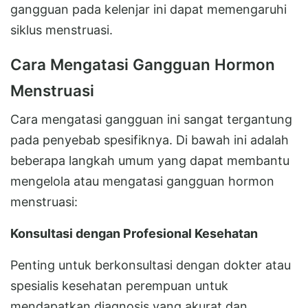
gangguan pada kelenjar ini dapat memengaruhi
siklus menstruasi.
Cara Mengatasi Gangguan Hormon
Menstruasi
Cara mengatasi gangguan ini sangat tergantung
pada penyebab spesifiknya. Di bawah ini adalah
beberapa langkah umum yang dapat membantu
mengelola atau mengatasi gangguan hormon
menstruasi:
Konsultasi dengan Profesional Kesehatan
Penting untuk berkonsultasi dengan dokter atau
spesialis kesehatan perempuan untuk
mendapatkan diagnosis yang akurat dan