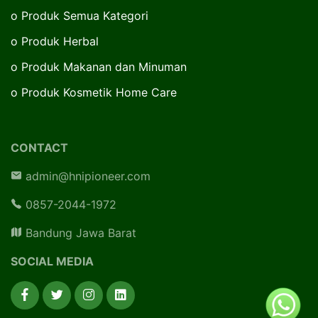
o
Produk Semua Kategori
o
Produk Herbal
o
Produk Makanan dan Minuman
o
Produk Kosmetik Home Care
CONTACT
admin@hnipioneer.com
0857-2044-1972
Bandung Jawa Barat
SOCIAL MEDIA