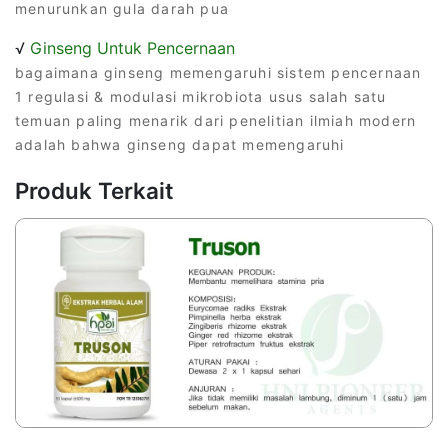
menurunkan gula darah pua
√
Ginseng Untuk Pencernaan
bagaimana ginseng memengaruhi sistem pencernaan
1 regulasi & modulasi mikrobiota usus salah satu
temuan paling menarik dari penelitian ilmiah modern
adalah bahwa ginseng dapat memengaruhi
Produk Terkait