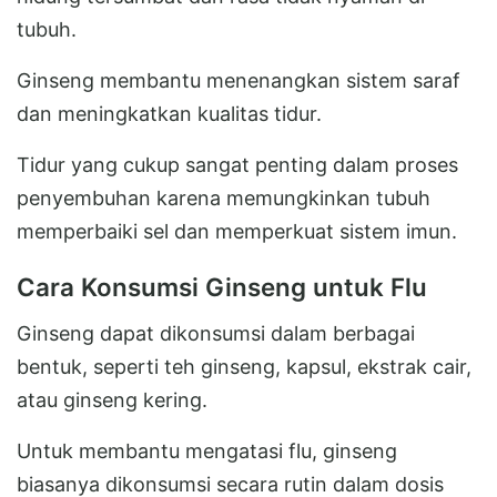
tubuh.
Ginseng membantu menenangkan sistem saraf
dan meningkatkan kualitas tidur.
Tidur yang cukup sangat penting dalam proses
penyembuhan karena memungkinkan tubuh
memperbaiki sel dan memperkuat sistem imun.
Cara Konsumsi Ginseng untuk Flu
Ginseng dapat dikonsumsi dalam berbagai
bentuk, seperti teh ginseng, kapsul, ekstrak cair,
atau ginseng kering.
Untuk membantu mengatasi flu, ginseng
biasanya dikonsumsi secara rutin dalam dosis