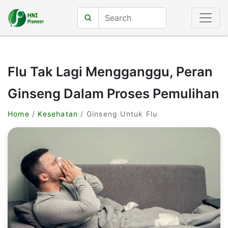
Flu Tak Lagi Mengganggu, Peran
Ginseng Dalam Proses Pemulihan
Home
/
Kesehatan
/ Ginseng Untuk Flu