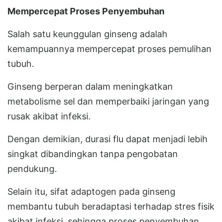
Mempercepat Proses Penyembuhan
Salah satu keunggulan ginseng adalah
kemampuannya mempercepat proses pemulihan
tubuh.
Ginseng berperan dalam meningkatkan
metabolisme sel dan memperbaiki jaringan yang
rusak akibat infeksi.
Dengan demikian, durasi flu dapat menjadi lebih
singkat dibandingkan tanpa pengobatan
pendukung.
Selain itu, sifat adaptogen pada ginseng
membantu tubuh beradaptasi terhadap stres fisik
akibat infeksi, sehingga proses penyembuhan