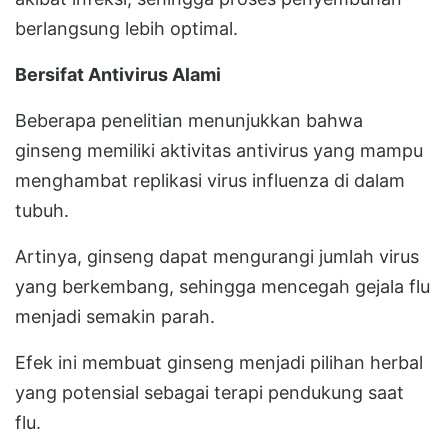
berlangsung lebih optimal.
Bersifat Antivirus Alami
Beberapa penelitian menunjukkan bahwa
ginseng memiliki aktivitas antivirus yang mampu
menghambat replikasi virus influenza di dalam
tubuh.
Artinya, ginseng dapat mengurangi jumlah virus
yang berkembang, sehingga mencegah gejala flu
menjadi semakin parah.
Efek ini membuat ginseng menjadi pilihan herbal
yang potensial sebagai terapi pendukung saat
flu.