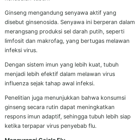
Ginseng mengandung senyawa aktif yang
disebut ginsenosida. Senyawa ini berperan dalam
merangsang produksi sel darah putih, seperti
limfosit dan makrofag, yang bertugas melawan
infeksi virus.
Dengan sistem imun yang lebih kuat, tubuh
menjadi lebih efektif dalam melawan virus
influenza sejak tahap awal infeksi.
Penelitian juga menunjukkan bahwa konsumsi
ginseng secara rutin dapat meningkatkan
respons imun adaptif, sehingga tubuh lebih siap
ketika terpapar virus penyebab flu.