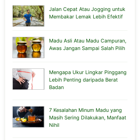
Jalan Cepat Atau Jogging untuk
Membakar Lemak Lebih Efektif
Madu Asli Atau Madu Campuran,
Awas Jangan Sampai Salah Pilih
Mengapa Ukur Lingkar Pinggang
Lebih Penting daripada Berat
Badan
7 Kesalahan Minum Madu yang
Masih Sering Dilakukan, Manfaat
Nihil