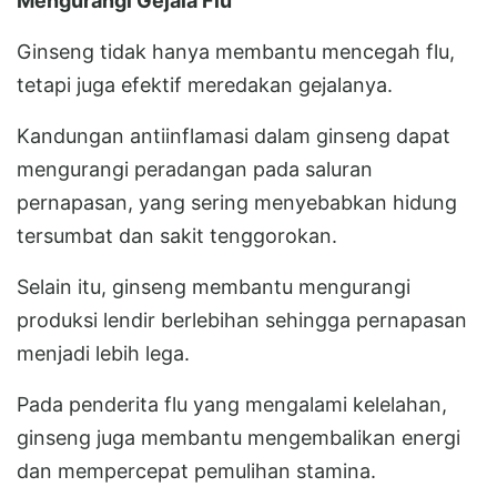
Mengurangi Gejala Flu
Ginseng tidak hanya membantu mencegah flu,
tetapi juga efektif meredakan gejalanya.
Kandungan antiinflamasi dalam ginseng dapat
mengurangi peradangan pada saluran
pernapasan, yang sering menyebabkan hidung
tersumbat dan sakit tenggorokan.
Selain itu, ginseng membantu mengurangi
produksi lendir berlebihan sehingga pernapasan
menjadi lebih lega.
Pada penderita flu yang mengalami kelelahan,
ginseng juga membantu mengembalikan energi
dan mempercepat pemulihan stamina.