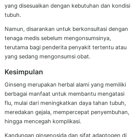
yang disesuaikan dengan kebutuhan dan kondisi
tubuh.
Namun, disarankan untuk berkonsultasi dengan
tenaga medis sebelum mengonsumsinya,
terutama bagi penderita penyakit tertentu atau
yang sedang mengonsumsi obat.
Kesimpulan
Ginseng merupakan herbal alami yang memiliki
berbagai manfaat untuk membantu mengatasi
flu, mulai dari meningkatkan daya tahan tubuh,
meredakan gejala, mempercepat penyembuhan,
hingga mencegah komplikasi.
Kandungan ginsenosida dan sifat adaptogen di