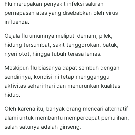
Flu merupakan penyakit infeksi saluran
pernapasan atas yang disebabkan oleh virus
influenza.
Gejala flu umumnya meliputi demam, pilek,
hidung tersumbat, sakit tenggorokan, batuk,
nyeri otot, hingga tubuh terasa lemas.
Meskipun flu biasanya dapat sembuh dengan
sendirinya, kondisi ini tetap mengganggu
aktivitas sehari-hari dan menurunkan kualitas
hidup.
Oleh karena itu, banyak orang mencari alternatif
alami untuk membantu mempercepat pemulihan,
salah satunya adalah ginseng.