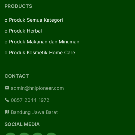
PRODUCTS
o
Produk Semua Kategori
o
Produk Herbal
o
Produk Makanan dan Minuman
o
Produk Kosmetik Home Care
CONTACT
admin@hnipioneer.com
0857-2044-1972
Bandung Jawa Barat
SOCIAL MEDIA