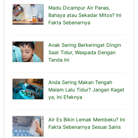
Madu Dicampur Air Panas,
Bahaya atau Sekadar Mitos? Ini
Fakta Sebenarnya
Anak Sering Berkeringat Dingin
Saat Tidur, Waspada Dengan
Tanda Ini
Anda Sering Makan Tengah
Malam Lalu Tidur? Jangan Kaget
ya, Ini Efeknya
Air Es Bikin Lemak Membeku? Ini
Fakta Sebenarnya Sesuai Sains