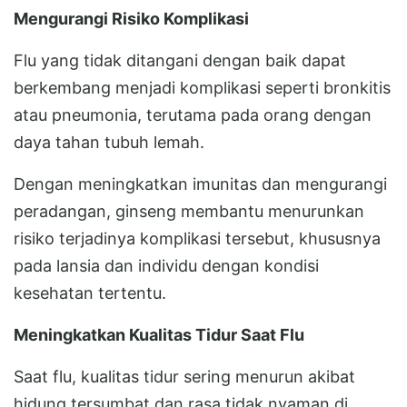
Mengurangi Risiko Komplikasi
Flu yang tidak ditangani dengan baik dapat
berkembang menjadi komplikasi seperti bronkitis
atau pneumonia, terutama pada orang dengan
daya tahan tubuh lemah.
Dengan meningkatkan imunitas dan mengurangi
peradangan, ginseng membantu menurunkan
risiko terjadinya komplikasi tersebut, khususnya
pada lansia dan individu dengan kondisi
kesehatan tertentu.
Meningkatkan Kualitas Tidur Saat Flu
Saat flu, kualitas tidur sering menurun akibat
hidung tersumbat dan rasa tidak nyaman di