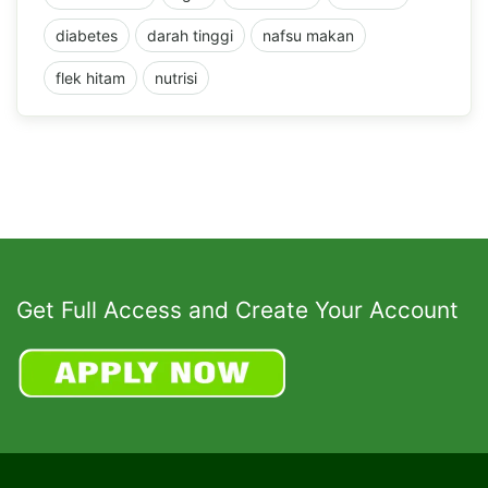
diabetes
darah tinggi
nafsu makan
flek hitam
nutrisi
Get Full Access and Create Your Account