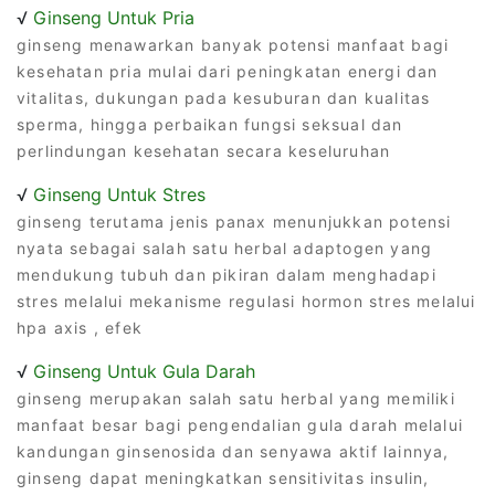
√
Ginseng Untuk Pria
ginseng menawarkan banyak potensi manfaat bagi
kesehatan pria mulai dari peningkatan energi dan
vitalitas, dukungan pada kesuburan dan kualitas
sperma, hingga perbaikan fungsi seksual dan
perlindungan kesehatan secara keseluruhan
√
Ginseng Untuk Stres
ginseng terutama jenis panax menunjukkan potensi
nyata sebagai salah satu herbal adaptogen yang
mendukung tubuh dan pikiran dalam menghadapi
stres melalui mekanisme regulasi hormon stres melalui
hpa axis , efek
√
Ginseng Untuk Gula Darah
ginseng merupakan salah satu herbal yang memiliki
manfaat besar bagi pengendalian gula darah melalui
kandungan ginsenosida dan senyawa aktif lainnya,
ginseng dapat meningkatkan sensitivitas insulin,