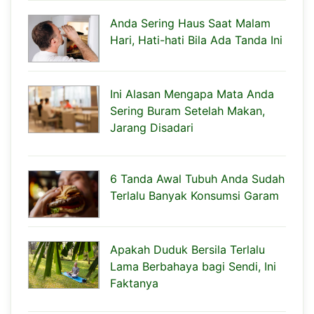
Anda Sering Haus Saat Malam
Hari, Hati-hati Bila Ada Tanda Ini
Ini Alasan Mengapa Mata Anda
Sering Buram Setelah Makan,
Jarang Disadari
6 Tanda Awal Tubuh Anda Sudah
Terlalu Banyak Konsumsi Garam
Apakah Duduk Bersila Terlalu
Lama Berbahaya bagi Sendi, Ini
Faktanya