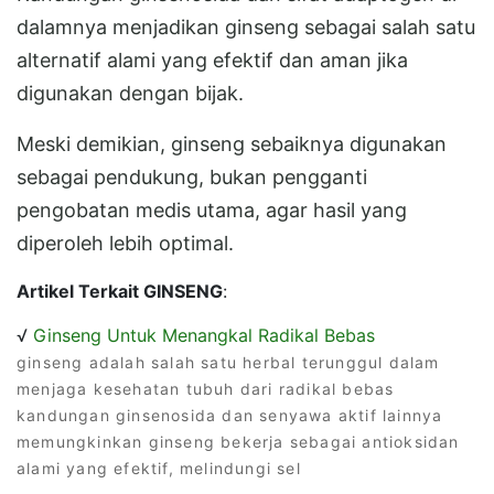
dalamnya menjadikan ginseng sebagai salah satu
alternatif alami yang efektif dan aman jika
digunakan dengan bijak.
Meski demikian, ginseng sebaiknya digunakan
sebagai pendukung, bukan pengganti
pengobatan medis utama, agar hasil yang
diperoleh lebih optimal.
Artikel Terkait GINSENG
:
√
Ginseng Untuk Menangkal Radikal Bebas
ginseng adalah salah satu herbal terunggul dalam
menjaga kesehatan tubuh dari radikal bebas
kandungan ginsenosida dan senyawa aktif lainnya
memungkinkan ginseng bekerja sebagai antioksidan
alami yang efektif, melindungi sel