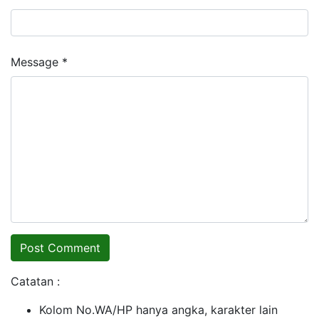
Message *
Catatan :
Kolom No.WA/HP hanya angka, karakter lain