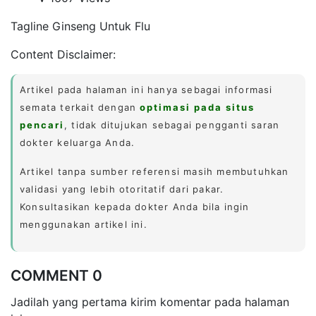
Tagline Ginseng Untuk Flu
Content Disclaimer:
Artikel pada halaman ini hanya sebagai informasi
semata terkait dengan
optimasi pada situs
pencari
, tidak ditujukan sebagai pengganti saran
dokter keluarga Anda.
Artikel tanpa sumber referensi masih membutuhkan
validasi yang lebih otoritatif dari pakar.
Konsultasikan kepada dokter Anda bila ingin
menggunakan artikel ini.
COMMENT 0
Jadilah yang pertama kirim komentar pada halaman