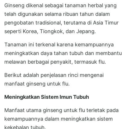
Ginseng dikenal sebagai tanaman herbal yang
telah digunakan selama ribuan tahun dalam
pengobatan tradisional, terutama di Asia Timur
seperti Korea, Tiongkok, dan Jepang.
Tanaman ini terkenal karena kemampuannya
meningkatkan daya tahan tubuh dan membantu
melawan berbagai penyakit, termasuk flu.
Berikut adalah penjelasan rinci mengenai
manfaat ginseng untuk flu.
Meningkatkan Sistem Imun Tubuh
Manfaat utama ginseng untuk flu terletak pada
kemampuannya dalam meningkatkan sistem
kekebalan tubuh.