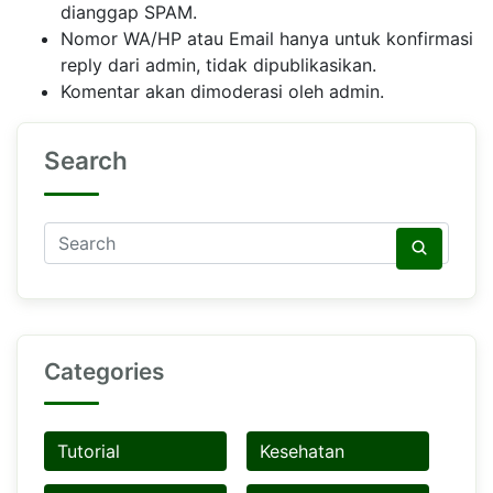
dianggap SPAM.
Nomor WA/HP atau Email hanya untuk konfirmasi
reply dari admin, tidak dipublikasikan.
Komentar akan dimoderasi oleh admin.
Search
Categories
Tutorial
Kesehatan