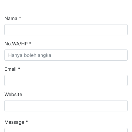
Nama *
No.WA/HP *
Email *
Website
Message *