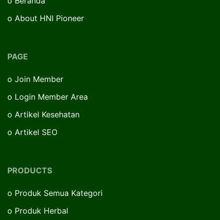
o
Beranda
o
About HNI Pioneer
PAGE
o
Join Member
o
Login Member Area
o
Artikel Kesehatan
o
Artikel SEO
PRODUCTS
o
Produk Semua Kategori
o
Produk Herbal