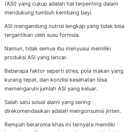
(ASI) yang cukup adalah hal terpenting dalam
mendukung tumbuh kembang bayi.
ASI mengandung nutrisi lengkap yang tidak bisa
tergantikan oleh susu formula.
Namun, tidak semua ibu menyusui memiliki
produksi ASI yang lancar.
Beberapa faktor seperti stres, pola makan yang
kurang tepat, dan kondisi kesehatan bisa
memengaruhi jumlah ASI yang keluar.
Salah satu solusi alami yang sering
direkomendasikan adalah mengonsumsi jinten.
Rempah beraroma khas ini ternyata memiliki