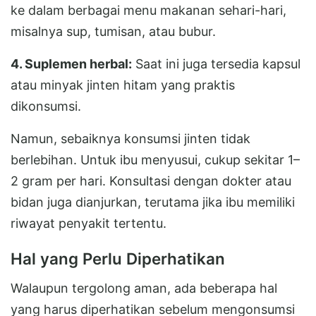
ke dalam berbagai menu makanan sehari-hari,
misalnya sup, tumisan, atau bubur.
4. Suplemen herbal:
Saat ini juga tersedia kapsul
atau minyak jinten hitam yang praktis
dikonsumsi.
Namun, sebaiknya konsumsi jinten tidak
berlebihan. Untuk ibu menyusui, cukup sekitar 1–
2 gram per hari. Konsultasi dengan dokter atau
bidan juga dianjurkan, terutama jika ibu memiliki
riwayat penyakit tertentu.
Hal yang Perlu Diperhatikan
Walaupun tergolong aman, ada beberapa hal
yang harus diperhatikan sebelum mengonsumsi