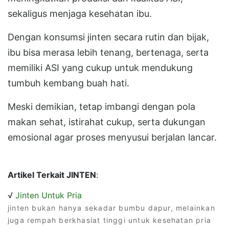
sekaligus menjaga kesehatan ibu.
Dengan konsumsi jinten secara rutin dan bijak,
ibu bisa merasa lebih tenang, bertenaga, serta
memiliki ASI yang cukup untuk mendukung
tumbuh kembang buah hati.
Meski demikian, tetap imbangi dengan pola
makan sehat, istirahat cukup, serta dukungan
emosional agar proses menyusui berjalan lancar.
Artikel Terkait JINTEN
:
√
Jinten Untuk Pria
jinten bukan hanya sekadar bumbu dapur, melainkan
juga rempah berkhasiat tinggi untuk kesehatan pria