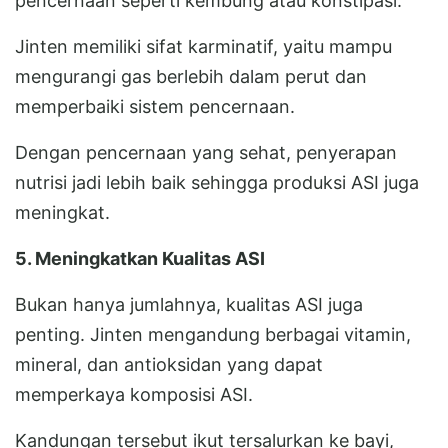
pencernaan seperti kembung atau konstipasi.
Jinten memiliki sifat karminatif, yaitu mampu
mengurangi gas berlebih dalam perut dan
memperbaiki sistem pencernaan.
Dengan pencernaan yang sehat, penyerapan
nutrisi jadi lebih baik sehingga produksi ASI juga
meningkat.
5. Meningkatkan Kualitas ASI
Bukan hanya jumlahnya, kualitas ASI juga
penting. Jinten mengandung berbagai vitamin,
mineral, dan antioksidan yang dapat
memperkaya komposisi ASI.
Kandungan tersebut ikut tersalurkan ke bayi,