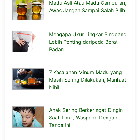
Madu Asli Atau Madu Campuran,
Awas Jangan Sampai Salah Pilih
Mengapa Ukur Lingkar Pinggang
Lebih Penting daripada Berat
Badan
7 Kesalahan Minum Madu yang
Masih Sering Dilakukan, Manfaat
Nihil
Anak Sering Berkeringat Dingin
Saat Tidur, Waspada Dengan
Tanda Ini