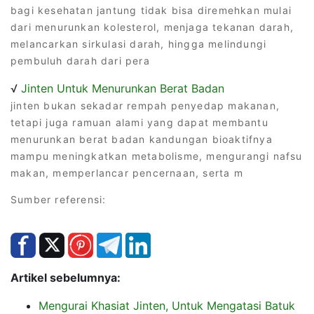
bagi kesehatan jantung tidak bisa diremehkan mulai
dari menurunkan kolesterol, menjaga tekanan darah,
melancarkan sirkulasi darah, hingga melindungi
pembuluh darah dari pera
√
Jinten Untuk Menurunkan Berat Badan
jinten bukan sekadar rempah penyedap makanan,
tetapi juga ramuan alami yang dapat membantu
menurunkan berat badan kandungan bioaktifnya
mampu meningkatkan metabolisme, mengurangi nafsu
makan, memperlancar pencernaan, serta m
Sumber referensi:
Artikel sebelumnya:
Mengurai Khasiat Jinten, Untuk Mengatasi Batuk