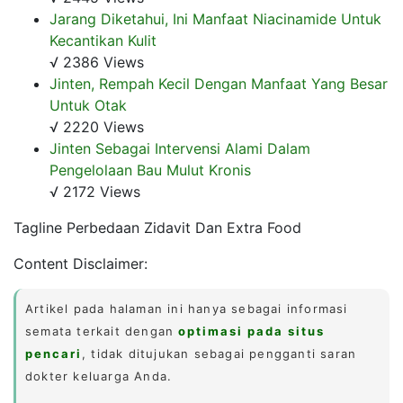
Jarang Diketahui, Ini Manfaat Niacinamide Untuk
Kecantikan Kulit
√ 2386 Views
Jinten, Rempah Kecil Dengan Manfaat Yang Besar
Untuk Otak
√ 2220 Views
Jinten Sebagai Intervensi Alami Dalam
Pengelolaan Bau Mulut Kronis
√ 2172 Views
Tagline Perbedaan Zidavit Dan Extra Food
Content Disclaimer:
Artikel pada halaman ini hanya sebagai informasi
semata terkait dengan
optimasi pada situs
pencari
, tidak ditujukan sebagai pengganti saran
dokter keluarga Anda.