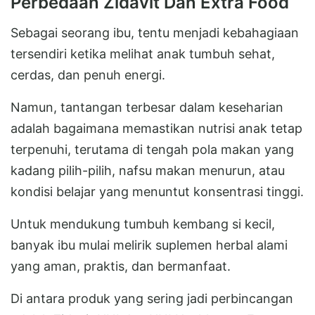
Perbedaan Zidavit Dan Extra Food
Sebagai seorang ibu, tentu menjadi kebahagiaan
tersendiri ketika melihat anak tumbuh sehat,
cerdas, dan penuh energi.
Namun, tantangan terbesar dalam keseharian
adalah bagaimana memastikan nutrisi anak tetap
terpenuhi, terutama di tengah pola makan yang
kadang pilih-pilih, nafsu makan menurun, atau
kondisi belajar yang menuntut konsentrasi tinggi.
Untuk mendukung tumbuh kembang si kecil,
banyak ibu mulai melirik suplemen herbal alami
yang aman, praktis, dan bermanfaat.
Di antara produk yang sering jadi perbincangan