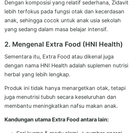
Dengan komposisi yang relatif sederhana, Zidavit
lebih terfokus pada fungsi otak dan kecerdasan
anak, sehingga cocok untuk anak usia sekolah
yang sedang dalam masa belajar intensif.
2. Mengenal Extra Food (HNI Health)
Sementara itu, Extra Food atau dikenal juga
dengan nama HNI Health adalah suplemen nutrisi
herbal yang lebih lengkap.
Produk ini tidak hanya menargetkan otak, tetapi
juga menutrisi tubuh secara keseluruhan dan
membantu meningkatkan nafsu makan anak.
Kandungan utama Extra Food antara lain: