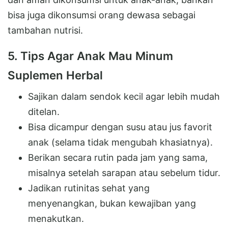
bisa juga dikonsumsi orang dewasa sebagai
tambahan nutrisi.
5. Tips Agar Anak Mau Minum
Suplemen Herbal
Sajikan dalam sendok kecil agar lebih mudah
ditelan.
Bisa dicampur dengan susu atau jus favorit
anak (selama tidak mengubah khasiatnya).
Berikan secara rutin pada jam yang sama,
misalnya setelah sarapan atau sebelum tidur.
Jadikan rutinitas sehat yang
menyenangkan, bukan kewajiban yang
menakutkan.