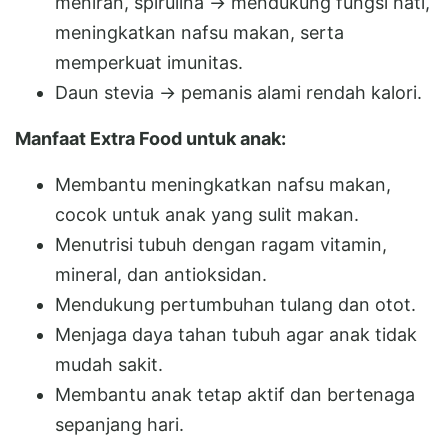
meniran, spirulina → mendukung fungsi hati,
meningkatkan nafsu makan, serta
memperkuat imunitas.
Daun stevia → pemanis alami rendah kalori.
Manfaat Extra Food untuk anak:
Membantu meningkatkan nafsu makan,
cocok untuk anak yang sulit makan.
Menutrisi tubuh dengan ragam vitamin,
mineral, dan antioksidan.
Mendukung pertumbuhan tulang dan otot.
Menjaga daya tahan tubuh agar anak tidak
mudah sakit.
Membantu anak tetap aktif dan bertenaga
sepanjang hari.