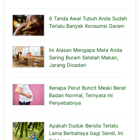
6 Tanda Awal Tubuh Anda Sudah
Terlalu Banyak Konsumsi Garam
Ini Alasan Mengapa Mata Anda
Sering Buram Setelah Makan,
Jarang Disadari
Kenapa Perut Buncit Meski Berat
Badan Normal, Ternyata Ini
Penyebabnya
Apakah Duduk Bersila Terlalu
Lama Berbahaya bagi Sendi, Ini