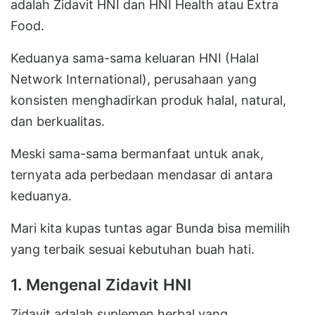
adalah Zidavit HNI dan HNI Health atau Extra
Food.
Keduanya sama-sama keluaran HNI (Halal
Network International), perusahaan yang
konsisten menghadirkan produk halal, natural,
dan berkualitas.
Meski sama-sama bermanfaat untuk anak,
ternyata ada perbedaan mendasar di antara
keduanya.
Mari kita kupas tuntas agar Bunda bisa memilih
yang terbaik sesuai kebutuhan buah hati.
1. Mengenal Zidavit HNI
Zidavit adalah suplemen herbal yang