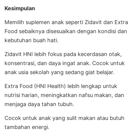
Kesimpulan
Memilih suplemen anak seperti Zidavit dan Extra
Food sebaiknya disesuaikan dengan kondisi dan
kebutuhan buah hati.
Zidavit HNI lebih fokus pada kecerdasan otak,
konsentrasi, dan daya ingat anak. Cocok untuk
anak usia sekolah yang sedang giat belajar.
Extra Food (HNI Health) lebih lengkap untuk
nutrisi harian, meningkatkan nafsu makan, dan
menjaga daya tahan tubuh.
Cocok untuk anak yang sulit makan atau butuh
tambahan energi.