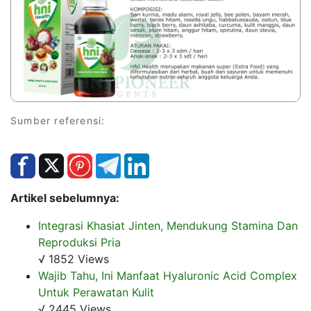
Sumber referensi:
Artikel sebelumnya:
Integrasi Khasiat Jinten, Mendukung Stamina Dan
Reproduksi Pria
√ 1852 Views
Wajib Tahu, Ini Manfaat Hyaluronic Acid Complex
Untuk Perawatan Kulit
√ 2445 Views