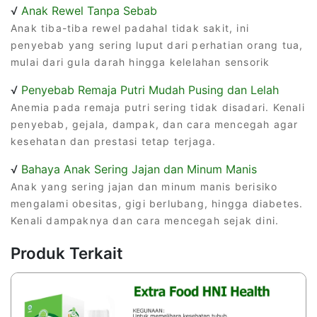
√
Anak Rewel Tanpa Sebab
Anak tiba-tiba rewel padahal tidak sakit, ini
penyebab yang sering luput dari perhatian orang tua,
mulai dari gula darah hingga kelelahan sensorik
√
Penyebab Remaja Putri Mudah Pusing dan Lelah
Anemia pada remaja putri sering tidak disadari. Kenali
penyebab, gejala, dampak, dan cara mencegah agar
kesehatan dan prestasi tetap terjaga.
√
Bahaya Anak Sering Jajan dan Minum Manis
Anak yang sering jajan dan minum manis berisiko
mengalami obesitas, gigi berlubang, hingga diabetes.
Kenali dampaknya dan cara mencegah sejak dini.
Produk Terkait