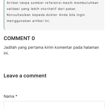
Artikel tanpa sumber referensi masih membutuhkan
validasi yang lebih otoritatif dari pakar.
Konsultasikan kepada dokter Anda bila ingin
menggunakan artikel ini.
COMMENT 0
Jadilah yang pertama kirim komentar pada halaman
ini.
Leave a comment
Nama *