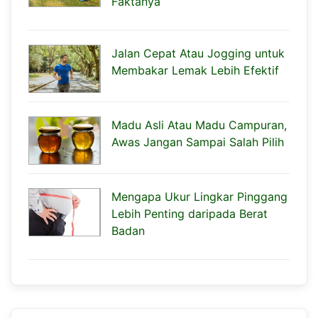
Faktanya
Jalan Cepat Atau Jogging untuk
Membakar Lemak Lebih Efektif
Madu Asli Atau Madu Campuran,
Awas Jangan Sampai Salah Pilih
Mengapa Ukur Lingkar Pinggang
Lebih Penting daripada Berat
Badan