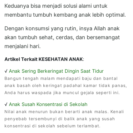
Keduanya bisa menjadi solusi alami untuk
membantu tumbuh kembang anak lebih optimal.
Dengan konsumsi yang rutin, insya Allah anak
akan tumbuh sehat, cerdas, dan bersemangat
menjalani hari.
Artikel Terkait KESEHATAN ANAK
:
√
Anak Sering Berkeringat Dingin Saat Tidur
Bangun tengah malam mendapati baju dan bantal
anak basah oleh keringat padahal kamar tidak panas,
Anda harus waspada jika muncul gejala seperti ini.
√
Anak Susah Konsentrasi di Sekolah
Nilai anak menurun bukan berarti anak malas. Kenali
penyebab tersembunyi di balik anak yang susah
konsentrasi di sekolah sebelum terlambat.