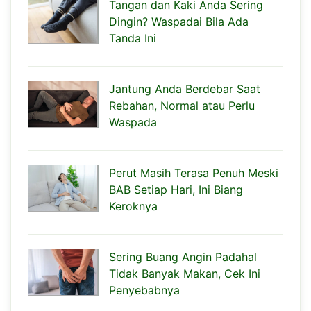
Tangan dan Kaki Anda Sering
Dingin? Waspadai Bila Ada
Tanda Ini
Jantung Anda Berdebar Saat
Rebahan, Normal atau Perlu
Waspada
Perut Masih Terasa Penuh Meski
BAB Setiap Hari, Ini Biang
Keroknya
Sering Buang Angin Padahal
Tidak Banyak Makan, Cek Ini
Penyebabnya