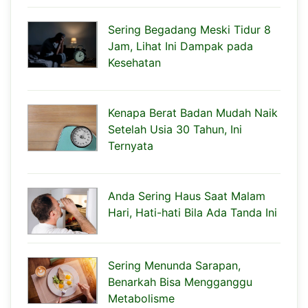
Sering Begadang Meski Tidur 8
Jam, Lihat Ini Dampak pada
Kesehatan
Kenapa Berat Badan Mudah Naik
Setelah Usia 30 Tahun, Ini
Ternyata
Anda Sering Haus Saat Malam
Hari, Hati-hati Bila Ada Tanda Ini
Sering Menunda Sarapan,
Benarkah Bisa Mengganggu
Metabolisme