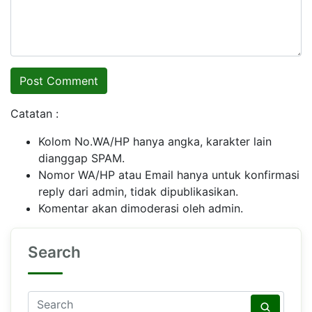
Catatan :
Kolom No.WA/HP hanya angka, karakter lain
dianggap SPAM.
Nomor WA/HP atau Email hanya untuk konfirmasi
reply dari admin, tidak dipublikasikan.
Komentar akan dimoderasi oleh admin.
Search