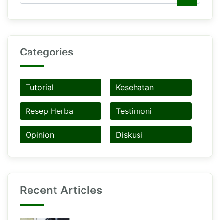
Categories
Tutorial
Kesehatan
Resep Herba
Testimoni
Opinion
Diskusi
Recent Articles