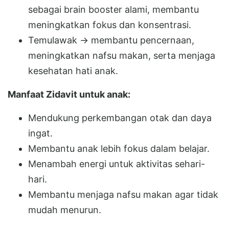
sebagai brain booster alami, membantu
meningkatkan fokus dan konsentrasi.
Temulawak → membantu pencernaan,
meningkatkan nafsu makan, serta menjaga
kesehatan hati anak.
Manfaat Zidavit untuk anak:
Mendukung perkembangan otak dan daya
ingat.
Membantu anak lebih fokus dalam belajar.
Menambah energi untuk aktivitas sehari-
hari.
Membantu menjaga nafsu makan agar tidak
mudah menurun.