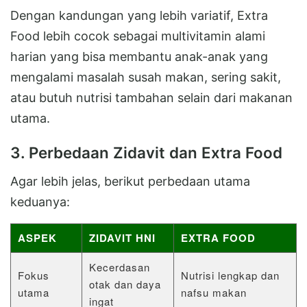
Dengan kandungan yang lebih variatif, Extra
Food lebih cocok sebagai multivitamin alami
harian yang bisa membantu anak-anak yang
mengalami masalah susah makan, sering sakit,
atau butuh nutrisi tambahan selain dari makanan
utama.
3. Perbedaan Zidavit dan Extra Food
Agar lebih jelas, berikut perbedaan utama
keduanya:
ASPEK
ZIDAVIT HNI
EXTRA FOOD
Kecerdasan
Fokus
Nutrisi lengkap dan
otak dan daya
utama
nafsu makan
ingat