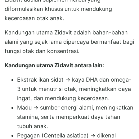
diformulasikan khusus untuk mendukung
kecerdasan otak anak.
Kandungan utama Zidavit adalah bahan-bahan
alami yang sejak lama dipercaya bermanfaat bagi
fungsi otak dan konsentrasi.
Kandungan utama Zidavit antara lain:
Ekstrak ikan sidat → kaya DHA dan omega-
3 untuk menutrisi otak, meningkatkan daya
ingat, dan mendukung kecerdasan.
Madu → sumber energi alami, meningkatkan
stamina, serta memperkuat daya tahan
tubuh anak.
Pegagan (Centella asiatica) → dikenal