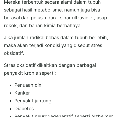
Mereka terbentuk secara alami dalam tubuh
sebagai hasil metabolisme, namun juga bisa
berasal dari polusi udara, sinar ultraviolet, asap
rokok, dan bahan kimia berbahaya.
Jika jumlah radikal bebas dalam tubuh berlebih,
maka akan terjadi kondisi yang disebut stres
oksidatif.
Stres oksidatif dikaitkan dengan berbagai
penyakit kronis seperti:
Penuaan dini
Kanker
Penyakit jantung
Diabetes
Penyakit neurodegeneratif seperti Alzheimer