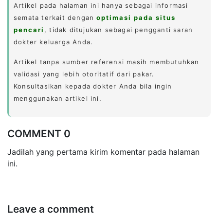
Artikel pada halaman ini hanya sebagai informasi
semata terkait dengan
optimasi pada situs
pencari
, tidak ditujukan sebagai pengganti saran
dokter keluarga Anda.
Artikel tanpa sumber referensi masih membutuhkan
validasi yang lebih otoritatif dari pakar.
Konsultasikan kepada dokter Anda bila ingin
menggunakan artikel ini.
COMMENT 0
Jadilah yang pertama kirim komentar pada halaman
ini.
Leave a comment