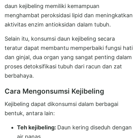
daun kejibeling memiliki kemampuan
menghambat peroksidasi lipid dan meningkatkan
aktivitas enzim antioksidan dalam tubuh.
Selain itu, konsumsi daun kejibeling secara
teratur dapat membantu memperbaiki fungsi hati
dan ginjal, dua organ yang sangat penting dalam
proses detoksifikasi tubuh dari racun dan zat
berbahaya.
Cara Mengonsumsi Kejibeling
Kejibeling dapat dikonsumsi dalam berbagai
bentuk, antara lain:
Teh kejibeling:
Daun kering diseduh dengan
air panas.