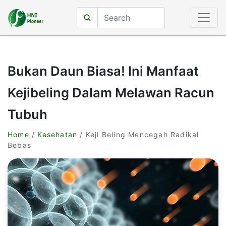
Bukan Daun Biasa! Ini Manfaat
Kejibeling Dalam Melawan Racun
Tubuh
Home
/
Kesehatan
/ Keji Beling Mencegah Radikal
Bebas