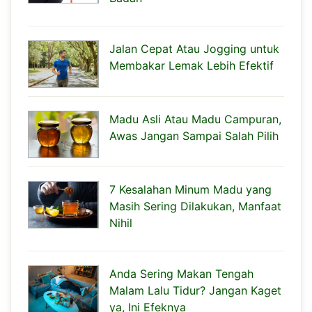
Jalan Cepat Atau Jogging untuk
Membakar Lemak Lebih Efektif
Madu Asli Atau Madu Campuran,
Awas Jangan Sampai Salah Pilih
7 Kesalahan Minum Madu yang
Masih Sering Dilakukan, Manfaat
Nihil
Anda Sering Makan Tengah
Malam Lalu Tidur? Jangan Kaget
ya, Ini Efeknya