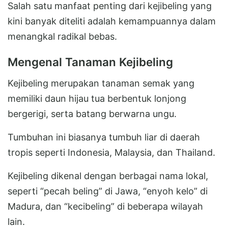
Salah satu manfaat penting dari kejibeling yang
kini banyak diteliti adalah kemampuannya dalam
menangkal radikal bebas.
Mengenal Tanaman Kejibeling
Kejibeling merupakan tanaman semak yang
memiliki daun hijau tua berbentuk lonjong
bergerigi, serta batang berwarna ungu.
Tumbuhan ini biasanya tumbuh liar di daerah
tropis seperti Indonesia, Malaysia, dan Thailand.
Kejibeling dikenal dengan berbagai nama lokal,
seperti “pecah beling” di Jawa, “enyoh kelo” di
Madura, dan “kecibeling” di beberapa wilayah
lain.