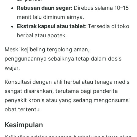
Rebusan daun segar:
Direbus selama 10–15
menit lalu diminum airnya.
Ekstrak kapsul atau tablet:
Tersedia di toko
herbal atau apotek.
Meski kejibeling tergolong aman,
penggunaannya sebaiknya tetap dalam dosis
wajar.
Konsultasi dengan ahli herbal atau tenaga medis
sangat disarankan, terutama bagi penderita
penyakit kronis atau yang sedang mengonsumsi
obat tertentu.
Kesimpulan