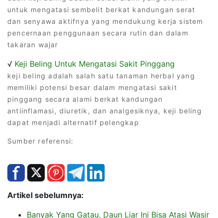
untuk mengatasi sembelit berkat kandungan serat
dan senyawa aktifnya yang mendukung kerja sistem
pencernaan penggunaan secara rutin dan dalam
takaran wajar
√
Keji Beling Untuk Mengatasi Sakit Pinggang
keji beling adalah salah satu tanaman herbal yang
memiliki potensi besar dalam mengatasi sakit
pinggang secara alami berkat kandungan
antiinflamasi, diuretik, dan analgesiknya, keji beling
dapat menjadi alternatif pelengkap
Sumber referensi:
Artikel sebelumnya:
Banyak Yang Gatau, Daun Liar Ini Bisa Atasi Wasir