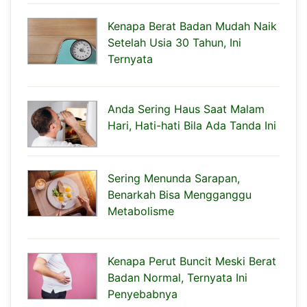
Kenapa Berat Badan Mudah Naik
Setelah Usia 30 Tahun, Ini
Ternyata
Anda Sering Haus Saat Malam
Hari, Hati-hati Bila Ada Tanda Ini
Sering Menunda Sarapan,
Benarkah Bisa Mengganggu
Metabolisme
Kenapa Perut Buncit Meski Berat
Badan Normal, Ternyata Ini
Penyebabnya