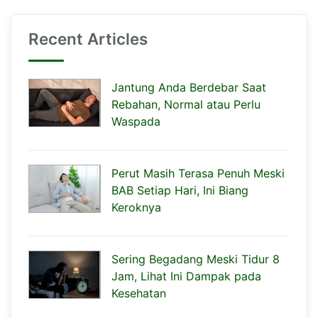
Recent Articles
Jantung Anda Berdebar Saat
Rebahan, Normal atau Perlu
Waspada
Perut Masih Terasa Penuh Meski
BAB Setiap Hari, Ini Biang
Keroknya
Sering Begadang Meski Tidur 8
Jam, Lihat Ini Dampak pada
Kesehatan