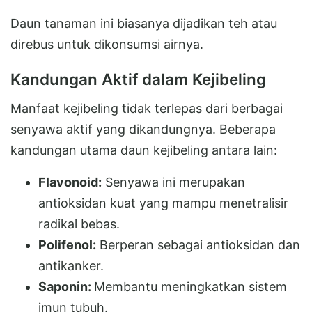
Daun tanaman ini biasanya dijadikan teh atau
direbus untuk dikonsumsi airnya.
Kandungan Aktif dalam Kejibeling
Manfaat kejibeling tidak terlepas dari berbagai
senyawa aktif yang dikandungnya. Beberapa
kandungan utama daun kejibeling antara lain:
Flavonoid:
Senyawa ini merupakan
antioksidan kuat yang mampu menetralisir
radikal bebas.
Polifenol:
Berperan sebagai antioksidan dan
antikanker.
Saponin:
Membantu meningkatkan sistem
imun tubuh.