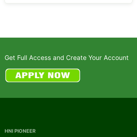
Get Full Access and Create Your Account
HNI PIONEER