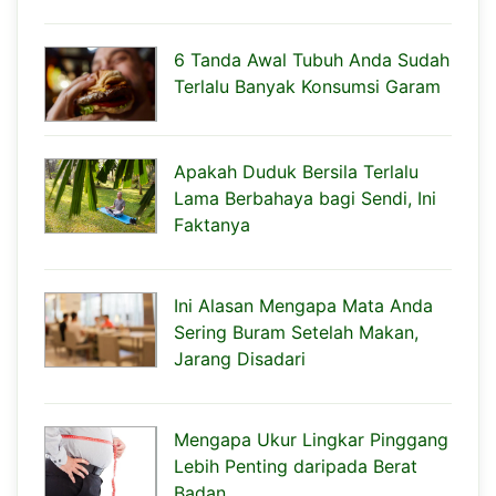
6 Tanda Awal Tubuh Anda Sudah
Terlalu Banyak Konsumsi Garam
Apakah Duduk Bersila Terlalu
Lama Berbahaya bagi Sendi, Ini
Faktanya
Ini Alasan Mengapa Mata Anda
Sering Buram Setelah Makan,
Jarang Disadari
Mengapa Ukur Lingkar Pinggang
Lebih Penting daripada Berat
Badan