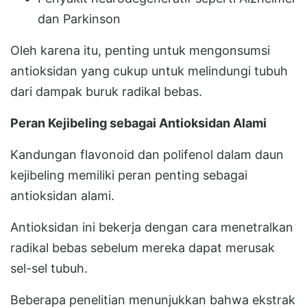
dan Parkinson
Oleh karena itu, penting untuk mengonsumsi
antioksidan yang cukup untuk melindungi tubuh
dari dampak buruk radikal bebas.
Peran Kejibeling sebagai Antioksidan Alami
Kandungan flavonoid dan polifenol dalam daun
kejibeling memiliki peran penting sebagai
antioksidan alami.
Antioksidan ini bekerja dengan cara menetralkan
radikal bebas sebelum mereka dapat merusak
sel-sel tubuh.
Beberapa penelitian menunjukkan bahwa ekstrak