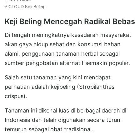
√ CLOUD
Keji Beling
Keji Beling Mencegah Radikal Bebas
Di tengah meningkatnya kesadaran masyarakat
akan gaya hidup sehat dan konsumsi bahan
alami, penggunaan tanaman herbal sebagai
sumber pengobatan alternatif semakin populer.
Salah satu tanaman yang kini mendapat
perhatian adalah kejibeling (Strobilanthes
crispus).
Tanaman ini dikenal luas di berbagai daerah di
Indonesia dan telah digunakan secara turun-
temurun sebagai obat tradisional.