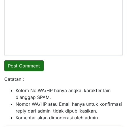
Catatan :
Kolom No.WA/HP hanya angka, karakter lain
dianggap SPAM.
Nomor WA/HP atau Email hanya untuk konfirmasi
reply dari admin, tidak dipublikasikan.
Komentar akan dimoderasi oleh admin.