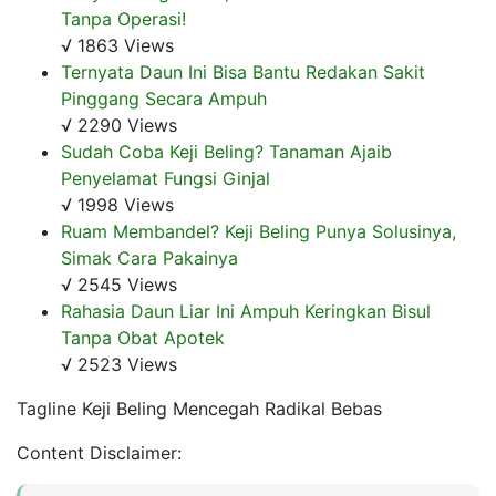
Tanpa Operasi!
√ 1863 Views
Ternyata Daun Ini Bisa Bantu Redakan Sakit
Pinggang Secara Ampuh
√ 2290 Views
Sudah Coba Keji Beling? Tanaman Ajaib
Penyelamat Fungsi Ginjal
√ 1998 Views
Ruam Membandel? Keji Beling Punya Solusinya,
Simak Cara Pakainya
√ 2545 Views
Rahasia Daun Liar Ini Ampuh Keringkan Bisul
Tanpa Obat Apotek
√ 2523 Views
Tagline Keji Beling Mencegah Radikal Bebas
Content Disclaimer: