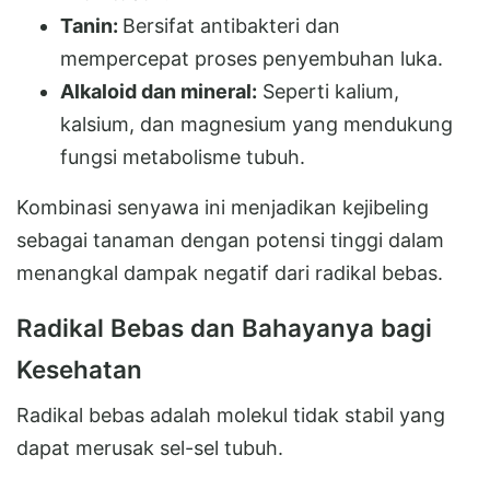
Tanin:
Bersifat antibakteri dan
mempercepat proses penyembuhan luka.
Alkaloid dan mineral:
Seperti kalium,
kalsium, dan magnesium yang mendukung
fungsi metabolisme tubuh.
Kombinasi senyawa ini menjadikan kejibeling
sebagai tanaman dengan potensi tinggi dalam
menangkal dampak negatif dari radikal bebas.
Radikal Bebas dan Bahayanya bagi
Kesehatan
Radikal bebas adalah molekul tidak stabil yang
dapat merusak sel-sel tubuh.