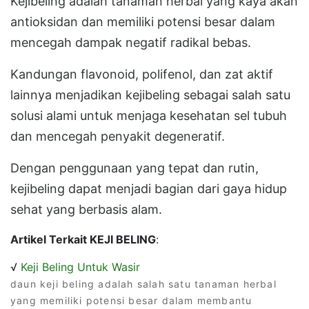
Kejibeling adalah tanaman herbal yang kaya akan
antioksidan dan memiliki potensi besar dalam
mencegah dampak negatif radikal bebas.
Kandungan flavonoid, polifenol, dan zat aktif
lainnya menjadikan kejibeling sebagai salah satu
solusi alami untuk menjaga kesehatan sel tubuh
dan mencegah penyakit degeneratif.
Dengan penggunaan yang tepat dan rutin,
kejibeling dapat menjadi bagian dari gaya hidup
sehat yang berbasis alam.
Artikel Terkait KEJI BELING
:
√
Keji Beling Untuk Wasir
daun keji beling adalah salah satu tanaman herbal
yang memiliki potensi besar dalam membantu