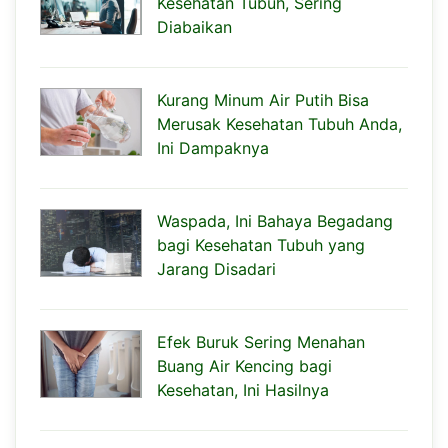
Kesehatan Tubuh, Sering
Diabaikan
Kurang Minum Air Putih Bisa
Merusak Kesehatan Tubuh Anda,
Ini Dampaknya
Waspada, Ini Bahaya Begadang
bagi Kesehatan Tubuh yang
Jarang Disadari
Efek Buruk Sering Menahan
Buang Air Kencing bagi
Kesehatan, Ini Hasilnya