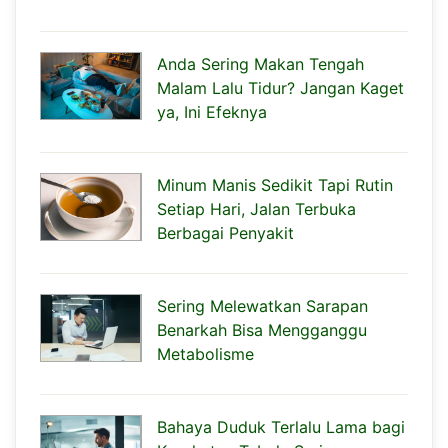
Anda Sering Makan Tengah
Malam Lalu Tidur? Jangan Kaget
ya, Ini Efeknya
Minum Manis Sedikit Tapi Rutin
Setiap Hari, Jalan Terbuka
Berbagai Penyakit
Sering Melewatkan Sarapan
Benarkah Bisa Mengganggu
Metabolisme
Bahaya Duduk Terlalu Lama bagi