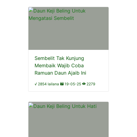
Sembelit Tak Kunjung
Membaik Wajib Coba
Ramuan Daun Ajaib Ini
√ 2854 lailana
19-05-25
2279