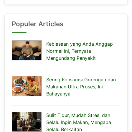
Populer Articles
Kebiasaan yang Anda Anggap
Normal Ini, Ternyata
Mengundang Penyakit
Sering Konsumsi Gorengan dan
Makanan Ultra Proses, Ini
Bahayanya
Sulit Tidur, Mudah Stres, dan
Selalu Ingin Makan, Mengapa
Selalu Berkaitan