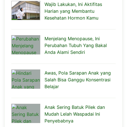
Wajib Lakukan, Ini Aktifitas
Harian yang Membantu
Kesehatan Hormon Kamu
Menjelang Menopause, Ini
Perubahan Tubuh Yang Bakal
Anda Alami Sendiri
Awas, Pola Sarapan Anak yang
Salah Bisa Ganggu Konsentrasi
Belajar
Anak Sering Batuk Pilek dan
Mudah Lelah Waspadai Ini
Penyebabnya