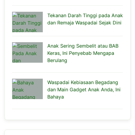
Tekanan Darah Tinggi pada Anak
dan Remaja Waspadai Sejak Dini
Anak Sering Sembelit atau BAB
Keras, Ini Penyebab Mengapa
Berulang
Waspadai Kebiasaan Begadang
dan Main Gadget Anak Anda, Ini
Bahaya