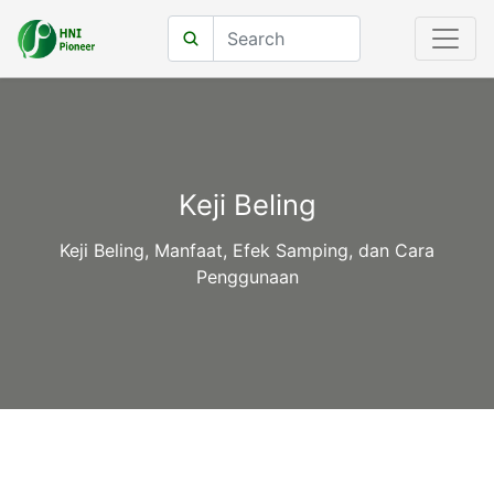
Keji Beling
Keji Beling, Manfaat, Efek Samping, dan Cara
Penggunaan