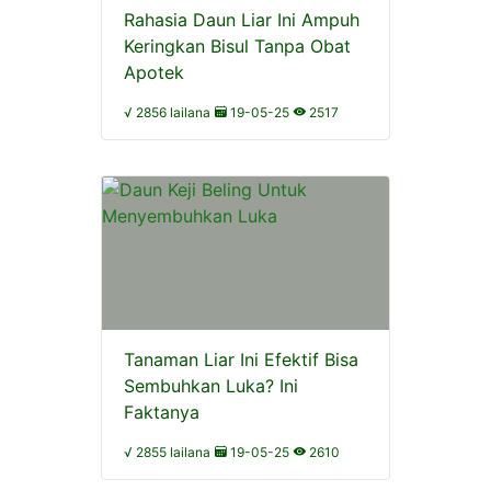
Rahasia Daun Liar Ini Ampuh
Keringkan Bisul Tanpa Obat
Apotek
√ 2856 lailana
19-05-25
2517
Tanaman Liar Ini Efektif Bisa
Sembuhkan Luka? Ini
Faktanya
√ 2855 lailana
19-05-25
2610