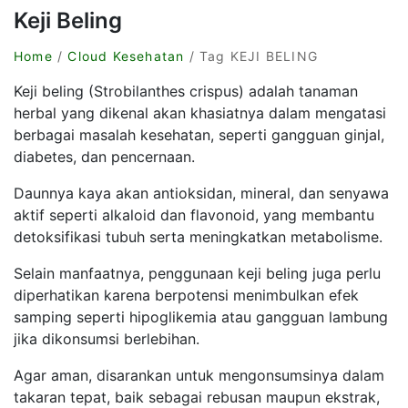
Keji Beling
Home
/
Cloud Kesehatan
/ Tag KEJI BELING
Keji beling (Strobilanthes crispus) adalah tanaman
herbal yang dikenal akan khasiatnya dalam mengatasi
berbagai masalah kesehatan, seperti gangguan ginjal,
diabetes, dan pencernaan.
Daunnya kaya akan antioksidan, mineral, dan senyawa
aktif seperti alkaloid dan flavonoid, yang membantu
detoksifikasi tubuh serta meningkatkan metabolisme.
Selain manfaatnya, penggunaan keji beling juga perlu
diperhatikan karena berpotensi menimbulkan efek
samping seperti hipoglikemia atau gangguan lambung
jika dikonsumsi berlebihan.
Agar aman, disarankan untuk mengonsumsinya dalam
takaran tepat, baik sebagai rebusan maupun ekstrak,