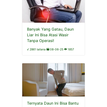
Banyak Yang Gatau, Daun
Liar Ini Bisa Atasi Wasir
Tanpa Operasi!
√ 2861 lailana
08-06-25
1857
Ternyata Daun Ini Bisa Bantu