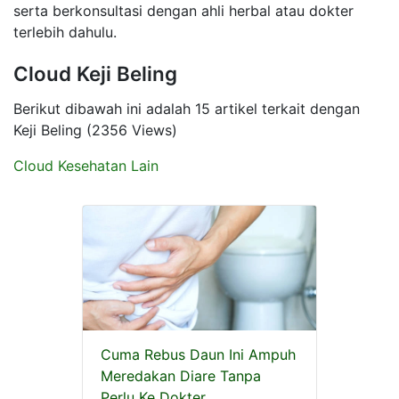
serta berkonsultasi dengan ahli herbal atau dokter
terlebih dahulu.
Cloud Keji Beling
Berikut dibawah ini adalah 15 artikel terkait dengan
Keji Beling (2356 Views)
Cloud Kesehatan Lain
Cuma Rebus Daun Ini Ampuh
Meredakan Diare Tanpa
Perlu Ke Dokter