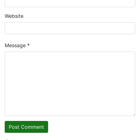
Website
Message *