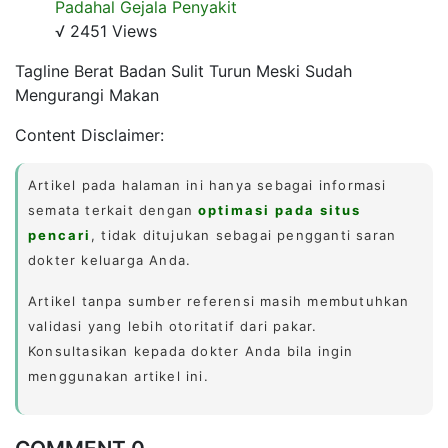
Padahal Gejala Penyakit
√ 2451 Views
Tagline Berat Badan Sulit Turun Meski Sudah
Mengurangi Makan
Content Disclaimer:
Artikel pada halaman ini hanya sebagai informasi
semata terkait dengan
optimasi pada situs
pencari
, tidak ditujukan sebagai pengganti saran
dokter keluarga Anda.
Artikel tanpa sumber referensi masih membutuhkan
validasi yang lebih otoritatif dari pakar.
Konsultasikan kepada dokter Anda bila ingin
menggunakan artikel ini.