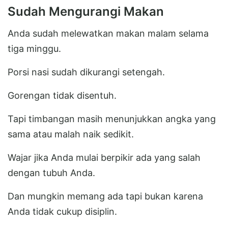
Sudah Mengurangi Makan
Anda sudah melewatkan makan malam selama
tiga minggu.
Porsi nasi sudah dikurangi setengah.
Gorengan tidak disentuh.
Tapi timbangan masih menunjukkan angka yang
sama atau malah naik sedikit.
Wajar jika Anda mulai berpikir ada yang salah
dengan tubuh Anda.
Dan mungkin memang ada tapi bukan karena
Anda tidak cukup disiplin.