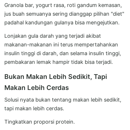
Granola bar, yogurt rasa, roti gandum kemasan,
jus buah semuanya sering dianggap pilihan "diet"
padahal kandungan gulanya bisa mengejutkan.
Lonjakan gula darah yang terjadi akibat
makanan-makanan ini terus mempertahankan
insulin tinggi di darah, dan selama insulin tinggi,
pembakaran lemak hampir tidak bisa terjadi.
Bukan Makan Lebih Sedikit, Tapi
Makan Lebih Cerdas
Solusi nyata bukan tentang makan lebih sedikit,
tapi makan lebih cerdas.
Tingkatkan proporsi protein.