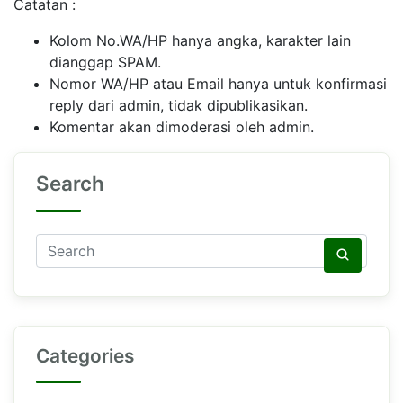
Catatan :
Kolom No.WA/HP hanya angka, karakter lain
dianggap SPAM.
Nomor WA/HP atau Email hanya untuk konfirmasi
reply dari admin, tidak dipublikasikan.
Komentar akan dimoderasi oleh admin.
Search
Categories