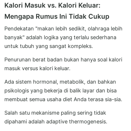
Kalori Masuk vs. Kalori Keluar:
Mengapa Rumus Ini Tidak Cukup
Pendekatan "makan lebih sedikit, olahraga lebih
banyak" adalah logika yang terlalu sederhana
untuk tubuh yang sangat kompleks.
Penurunan berat badan bukan hanya soal kalori
masuk versus kalori keluar.
Ada sistem hormonal, metabolik, dan bahkan
psikologis yang bekerja di balik layar dan bisa
membuat semua usaha diet Anda terasa sia-sia.
Salah satu mekanisme paling sering tidak
dipahami adalah adaptive thermogenesis.