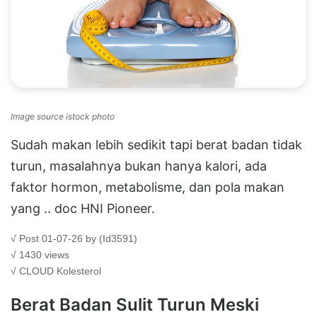
Image source istock photo
Sudah makan lebih sedikit tapi berat badan tidak
turun, masalahnya bukan hanya kalori, ada
faktor hormon, metabolisme, dan pola makan
yang .. doc HNI Pioneer.
√ Post 01-07-26 by (Id3591)
√ 1430 views
√ CLOUD
Kolesterol
Berat Badan Sulit Turun Meski