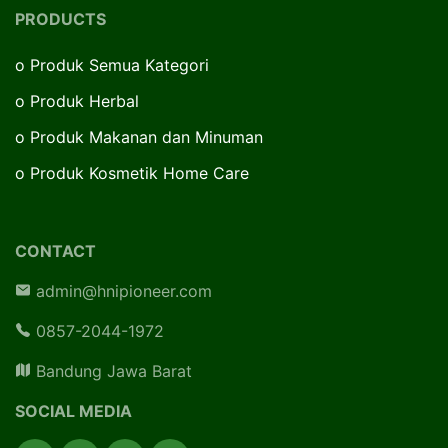
PRODUCTS
o
Produk Semua Kategori
o
Produk Herbal
o
Produk Makanan dan Minuman
o
Produk Kosmetik Home Care
CONTACT
admin@hnipioneer.com
0857-2044-1972
Bandung Jawa Barat
SOCIAL MEDIA