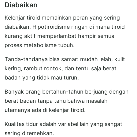
Diabaikan
Kelenjar tiroid memainkan peran yang sering
diabaikan. Hipotiroidisme ringan di mana tiroid
kurang aktif memperlambat hampir semua
proses metabolisme tubuh.
Tanda-tandanya bisa samar: mudah lelah, kulit
kering, rambut rontok, dan tentu saja berat
badan yang tidak mau turun.
Banyak orang bertahun-tahun berjuang dengan
berat badan tanpa tahu bahwa masalah
utamanya ada di kelenjar tiroid.
Kualitas tidur adalah variabel lain yang sangat
sering diremehkan.