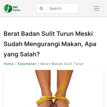
Berat Badan Sulit Turun Meski
Sudah Mengurangi Makan, Apa
yang Salah?
Home
/
Kesehatan
/ Berat Badan Sulit Turun