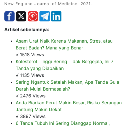
New England Journal of Medicine. 2021.
Artikel sebelumnya:
Asam Urat Naik Karena Makanan, Stres, atau
Berat Badan? Mana yang Benar
√ 1518 Views
Kolesterol Tinggi Sering Tidak Bergejala, Ini 7
Tanda yang Diabaikan
√ 1135 Views
Sering Ngantuk Setelah Makan, Apa Tanda Gula
Darah Mulai Bermasalah?
√ 2476 Views
Anda Biarkan Perut Makin Besar, Risiko Serangan
Jantung Makin Dekat
√ 3897 Views
6 Tanda Tubuh Ini Sering Dianggap Normal,