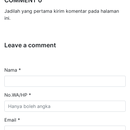
COMMENT 0
Jadilah yang pertama kirim komentar pada halaman
ini.
Leave a comment
Nama *
No.WA/HP *
Email *