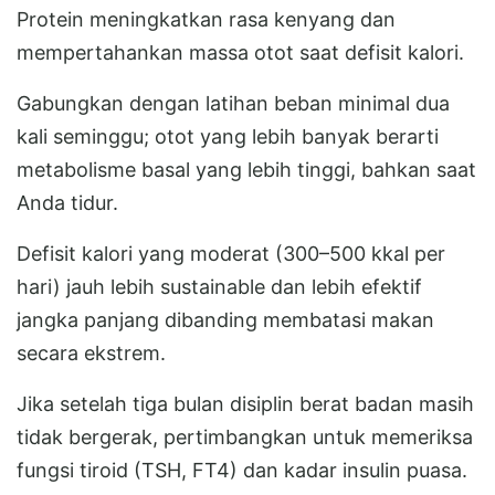
Protein meningkatkan rasa kenyang dan
mempertahankan massa otot saat defisit kalori.
Gabungkan dengan latihan beban minimal dua
kali seminggu; otot yang lebih banyak berarti
metabolisme basal yang lebih tinggi, bahkan saat
Anda tidur.
Defisit kalori yang moderat (300–500 kkal per
hari) jauh lebih sustainable dan lebih efektif
jangka panjang dibanding membatasi makan
secara ekstrem.
Jika setelah tiga bulan disiplin berat badan masih
tidak bergerak, pertimbangkan untuk memeriksa
fungsi tiroid (TSH, FT4) dan kadar insulin puasa.