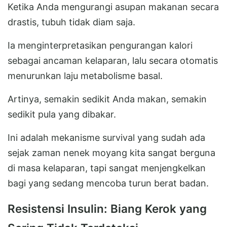
Ketika Anda mengurangi asupan makanan secara
drastis, tubuh tidak diam saja.
Ia menginterpretasikan pengurangan kalori
sebagai ancaman kelaparan, lalu secara otomatis
menurunkan laju metabolisme basal.
Artinya, semakin sedikit Anda makan, semakin
sedikit pula yang dibakar.
Ini adalah mekanisme survival yang sudah ada
sejak zaman nenek moyang kita sangat berguna
di masa kelaparan, tapi sangat menjengkelkan
bagi yang sedang mencoba turun berat badan.
Resistensi Insulin: Biang Kerok yang