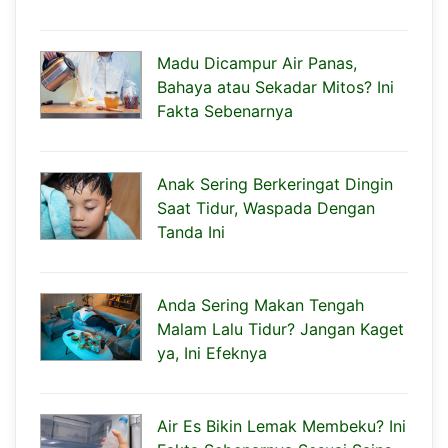
Madu Dicampur Air Panas,
Bahaya atau Sekadar Mitos? Ini
Fakta Sebenarnya
Anak Sering Berkeringat Dingin
Saat Tidur, Waspada Dengan
Tanda Ini
Anda Sering Makan Tengah
Malam Lalu Tidur? Jangan Kaget
ya, Ini Efeknya
Air Es Bikin Lemak Membeku? Ini