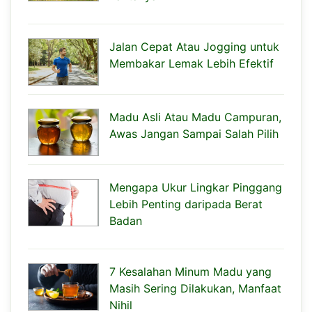
Jalan Cepat Atau Jogging untuk
Membakar Lemak Lebih Efektif
Madu Asli Atau Madu Campuran,
Awas Jangan Sampai Salah Pilih
Mengapa Ukur Lingkar Pinggang
Lebih Penting daripada Berat
Badan
7 Kesalahan Minum Madu yang
Masih Sering Dilakukan, Manfaat
Nihil