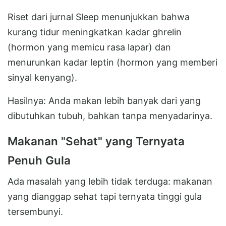
Riset dari jurnal Sleep menunjukkan bahwa
kurang tidur meningkatkan kadar ghrelin
(hormon yang memicu rasa lapar) dan
menurunkan kadar leptin (hormon yang memberi
sinyal kenyang).
Hasilnya: Anda makan lebih banyak dari yang
dibutuhkan tubuh, bahkan tanpa menyadarinya.
Makanan "Sehat" yang Ternyata
Penuh Gula
Ada masalah yang lebih tidak terduga: makanan
yang dianggap sehat tapi ternyata tinggi gula
tersembunyi.