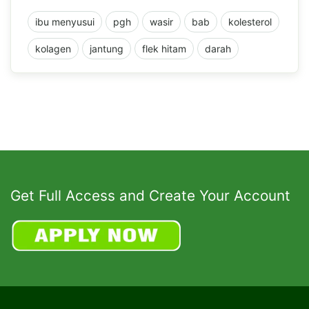
ibu menyusui
pgh
wasir
bab
kolesterol
kolagen
jantung
flek hitam
darah
Get Full Access and Create Your Account