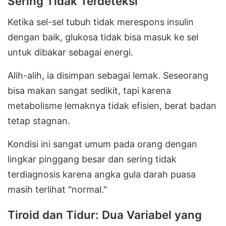
Sering Tidak Terdeteksi
Ketika sel-sel tubuh tidak merespons insulin
dengan baik, glukosa tidak bisa masuk ke sel
untuk dibakar sebagai energi.
Alih-alih, ia disimpan sebagai lemak. Seseorang
bisa makan sangat sedikit, tapi karena
metabolisme lemaknya tidak efisien, berat badan
tetap stagnan.
Kondisi ini sangat umum pada orang dengan
lingkar pinggang besar dan sering tidak
terdiagnosis karena angka gula darah puasa
masih terlihat "normal."
Tiroid dan Tidur: Dua Variabel yang