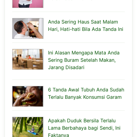
Anda Sering Haus Saat Malam
Hari, Hati-hati Bila Ada Tanda Ini
Ini Alasan Mengapa Mata Anda
Sering Buram Setelah Makan,
Jarang Disadari
6 Tanda Awal Tubuh Anda Sudah
Terlalu Banyak Konsumsi Garam
Apakah Duduk Bersila Terlalu
Lama Berbahaya bagi Sendi, Ini
Faktanya