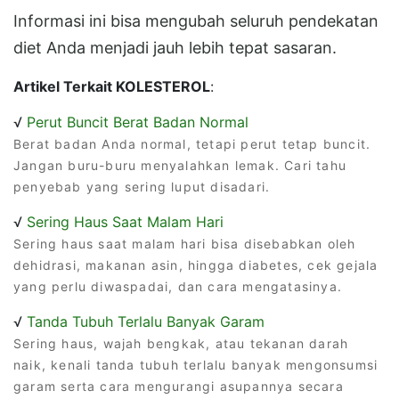
Informasi ini bisa mengubah seluruh pendekatan
diet Anda menjadi jauh lebih tepat sasaran.
Artikel Terkait KOLESTEROL
:
√
Perut Buncit Berat Badan Normal
Berat badan Anda normal, tetapi perut tetap buncit.
Jangan buru-buru menyalahkan lemak. Cari tahu
penyebab yang sering luput disadari.
√
Sering Haus Saat Malam Hari
Sering haus saat malam hari bisa disebabkan oleh
dehidrasi, makanan asin, hingga diabetes, cek gejala
yang perlu diwaspadai, dan cara mengatasinya.
√
Tanda Tubuh Terlalu Banyak Garam
Sering haus, wajah bengkak, atau tekanan darah
naik, kenali tanda tubuh terlalu banyak mengonsumsi
garam serta cara mengurangi asupannya secara