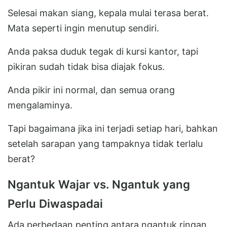
Selesai makan siang, kepala mulai terasa berat.
Mata seperti ingin menutup sendiri.
Anda paksa duduk tegak di kursi kantor, tapi
pikiran sudah tidak bisa diajak fokus.
Anda pikir ini normal, dan semua orang
mengalaminya.
Tapi bagaimana jika ini terjadi setiap hari, bahkan
setelah sarapan yang tampaknya tidak terlalu
berat?
Ngantuk Wajar vs. Ngantuk yang
Perlu Diwaspadai
Ada perbedaan penting antara ngantuk ringan