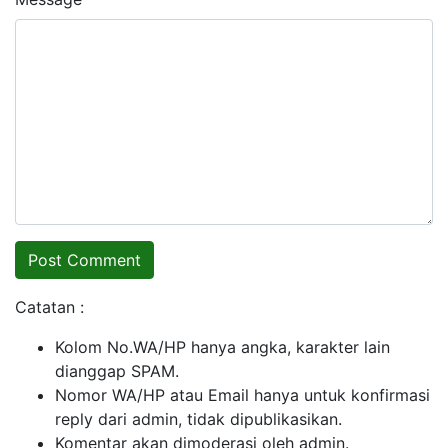
Catatan :
Kolom No.WA/HP hanya angka, karakter lain
dianggap SPAM.
Nomor WA/HP atau Email hanya untuk konfirmasi
reply dari admin, tidak dipublikasikan.
Komentar akan dimoderasi oleh admin.