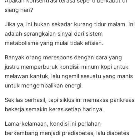
Apakah konsentrasi terasa seperti berkabut di
siang hari?
Jika ya, ini bukan sekadar kurang tidur malam. Ini
adalah serangkaian sinyal dari sistem
metabolisme yang mulai tidak efisien.
Banyak orang merespons dengan cara yang
justru memperburuk kondisi: minum kopi untuk
melawan kantuk, lalu ngemil sesuatu yang manis
untuk mengembalikan energi.
Sekilas berhasil, tapi siklus ini memaksa pankreas
bekerja semakin keras setiap harinya.
Lama-kelamaan, kondisi ini perlahan
berkembang menjadi prediabetes, lalu diabetes