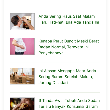
Anda Sering Haus Saat Malam
Hari, Hati-hati Bila Ada Tanda Ini
Kenapa Perut Buncit Meski Berat
Badan Normal, Ternyata Ini
Penyebabnya
Ini Alasan Mengapa Mata Anda
Sering Buram Setelah Makan,
Jarang Disadari
6 Tanda Awal Tubuh Anda Sudah
Terlalu Banyak Konsumsi Garam