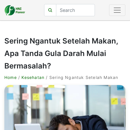
Sering Ngantuk Setelah Makan,
Apa Tanda Gula Darah Mulai
Bermasalah?
Home
/
Kesehatan
/ Sering Ngantuk Setelah Makan