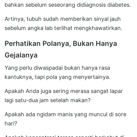
bahkan sebelum seseorang didiagnosis diabetes.
Artinya, tubuh sudah memberikan sinyal jauh
sebelum angka lab terlihat mengkhawatirkan.
Perhatikan Polanya, Bukan Hanya
Gejalanya
Yang perlu diwaspadai bukan hanya rasa
kantuknya, tapi pola yang menyertainya.
Apakah Anda juga sering merasa sangat lapar
lagi satu-dua jam setelah makan?
Apakah ada ngidam manis yang muncul di sore
hari?