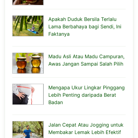
Apakah Duduk Bersila Terlalu
Lama Berbahaya bagi Sendi, Ini
Faktanya
Madu Asli Atau Madu Campuran,
Awas Jangan Sampai Salah Pilih
Mengapa Ukur Lingkar Pinggang
Lebih Penting daripada Berat
Badan
Jalan Cepat Atau Jogging untuk
Membakar Lemak Lebih Efektif