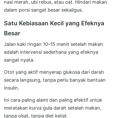
nasi merah, ubi rebus, atau oat. Hindari makan
dalam porsi sangat besar sekaligus.
Satu Kebiasaan Kecil yang Efeknya
Besar
Jalan kaki ringan 10–15 menit setelah makan
adalah intervensi sederhana yang efeknya
sangat nyata.
Otot yang aktif menyerap glukosa dari darah
secara langsung, tanpa perlu banyak bantuan
insulin.
Ini cara paling alami dan paling efektif untuk
meratakan kurva gula darah setelah makan,
tanpa obat, tanpa diet ketat.