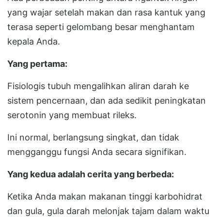
yang wajar setelah makan dan rasa kantuk yang
terasa seperti gelombang besar menghantam
kepala Anda.
Yang pertama:
Fisiologis tubuh mengalihkan aliran darah ke
sistem pencernaan, dan ada sedikit peningkatan
serotonin yang membuat rileks.
Ini normal, berlangsung singkat, dan tidak
mengganggu fungsi Anda secara signifikan.
Yang kedua adalah cerita yang berbeda:
Ketika Anda makan makanan tinggi karbohidrat
dan gula, gula darah melonjak tajam dalam waktu