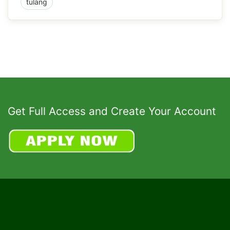
tulang
Get Full Access and Create Your Account