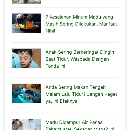
7 Kesalahan Minum Madu yang
Masih Sering Dilakukan, Manfaat
Nihil
Anak Sering Berkeringat Dingin
Saat Tidur, Waspada Dengan
Tanda Ini
Anda Sering Makan Tengah
Malam Lalu Tidur? Jangan Kaget
ya, Ini Efeknya
Madu Dicampur Air Panas,
Bahaya atau Sekadar Mitos? Ini