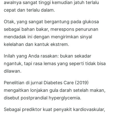
awalnya sangat tinggi kemudian jatuh terlalu
cepat dan terlalu dalam.
Otak, yang sangat bergantung pada glukosa
sebagai bahan bakar, merespons penurunan
mendadak ini dengan mengirimkan sinyal
kelelahan dan kantuk ekstrem.
Inilah yang Anda rasakan: bukan sekadar
ngantuk, tapi rasa lemas yang seperti tidak bisa
dilawan.
Penelitian di jurnal Diabetes Care (2019)
mengaitkan lonjakan gula darah setelah makan,
disebut postprandial hyperglycemia.
Sebagai prediktor kuat penyakit kardiovaskular,