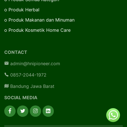
o
Produk Herbal
o
Produk Makanan dan Minuman
o
Produk Kosmetik Home Care
CONTACT
admin@hnipioneer.com
0857-2044-1972
Bandung Jawa Barat
SOCIAL MEDIA