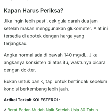
Kapan Harus Periksa?
Jika ingin lebih pasti, cek gula darah dua jam
setelah makan menggunakan glukometer. Alat ini
tersedia di apotek dengan harga yang
terjangkau.
Angka normal ada di bawah 140 mg/dL. Jika
angkanya konsisten di atas itu, waktunya bicara
dengan dokter.
Bukan untuk panik, tapi untuk bertindak sebelum
kondisi berkembang lebih jauh.
Artikel Terkait KOLESTEROL
:
√
Berat Badan Mudah Naik Setelah Usia 30 Tahun