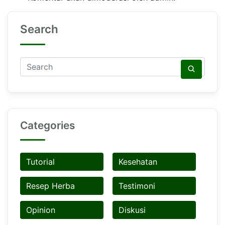
Search
Categories
Tutorial
Kesehatan
Resep Herba
Testimoni
Opinion
Diskusi