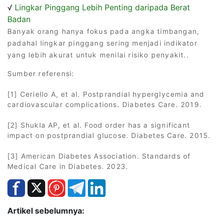
√
Lingkar Pinggang Lebih Penting daripada Berat
Badan
Banyak orang hanya fokus pada angka timbangan,
padahal lingkar pinggang sering menjadi indikator
yang lebih akurat untuk menilai risiko penyakit..
Sumber referensi:
[1] Ceriello A, et al. Postprandial hyperglycemia and
cardiovascular complications. Diabetes Care. 2019.
[2] Shukla AP, et al. Food order has a significant
impact on postprandial glucose. Diabetes Care. 2015.
[3] American Diabetes Association. Standards of
Medical Care in Diabetes. 2023.
Artikel sebelumnya: