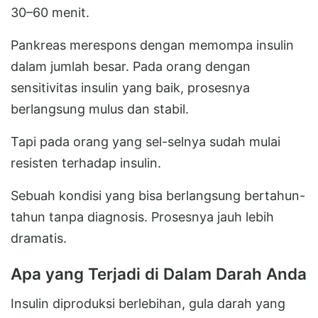
30–60 menit.
Pankreas merespons dengan memompa insulin
dalam jumlah besar. Pada orang dengan
sensitivitas insulin yang baik, prosesnya
berlangsung mulus dan stabil.
Tapi pada orang yang sel-selnya sudah mulai
resisten terhadap insulin.
Sebuah kondisi yang bisa berlangsung bertahun-
tahun tanpa diagnosis. Prosesnya jauh lebih
dramatis.
Apa yang Terjadi di Dalam Darah Anda
Insulin diproduksi berlebihan, gula darah yang