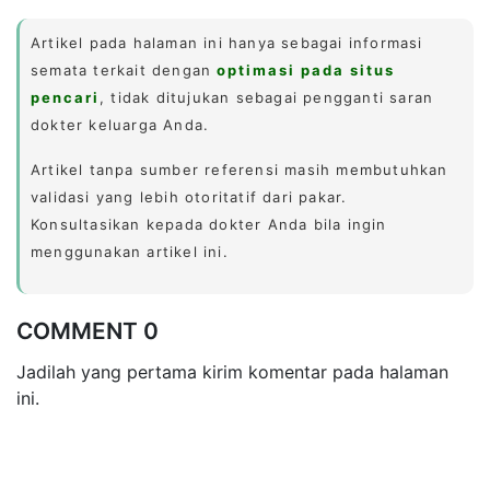
Artikel pada halaman ini hanya sebagai informasi
semata terkait dengan
optimasi pada situs
pencari
, tidak ditujukan sebagai pengganti saran
dokter keluarga Anda.
Artikel tanpa sumber referensi masih membutuhkan
validasi yang lebih otoritatif dari pakar.
Konsultasikan kepada dokter Anda bila ingin
menggunakan artikel ini.
COMMENT 0
Jadilah yang pertama kirim komentar pada halaman
ini.