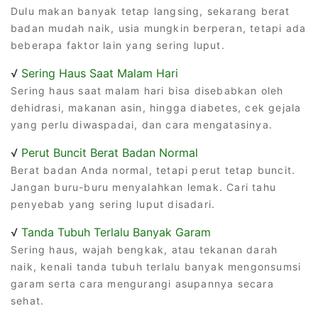
Dulu makan banyak tetap langsing, sekarang berat
badan mudah naik, usia mungkin berperan, tetapi ada
beberapa faktor lain yang sering luput.
√
Sering Haus Saat Malam Hari
Sering haus saat malam hari bisa disebabkan oleh
dehidrasi, makanan asin, hingga diabetes, cek gejala
yang perlu diwaspadai, dan cara mengatasinya.
√
Perut Buncit Berat Badan Normal
Berat badan Anda normal, tetapi perut tetap buncit.
Jangan buru-buru menyalahkan lemak. Cari tahu
penyebab yang sering luput disadari.
√
Tanda Tubuh Terlalu Banyak Garam
Sering haus, wajah bengkak, atau tekanan darah
naik, kenali tanda tubuh terlalu banyak mengonsumsi
garam serta cara mengurangi asupannya secara
sehat.