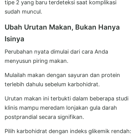
tipe 2 yang baru terdeteksi saat komplikasi
sudah muncul.
Ubah Urutan Makan, Bukan Hanya
Isinya
Perubahan nyata dimulai dari cara Anda
menyusun piring makan.
Mulailah makan dengan sayuran dan protein
terlebih dahulu sebelum karbohidrat.
Urutan makan ini terbukti dalam beberapa studi
klinis mampu meredam lonjakan gula darah
postprandial secara signifikan.
Pilih karbohidrat dengan indeks glikemik rendah: