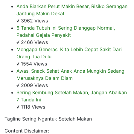
Anda Biarkan Perut Makin Besar, Risiko Serangan
Jantung Makin Dekat
√ 3962 Views
6 Tanda Tubuh Ini Sering Dianggap Normal,
Padahal Gejala Penyakit
√ 2466 Views
Mengapa Generasi Kita Lebih Cepat Sakit Dari
Orang Tua Dulu
√ 1554 Views
Awas, Snack Sehat Anak Anda Mungkin Sedang
Merusaknya Dalam Diam
√ 2009 Views
Sering Kembung Setelah Makan, Jangan Abaikan
7 Tanda Ini
√ 1118 Views
Tagline Sering Ngantuk Setelah Makan
Content Disclaimer: