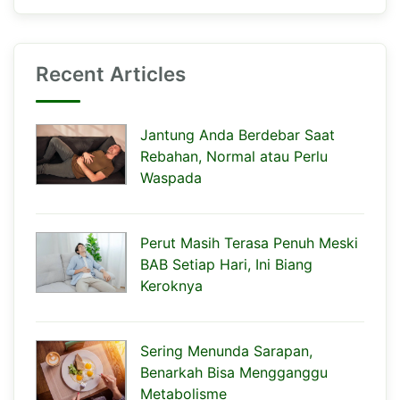
Recent Articles
Jantung Anda Berdebar Saat
Rebahan, Normal atau Perlu
Waspada
Perut Masih Terasa Penuh Meski
BAB Setiap Hari, Ini Biang
Keroknya
Sering Menunda Sarapan,
Benarkah Bisa Mengganggu
Metabolisme