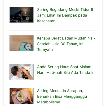
Sering Begadang Meski Tidur 8
Jam, Lihat Ini Dampak pada
Kesehatan
Kenapa Berat Badan Mudah Naik
Setelah Usia 30 Tahun, Ini
Ternyata
Anda Sering Haus Saat Malam
Hari, Hati-hati Bila Ada Tanda Ini
Sering Menunda Sarapan,
Benarkah Bisa Mengganggu
Metabolisme