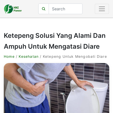
Ketepeng Solusi Yang Alami Dan
Ampuh Untuk Mengatasi Diare
Home
/
Kesehatan
/ Ketepeng Untuk Mengobati Diare