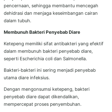
pencernaan, sehingga membantu mencegah
dehidrasi dan menjaga keseimbangan cairan
dalam tubuh.
Membunuh Bakteri Penyebab Diare
Ketepeng memiliki sifat antibakteri yang efektif
dalam membunuh bakteri penyebab diare,
seperti Escherichia coli dan Salmonella.
Bakteri-bakteri ini sering menjadi penyebab
utama diare infeksius.
Dengan mengonsumsi ketepeng, bakteri
penyebab diare dapat dikendalikan,
mempercepat proses penyembuhan.