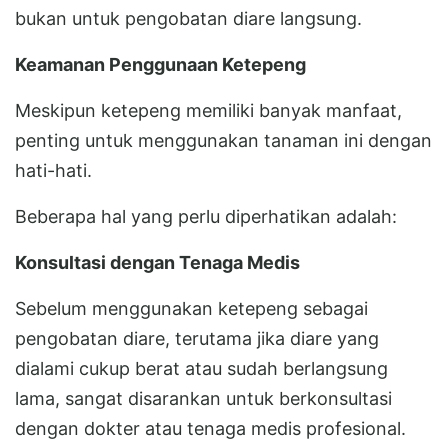
bukan untuk pengobatan diare langsung.
Keamanan Penggunaan Ketepeng
Meskipun ketepeng memiliki banyak manfaat,
penting untuk menggunakan tanaman ini dengan
hati-hati.
Beberapa hal yang perlu diperhatikan adalah:
Konsultasi dengan Tenaga Medis
Sebelum menggunakan ketepeng sebagai
pengobatan diare, terutama jika diare yang
dialami cukup berat atau sudah berlangsung
lama, sangat disarankan untuk berkonsultasi
dengan dokter atau tenaga medis profesional.