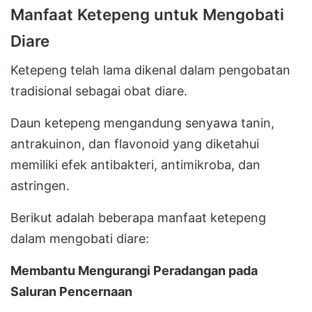
Manfaat Ketepeng untuk Mengobati
Diare
Ketepeng telah lama dikenal dalam pengobatan
tradisional sebagai obat diare.
Daun ketepeng mengandung senyawa tanin,
antrakuinon, dan flavonoid yang diketahui
memiliki efek antibakteri, antimikroba, dan
astringen.
Berikut adalah beberapa manfaat ketepeng
dalam mengobati diare:
Membantu Mengurangi Peradangan pada
Saluran Pencernaan