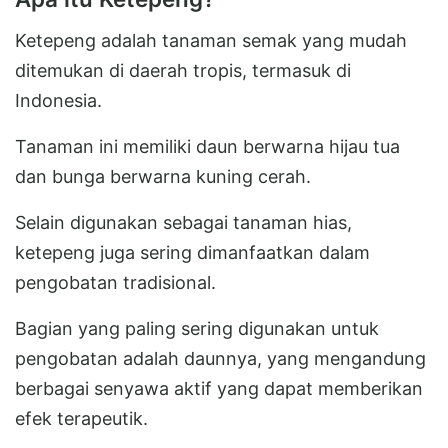
Ketepeng adalah tanaman semak yang mudah
ditemukan di daerah tropis, termasuk di
Indonesia.
Tanaman ini memiliki daun berwarna hijau tua
dan bunga berwarna kuning cerah.
Selain digunakan sebagai tanaman hias,
ketepeng juga sering dimanfaatkan dalam
pengobatan tradisional.
Bagian yang paling sering digunakan untuk
pengobatan adalah daunnya, yang mengandung
berbagai senyawa aktif yang dapat memberikan
efek terapeutik.