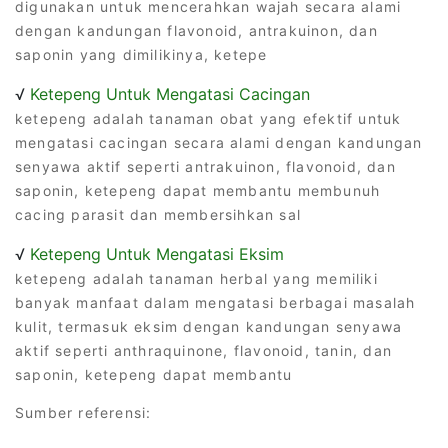
digunakan untuk mencerahkan wajah secara alami
dengan kandungan flavonoid, antrakuinon, dan
saponin yang dimilikinya, ketepe
√
Ketepeng Untuk Mengatasi Cacingan
ketepeng adalah tanaman obat yang efektif untuk
mengatasi cacingan secara alami dengan kandungan
senyawa aktif seperti antrakuinon, flavonoid, dan
saponin, ketepeng dapat membantu membunuh
cacing parasit dan membersihkan sal
√
Ketepeng Untuk Mengatasi Eksim
ketepeng adalah tanaman herbal yang memiliki
banyak manfaat dalam mengatasi berbagai masalah
kulit, termasuk eksim dengan kandungan senyawa
aktif seperti anthraquinone, flavonoid, tanin, dan
saponin, ketepeng dapat membantu
Sumber referensi: