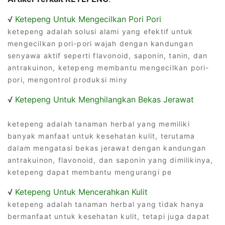
√
Ketepeng Untuk Mengecilkan Pori Pori
ketepeng adalah solusi alami yang efektif untuk
mengecilkan pori-pori wajah dengan kandungan
senyawa aktif seperti flavonoid, saponin, tanin, dan
antrakuinon, ketepeng membantu mengecilkan pori-
pori, mengontrol produksi miny
√
Ketepeng Untuk Menghilangkan Bekas Jerawat
ketepeng adalah tanaman herbal yang memiliki
banyak manfaat untuk kesehatan kulit, terutama
dalam mengatasi bekas jerawat dengan kandungan
antrakuinon, flavonoid, dan saponin yang dimilikinya,
ketepeng dapat membantu mengurangi pe
√
Ketepeng Untuk Mencerahkan Kulit
ketepeng adalah tanaman herbal yang tidak hanya
bermanfaat untuk kesehatan kulit, tetapi juga dapat