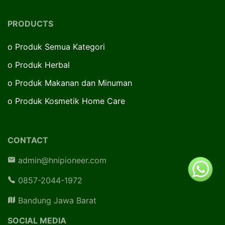
PRODUCTS
o
Produk Semua Kategori
o
Produk Herbal
o
Produk Makanan dan Minuman
o
Produk Kosmetik Home Care
CONTACT
admin@hnipioneer.com
0857-2044-1972
Bandung Jawa Barat
SOCIAL MEDIA