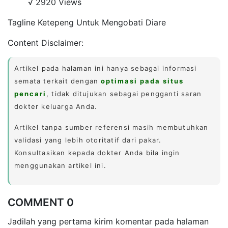
√ 2920 Views
Tagline Ketepeng Untuk Mengobati Diare
Content Disclaimer:
Artikel pada halaman ini hanya sebagai informasi
semata terkait dengan
optimasi pada situs
pencari
, tidak ditujukan sebagai pengganti saran
dokter keluarga Anda.
Artikel tanpa sumber referensi masih membutuhkan
validasi yang lebih otoritatif dari pakar.
Konsultasikan kepada dokter Anda bila ingin
menggunakan artikel ini.
COMMENT 0
Jadilah yang pertama kirim komentar pada halaman