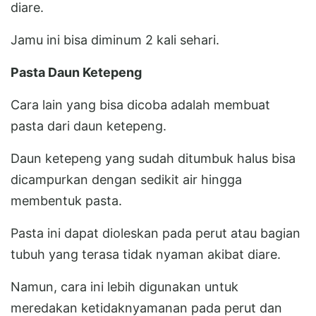
diare.
Jamu ini bisa diminum 2 kali sehari.
Pasta Daun Ketepeng
Cara lain yang bisa dicoba adalah membuat
pasta dari daun ketepeng.
Daun ketepeng yang sudah ditumbuk halus bisa
dicampurkan dengan sedikit air hingga
membentuk pasta.
Pasta ini dapat dioleskan pada perut atau bagian
tubuh yang terasa tidak nyaman akibat diare.
Namun, cara ini lebih digunakan untuk
meredakan ketidaknyamanan pada perut dan