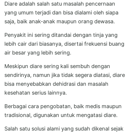
Diare adalah salah satu masalah pencernaan
yang umum terjadi dan bisa dialami oleh siapa
saja, baik anak-anak maupun orang dewasa.
Penyakit ini sering ditandai dengan tinja yang
lebih cair dari biasanya, disertai frekuensi buang
air besar yang lebih sering.
Meskipun diare sering kali sembuh dengan
sendirinya, namun jika tidak segera diatasi, diare
bisa menyebabkan dehidrasi dan masalah
kesehatan serius lainnya.
Berbagai cara pengobatan, baik medis maupun
tradisional, digunakan untuk mengatasi diare.
Salah satu solusi alami yang sudah dikenal sejak