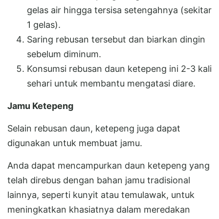
gelas air hingga tersisa setengahnya (sekitar
1 gelas).
Saring rebusan tersebut dan biarkan dingin
sebelum diminum.
Konsumsi rebusan daun ketepeng ini 2-3 kali
sehari untuk membantu mengatasi diare.
Jamu Ketepeng
Selain rebusan daun, ketepeng juga dapat
digunakan untuk membuat jamu.
Anda dapat mencampurkan daun ketepeng yang
telah direbus dengan bahan jamu tradisional
lainnya, seperti kunyit atau temulawak, untuk
meningkatkan khasiatnya dalam meredakan