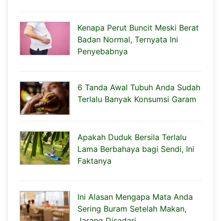
Kenapa Perut Buncit Meski Berat
Badan Normal, Ternyata Ini
Penyebabnya
6 Tanda Awal Tubuh Anda Sudah
Terlalu Banyak Konsumsi Garam
Apakah Duduk Bersila Terlalu
Lama Berbahaya bagi Sendi, Ini
Faktanya
Ini Alasan Mengapa Mata Anda
Sering Buram Setelah Makan,
Jarang Disadari