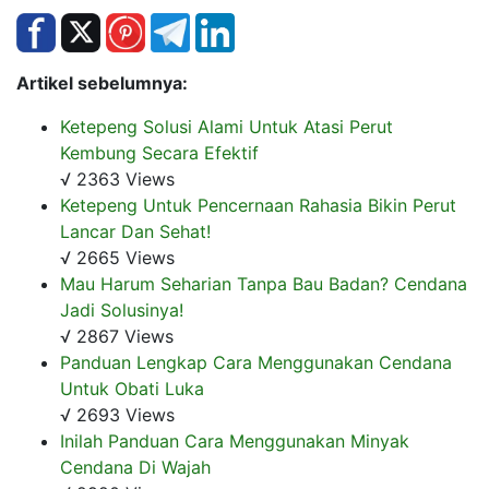
Artikel sebelumnya:
Ketepeng Solusi Alami Untuk Atasi Perut
Kembung Secara Efektif
√ 2363 Views
Ketepeng Untuk Pencernaan Rahasia Bikin Perut
Lancar Dan Sehat!
√ 2665 Views
Mau Harum Seharian Tanpa Bau Badan? Cendana
Jadi Solusinya!
√ 2867 Views
Panduan Lengkap Cara Menggunakan Cendana
Untuk Obati Luka
√ 2693 Views
Inilah Panduan Cara Menggunakan Minyak
Cendana Di Wajah