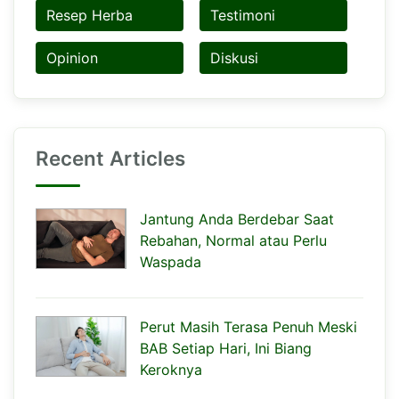
Resep Herba
Testimoni
Opinion
Diskusi
Recent Articles
Jantung Anda Berdebar Saat
Rebahan, Normal atau Perlu
Waspada
Perut Masih Terasa Penuh Meski
BAB Setiap Hari, Ini Biang
Keroknya