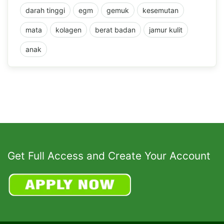
darah tinggi
egm
gemuk
kesemutan
mata
kolagen
berat badan
jamur kulit
anak
Get Full Access and Create Your Account