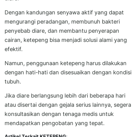
Dengan kandungan senyawa aktif yang dapat
mengurangi peradangan, membunuh bakteri
penyebab diare, dan membantu penyerapan
cairan, ketepeng bisa menjadi solusi alami yang
efektif.
Namun, penggunaan ketepeng harus dilakukan
dengan hati-hati dan disesuaikan dengan kondisi
tubuh.
Jika diare berlangsung lebih dari beberapa hari
atau disertai dengan gejala serius lainnya, segera
konsultasikan dengan tenaga medis untuk
mendapatkan pengobatan yang tepat.
Artikel Terkait KETEPENG
: