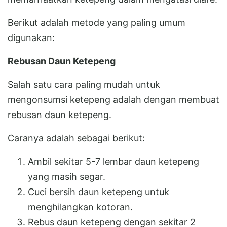
Berikut adalah metode yang paling umum
digunakan:
Rebusan Daun Ketepeng
Salah satu cara paling mudah untuk
mengonsumsi ketepeng adalah dengan membuat
rebusan daun ketepeng.
Caranya adalah sebagai berikut:
Ambil sekitar 5-7 lembar daun ketepeng
yang masih segar.
Cuci bersih daun ketepeng untuk
menghilangkan kotoran.
Rebus daun ketepeng dengan sekitar 2