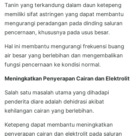
Tanin yang terkandung dalam daun ketepeng
memiliki sifat astringen yang dapat membantu
mengurangi peradangan pada dinding saluran
pencernaan, khususnya pada usus besar.
Hal ini membantu mengurangi frekuensi buang
air besar yang berlebihan dan mengembalikan
fungsi pencernaan ke kondisi normal.
Meningkatkan Penyerapan Cairan dan Elektrolit
Salah satu masalah utama yang dihadapi
penderita diare adalah dehidrasi akibat
kehilangan cairan yang berlebihan.
Ketepeng dapat membantu meningkatkan
penyerapan cairan dan elektrolit pada saluran