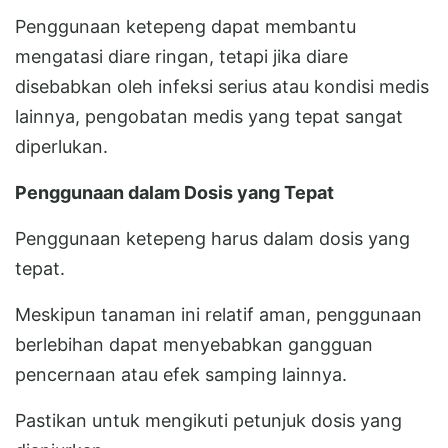
Penggunaan ketepeng dapat membantu
mengatasi diare ringan, tetapi jika diare
disebabkan oleh infeksi serius atau kondisi medis
lainnya, pengobatan medis yang tepat sangat
diperlukan.
Penggunaan dalam Dosis yang Tepat
Penggunaan ketepeng harus dalam dosis yang
tepat.
Meskipun tanaman ini relatif aman, penggunaan
berlebihan dapat menyebabkan gangguan
pencernaan atau efek samping lainnya.
Pastikan untuk mengikuti petunjuk dosis yang