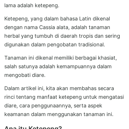
lama adalah ketepeng.
Ketepeng, yang dalam bahasa Latin dikenal
dengan nama Cassia alata, adalah tanaman
herbal yang tumbuh di daerah tropis dan sering
digunakan dalam pengobatan tradisional.
Tanaman ini dikenal memiliki berbagai khasiat,
salah satunya adalah kemampuannya dalam
mengobati diare.
Dalam artikel ini, kita akan membahas secara
rinci tentang manfaat ketepeng untuk mengatasi
diare, cara penggunaannya, serta aspek
keamanan dalam menggunakan tanaman ini.
Apa itu Ketepeng?