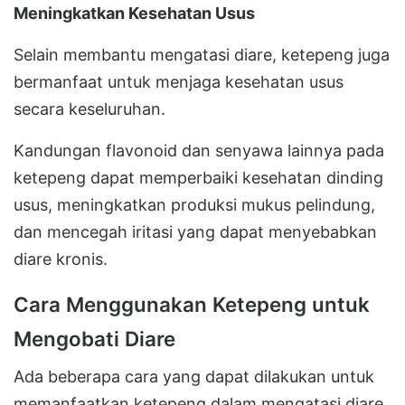
Meningkatkan Kesehatan Usus
Selain membantu mengatasi diare, ketepeng juga
bermanfaat untuk menjaga kesehatan usus
secara keseluruhan.
Kandungan flavonoid dan senyawa lainnya pada
ketepeng dapat memperbaiki kesehatan dinding
usus, meningkatkan produksi mukus pelindung,
dan mencegah iritasi yang dapat menyebabkan
diare kronis.
Cara Menggunakan Ketepeng untuk
Mengobati Diare
Ada beberapa cara yang dapat dilakukan untuk
memanfaatkan ketepeng dalam mengatasi diare.