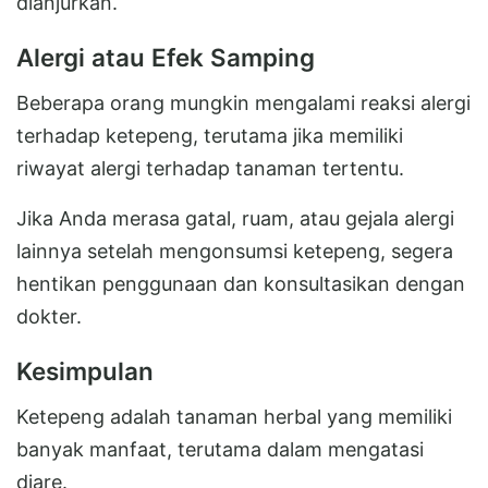
dianjurkan.
Alergi atau Efek Samping
Beberapa orang mungkin mengalami reaksi alergi
terhadap ketepeng, terutama jika memiliki
riwayat alergi terhadap tanaman tertentu.
Jika Anda merasa gatal, ruam, atau gejala alergi
lainnya setelah mengonsumsi ketepeng, segera
hentikan penggunaan dan konsultasikan dengan
dokter.
Kesimpulan
Ketepeng adalah tanaman herbal yang memiliki
banyak manfaat, terutama dalam mengatasi
diare.