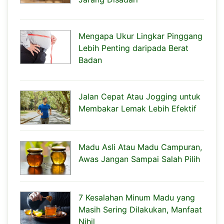
Mengapa Ukur Lingkar Pinggang
Lebih Penting daripada Berat
Badan
Jalan Cepat Atau Jogging untuk
Membakar Lemak Lebih Efektif
Madu Asli Atau Madu Campuran,
Awas Jangan Sampai Salah Pilih
7 Kesalahan Minum Madu yang
Masih Sering Dilakukan, Manfaat
Nihil