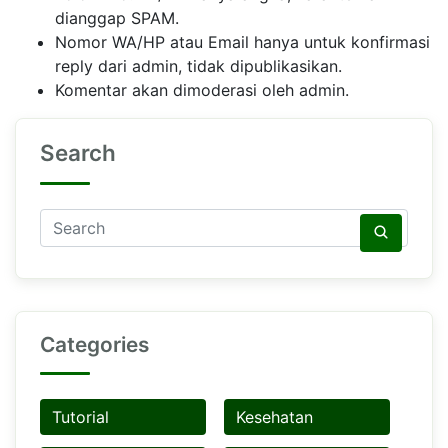
dianggap SPAM.
Nomor WA/HP atau Email hanya untuk konfirmasi
reply dari admin, tidak dipublikasikan.
Komentar akan dimoderasi oleh admin.
Search
Categories
Tutorial
Kesehatan