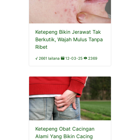
Ketepeng Bikin Jerawat Tak
Berkutik, Wajah Mulus Tanpa
Ribet
√ 2661 lailana
12-03-25
2369
Ketepeng Obat Cacingan
Alami Yang Bikin Cacing