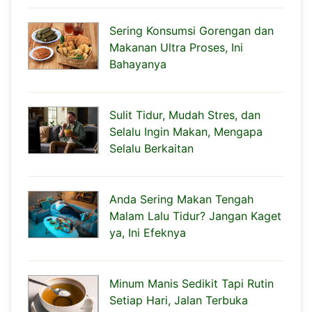
Sering Konsumsi Gorengan dan
Makanan Ultra Proses, Ini
Bahayanya
Sulit Tidur, Mudah Stres, dan
Selalu Ingin Makan, Mengapa
Selalu Berkaitan
Anda Sering Makan Tengah
Malam Lalu Tidur? Jangan Kaget
ya, Ini Efeknya
Minum Manis Sedikit Tapi Rutin
Setiap Hari, Jalan Terbuka