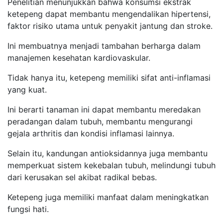
Penelitian menunjukkan bahwa konsumsi ekstrak
ketepeng dapat membantu mengendalikan hipertensi,
faktor risiko utama untuk penyakit jantung dan stroke.
Ini membuatnya menjadi tambahan berharga dalam
manajemen kesehatan kardiovaskular.
Tidak hanya itu, ketepeng memiliki sifat anti-inflamasi
yang kuat.
Ini berarti tanaman ini dapat membantu meredakan
peradangan dalam tubuh, membantu mengurangi
gejala arthritis dan kondisi inflamasi lainnya.
Selain itu, kandungan antioksidannya juga membantu
memperkuat sistem kekebalan tubuh, melindungi tubuh
dari kerusakan sel akibat radikal bebas.
Ketepeng juga memiliki manfaat dalam meningkatkan
fungsi hati.