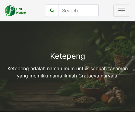
Ketepeng
Ketepeng adalah nama umum untuk sebuah tanaman
yang memiliki nama ilmiah Crataeva nurvala.