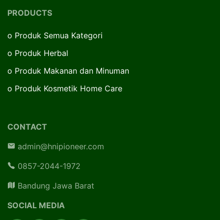
PRODUCTS
o
Produk Semua Kategori
o
Produk Herbal
o
Produk Makanan dan Minuman
o
Produk Kosmetik Home Care
CONTACT
admin@hnipioneer.com
0857-2044-1972
Bandung Jawa Barat
SOCIAL MEDIA