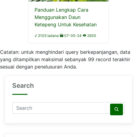
Panduan Lengkap Cara
Menggunakan Daun
Ketepeng Untuk Kesehatan
√ 2105 lailana
07-05-24
2935
Catatan: untuk menghindari query berkepanjangan, data
yang ditampilkan maksimal sebanyak 99 record terakhir
sesuai dengan penelusuran Anda.
Search