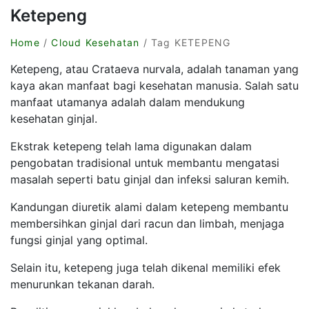
Ketepeng
Home
/
Cloud Kesehatan
/ Tag KETEPENG
Ketepeng, atau Crataeva nurvala, adalah tanaman yang
kaya akan manfaat bagi kesehatan manusia. Salah satu
manfaat utamanya adalah dalam mendukung
kesehatan ginjal.
Ekstrak ketepeng telah lama digunakan dalam
pengobatan tradisional untuk membantu mengatasi
masalah seperti batu ginjal dan infeksi saluran kemih.
Kandungan diuretik alami dalam ketepeng membantu
membersihkan ginjal dari racun dan limbah, menjaga
fungsi ginjal yang optimal.
Selain itu, ketepeng juga telah dikenal memiliki efek
menurunkan tekanan darah.