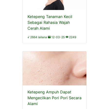
Ketepeng Tanaman Kecil
Sebagai Rahasia Wajah
Cerah Alami
√ 2664 lailana
12-03-25
2249
Ketepeng Ampuh Dapat
Mengecilkan Pori Pori Secara
Alami