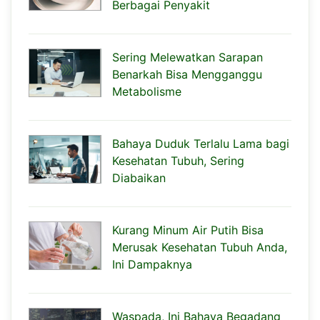
Berbagai Penyakit
Sering Melewatkan Sarapan
Benarkah Bisa Mengganggu
Metabolisme
Bahaya Duduk Terlalu Lama bagi
Kesehatan Tubuh, Sering
Diabaikan
Kurang Minum Air Putih Bisa
Merusak Kesehatan Tubuh Anda,
Ini Dampaknya
Waspada, Ini Bahaya Begadang