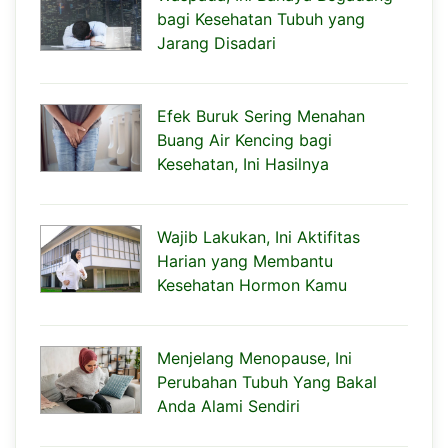
bagi Kesehatan Tubuh yang
Jarang Disadari
Efek Buruk Sering Menahan
Buang Air Kencing bagi
Kesehatan, Ini Hasilnya
Wajib Lakukan, Ini Aktifitas
Harian yang Membantu
Kesehatan Hormon Kamu
Menjelang Menopause, Ini
Perubahan Tubuh Yang Bakal
Anda Alami Sendiri