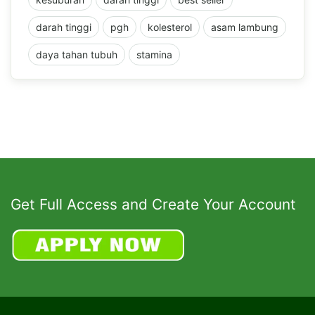
darah tinggi
pgh
kolesterol
asam lambung
daya tahan tubuh
stamina
Get Full Access and Create Your Account