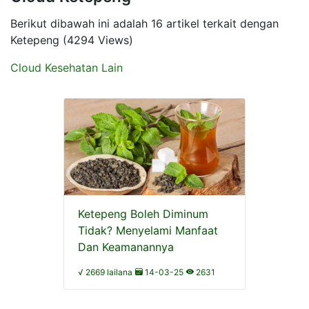
Berikut dibawah ini adalah 16 artikel terkait dengan
Ketepeng (4294 Views)
Cloud Kesehatan Lain
Ketepeng Boleh Diminum
Tidak? Menyelami Manfaat
Dan Keamanannya
√ 2669 lailana
14-03-25
2631