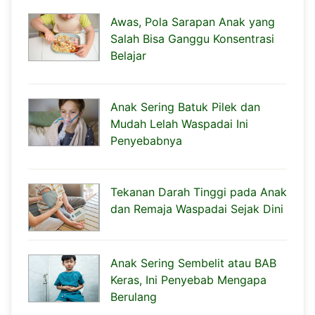
Awas, Pola Sarapan Anak yang
Salah Bisa Ganggu Konsentrasi
Belajar
Anak Sering Batuk Pilek dan
Mudah Lelah Waspadai Ini
Penyebabnya
Tekanan Darah Tinggi pada Anak
dan Remaja Waspadai Sejak Dini
Anak Sering Sembelit atau BAB
Keras, Ini Penyebab Mengapa
Berulang