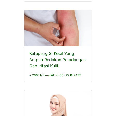
Ketepeng Si Kecil Yang
Ampuh Redakan Peradangan
Dan Iritasi Kulit
√ 2665 lailana
14-03-25
2477