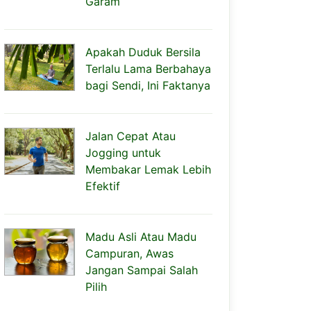
Garam
Apakah Duduk Bersila
Terlalu Lama Berbahaya
bagi Sendi, Ini Faktanya
Jalan Cepat Atau
Jogging untuk
Membakar Lemak Lebih
Efektif
Madu Asli Atau Madu
Campuran, Awas
Jangan Sampai Salah
Pilih