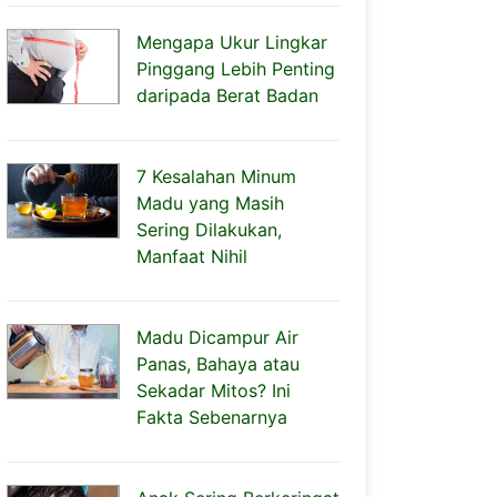
Mengapa Ukur Lingkar
Pinggang Lebih Penting
daripada Berat Badan
7 Kesalahan Minum
Madu yang Masih
Sering Dilakukan,
Manfaat Nihil
Madu Dicampur Air
Panas, Bahaya atau
Sekadar Mitos? Ini
Fakta Sebenarnya