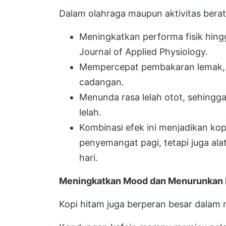
Dalam olahraga maupun aktivitas berat
Meningkatkan performa fisik hingg
Journal of Applied Physiology.
Mempercepat pembakaran lemak, 
cadangan.
Menunda rasa lelah otot, sehingga
lelah.
Kombinasi efek ini menjadikan ko
penyemangat pagi, tetapi juga al
hari.
Meningkatkan Mood dan Menurunkan R
Kopi hitam juga berperan besar dalam