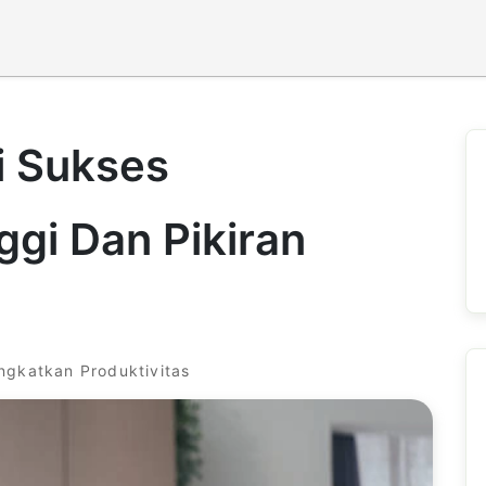
i Sukses
ggi Dan Pikiran
ngkatkan Produktivitas