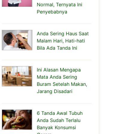
Normal, Ternyata Ini
Penyebabnya
Anda Sering Haus Saat
Malam Hari, Hati-hati
Bila Ada Tanda Ini
Ini Alasan Mengapa
Mata Anda Sering
Buram Setelah Makan,
Jarang Disadari
6 Tanda Awal Tubuh
Anda Sudah Terlalu
Banyak Konsumsi