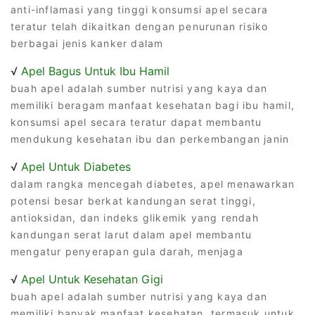
anti-inflamasi yang tinggi konsumsi apel secara
teratur telah dikaitkan dengan penurunan risiko
berbagai jenis kanker dalam
√
Apel Bagus Untuk Ibu Hamil
buah apel adalah sumber nutrisi yang kaya dan
memiliki beragam manfaat kesehatan bagi ibu hamil,
konsumsi apel secara teratur dapat membantu
mendukung kesehatan ibu dan perkembangan janin
√
Apel Untuk Diabetes
dalam rangka mencegah diabetes, apel menawarkan
potensi besar berkat kandungan serat tinggi,
antioksidan, dan indeks glikemik yang rendah
kandungan serat larut dalam apel membantu
mengatur penyerapan gula darah, menjaga
√
Apel Untuk Kesehatan Gigi
buah apel adalah sumber nutrisi yang kaya dan
memiliki banyak manfaat kesehatan, termasuk untuk