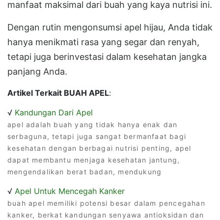
manfaat maksimal dari buah yang kaya nutrisi ini.
Dengan rutin mengonsumsi apel hijau, Anda tidak
hanya menikmati rasa yang segar dan renyah,
tetapi juga berinvestasi dalam kesehatan jangka
panjang Anda.
Artikel Terkait BUAH APEL
:
√
Kandungan Dari Apel
apel adalah buah yang tidak hanya enak dan
serbaguna, tetapi juga sangat bermanfaat bagi
kesehatan dengan berbagai nutrisi penting, apel
dapat membantu menjaga kesehatan jantung,
mengendalikan berat badan, mendukung
√
Apel Untuk Mencegah Kanker
buah apel memiliki potensi besar dalam pencegahan
kanker, berkat kandungan senyawa antioksidan dan