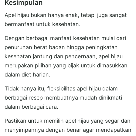
Kesimpulan
Apel hijau bukan hanya enak, tetapi juga sangat
bermanfaat untuk kesehatan.
Dengan berbagai manfaat kesehatan mulai dari
penurunan berat badan hingga peningkatan
kesehatan jantung dan pencernaan, apel hijau
merupakan pilihan yang bijak untuk dimasukkan
dalam diet harian.
Tidak hanya itu, fleksibilitas apel hijau dalam
berbagai resep membuatnya mudah dinikmati
dalam berbagai cara.
Pastikan untuk memilih apel hijau yang segar dan
menyimpannya dengan benar agar mendapatkan