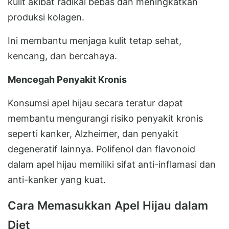
kulit akibat radikal bebas dan meningkatkan
produksi kolagen.
Ini membantu menjaga kulit tetap sehat,
kencang, dan bercahaya.
Mencegah Penyakit Kronis
Konsumsi apel hijau secara teratur dapat
membantu mengurangi risiko penyakit kronis
seperti kanker, Alzheimer, dan penyakit
degeneratif lainnya. Polifenol dan flavonoid
dalam apel hijau memiliki sifat anti-inflamasi dan
anti-kanker yang kuat.
Cara Memasukkan Apel Hijau dalam
Diet