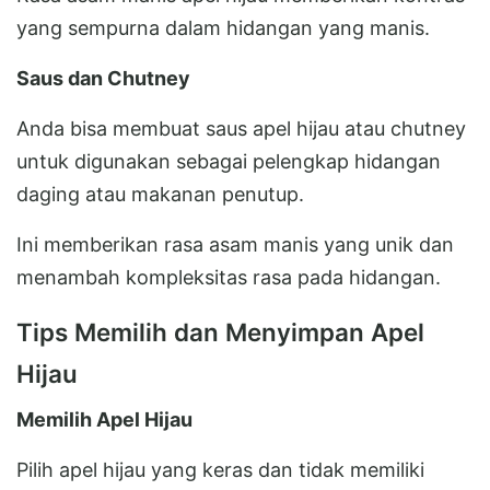
yang sempurna dalam hidangan yang manis.
Saus dan Chutney
Anda bisa membuat saus apel hijau atau chutney
untuk digunakan sebagai pelengkap hidangan
daging atau makanan penutup.
Ini memberikan rasa asam manis yang unik dan
menambah kompleksitas rasa pada hidangan.
Tips Memilih dan Menyimpan Apel
Hijau
Memilih Apel Hijau
Pilih apel hijau yang keras dan tidak memiliki