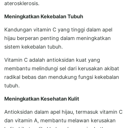
aterosklerosis.
Meningkatkan Kekebalan Tubuh
Kandungan vitamin C yang tinggi dalam apel
hijau berperan penting dalam meningkatkan
sistem kekebalan tubuh.
Vitamin C adalah antioksidan kuat yang
membantu melindungi sel dari kerusakan akibat
radikal bebas dan mendukung fungsi kekebalan
tubuh.
Meningkatkan Kesehatan Kulit
Antioksidan dalam apel hijau, termasuk vitamin C
dan vitamin A, membantu melawan kerusakan