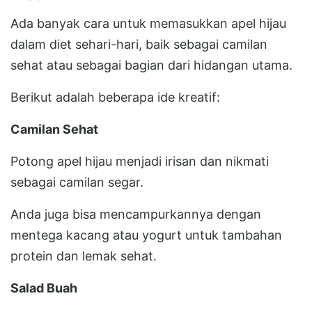
Ada banyak cara untuk memasukkan apel hijau
dalam diet sehari-hari, baik sebagai camilan
sehat atau sebagai bagian dari hidangan utama.
Berikut adalah beberapa ide kreatif:
Camilan Sehat
Potong apel hijau menjadi irisan dan nikmati
sebagai camilan segar.
Anda juga bisa mencampurkannya dengan
mentega kacang atau yogurt untuk tambahan
protein dan lemak sehat.
Salad Buah