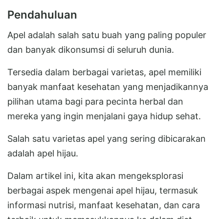
Pendahuluan
Apel adalah salah satu buah yang paling populer
dan banyak dikonsumsi di seluruh dunia.
Tersedia dalam berbagai varietas, apel memiliki
banyak manfaat kesehatan yang menjadikannya
pilihan utama bagi para pecinta herbal dan
mereka yang ingin menjalani gaya hidup sehat.
Salah satu varietas apel yang sering dibicarakan
adalah apel hijau.
Dalam artikel ini, kita akan mengeksplorasi
berbagai aspek mengenai apel hijau, termasuk
informasi nutrisi, manfaat kesehatan, dan cara