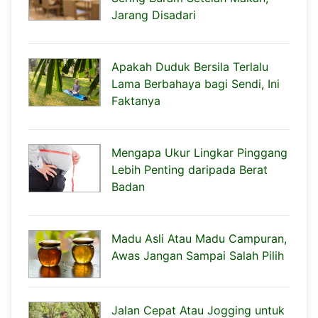
Jarang Disadari
Apakah Duduk Bersila Terlalu
Lama Berbahaya bagi Sendi, Ini
Faktanya
Mengapa Ukur Lingkar Pinggang
Lebih Penting daripada Berat
Badan
Madu Asli Atau Madu Campuran,
Awas Jangan Sampai Salah Pilih
Jalan Cepat Atau Jogging untuk