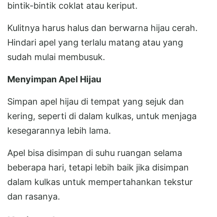
bintik-bintik coklat atau keriput.
Kulitnya harus halus dan berwarna hijau cerah.
Hindari apel yang terlalu matang atau yang
sudah mulai membusuk.
Menyimpan Apel Hijau
Simpan apel hijau di tempat yang sejuk dan
kering, seperti di dalam kulkas, untuk menjaga
kesegarannya lebih lama.
Apel bisa disimpan di suhu ruangan selama
beberapa hari, tetapi lebih baik jika disimpan
dalam kulkas untuk mempertahankan tekstur
dan rasanya.