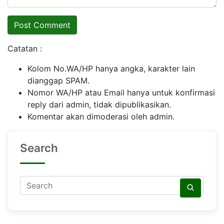
Catatan :
Kolom No.WA/HP hanya angka, karakter lain
dianggap SPAM.
Nomor WA/HP atau Email hanya untuk konfirmasi
reply dari admin, tidak dipublikasikan.
Komentar akan dimoderasi oleh admin.
Search