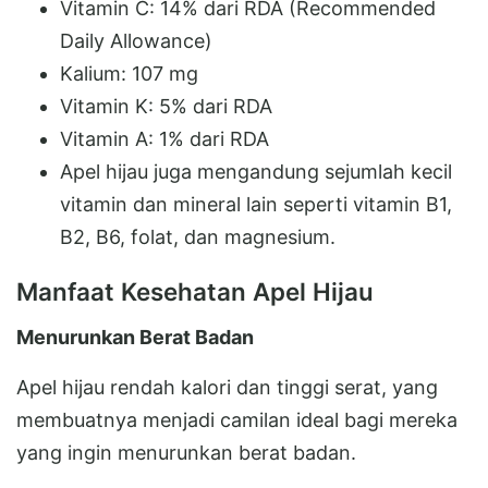
Vitamin C: 14% dari RDA (Recommended
Daily Allowance)
Kalium: 107 mg
Vitamin K: 5% dari RDA
Vitamin A: 1% dari RDA
Apel hijau juga mengandung sejumlah kecil
vitamin dan mineral lain seperti vitamin B1,
B2, B6, folat, dan magnesium.
Manfaat Kesehatan Apel Hijau
Menurunkan Berat Badan
Apel hijau rendah kalori dan tinggi serat, yang
membuatnya menjadi camilan ideal bagi mereka
yang ingin menurunkan berat badan.