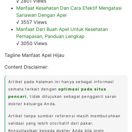
√ 2801 Views
Manfaat Kesehatan Dan Cara Efektif Mengatasi
Sariawan Dengan Apel
√ 3557 Views
Manfaat Dari Buah Apel Untuk Kesehatan
Pernapasan, Panduan Lengkap
√ 3050 Views
Tagline Manfaat Apel Hijau
Content Disclaimer:
Artikel pada halaman ini hanya sebagai informasi
semata terkait dengan
optimasi pada situs
pencari
, tidak ditujukan sebagai pengganti saran
dokter keluarga Anda.
Artikel tanpa sumber referensi masih membutuhkan
validasi yang lebih otoritatif dari pakar.
Konsultasikan kepada dokter Anda bila ingin