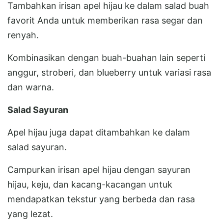
Tambahkan irisan apel hijau ke dalam salad buah
favorit Anda untuk memberikan rasa segar dan
renyah.
Kombinasikan dengan buah-buahan lain seperti
anggur, stroberi, dan blueberry untuk variasi rasa
dan warna.
Salad Sayuran
Apel hijau juga dapat ditambahkan ke dalam
salad sayuran.
Campurkan irisan apel hijau dengan sayuran
hijau, keju, dan kacang-kacangan untuk
mendapatkan tekstur yang berbeda dan rasa
yang lezat.