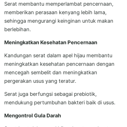
Serat membantu memperlambat pencernaan,
memberikan perasaan kenyang lebih lama,
sehingga mengurangi keinginan untuk makan
berlebihan.
Meningkatkan Kesehatan Pencernaan
Kandungan serat dalam apel hijau membantu
meningkatkan kesehatan pencernaan dengan
mencegah sembelit dan meningkatkan
pergerakan usus yang teratur.
Serat juga berfungsi sebagai prebiotik,
mendukung pertumbuhan bakteri baik di usus.
Mengontrol Gula Darah