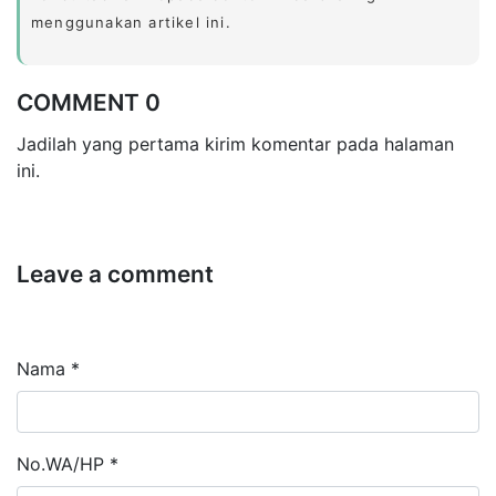
menggunakan artikel ini.
COMMENT 0
Jadilah yang pertama kirim komentar pada halaman
ini.
Leave a comment
Nama *
No.WA/HP *