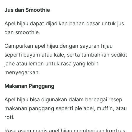
Jus dan Smoothie
Apel hijau dapat dijadikan bahan dasar untuk jus
dan smoothie.
Campurkan apel hijau dengan sayuran hijau
seperti bayam atau kale, serta tambahkan sedikit
jahe atau lemon untuk rasa yang lebih
menyegarkan.
Makanan Panggang
Apel hijau bisa digunakan dalam berbagai resep
makanan panggang seperti pie apel, muffin, atau
roti.
Rasa asam manis apel hijau memberikan kontras