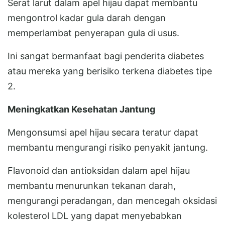
Serat larut dalam apel hijau dapat membantu
mengontrol kadar gula darah dengan
memperlambat penyerapan gula di usus.
Ini sangat bermanfaat bagi penderita diabetes
atau mereka yang berisiko terkena diabetes tipe
2.
Meningkatkan Kesehatan Jantung
Mengonsumsi apel hijau secara teratur dapat
membantu mengurangi risiko penyakit jantung.
Flavonoid dan antioksidan dalam apel hijau
membantu menurunkan tekanan darah,
mengurangi peradangan, dan mencegah oksidasi
kolesterol LDL yang dapat menyebabkan