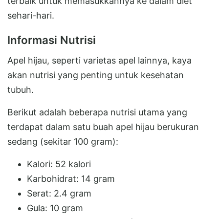
terbaik untuk memasukkannya ke dalam diet
sehari-hari.
Informasi Nutrisi
Apel hijau, seperti varietas apel lainnya, kaya
akan nutrisi yang penting untuk kesehatan
tubuh.
Berikut adalah beberapa nutrisi utama yang
terdapat dalam satu buah apel hijau berukuran
sedang (sekitar 100 gram):
Kalori: 52 kalori
Karbohidrat: 14 gram
Serat: 2.4 gram
Gula: 10 gram