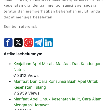
kesehatan gigi dengan mengonsumsi apel secara
teratur dan memperhatikan kebersihan mulut, anda
dapat menjaga kesehatan
Sumber referensi:
Artikel sebelumnya:
Keajaiban Apel Merah, Manfaat Dan Kandungan
Nutrisi
√ 3612 Views
Manfaat Dan Cara Konsumsi Buah Apel Untuk
Kesehatan Tulang
√ 2959 Views
Manfaat Apel Untuk Kesehatan Kulit, Cara Alami
Mengatasi Jerawat