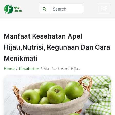
Manfaat Kesehatan Apel
Hijau,Nutrisi, Kegunaan Dan Cara
Menikmati
Home
/
Kesehatan
/ Manfaat Apel Hijau