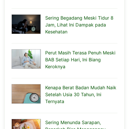
Sering Begadang Meski Tidur 8
Jam, Lihat Ini Dampak pada
Kesehatan
Perut Masih Terasa Penuh Meski
BAB Setiap Hari, Ini Biang
Keroknya
Kenapa Berat Badan Mudah Naik
Setelah Usia 30 Tahun, Ini
Ternyata
Sering Menunda Sarapan,