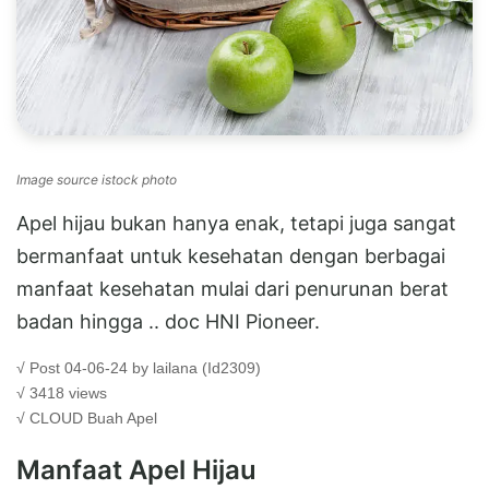
Image source istock photo
Apel hijau bukan hanya enak, tetapi juga sangat
bermanfaat untuk kesehatan dengan berbagai
manfaat kesehatan mulai dari penurunan berat
badan hingga .. doc HNI Pioneer.
√ Post 04-06-24 by lailana (Id2309)
√ 3418 views
√ CLOUD
Buah Apel
Manfaat Apel Hijau