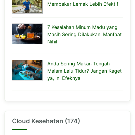
Membakar Lemak Lebih Efektif
7 Kesalahan Minum Madu yang
Masih Sering Dilakukan, Manfaat
Nihil
Anda Sering Makan Tengah
Malam Lalu Tidur? Jangan Kaget
ya, Ini Efeknya
Cloud Kesehatan (174)