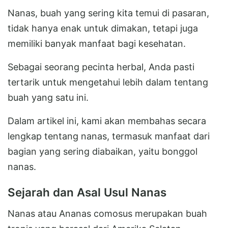
Nanas, buah yang sering kita temui di pasaran,
tidak hanya enak untuk dimakan, tetapi juga
memiliki banyak manfaat bagi kesehatan.
Sebagai seorang pecinta herbal, Anda pasti
tertarik untuk mengetahui lebih dalam tentang
buah yang satu ini.
Dalam artikel ini, kami akan membahas secara
lengkap tentang nanas, termasuk manfaat dari
bagian yang sering diabaikan, yaitu bonggol
nanas.
Sejarah dan Asal Usul Nanas
Nanas atau Ananas comosus merupakan buah