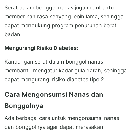
Serat dalam bonggol nanas juga membantu
memberikan rasa kenyang lebih lama, sehingga
dapat mendukung program penurunan berat
badan.
Mengurangi Risiko Diabetes:
Kandungan serat dalam bonggol nanas
membantu mengatur kadar gula darah, sehingga
dapat mengurangi risiko diabetes tipe 2.
Cara Mengonsumsi Nanas dan
Bonggolnya
Ada berbagai cara untuk mengonsumsi nanas
dan bonggolnya agar dapat merasakan