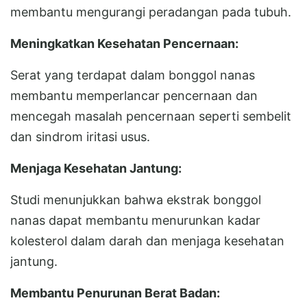
membantu mengurangi peradangan pada tubuh.
Meningkatkan Kesehatan Pencernaan:
Serat yang terdapat dalam bonggol nanas
membantu memperlancar pencernaan dan
mencegah masalah pencernaan seperti sembelit
dan sindrom iritasi usus.
Menjaga Kesehatan Jantung:
Studi menunjukkan bahwa ekstrak bonggol
nanas dapat membantu menurunkan kadar
kolesterol dalam darah dan menjaga kesehatan
jantung.
Membantu Penurunan Berat Badan: