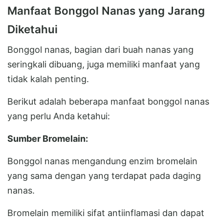
Manfaat Bonggol Nanas yang Jarang
Diketahui
Bonggol nanas, bagian dari buah nanas yang
seringkali dibuang, juga memiliki manfaat yang
tidak kalah penting.
Berikut adalah beberapa manfaat bonggol nanas
yang perlu Anda ketahui:
Sumber Bromelain:
Bonggol nanas mengandung enzim bromelain
yang sama dengan yang terdapat pada daging
nanas.
Bromelain memiliki sifat antiinflamasi dan dapat