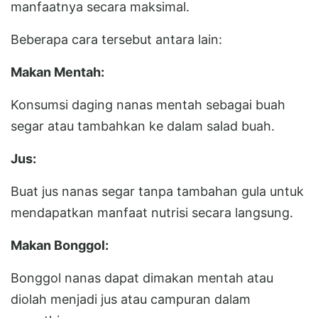
manfaatnya secara maksimal.
Beberapa cara tersebut antara lain:
Makan Mentah:
Konsumsi daging nanas mentah sebagai buah
segar atau tambahkan ke dalam salad buah.
Jus:
Buat jus nanas segar tanpa tambahan gula untuk
mendapatkan manfaat nutrisi secara langsung.
Makan Bonggol:
Bonggol nanas dapat dimakan mentah atau
diolah menjadi jus atau campuran dalam