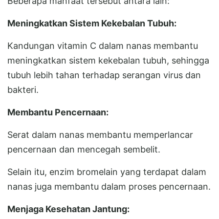
Beberapa manfaat tersebut antara lain:
Meningkatkan Sistem Kekebalan Tubuh:
Kandungan vitamin C dalam nanas membantu
meningkatkan sistem kekebalan tubuh, sehingga
tubuh lebih tahan terhadap serangan virus dan
bakteri.
Membantu Pencernaan:
Serat dalam nanas membantu memperlancar
pencernaan dan mencegah sembelit.
Selain itu, enzim bromelain yang terdapat dalam
nanas juga membantu dalam proses pencernaan.
Menjaga Kesehatan Jantung: