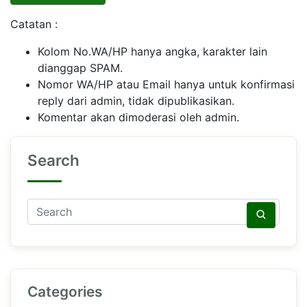
Catatan :
Kolom No.WA/HP hanya angka, karakter lain
dianggap SPAM.
Nomor WA/HP atau Email hanya untuk konfirmasi
reply dari admin, tidak dipublikasikan.
Komentar akan dimoderasi oleh admin.
Search
Categories