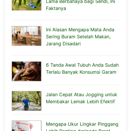
Lama Berbahaya bagi Sendi, Ini
Faktanya
Ini Alasan Mengapa Mata Anda
Sering Buram Setelah Makan,
Jarang Disadari
6 Tanda Awal Tubuh Anda Sudah
Terlalu Banyak Konsumsi Garam
Jalan Cepat Atau Jogging untuk
Membakar Lemak Lebih Efektif
Mengapa Ukur Lingkar Pinggang
Lebih Penting daripada Berat