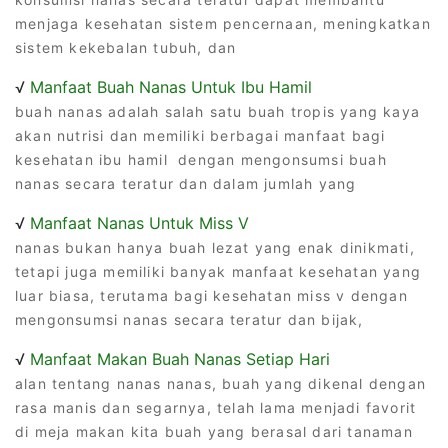
menjaga kesehatan sistem pencernaan, meningkatkan
sistem kekebalan tubuh, dan
√
Manfaat Buah Nanas Untuk Ibu Hamil
buah nanas adalah salah satu buah tropis yang kaya
akan nutrisi dan memiliki berbagai manfaat bagi
kesehatan ibu hamil dengan mengonsumsi buah
nanas secara teratur dan dalam jumlah yang
√
Manfaat Nanas Untuk Miss V
nanas bukan hanya buah lezat yang enak dinikmati,
tetapi juga memiliki banyak manfaat kesehatan yang
luar biasa, terutama bagi kesehatan miss v dengan
mengonsumsi nanas secara teratur dan bijak,
√
Manfaat Makan Buah Nanas Setiap Hari
alan tentang nanas nanas, buah yang dikenal dengan
rasa manis dan segarnya, telah lama menjadi favorit
di meja makan kita buah yang berasal dari tanaman