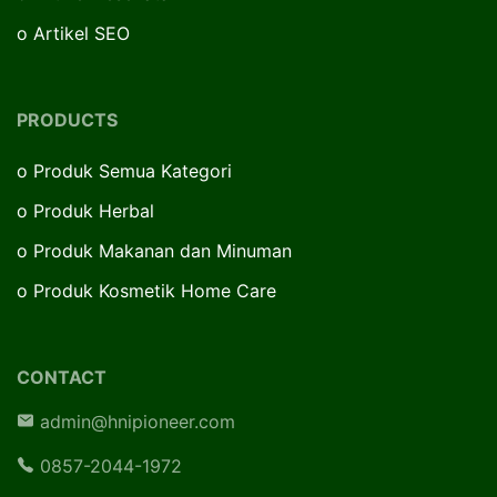
o
Artikel SEO
PRODUCTS
o
Produk Semua Kategori
o
Produk Herbal
o
Produk Makanan dan Minuman
o
Produk Kosmetik Home Care
CONTACT
admin@hnipioneer.com
0857-2044-1972