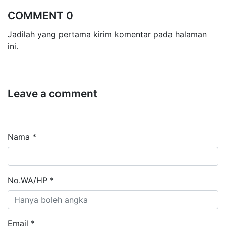
COMMENT 0
Jadilah yang pertama kirim komentar pada halaman
ini.
Leave a comment
Nama *
No.WA/HP *
Email *