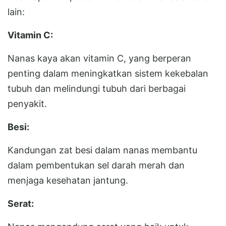
lain:
Vitamin C:
Nanas kaya akan vitamin C, yang berperan
penting dalam meningkatkan sistem kekebalan
tubuh dan melindungi tubuh dari berbagai
penyakit.
Besi:
Kandungan zat besi dalam nanas membantu
dalam pembentukan sel darah merah dan
menjaga kesehatan jantung.
Serat: