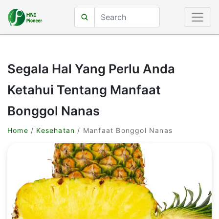
Segala Hal Yang Perlu Anda
Ketahui Tentang Manfaat
Bonggol Nanas
Home
/
Kesehatan
/ Manfaat Bonggol Nanas