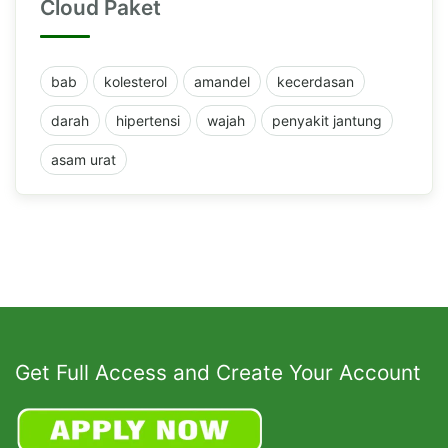
Cloud Paket
bab
kolesterol
amandel
kecerdasan
darah
hipertensi
wajah
penyakit jantung
asam urat
Get Full Access and Create Your Account