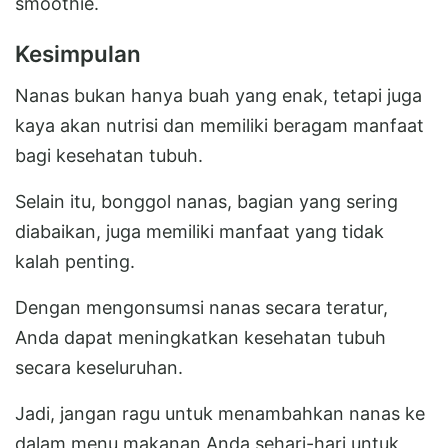
smoothie.
Kesimpulan
Nanas bukan hanya buah yang enak, tetapi juga
kaya akan nutrisi dan memiliki beragam manfaat
bagi kesehatan tubuh.
Selain itu, bonggol nanas, bagian yang sering
diabaikan, juga memiliki manfaat yang tidak
kalah penting.
Dengan mengonsumsi nanas secara teratur,
Anda dapat meningkatkan kesehatan tubuh
secara keseluruhan.
Jadi, jangan ragu untuk menambahkan nanas ke
dalam menu makanan Anda sehari-hari untuk