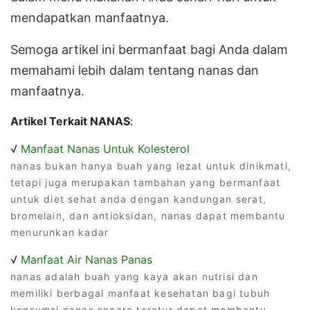
mendapatkan manfaatnya.
Semoga artikel ini bermanfaat bagi Anda dalam
memahami lebih dalam tentang nanas dan
manfaatnya.
Artikel Terkait NANAS
:
√
Manfaat Nanas Untuk Kolesterol
nanas bukan hanya buah yang lezat untuk dinikmati,
tetapi juga merupakan tambahan yang bermanfaat
untuk diet sehat anda dengan kandungan serat,
bromelain, dan antioksidan, nanas dapat membantu
menurunkan kadar
√
Manfaat Air Nanas Panas
nanas adalah buah yang kaya akan nutrisi dan
memiliki berbagai manfaat kesehatan bagi tubuh
konsumsi nanas secara teratur dapat membantu