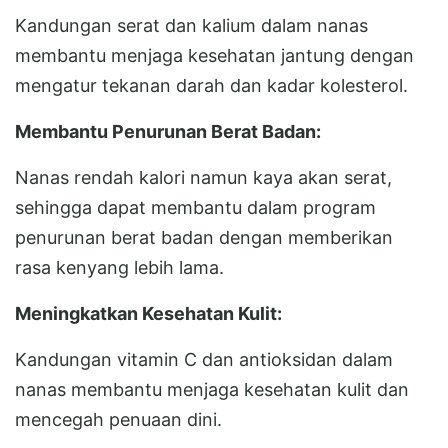
Kandungan serat dan kalium dalam nanas
membantu menjaga kesehatan jantung dengan
mengatur tekanan darah dan kadar kolesterol.
Membantu Penurunan Berat Badan:
Nanas rendah kalori namun kaya akan serat,
sehingga dapat membantu dalam program
penurunan berat badan dengan memberikan
rasa kenyang lebih lama.
Meningkatkan Kesehatan Kulit:
Kandungan vitamin C dan antioksidan dalam
nanas membantu menjaga kesehatan kulit dan
mencegah penuaan dini.