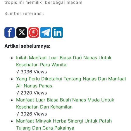
tropis ini memiliki berbagai macam
Sumber referensi:
Artikel sebelumnya:
Inilah Manfaat Luar Biasa Dari Nanas Untuk
Kesehatan Para Wanita
√ 3036 Views
Yang Perlu Diketahui Tentang Nanas Dan Manfaat
Air Nanas Panas
√ 2920 Views
Manfaat Luar Biasa Buah Nanas Muda Untuk
Kesehatan Dan Kehamilan
√ 3026 Views
Manfaat Minyak Herba Sinergi Untuk Patah
Tulang Dan Cara Pakainya