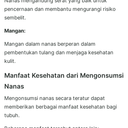
Nanas mengandung serat yang baik untuk
pencernaan dan membantu mengurangi risiko
sembelit.
Mangan:
Mangan dalam nanas berperan dalam
pembentukan tulang dan menjaga kesehatan
kulit.
Manfaat Kesehatan dari Mengonsumsi
Nanas
Mengonsumsi nanas secara teratur dapat
memberikan berbagai manfaat kesehatan bagi
tubuh.