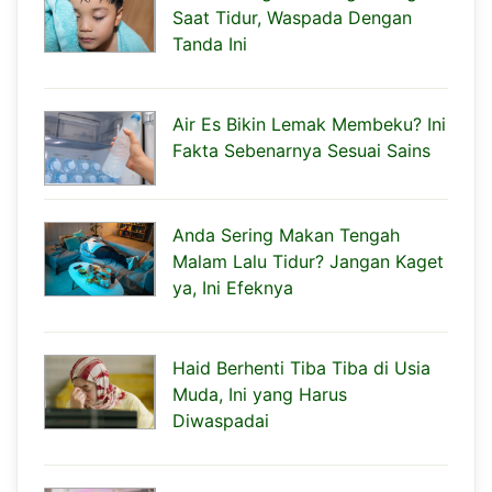
Saat Tidur, Waspada Dengan
Tanda Ini
Air Es Bikin Lemak Membeku? Ini
Fakta Sebenarnya Sesuai Sains
Anda Sering Makan Tengah
Malam Lalu Tidur? Jangan Kaget
ya, Ini Efeknya
Haid Berhenti Tiba Tiba di Usia
Muda, Ini yang Harus
Diwaspadai