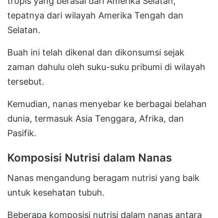
tropis yang berasal dari Amerika Selatan,
tepatnya dari wilayah Amerika Tengah dan
Selatan.
Buah ini telah dikenal dan dikonsumsi sejak
zaman dahulu oleh suku-suku pribumi di wilayah
tersebut.
Kemudian, nanas menyebar ke berbagai belahan
dunia, termasuk Asia Tenggara, Afrika, dan
Pasifik.
Komposisi Nutrisi dalam Nanas
Nanas mengandung beragam nutrisi yang baik
untuk kesehatan tubuh.
Beberapa komposisi nutrisi dalam nanas antara