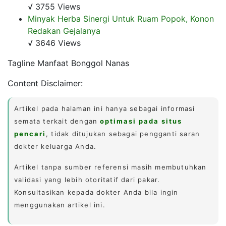
√ 3755 Views
Minyak Herba Sinergi Untuk Ruam Popok, Konon
Redakan Gejalanya
√ 3646 Views
Tagline Manfaat Bonggol Nanas
Content Disclaimer:
Artikel pada halaman ini hanya sebagai informasi
semata terkait dengan
optimasi pada situs
pencari
, tidak ditujukan sebagai pengganti saran
dokter keluarga Anda.
Artikel tanpa sumber referensi masih membutuhkan
validasi yang lebih otoritatif dari pakar.
Konsultasikan kepada dokter Anda bila ingin
menggunakan artikel ini.