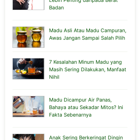
Badan
Madu Asli Atau Madu Campuran,
Awas Jangan Sampai Salah Pilih
7 Kesalahan Minum Madu yang
Masih Sering Dilakukan, Manfaat
Nihil
Madu Dicampur Air Panas,
Bahaya atau Sekadar Mitos? Ini
Fakta Sebenarnya
Anak Sering Berkeringat Dingin