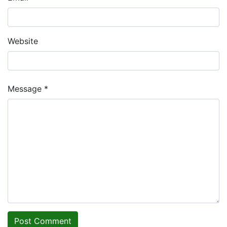
Website
Message *