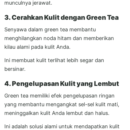
munculnya jerawat.
3. Cerahkan Kulit dengan Green Tea
Senyawa dalam green tea membantu
menghilangkan noda hitam dan memberikan
kilau alami pada kulit Anda.
Ini membuat kulit terlihat lebih segar dan
bersinar.
4. Pengelupasan Kulit yang Lembut
Green tea memiliki efek pengelupasan ringan
yang membantu mengangkat sel-sel kulit mati,
meninggalkan kulit Anda lembut dan halus.
Ini adalah solusi alami untuk mendapatkan kulit