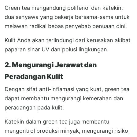
Green tea mengandung polifenol dan katekin,
dua senyawa yang bekerja bersama-sama untuk
melawan radikal bebas penyebab penuaan dini.
Kulit Anda akan terlindungi dari kerusakan akibat
paparan sinar UV dan polusi lingkungan.
2. Mengurangi Jerawat dan
Peradangan Kulit
Dengan sifat anti-inflamasi yang kuat, green tea
dapat membantu mengurangi kemerahan dan
peradangan pada kulit.
Katekin dalam green tea juga membantu
mengontrol produksi minyak, mengurangi risiko