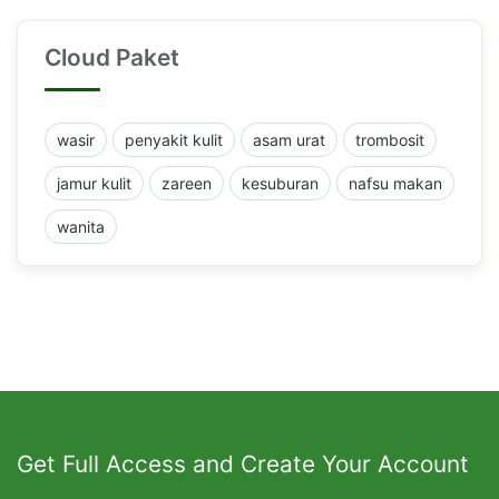
Cloud Paket
wasir
penyakit kulit
asam urat
trombosit
jamur kulit
zareen
kesuburan
nafsu makan
wanita
Get Full Access and Create Your Account