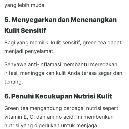
yang lebih muda.
5. Menyegarkan dan Menenangkan
Kulit Sensitif
Bagi yang memiliki kulit sensitif, green tea dapat
menjadi penyelamat.
Senyawa anti-inflamasi membantu meredakan
iritasi, meninggalkan kulit Anda terasa segar dan
tenang.
6. Penuhi Kecukupan Nutrisi Kulit
Green tea mengandung berbagai nutrisi seperti
vitamin E, C, dan amino acid. Ini memberikan
nutrisi yang diperlukan untuk menjaga