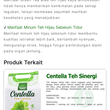
tidak hanya memberikan kenikmatan pada setiap
tegukan, tetapi membawa sejumlah manfaat
kesehatan yang menakjubkan.
√
Manfaat Minum Teh Hijau Sebelum Tidur
Manfaat minum teh hijau sebelum tidur membantu
kualitas istirahat lebih baik, bertambah nyenyak,
mengurangi stres, hingga fungsi perlindungan alami
pada organ jantung.
Produk Terkait