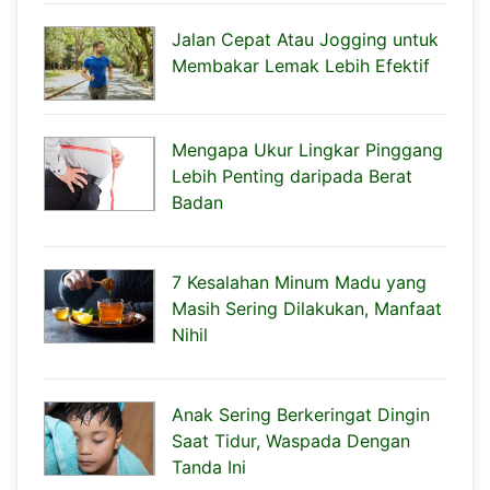
Jalan Cepat Atau Jogging untuk
Membakar Lemak Lebih Efektif
Mengapa Ukur Lingkar Pinggang
Lebih Penting daripada Berat
Badan
7 Kesalahan Minum Madu yang
Masih Sering Dilakukan, Manfaat
Nihil
Anak Sering Berkeringat Dingin
Saat Tidur, Waspada Dengan
Tanda Ini