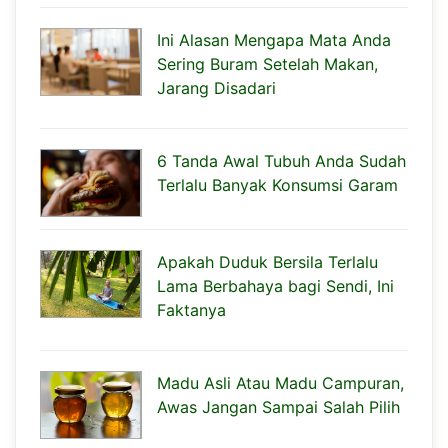
Ini Alasan Mengapa Mata Anda
Sering Buram Setelah Makan,
Jarang Disadari
6 Tanda Awal Tubuh Anda Sudah
Terlalu Banyak Konsumsi Garam
Apakah Duduk Bersila Terlalu
Lama Berbahaya bagi Sendi, Ini
Faktanya
Madu Asli Atau Madu Campuran,
Awas Jangan Sampai Salah Pilih