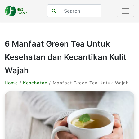
6 Manfaat Green Tea Untuk
Kesehatan dan Kecantikan Kulit
Wajah
Home
/
Kesehatan
/ Manfaat Green Tea Untuk Wajah