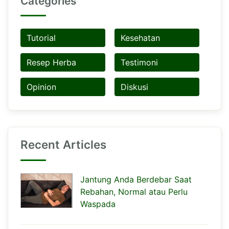
Categories
Tutorial
Kesehatan
Resep Herba
Testimoni
Opinion
Diskusi
Recent Articles
Jantung Anda Berdebar Saat
Rebahan, Normal atau Perlu
Waspada