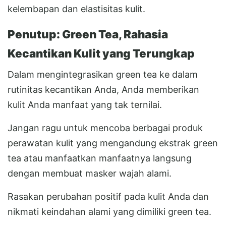
kelembapan dan elastisitas kulit.
Penutup: Green Tea, Rahasia
Kecantikan Kulit yang Terungkap
Dalam mengintegrasikan green tea ke dalam
rutinitas kecantikan Anda, Anda memberikan
kulit Anda manfaat yang tak ternilai.
Jangan ragu untuk mencoba berbagai produk
perawatan kulit yang mengandung ekstrak green
tea atau manfaatkan manfaatnya langsung
dengan membuat masker wajah alami.
Rasakan perubahan positif pada kulit Anda dan
nikmati keindahan alami yang dimiliki green tea.