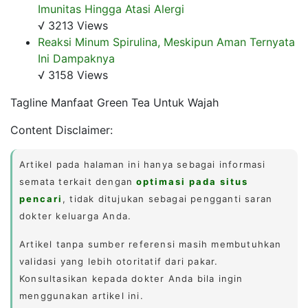
Imunitas Hingga Atasi Alergi
√ 3213 Views
Reaksi Minum Spirulina, Meskipun Aman Ternyata
Ini Dampaknya
√ 3158 Views
Tagline Manfaat Green Tea Untuk Wajah
Content Disclaimer:
Artikel pada halaman ini hanya sebagai informasi
semata terkait dengan
optimasi pada situs
pencari
, tidak ditujukan sebagai pengganti saran
dokter keluarga Anda.
Artikel tanpa sumber referensi masih membutuhkan
validasi yang lebih otoritatif dari pakar.
Konsultasikan kepada dokter Anda bila ingin
menggunakan artikel ini.