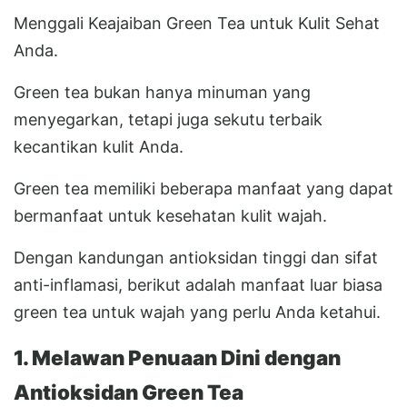
Menggali Keajaiban Green Tea untuk Kulit Sehat
Anda.
Green tea bukan hanya minuman yang
menyegarkan, tetapi juga sekutu terbaik
kecantikan kulit Anda.
Green tea memiliki beberapa manfaat yang dapat
bermanfaat untuk kesehatan kulit wajah.
Dengan kandungan antioksidan tinggi dan sifat
anti-inflamasi, berikut adalah manfaat luar biasa
green tea untuk wajah yang perlu Anda ketahui.
1. Melawan Penuaan Dini dengan
Antioksidan Green Tea