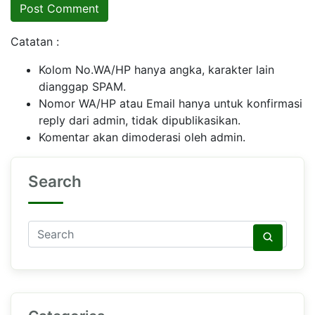
Catatan :
Kolom No.WA/HP hanya angka, karakter lain
dianggap SPAM.
Nomor WA/HP atau Email hanya untuk konfirmasi
reply dari admin, tidak dipublikasikan.
Komentar akan dimoderasi oleh admin.
Search