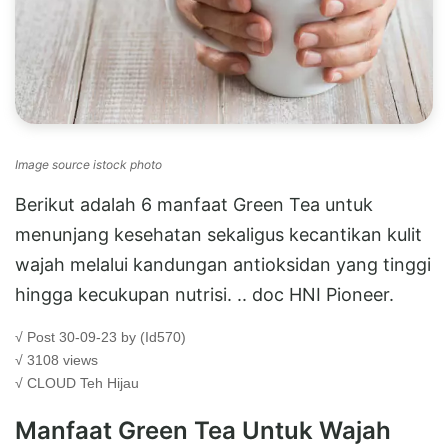
Image source istock photo
Berikut adalah 6 manfaat Green Tea untuk
menunjang kesehatan sekaligus kecantikan kulit
wajah melalui kandungan antioksidan yang tinggi
hingga kecukupan nutrisi. .. doc HNI Pioneer.
√ Post 30-09-23 by (Id570)
√ 3108 views
√ CLOUD
Teh Hijau
Manfaat Green Tea Untuk Wajah