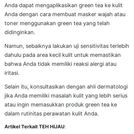
Anda dapat mengaplikasikan green tea ke kulit
Anda dengan cara membuat masker wajah atau
toner menggunakan green tea yang telah
didinginkan.
Namun, sebaiknya lakukan uji sensitivitas terlebih
dahulu pada area kecil kulit untuk memastikan
bahwa Anda tidak memiliki reaksi alergi atau
iritasi.
Selain itu, konsultasikan dengan ahli dermatologi
jika Anda memiliki masalah kulit yang lebih serius
atau ingin memasukkan produk green tea ke
dalam rutinitas perawatan kulit Anda.
Artikel Terkait TEH HIJAU
: