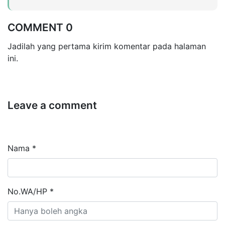
COMMENT 0
Jadilah yang pertama kirim komentar pada halaman
ini.
Leave a comment
Nama *
No.WA/HP *