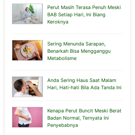
Perut Masih Terasa Penuh Meski
BAB Setiap Hari, Ini Biang
Keroknya
Sering Menunda Sarapan,
Benarkah Bisa Mengganggu
Metabolisme
Anda Sering Haus Saat Malam
Hari, Hati-hati Bila Ada Tanda Ini
Kenapa Perut Buncit Meski Berat
Badan Normal, Ternyata Ini
Penyebabnya