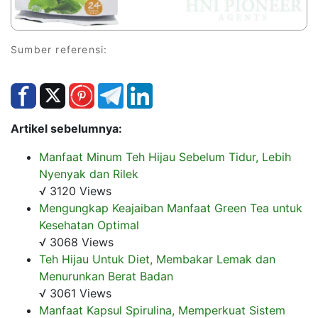
Sumber referensi:
Artikel sebelumnya:
Manfaat Minum Teh Hijau Sebelum Tidur, Lebih
Nyenyak dan Rilek
√ 3120 Views
Mengungkap Keajaiban Manfaat Green Tea untuk
Kesehatan Optimal
√ 3068 Views
Teh Hijau Untuk Diet, Membakar Lemak dan
Menurunkan Berat Badan
√ 3061 Views
Manfaat Kapsul Spirulina, Memperkuat Sistem