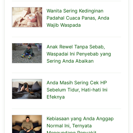
Wanita Sering Kedinginan
Padahal Cuaca Panas, Anda
Wajib Waspada
Anak Rewel Tanpa Sebab,
Waspadai Ini Penyebab yang
Sering Anda Abaikan
Anda Masih Sering Cek HP
Sebelum Tidur, Hati-hati Ini
Efeknya
Kebiasaan yang Anda Anggap
Normal Ini, Ternyata
Mengundang Penyakit