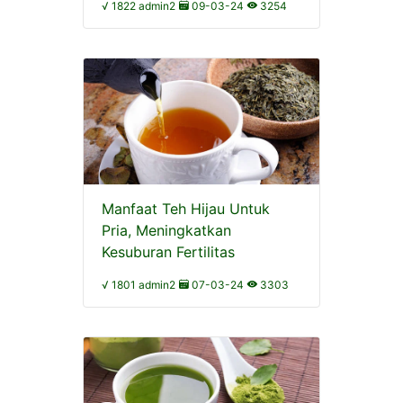
√ 1822 admin2
09-03-24
3254
Manfaat Teh Hijau Untuk
Pria, Meningkatkan
Kesuburan Fertilitas
√ 1801 admin2
07-03-24
3303