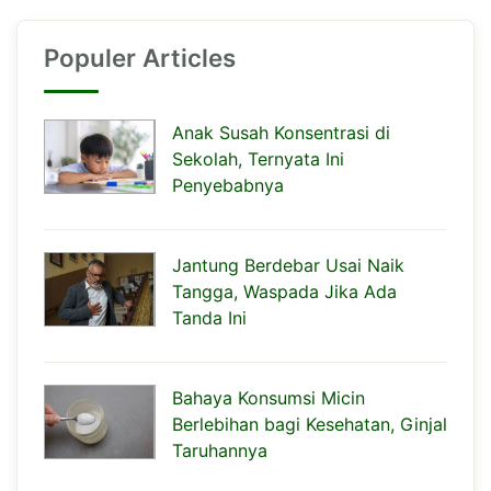
Populer Articles
Anak Susah Konsentrasi di
Sekolah, Ternyata Ini
Penyebabnya
Jantung Berdebar Usai Naik
Tangga, Waspada Jika Ada
Tanda Ini
Bahaya Konsumsi Micin
Berlebihan bagi Kesehatan, Ginjal
Taruhannya