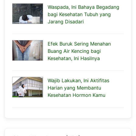
Waspada, Ini Bahaya Begadang
bagi Kesehatan Tubuh yang
Jarang Disadari
Efek Buruk Sering Menahan
Buang Air Kencing bagi
Kesehatan, Ini Hasilnya
Wajib Lakukan, Ini Aktifitas
Harian yang Membantu
Kesehatan Hormon Kamu