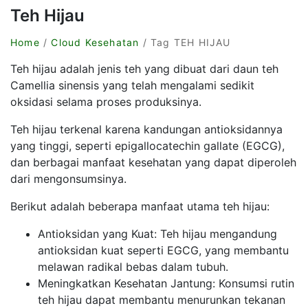
Teh Hijau
Home
/
Cloud Kesehatan
/ Tag TEH HIJAU
Teh hijau adalah jenis teh yang dibuat dari daun teh
Camellia sinensis yang telah mengalami sedikit
oksidasi selama proses produksinya.
Teh hijau terkenal karena kandungan antioksidannya
yang tinggi, seperti epigallocatechin gallate (EGCG),
dan berbagai manfaat kesehatan yang dapat diperoleh
dari mengonsumsinya.
Berikut adalah beberapa manfaat utama teh hijau:
Antioksidan yang Kuat: Teh hijau mengandung
antioksidan kuat seperti EGCG, yang membantu
melawan radikal bebas dalam tubuh.
Meningkatkan Kesehatan Jantung: Konsumsi rutin
teh hijau dapat membantu menurunkan tekanan