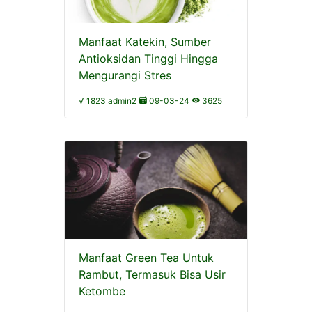
Manfaat Katekin, Sumber
Antioksidan Tinggi Hingga
Mengurangi Stres
√ 1823 admin2
09-03-24
3625
Manfaat Green Tea Untuk
Rambut, Termasuk Bisa Usir
Ketombe