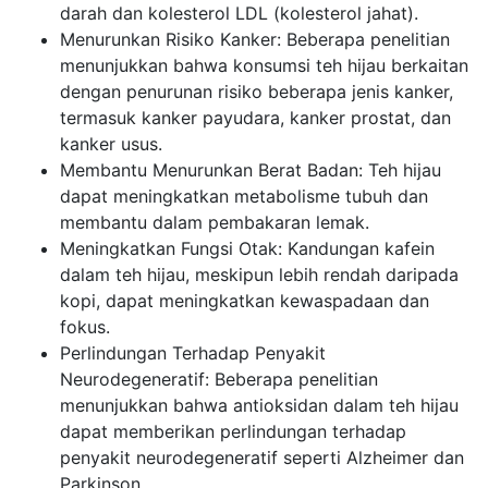
darah dan kolesterol LDL (kolesterol jahat).
Menurunkan Risiko Kanker: Beberapa penelitian
menunjukkan bahwa konsumsi teh hijau berkaitan
dengan penurunan risiko beberapa jenis kanker,
termasuk kanker payudara, kanker prostat, dan
kanker usus.
Membantu Menurunkan Berat Badan: Teh hijau
dapat meningkatkan metabolisme tubuh dan
membantu dalam pembakaran lemak.
Meningkatkan Fungsi Otak: Kandungan kafein
dalam teh hijau, meskipun lebih rendah daripada
kopi, dapat meningkatkan kewaspadaan dan
fokus.
Perlindungan Terhadap Penyakit
Neurodegeneratif: Beberapa penelitian
menunjukkan bahwa antioksidan dalam teh hijau
dapat memberikan perlindungan terhadap
penyakit neurodegeneratif seperti Alzheimer dan
Parkinson.