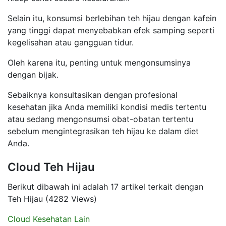
Selain itu, konsumsi berlebihan teh hijau dengan kafein
yang tinggi dapat menyebabkan efek samping seperti
kegelisahan atau gangguan tidur.
Oleh karena itu, penting untuk mengonsumsinya
dengan bijak.
Sebaiknya konsultasikan dengan profesional
kesehatan jika Anda memiliki kondisi medis tertentu
atau sedang mengonsumsi obat-obatan tertentu
sebelum mengintegrasikan teh hijau ke dalam diet
Anda.
Cloud Teh Hijau
Berikut dibawah ini adalah 17 artikel terkait dengan
Teh Hijau (4282 Views)
Cloud Kesehatan Lain