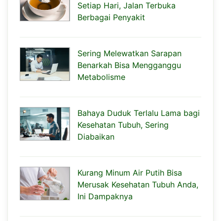
Setiap Hari, Jalan Terbuka
Berbagai Penyakit
Sering Melewatkan Sarapan
Benarkah Bisa Mengganggu
Metabolisme
Bahaya Duduk Terlalu Lama bagi
Kesehatan Tubuh, Sering
Diabaikan
Kurang Minum Air Putih Bisa
Merusak Kesehatan Tubuh Anda,
Ini Dampaknya