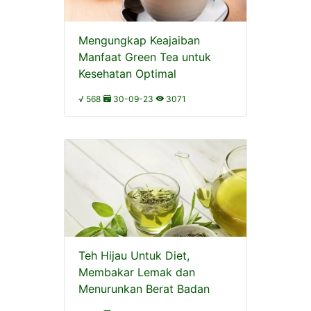
Mengungkap Keajaiban
Manfaat Green Tea untuk
Kesehatan Optimal
√ 568
30-09-23
3071
Teh Hijau Untuk Diet,
Membakar Lemak dan
Menurunkan Berat Badan