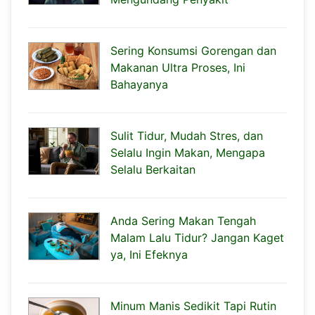
Sering Konsumsi Gorengan dan
Makanan Ultra Proses, Ini
Bahayanya
Sulit Tidur, Mudah Stres, dan
Selalu Ingin Makan, Mengapa
Selalu Berkaitan
Anda Sering Makan Tengah
Malam Lalu Tidur? Jangan Kaget
ya, Ini Efeknya
Minum Manis Sedikit Tapi Rutin