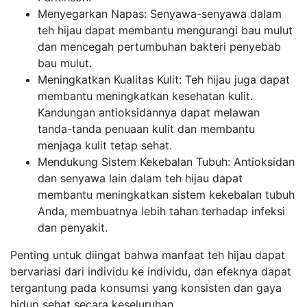
Menyegarkan Napas: Senyawa-senyawa dalam
teh hijau dapat membantu mengurangi bau mulut
dan mencegah pertumbuhan bakteri penyebab
bau mulut.
Meningkatkan Kualitas Kulit: Teh hijau juga dapat
membantu meningkatkan kesehatan kulit.
Kandungan antioksidannya dapat melawan
tanda-tanda penuaan kulit dan membantu
menjaga kulit tetap sehat.
Mendukung Sistem Kekebalan Tubuh: Antioksidan
dan senyawa lain dalam teh hijau dapat
membantu meningkatkan sistem kekebalan tubuh
Anda, membuatnya lebih tahan terhadap infeksi
dan penyakit.
Penting untuk diingat bahwa manfaat teh hijau dapat
bervariasi dari individu ke individu, dan efeknya dapat
tergantung pada konsumsi yang konsisten dan gaya
hidup sehat secara keseluruhan.