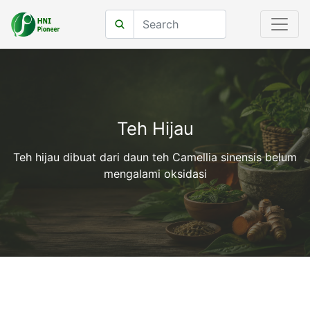
Teh Hijau
Teh hijau dibuat dari daun teh Camellia sinensis belum
mengalami oksidasi