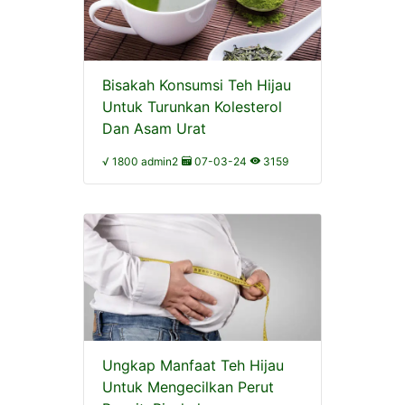
Bisakah Konsumsi Teh Hijau
Untuk Turunkan Kolesterol
Dan Asam Urat
√ 1800 admin2
07-03-24
3159
Ungkap Manfaat Teh Hijau
Untuk Mengecilkan Perut