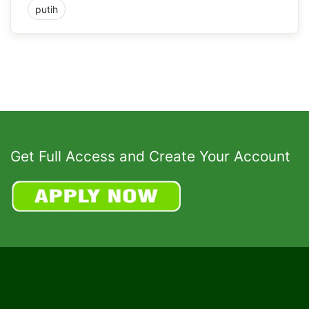
putih
Get Full Access and Create Your Account