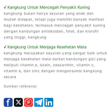
√
Kangkung Untuk Mencegah Penyakit Kuning
kangkung bukan hanya sayuran yang enak dan
mudah didapat, tetapi juga memiliki banyak manfaat
bagi kesehatan, termasuk mencegah penyakit kuning
dengan kandungan antioksidan, folat, dan klorofil
yang tinggi, kangkung
√
Kangkung Untuk Menjaga Kesehatan Mata
kangkung merupakan sayuran yang sangat baik untuk
menjaga kesehatan mata berkat kandungan gizi yang
meliputi vitamin a, lutein, zeaxanthin, vitamin c,
vitamin e, dan zinc dengan mengonsumsi kangkung
secara
Sumber referensi: