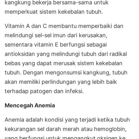
kangkung bekerja bersama-sama untuk
memperkuat sistem kekebalan tubuh.
Vitamin A dan C membantu memperbaiki dan
melindungi sel-sel imun dari kerusakan,
sementara vitamin E berfungsi sebagai
antioksidan yang melindungi tubuh dari radikal
bebas yang dapat merusak sistem kekebalan
tubuh. Dengan mengonsumsi kangkung, tubuh
akan memiliki perlindungan yang lebih baik
terhadap patogen dan infeksi.
Mencegah Anemia
Anemia adalah kondisi yang terjadi ketika tubuh
kekurangan sel darah merah atau hemoglobin,
yang berfungsi untuk mengangkut oksigen ke