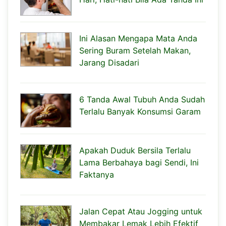
Ini Alasan Mengapa Mata Anda
Sering Buram Setelah Makan,
Jarang Disadari
6 Tanda Awal Tubuh Anda Sudah
Terlalu Banyak Konsumsi Garam
Apakah Duduk Bersila Terlalu
Lama Berbahaya bagi Sendi, Ini
Faktanya
Jalan Cepat Atau Jogging untuk
Membakar Lemak Lebih Efektif