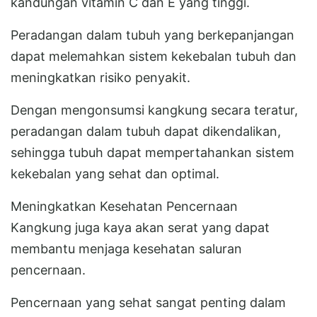
kandungan vitamin C dan E yang tinggi.
Peradangan dalam tubuh yang berkepanjangan
dapat melemahkan sistem kekebalan tubuh dan
meningkatkan risiko penyakit.
Dengan mengonsumsi kangkung secara teratur,
peradangan dalam tubuh dapat dikendalikan,
sehingga tubuh dapat mempertahankan sistem
kekebalan yang sehat dan optimal.
Meningkatkan Kesehatan Pencernaan
Kangkung juga kaya akan serat yang dapat
membantu menjaga kesehatan saluran
pencernaan.
Pencernaan yang sehat sangat penting dalam