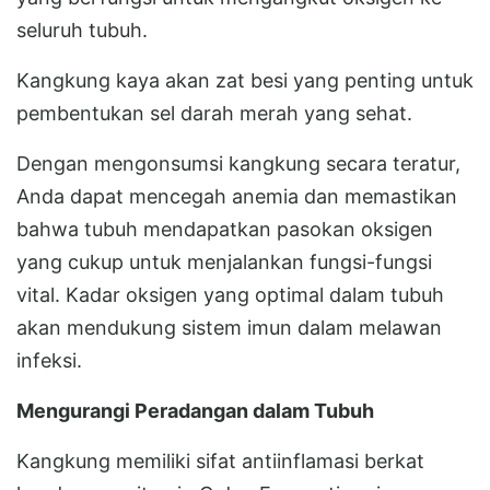
seluruh tubuh.
Kangkung kaya akan zat besi yang penting untuk
pembentukan sel darah merah yang sehat.
Dengan mengonsumsi kangkung secara teratur,
Anda dapat mencegah anemia dan memastikan
bahwa tubuh mendapatkan pasokan oksigen
yang cukup untuk menjalankan fungsi-fungsi
vital. Kadar oksigen yang optimal dalam tubuh
akan mendukung sistem imun dalam melawan
infeksi.
Mengurangi Peradangan dalam Tubuh
Kangkung memiliki sifat antiinflamasi berkat