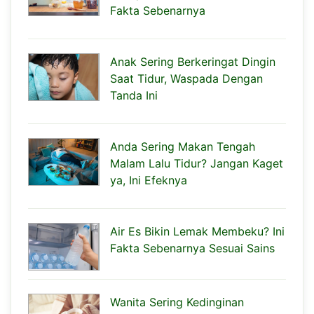
Fakta Sebenarnya
Anak Sering Berkeringat Dingin
Saat Tidur, Waspada Dengan
Tanda Ini
Anda Sering Makan Tengah
Malam Lalu Tidur? Jangan Kaget
ya, Ini Efeknya
Air Es Bikin Lemak Membeku? Ini
Fakta Sebenarnya Sesuai Sains
Wanita Sering Kedinginan