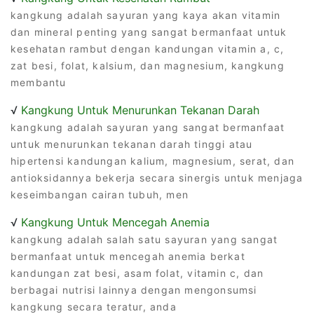
kangkung adalah sayuran yang kaya akan vitamin
dan mineral penting yang sangat bermanfaat untuk
kesehatan rambut dengan kandungan vitamin a, c,
zat besi, folat, kalsium, dan magnesium, kangkung
membantu
√
Kangkung Untuk Menurunkan Tekanan Darah
kangkung adalah sayuran yang sangat bermanfaat
untuk menurunkan tekanan darah tinggi atau
hipertensi kandungan kalium, magnesium, serat, dan
antioksidannya bekerja secara sinergis untuk menjaga
keseimbangan cairan tubuh, men
√
Kangkung Untuk Mencegah Anemia
kangkung adalah salah satu sayuran yang sangat
bermanfaat untuk mencegah anemia berkat
kandungan zat besi, asam folat, vitamin c, dan
berbagai nutrisi lainnya dengan mengonsumsi
kangkung secara teratur, anda