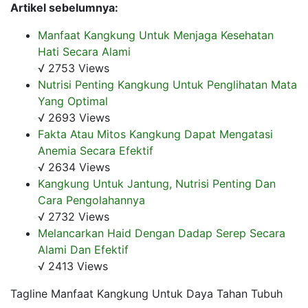
Artikel sebelumnya:
Manfaat Kangkung Untuk Menjaga Kesehatan
Hati Secara Alami
√ 2753 Views
Nutrisi Penting Kangkung Untuk Penglihatan Mata
Yang Optimal
√ 2693 Views
Fakta Atau Mitos Kangkung Dapat Mengatasi
Anemia Secara Efektif
√ 2634 Views
Kangkung Untuk Jantung, Nutrisi Penting Dan
Cara Pengolahannya
√ 2732 Views
Melancarkan Haid Dengan Dadap Serep Secara
Alami Dan Efektif
√ 2413 Views
Tagline Manfaat Kangkung Untuk Daya Tahan Tubuh