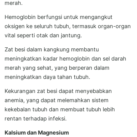
merah.
Hemoglobin berfungsi untuk mengangkut
oksigen ke seluruh tubuh, termasuk organ-organ
vital seperti otak dan jantung.
Zat besi dalam kangkung membantu
meningkatkan kadar hemoglobin dan sel darah
merah yang sehat, yang berperan dalam
meningkatkan daya tahan tubuh.
Kekurangan zat besi dapat menyebabkan
anemia, yang dapat melemahkan sistem
kekebalan tubuh dan membuat tubuh lebih
rentan terhadap infeksi.
Kalsium dan Magnesium