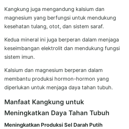
Kangkung juga mengandung kalsium dan
magnesium yang berfungsi untuk mendukung
kesehatan tulang, otot, dan sistem saraf.
Kedua mineral ini juga berperan dalam menjaga
keseimbangan elektrolit dan mendukung fungsi
sistem imun.
Kalsium dan magnesium berperan dalam
membantu produksi hormon-hormon yang
diperlukan untuk menjaga daya tahan tubuh.
Manfaat Kangkung untuk
Meningkatkan Daya Tahan Tubuh
Meningkatkan Produksi Sel Darah Putih