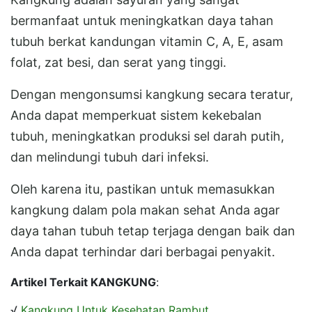
bermanfaat untuk meningkatkan daya tahan
tubuh berkat kandungan vitamin C, A, E, asam
folat, zat besi, dan serat yang tinggi.
Dengan mengonsumsi kangkung secara teratur,
Anda dapat memperkuat sistem kekebalan
tubuh, meningkatkan produksi sel darah putih,
dan melindungi tubuh dari infeksi.
Oleh karena itu, pastikan untuk memasukkan
kangkung dalam pola makan sehat Anda agar
daya tahan tubuh tetap terjaga dengan baik dan
Anda dapat terhindar dari berbagai penyakit.
Artikel Terkait KANGKUNG
:
√
Kangkung Untuk Kesehatan Rambut