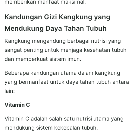
memberikan manfaat maksimal.
Kandungan Gizi Kangkung yang
Mendukung Daya Tahan Tubuh
Kangkung mengandung berbagai nutrisi yang
sangat penting untuk menjaga kesehatan tubuh
dan memperkuat sistem imun.
Beberapa kandungan utama dalam kangkung
yang bermanfaat untuk daya tahan tubuh antara
lain:
Vitamin C
Vitamin C adalah salah satu nutrisi utama yang
mendukung sistem kekebalan tubuh.