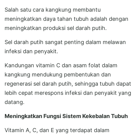
Salah satu cara kangkung membantu
meningkatkan daya tahan tubuh adalah dengan
meningkatkan produksi sel darah putih.
Sel darah putih sangat penting dalam melawan
infeksi dan penyakit.
Kandungan vitamin C dan asam folat dalam
kangkung mendukung pembentukan dan
regenerasi sel darah putih, sehingga tubuh dapat
lebih cepat merespons infeksi dan penyakit yang
datang.
Meningkatkan Fungsi Sistem Kekebalan Tubuh
Vitamin A, C, dan E yang terdapat dalam