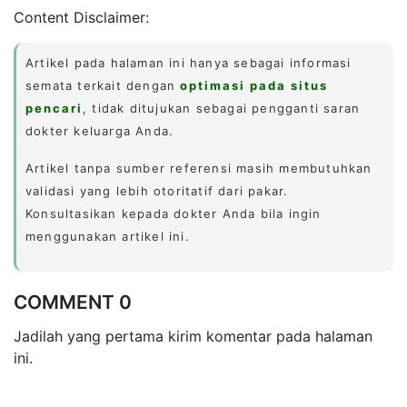
Content Disclaimer:
Artikel pada halaman ini hanya sebagai informasi
semata terkait dengan
optimasi pada situs
pencari
, tidak ditujukan sebagai pengganti saran
dokter keluarga Anda.
Artikel tanpa sumber referensi masih membutuhkan
validasi yang lebih otoritatif dari pakar.
Konsultasikan kepada dokter Anda bila ingin
menggunakan artikel ini.
COMMENT 0
Jadilah yang pertama kirim komentar pada halaman
ini.