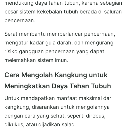
mendukung daya tahan tubuh, karena sebagian
besar sistem kekebalan tubuh berada di saluran
pencernaan.
Serat membantu memperlancar pencernaan,
mengatur kadar gula darah, dan mengurangi
risiko gangguan pencernaan yang dapat
melemahkan sistem imun.
Cara Mengolah Kangkung untuk
Meningkatkan Daya Tahan Tubuh
Untuk mendapatkan manfaat maksimal dari
kangkung, disarankan untuk mengolahnya
dengan cara yang sehat, seperti direbus,
dikukus, atau dijadikan salad.