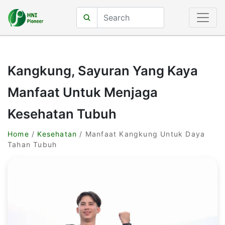
Kangkung, Sayuran Yang Kaya
Manfaat Untuk Menjaga
Kesehatan Tubuh
Home
/
Kesehatan
/ Manfaat Kangkung Untuk Daya
Tahan Tubuh