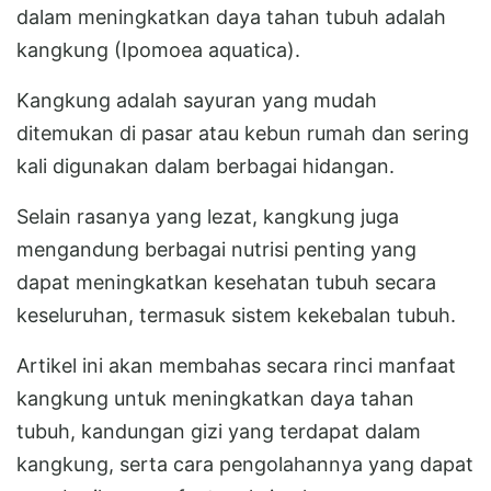
dalam meningkatkan daya tahan tubuh adalah
kangkung (Ipomoea aquatica).
Kangkung adalah sayuran yang mudah
ditemukan di pasar atau kebun rumah dan sering
kali digunakan dalam berbagai hidangan.
Selain rasanya yang lezat, kangkung juga
mengandung berbagai nutrisi penting yang
dapat meningkatkan kesehatan tubuh secara
keseluruhan, termasuk sistem kekebalan tubuh.
Artikel ini akan membahas secara rinci manfaat
kangkung untuk meningkatkan daya tahan
tubuh, kandungan gizi yang terdapat dalam
kangkung, serta cara pengolahannya yang dapat