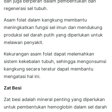
dan juga berperan dalam pembentukan dan
regenerasi sel tubuh.
Asam folat dalam kangkung membantu
meningkatkan fungsi sel imun dan mendukung
produksi sel darah putih yang diperlukan untuk
melawan penyakit.
Kekurangan asam folat dapat melemahkan
sistem kekebalan tubuh, sehingga mengonsumsi
kangkung secara teratur dapat membantu
mengatasi hal ini.
Zat Besi
Zat besi adalah mineral penting yang diperlukan
untuk pembentukan hemoglobin dalam sel darah