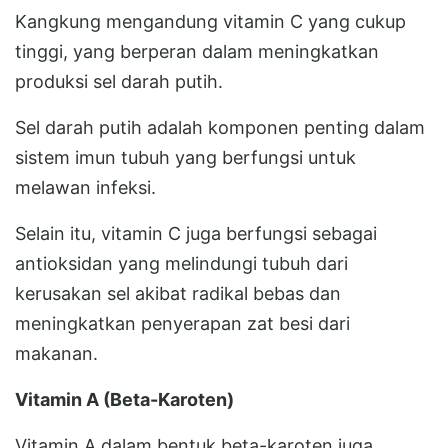
Kangkung mengandung vitamin C yang cukup
tinggi, yang berperan dalam meningkatkan
produksi sel darah putih.
Sel darah putih adalah komponen penting dalam
sistem imun tubuh yang berfungsi untuk
melawan infeksi.
Selain itu, vitamin C juga berfungsi sebagai
antioksidan yang melindungi tubuh dari
kerusakan sel akibat radikal bebas dan
meningkatkan penyerapan zat besi dari
makanan.
Vitamin A (Beta-Karoten)
Vitamin A dalam bentuk beta-karoten juga