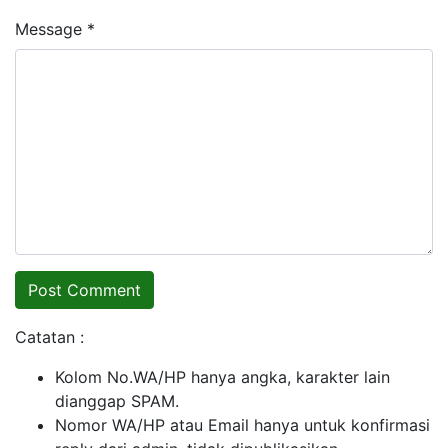
Message *
Catatan :
Kolom No.WA/HP hanya angka, karakter lain
dianggap SPAM.
Nomor WA/HP atau Email hanya untuk konfirmasi