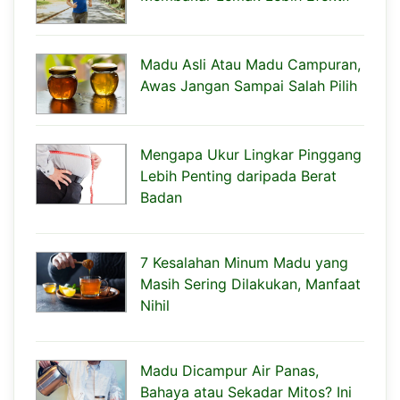
Madu Asli Atau Madu Campuran,
Awas Jangan Sampai Salah Pilih
Mengapa Ukur Lingkar Pinggang
Lebih Penting daripada Berat
Badan
7 Kesalahan Minum Madu yang
Masih Sering Dilakukan, Manfaat
Nihil
Madu Dicampur Air Panas,
Bahaya atau Sekadar Mitos? Ini