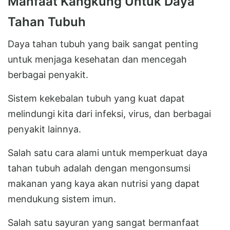
Manfaat Kangkung Untuk Daya
Tahan Tubuh
Daya tahan tubuh yang baik sangat penting
untuk menjaga kesehatan dan mencegah
berbagai penyakit.
Sistem kekebalan tubuh yang kuat dapat
melindungi kita dari infeksi, virus, dan berbagai
penyakit lainnya.
Salah satu cara alami untuk memperkuat daya
tahan tubuh adalah dengan mengonsumsi
makanan yang kaya akan nutrisi yang dapat
mendukung sistem imun.
Salah satu sayuran yang sangat bermanfaat