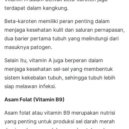
terdapat dalam kangkung.
Beta-karoten memiliki peran penting dalam
menjaga kesehatan kulit dan saluran pernapasan,
dua barier pertama tubuh yang melindungi dari
masuknya patogen.
Selain itu, vitamin A juga berperan dalam
menjaga kesehatan sel-sel yang membentuk
sistem kekebalan tubuh, sehingga tubuh lebih
siap melawan infeksi.
Asam Folat (Vitamin B9)
Asam folat atau vitamin B9 merupakan nutrisi
yang penting untuk produksi sel darah merah