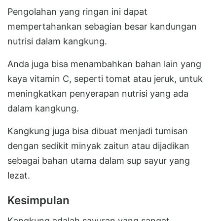
Pengolahan yang ringan ini dapat
mempertahankan sebagian besar kandungan
nutrisi dalam kangkung.
Anda juga bisa menambahkan bahan lain yang
kaya vitamin C, seperti tomat atau jeruk, untuk
meningkatkan penyerapan nutrisi yang ada
dalam kangkung.
Kangkung juga bisa dibuat menjadi tumisan
dengan sedikit minyak zaitun atau dijadikan
sebagai bahan utama dalam sup sayur yang
lezat.
Kesimpulan
Kangkung adalah sayuran yang sangat