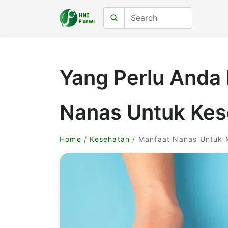
Yang Perlu Anda 
Nanas Untuk Kes
Home
/
Kesehatan
/ Manfaat Nanas Untuk 