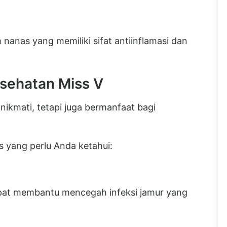
nanas yang memiliki sifat antiinflamasi dan
sehatan Miss V
nikmati, tetapi juga bermanfaat bagi
 yang perlu Anda ketahui:
pat membantu mencegah infeksi jamur yang