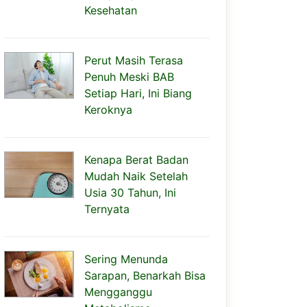
Kesehatan
Perut Masih Terasa
Penuh Meski BAB
Setiap Hari, Ini Biang
Keroknya
Kenapa Berat Badan
Mudah Naik Setelah
Usia 30 Tahun, Ini
Ternyata
Sering Menunda
Sarapan, Benarkah Bisa
Mengganggu