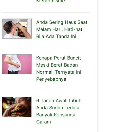
Metabolisme
Anda Sering Haus Saat
Malam Hari, Hati-hati
Bila Ada Tanda Ini
Kenapa Perut Buncit
Meski Berat Badan
Normal, Ternyata Ini
Penyebabnya
6 Tanda Awal Tubuh
Anda Sudah Terlalu
Banyak Konsumsi
Garam