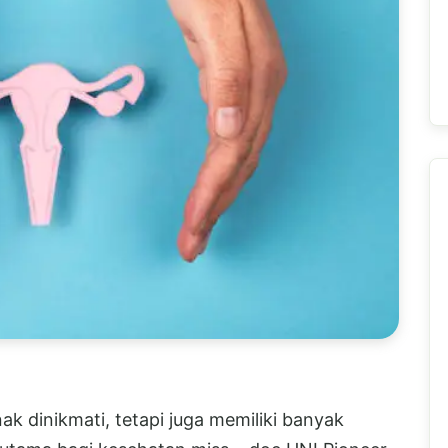
k dinikmati, tetapi juga memiliki banyak