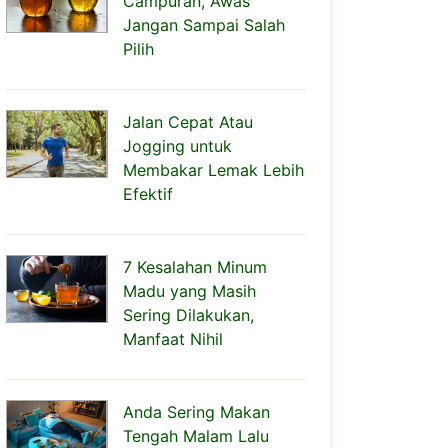
Campuran, Awas
Jangan Sampai Salah
Pilih
Jalan Cepat Atau
Jogging untuk
Membakar Lemak Lebih
Efektif
7 Kesalahan Minum
Madu yang Masih
Sering Dilakukan,
Manfaat Nihil
Anda Sering Makan
Tengah Malam Lalu