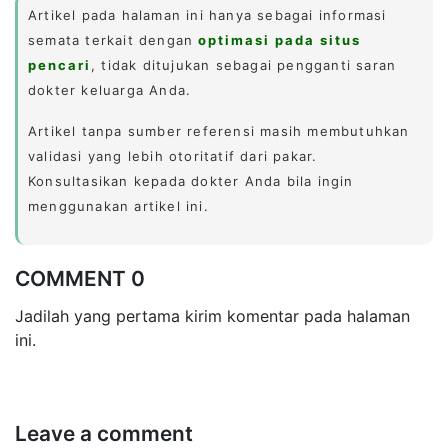
Artikel pada halaman ini hanya sebagai informasi
semata terkait dengan
optimasi pada situs
pencari
, tidak ditujukan sebagai pengganti saran
dokter keluarga Anda.
Artikel tanpa sumber referensi masih membutuhkan
validasi yang lebih otoritatif dari pakar.
Konsultasikan kepada dokter Anda bila ingin
menggunakan artikel ini.
COMMENT 0
Jadilah yang pertama kirim komentar pada halaman
ini.
Leave a comment