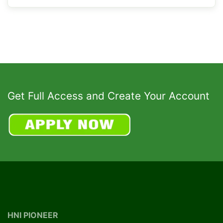
Get Full Access and Create Your Account
HNI PIONEER