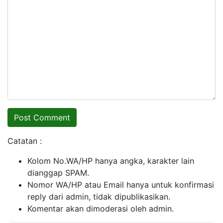
Catatan :
Kolom No.WA/HP hanya angka, karakter lain
dianggap SPAM.
Nomor WA/HP atau Email hanya untuk konfirmasi
reply dari admin, tidak dipublikasikan.
Komentar akan dimoderasi oleh admin.