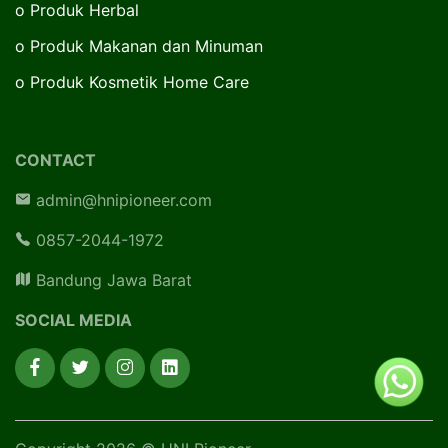
o
Produk Herbal
o
Produk Makanan dan Minuman
o
Produk Kosmetik Home Care
CONTACT
admin@hnipioneer.com
0857-2044-1972
Bandung Jawa Barat
SOCIAL MEDIA