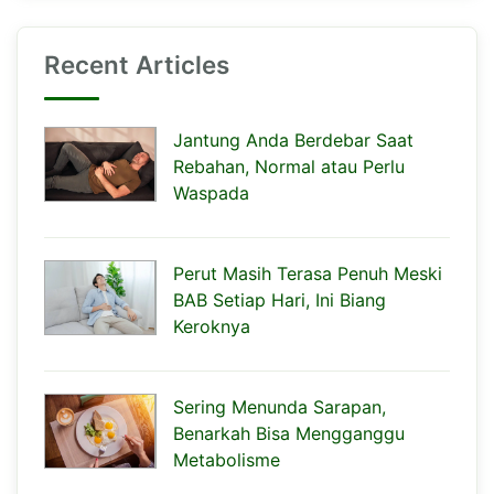
Recent Articles
Jantung Anda Berdebar Saat
Rebahan, Normal atau Perlu
Waspada
Perut Masih Terasa Penuh Meski
BAB Setiap Hari, Ini Biang
Keroknya
Sering Menunda Sarapan,
Benarkah Bisa Mengganggu
Metabolisme