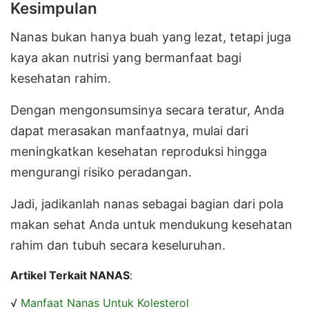
Kesimpulan
Nanas bukan hanya buah yang lezat, tetapi juga
kaya akan nutrisi yang bermanfaat bagi
kesehatan rahim.
Dengan mengonsumsinya secara teratur, Anda
dapat merasakan manfaatnya, mulai dari
meningkatkan kesehatan reproduksi hingga
mengurangi risiko peradangan.
Jadi, jadikanlah nanas sebagai bagian dari pola
makan sehat Anda untuk mendukung kesehatan
rahim dan tubuh secara keseluruhan.
Artikel Terkait NANAS
:
√
Manfaat Nanas Untuk Kolesterol