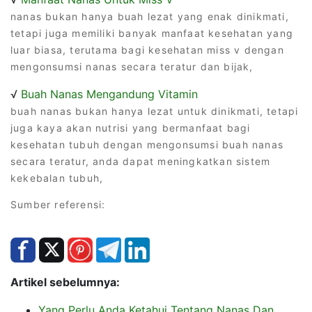
nanas bukan hanya buah lezat yang enak dinikmati,
tetapi juga memiliki banyak manfaat kesehatan yang
luar biasa, terutama bagi kesehatan miss v dengan
mengonsumsi nanas secara teratur dan bijak,
√
Buah Nanas Mengandung Vitamin
buah nanas bukan hanya lezat untuk dinikmati, tetapi
juga kaya akan nutrisi yang bermanfaat bagi
kesehatan tubuh dengan mengonsumsi buah nanas
secara teratur, anda dapat meningkatkan sistem
kekebalan tubuh,
Sumber referensi:
Artikel sebelumnya:
Yang Perlu Anda Ketahui Tentang Nanas Dan