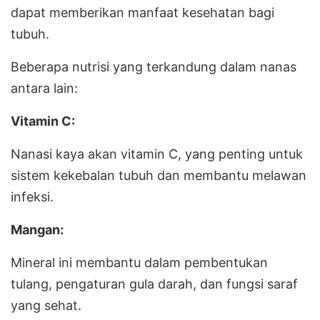
dapat memberikan manfaat kesehatan bagi
tubuh.
Beberapa nutrisi yang terkandung dalam nanas
antara lain:
Vitamin C:
Nanasi kaya akan vitamin C, yang penting untuk
sistem kekebalan tubuh dan membantu melawan
infeksi.
Mangan:
Mineral ini membantu dalam pembentukan
tulang, pengaturan gula darah, dan fungsi saraf
yang sehat.