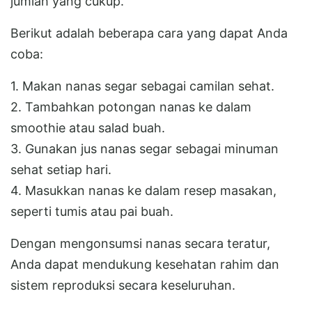
jumlah yang cukup.
Berikut adalah beberapa cara yang dapat Anda
coba:
1. Makan nanas segar sebagai camilan sehat.
2. Tambahkan potongan nanas ke dalam
smoothie atau salad buah.
3. Gunakan jus nanas segar sebagai minuman
sehat setiap hari.
4. Masukkan nanas ke dalam resep masakan,
seperti tumis atau pai buah.
Dengan mengonsumsi nanas secara teratur,
Anda dapat mendukung kesehatan rahim dan
sistem reproduksi secara keseluruhan.