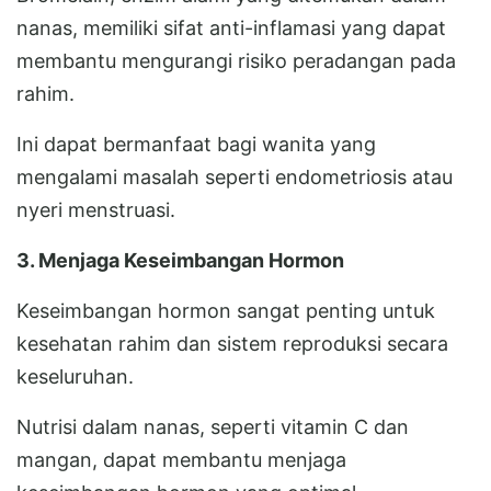
nanas, memiliki sifat anti-inflamasi yang dapat
membantu mengurangi risiko peradangan pada
rahim.
Ini dapat bermanfaat bagi wanita yang
mengalami masalah seperti endometriosis atau
nyeri menstruasi.
3. Menjaga Keseimbangan Hormon
Keseimbangan hormon sangat penting untuk
kesehatan rahim dan sistem reproduksi secara
keseluruhan.
Nutrisi dalam nanas, seperti vitamin C dan
mangan, dapat membantu menjaga