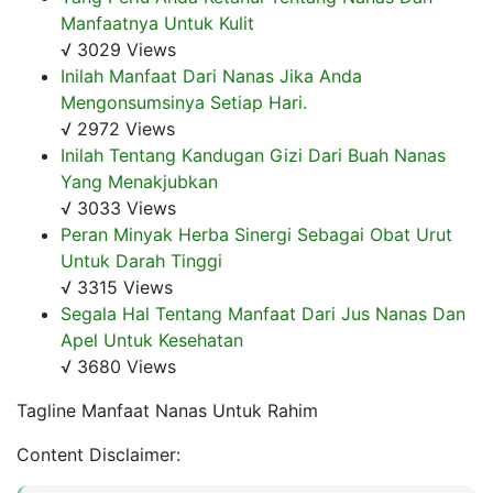
Manfaatnya Untuk Kulit
√ 3029 Views
Inilah Manfaat Dari Nanas Jika Anda
Mengonsumsinya Setiap Hari.
√ 2972 Views
Inilah Tentang Kandugan Gizi Dari Buah Nanas
Yang Menakjubkan
√ 3033 Views
Peran Minyak Herba Sinergi Sebagai Obat Urut
Untuk Darah Tinggi
√ 3315 Views
Segala Hal Tentang Manfaat Dari Jus Nanas Dan
Apel Untuk Kesehatan
√ 3680 Views
Tagline Manfaat Nanas Untuk Rahim
Content Disclaimer: