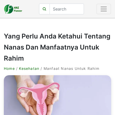
Yang Perlu Anda Ketahui Tentang
Nanas Dan Manfaatnya Untuk
Rahim
Home
/
Kesehatan
/ Manfaat Nanas Untuk Rahim