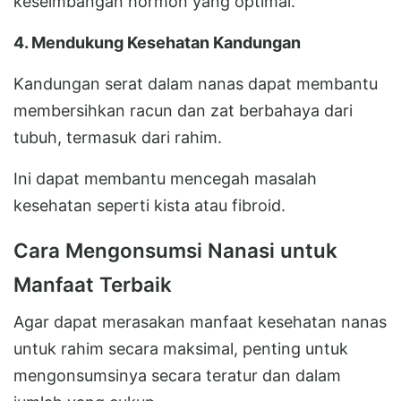
keseimbangan hormon yang optimal.
4. Mendukung Kesehatan Kandungan
Kandungan serat dalam nanas dapat membantu
membersihkan racun dan zat berbahaya dari
tubuh, termasuk dari rahim.
Ini dapat membantu mencegah masalah
kesehatan seperti kista atau fibroid.
Cara Mengonsumsi Nanasi untuk
Manfaat Terbaik
Agar dapat merasakan manfaat kesehatan nanas
untuk rahim secara maksimal, penting untuk
mengonsumsinya secara teratur dan dalam