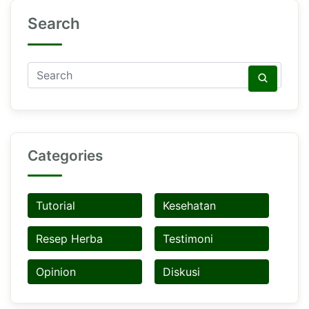
Search
Categories
Tutorial
Kesehatan
Resep Herba
Testimoni
Opinion
Diskusi