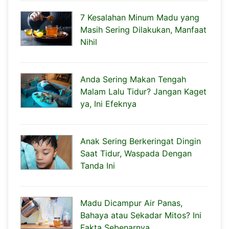
7 Kesalahan Minum Madu yang
Masih Sering Dilakukan, Manfaat
Nihil
Anda Sering Makan Tengah
Malam Lalu Tidur? Jangan Kaget
ya, Ini Efeknya
Anak Sering Berkeringat Dingin
Saat Tidur, Waspada Dengan
Tanda Ini
Madu Dicampur Air Panas,
Bahaya atau Sekadar Mitos? Ini
Fakta Sebenarnya