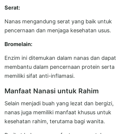
Serat:
Nanas mengandung serat yang baik untuk
pencernaan dan menjaga kesehatan usus.
Bromelain:
Enzim ini ditemukan dalam nanas dan dapat
membantu dalam pencernaan protein serta
memiliki sifat anti-inflamasi.
Manfaat Nanasi untuk Rahim
Selain menjadi buah yang lezat dan bergizi,
nanas juga memiliki manfaat khusus untuk
kesehatan rahim, terutama bagi wanita.