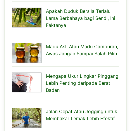
Apakah Duduk Bersila Terlalu
Lama Berbahaya bagi Sendi, Ini
Faktanya
Madu Asli Atau Madu Campuran,
Awas Jangan Sampai Salah Pilih
Mengapa Ukur Lingkar Pinggang
Lebih Penting daripada Berat
Badan
Jalan Cepat Atau Jogging untuk
Membakar Lemak Lebih Efektif