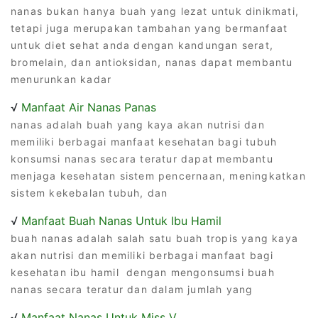
nanas bukan hanya buah yang lezat untuk dinikmati,
tetapi juga merupakan tambahan yang bermanfaat
untuk diet sehat anda dengan kandungan serat,
bromelain, dan antioksidan, nanas dapat membantu
menurunkan kadar
√
Manfaat Air Nanas Panas
nanas adalah buah yang kaya akan nutrisi dan
memiliki berbagai manfaat kesehatan bagi tubuh
konsumsi nanas secara teratur dapat membantu
menjaga kesehatan sistem pencernaan, meningkatkan
sistem kekebalan tubuh, dan
√
Manfaat Buah Nanas Untuk Ibu Hamil
buah nanas adalah salah satu buah tropis yang kaya
akan nutrisi dan memiliki berbagai manfaat bagi
kesehatan ibu hamil dengan mengonsumsi buah
nanas secara teratur dan dalam jumlah yang
√
Manfaat Nanas Untuk Miss V