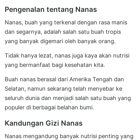
Pengenalan tentang Nanas
Nanas, buah yang terkenal dengan rasa manis
dan segarnya, adalah salah satu buah tropis
yang banyak digemari oleh banyak orang.
Tidak hanya lezat, nanas juga kaya akan nutrisi
yang bermanfaat bagi kesehatan kita.
Buah nanas berasal dari Amerika Tengah dan
Selatan, namun sekarang telah menyebar ke
seluruh dunia dan menjadi salah satu buah yang
populer di berbagai belahan bumi.
Kandungan Gizi Nanas
Nanas mengandung banyak nutrisi penting yang