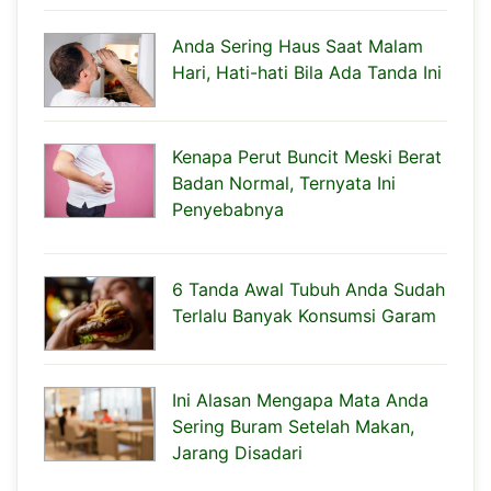
Anda Sering Haus Saat Malam
Hari, Hati-hati Bila Ada Tanda Ini
Kenapa Perut Buncit Meski Berat
Badan Normal, Ternyata Ini
Penyebabnya
6 Tanda Awal Tubuh Anda Sudah
Terlalu Banyak Konsumsi Garam
Ini Alasan Mengapa Mata Anda
Sering Buram Setelah Makan,
Jarang Disadari