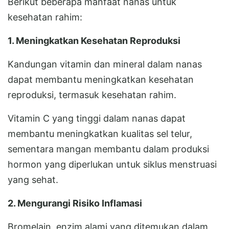
Berikut beberapa manfaat nanas untuk
kesehatan rahim:
1. Meningkatkan Kesehatan Reproduksi
Kandungan vitamin dan mineral dalam nanas
dapat membantu meningkatkan kesehatan
reproduksi, termasuk kesehatan rahim.
Vitamin C yang tinggi dalam nanas dapat
membantu meningkatkan kualitas sel telur,
sementara mangan membantu dalam produksi
hormon yang diperlukan untuk siklus menstruasi
yang sehat.
2. Mengurangi Risiko Inflamasi
Bromelain, enzim alami yang ditemukan dalam