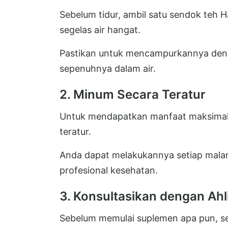
Sebelum tidur, ambil satu sendok te
segelas air hangat.
Pastikan untuk mencampurkannya deng
sepenuhnya dalam air.
2. Minum Secara Teratur
Untuk mendapatkan manfaat maksimal
teratur.
Anda dapat melakukannya setiap malam
profesional kesehatan.
3. Konsultasikan dengan Ahl
Sebelum memulai suplemen apa pun, sel