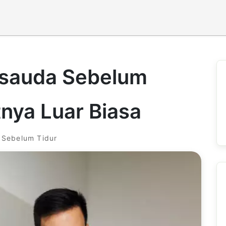
sauda Sebelum
tnya Luar Biasa
Sebelum Tidur