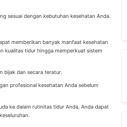
ng sesuai dengan kebutuhan kesehatan Anda.
dapat memberikan banyak manfaat kesehatan
an kualitas tidur hingga memperkuat sistem
bijak dan secara teratur.
engan profesional kesehatan Anda sebelum
a ke dalam rutinitas tidur Anda, Anda dapat
keseluruhan.