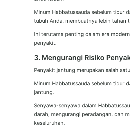
Minum Habbatussauda sebelum tidur 
tubuh Anda, membuatnya lebih tahan te
Ini terutama penting dalam era modern
penyakit.
3. Mengurangi Risiko Penyak
Penyakit jantung merupakan salah sat
Minum Habbatussauda sebelum tidur d
jantung.
Senyawa-senyawa dalam Habbatussau
darah, mengurangi peradangan, dan m
keseluruhan.