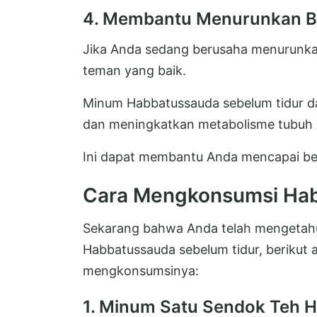
4. Membantu Menurunkan B
Jika Anda sedang berusaha menurunka
teman yang baik.
Minum Habbatussauda sebelum tidur 
dan meningkatkan metabolisme tubuh
Ini dapat membantu Anda mencapai bera
Cara Mengkonsumsi Hab
Sekarang bahwa Anda telah mengetahui
Habbatussauda sebelum tidur, berikut 
mengkonsumsinya:
1. Minum Satu Sendok Teh 