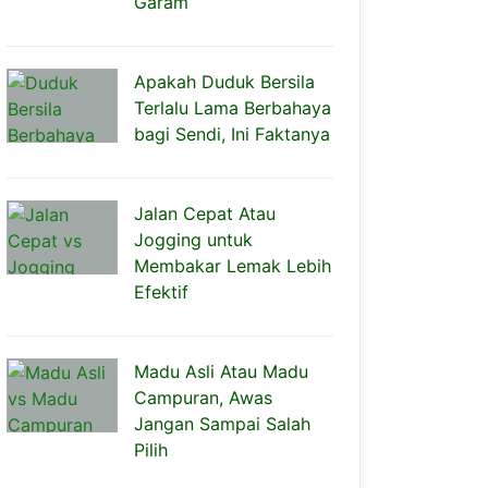
Garam
Apakah Duduk Bersila
Terlalu Lama Berbahaya
bagi Sendi, Ini Faktanya
Jalan Cepat Atau
Jogging untuk
Membakar Lemak Lebih
Efektif
Madu Asli Atau Madu
Campuran, Awas
Jangan Sampai Salah
Pilih