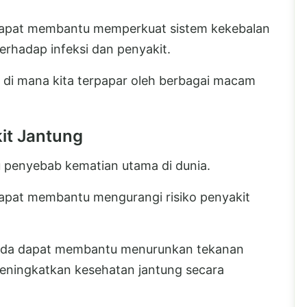
dapat membantu memperkuat sistem kekebalan
rhadap infeksi dan penyakit.
 di mana kita terpapar oleh berbagai macam
it Jantung
u penyebab kematian utama di dunia.
apat membantu mengurangi risiko penyakit
da dapat membantu menurunkan tekanan
eningkatkan kesehatan jantung secara