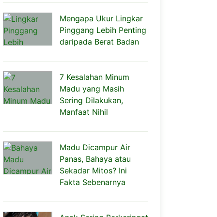
Mengapa Ukur Lingkar
Pinggang Lebih Penting
daripada Berat Badan
7 Kesalahan Minum
Madu yang Masih
Sering Dilakukan,
Manfaat Nihil
Madu Dicampur Air
Panas, Bahaya atau
Sekadar Mitos? Ini
Fakta Sebenarnya