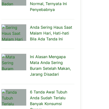
Normal, Ternyata Ini
Penyebabnya
Anda Sering Haus Saat
Malam Hari, Hati-hati
Bila Ada Tanda Ini
Ini Alasan Mengapa
Mata Anda Sering
Buram Setelah Makan,
Jarang Disadari
6 Tanda Awal Tubuh
Anda Sudah Terlalu
Banyak Konsumsi