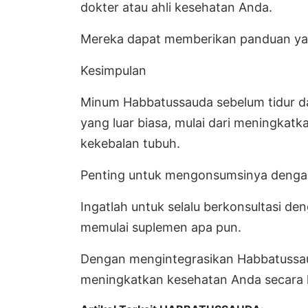
dokter atau ahli kesehatan Anda.
Mereka dapat memberikan panduan ya
Kesimpulan
Minum Habbatussauda sebelum tidur 
yang luar biasa, mulai dari meningkatk
kekebalan tubuh.
Penting untuk mengonsumsinya dengan 
Ingatlah untuk selalu berkonsultasi d
memulai suplemen apa pun.
Dengan mengintegrasikan Habbatussaud
meningkatkan kesehatan Anda secara 