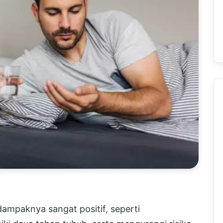
mpaknya sangat positif, seperti