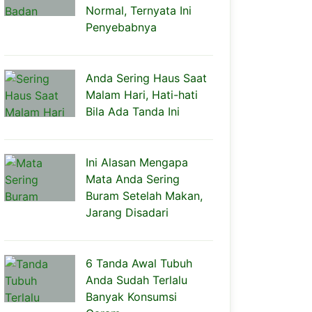
Normal, Ternyata Ini
Penyebabnya
Anda Sering Haus Saat
Malam Hari, Hati-hati
Bila Ada Tanda Ini
Ini Alasan Mengapa
Mata Anda Sering
Buram Setelah Makan,
Jarang Disadari
6 Tanda Awal Tubuh
Anda Sudah Terlalu
Banyak Konsumsi