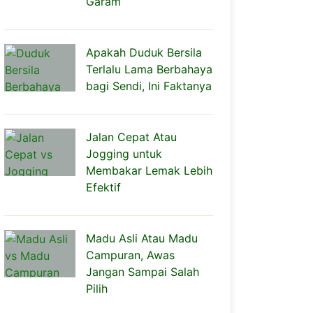
Garam
Apakah Duduk Bersila
Terlalu Lama Berbahaya
bagi Sendi, Ini Faktanya
Jalan Cepat Atau
Jogging untuk
Membakar Lemak Lebih
Efektif
Madu Asli Atau Madu
Campuran, Awas
Jangan Sampai Salah
Pilih