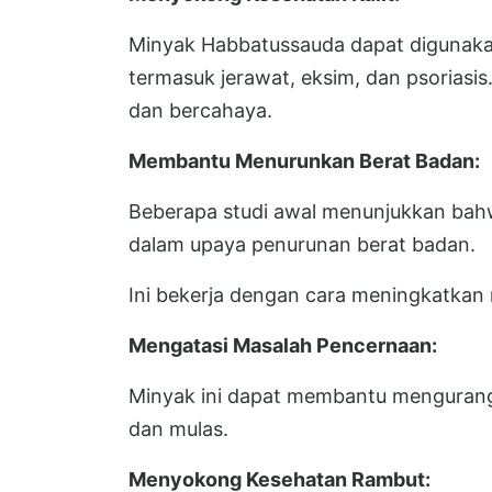
Minyak Habbatussauda dapat digunakan
termasuk jerawat, eksim, dan psoriasis
dan bercahaya.
Membantu Menurunkan Berat Badan:
Beberapa studi awal menunjukkan ba
dalam upaya penurunan berat badan.
Ini bekerja dengan cara meningkatkan
Mengatasi Masalah Pencernaan:
Minyak ini dapat membantu mengurang
dan mulas.
Menyokong Kesehatan Rambut: