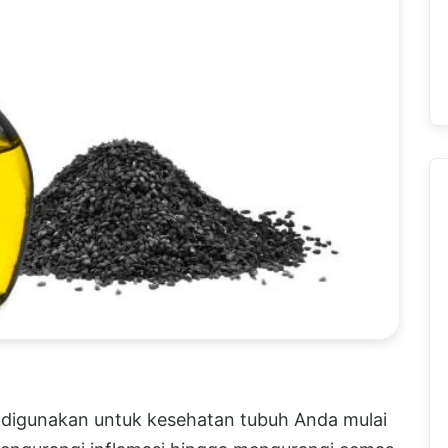
a digunakan untuk kesehatan tubuh Anda mulai