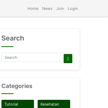
Home
News
Join
Login
Search
Categories
Tutorial
Kesehatan