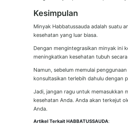
Kesimpulan
Minyak Habbatussauda adalah suatu a
kesehatan yang luar biasa.
Dengan mengintegrasikan minyak ini k
meningkatkan kesehatan tubuh secara 
Namun, sebelum memulai penggunaan m
konsultasikan terlebih dahulu dengan 
Jadi, jangan ragu untuk memasukkan m
kesehatan Anda. Anda akan terkejut o
Anda.
Artikel Terkait HABBATUSSAUDA
: