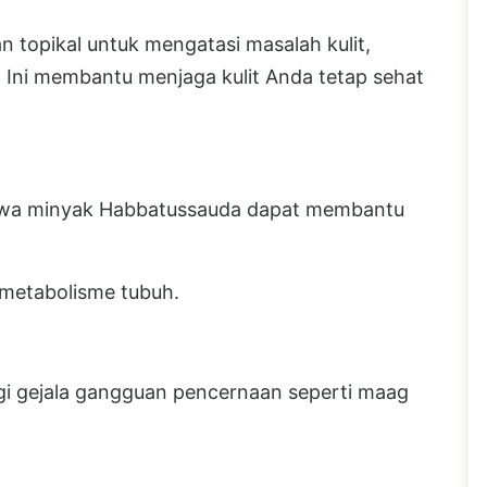
 topikal untuk mengatasi masalah kulit,
. Ini membantu menjaga kulit Anda tetap sehat
hwa minyak Habbatussauda dapat membantu
 metabolisme tubuh.
i gejala gangguan pencernaan seperti maag