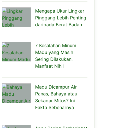
Mengapa Ukur Lingkar
Pinggang Lebih Penting
daripada Berat Badan
7 Kesalahan Minum
Madu yang Masih
Sering Dilakukan,
Manfaat Nihil
Madu Dicampur Air
Panas, Bahaya atau
Sekadar Mitos? Ini
Fakta Sebenarnya