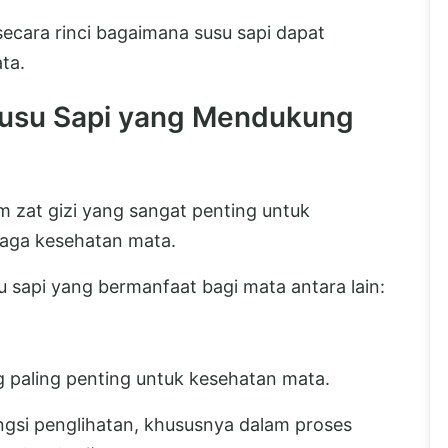
secara rinci bagaimana susu sapi dapat
ta.
Susu Sapi yang Mendukung
zat gizi yang sangat penting untuk
jaga kesehatan mata.
sapi yang bermanfaat bagi mata antara lain:
ng paling penting untuk kesehatan mata.
ngsi penglihatan, khususnya dalam proses