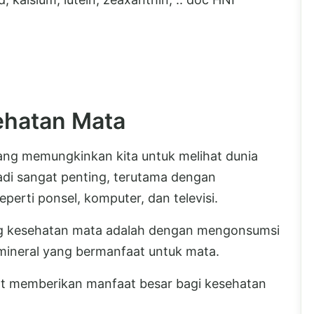
ehatan Mata
yang memungkinkan kita untuk melihat dunia
adi sangat penting, terutama dengan
erti ponsel, komputer, dan televisi.
ng kesehatan mata adalah dengan mengonsumsi
mineral yang bermanfaat untuk mata.
t memberikan manfaat besar bagi kesehatan