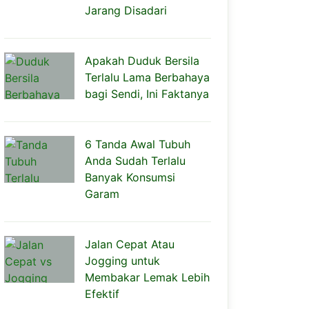
Jarang Disadari
Apakah Duduk Bersila
Terlalu Lama Berbahaya
bagi Sendi, Ini Faktanya
6 Tanda Awal Tubuh
Anda Sudah Terlalu
Banyak Konsumsi
Garam
Jalan Cepat Atau
Jogging untuk
Membakar Lemak Lebih
Efektif