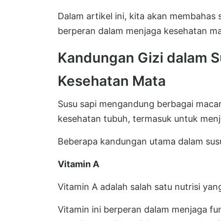
Dalam artikel ini, kita akan membahas 
berperan dalam menjaga kesehatan ma
Kandungan Gizi dalam 
Kesehatan Mata
Susu sapi mengandung berbagai macam 
kesehatan tubuh, termasuk untuk men
Beberapa kandungan utama dalam susu 
Vitamin A
Vitamin A adalah salah satu nutrisi ya
Vitamin ini berperan dalam menjaga fu