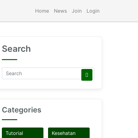
Home
News
Join
Login
Search
Categories
Tutorial
Kesehatan