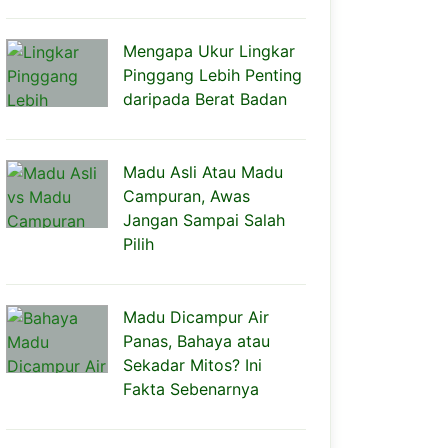
Mengapa Ukur Lingkar
Pinggang Lebih Penting
daripada Berat Badan
Madu Asli Atau Madu
Campuran, Awas
Jangan Sampai Salah
Pilih
Madu Dicampur Air
Panas, Bahaya atau
Sekadar Mitos? Ini
Fakta Sebenarnya