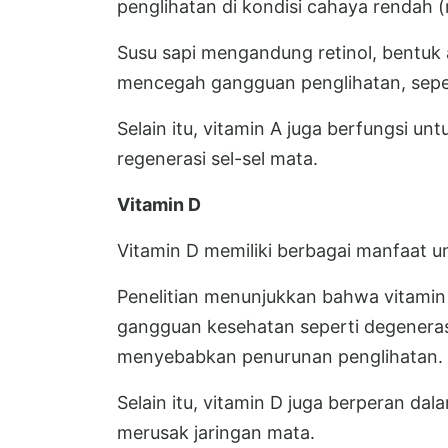
penglihatan di kondisi cahaya rendah (
Susu sapi mengandung retinol, bentuk 
mencegah gangguan penglihatan, sepert
Selain itu, vitamin A juga berfungsi 
regenerasi sel-sel mata.
Vitamin D
Vitamin D memiliki berbagai manfaat u
Penelitian menunjukkan bahwa vitamin
gangguan kesehatan seperti degenerasi
menyebabkan penurunan penglihatan.
Selain itu, vitamin D juga berperan d
merusak jaringan mata.