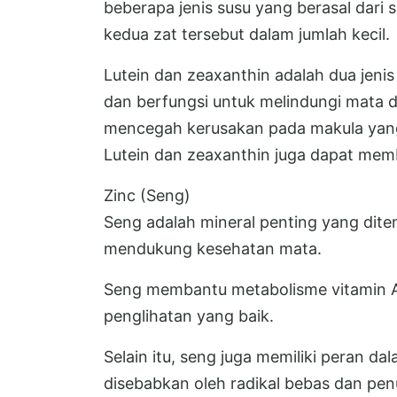
beberapa jenis susu yang berasal dari
kedua zat tersebut dalam jumlah kecil.
Lutein dan zeaxanthin adalah dua jeni
dan berfungsi untuk melindungi mata d
mencegah kerusakan pada makula yan
Lutein dan zeaxanthin juga dapat memb
Zinc (Seng)
Seng adalah mineral penting yang dit
mendukung kesehatan mata.
Seng membantu metabolisme vitamin A 
penglihatan yang baik.
Selain itu, seng juga memiliki peran d
disebabkan oleh radikal bebas dan pen