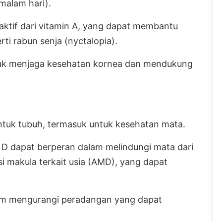
malam hari).
aktif dari vitamin A, yang dapat membantu
i rabun senja (nyctalopia).
untuk menjaga kesehatan kornea dan mendukung
ntuk tubuh, termasuk untuk kesehatan mata.
 D dapat berperan dalam melindungi mata dari
 makula terkait usia (AMD), yang dapat
alam mengurangi peradangan yang dapat