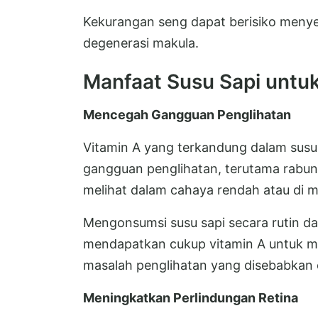
Kekurangan seng dapat berisiko meny
degenerasi makula.
Manfaat Susu Sapi untu
Mencegah Gangguan Penglihatan
Vitamin A yang terkandung dalam sus
gangguan penglihatan, terutama rabun
melihat dalam cahaya rendah atau di m
Mengonsumsi susu sapi secara rutin 
mendapatkan cukup vitamin A untuk 
masalah penglihatan yang disebabkan o
Meningkatkan Perlindungan Retina