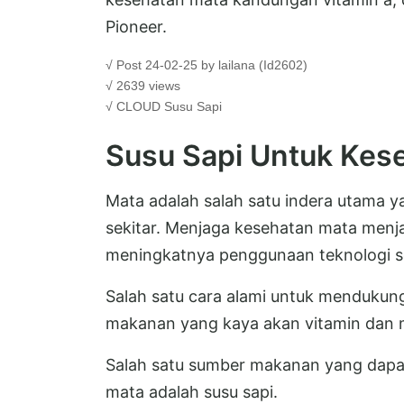
Pioneer.
√ Post 24-02-25 by lailana (Id2602)
√ 2639 views
√ CLOUD
Susu Sapi
Susu Sapi Untuk Kes
Mata adalah salah satu indera utama 
sekitar. Menjaga kesehatan mata menj
meningkatnya penggunaan teknologi sep
Salah satu cara alami untuk menduku
makanan yang kaya akan vitamin dan 
Salah satu sumber makanan yang dapa
mata adalah susu sapi.