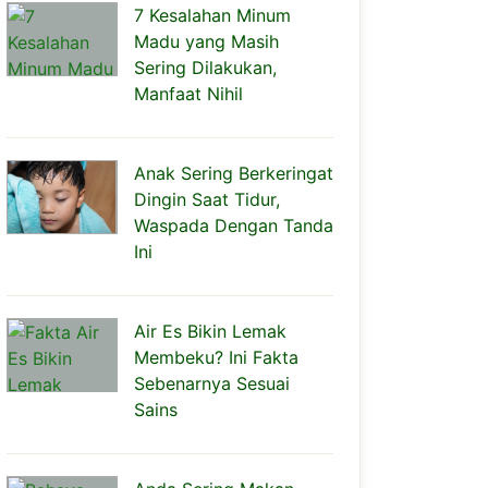
7 Kesalahan Minum
Madu yang Masih
Sering Dilakukan,
Manfaat Nihil
Anak Sering Berkeringat
Dingin Saat Tidur,
Waspada Dengan Tanda
Ini
Air Es Bikin Lemak
Membeku? Ini Fakta
Sebenarnya Sesuai
Sains