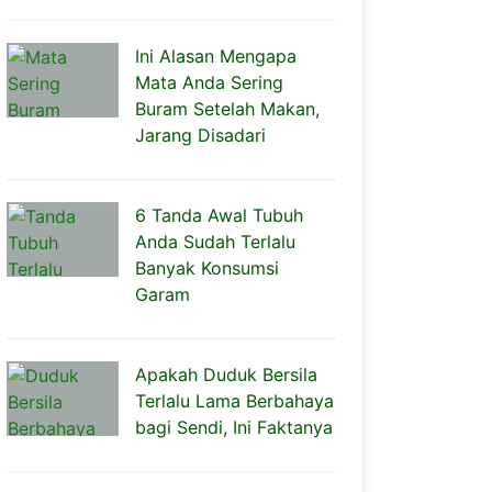
Ini Alasan Mengapa
Mata Anda Sering
Buram Setelah Makan,
Jarang Disadari
6 Tanda Awal Tubuh
Anda Sudah Terlalu
Banyak Konsumsi
Garam
Apakah Duduk Bersila
Terlalu Lama Berbahaya
bagi Sendi, Ini Faktanya