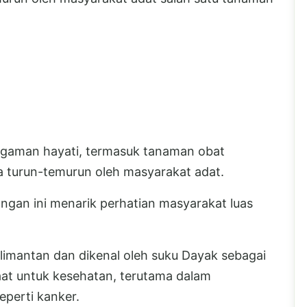
agaman hayati, termasuk tanaman obat
ra turun-temurun oleh masyarakat adat.
ngan ini menarik perhatian masyarakat luas
limantan dan dikenal oleh suku Dayak sebagai
at untuk kesehatan, terutama dalam
perti kanker.