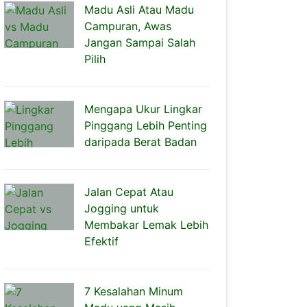
Madu Asli Atau Madu
Campuran, Awas
Jangan Sampai Salah
Pilih
Mengapa Ukur Lingkar
Pinggang Lebih Penting
daripada Berat Badan
Jalan Cepat Atau
Jogging untuk
Membakar Lemak Lebih
Efektif
7 Kesalahan Minum