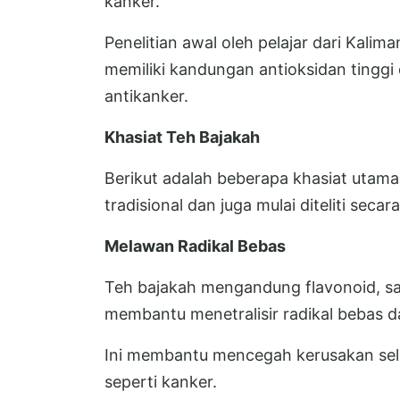
kanker.
Penelitian awal oleh pelajar dari Kal
memiliki kandungan antioksidan tinggi
antikanker.
Khasiat Teh Bajakah
Berikut adalah beberapa khasiat utama 
tradisional dan juga mulai diteliti secara
Melawan Radikal Bebas
Teh bajakah mengandung flavonoid, s
membantu menetralisir radikal bebas d
Ini membantu mencegah kerusakan sel 
seperti kanker.