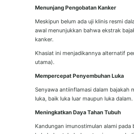
Menunjang Pengobatan Kanker
Meskipun belum ada uji klinis resmi da
awal menunjukkan bahwa ekstrak baj
kanker.
Khasiat ini menjadikannya alternatif 
utama).
Mempercepat Penyembuhan Luka
Senyawa antiinflamasi dalam bajaka
luka, baik luka luar maupun luka dalam.
Meningkatkan Daya Tahan Tubuh
Kandungan imunostimulan alami pada 