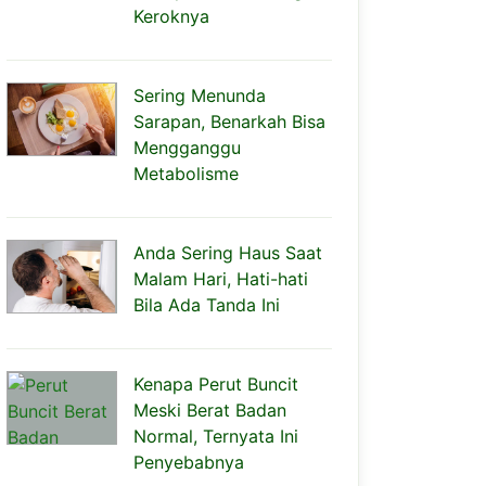
Keroknya
Sering Menunda
Sarapan, Benarkah Bisa
Mengganggu
Metabolisme
Anda Sering Haus Saat
Malam Hari, Hati-hati
Bila Ada Tanda Ini
Kenapa Perut Buncit
Meski Berat Badan
Normal, Ternyata Ini
Penyebabnya