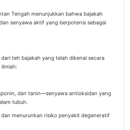
imantan Tengah menunjukkan bahwa bajakah
 dan senyawa aktif yang berpotensi sebagai
dari teh bajakah yang telah dikenal secara
 ilmiah:
aponin, dan tanin—senyawa antioksidan yang
alam tubuh.
dan menurunkan risiko penyakit degeneratif