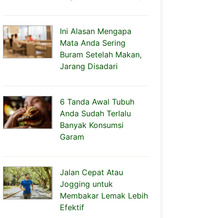
Ini Alasan Mengapa
Mata Anda Sering
Buram Setelah Makan,
Jarang Disadari
6 Tanda Awal Tubuh
Anda Sudah Terlalu
Banyak Konsumsi
Garam
Jalan Cepat Atau
Jogging untuk
Membakar Lemak Lebih
Efektif