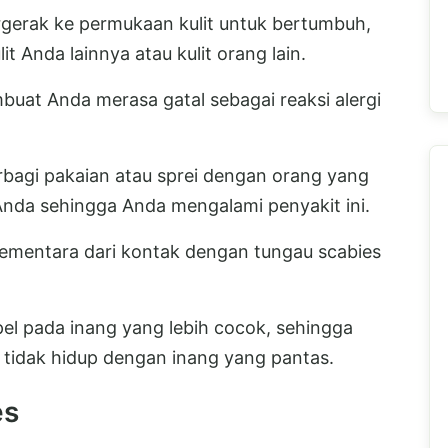
ergerak ke permukaan kulit untuk bertumbuh,
t Anda lainnya atau kulit orang lain.
uat Anda merasa gatal sebagai reaksi alergi
erbagi pakaian atau sprei dengan orang yang
Anda sehingga Anda mengalami penyakit ini.
 sementara dari kontak dengan tungau scabies
el pada inang yang lebih cocok, sehingga
 tidak hidup dengan inang yang pantas.
es