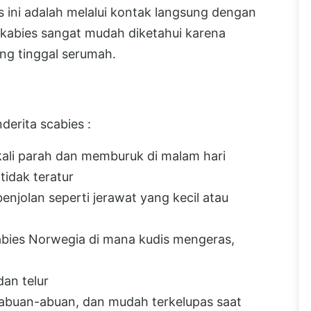
s ini adalah melalui kontak langsung dengan
 skabies sangat mudah diketahui karena
ng tinggal serumah.
derita scabies :
 kali parah dan memburuk di malam hari
 tidak teratur
enjolan seperti jerawat yang kecil atau
bies Norwegia di mana kudis mengeras,
an telur
abuan-abuan, dan mudah terkelupas saat