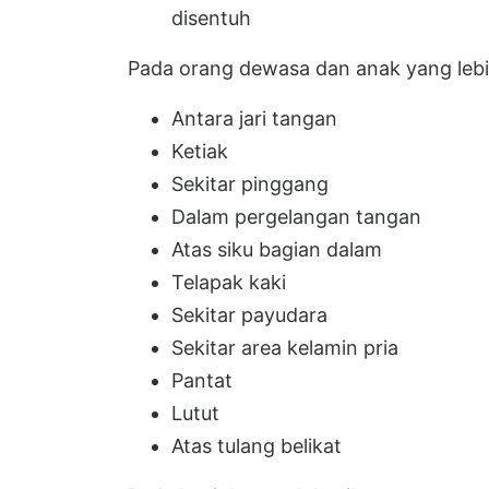
disentuh
Pada orang dewasa dan anak yang lebih
Antara jari tangan
Ketiak
Sekitar pinggang
Dalam pergelangan tangan
Atas siku bagian dalam
Telapak kaki
Sekitar payudara
Sekitar area kelamin pria
Pantat
Lutut
Atas tulang belikat