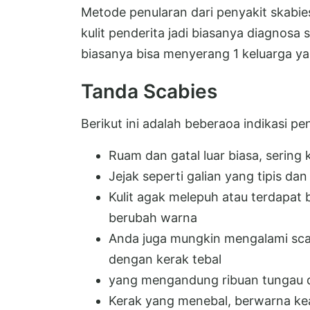
Metode penularan dari penyakit skabie
kulit penderita jadi biasanya diagnosa
biasanya bisa menyerang 1 keluarga ya
Tanda Scabies
Berikut ini adalah beberaoa indikasi pen
Ruam dan gatal luar biasa, sering
Jejak seperti galian yang tipis dan
Kulit agak melepuh atau terdapat b
berubah warna
Anda juga mungkin mengalami sca
dengan kerak tebal
yang mengandung ribuan tungau d
Kerak yang menebal, berwarna ke