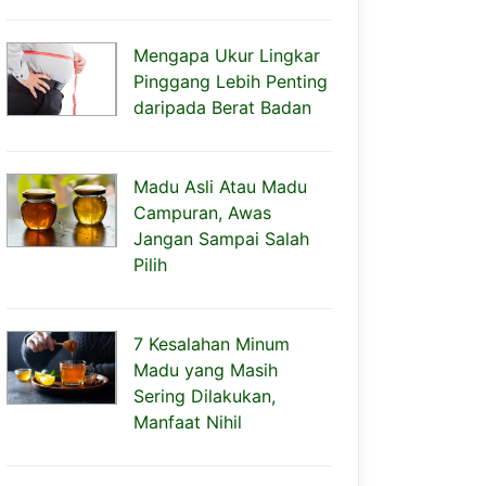
Mengapa Ukur Lingkar
Pinggang Lebih Penting
daripada Berat Badan
Madu Asli Atau Madu
Campuran, Awas
Jangan Sampai Salah
Pilih
7 Kesalahan Minum
Madu yang Masih
Sering Dilakukan,
Manfaat Nihil