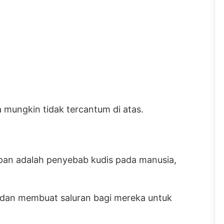
 mungkin tidak tercantum di atas.
apan adalah penyebab kudis pada manusia,
t dan membuat saluran bagi mereka untuk