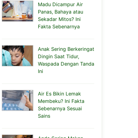
Madu Dicampur Air
Panas, Bahaya atau
Sekadar Mitos? Ini
Fakta Sebenarnya
Anak Sering Berkeringat
Dingin Saat Tidur,
Waspada Dengan Tanda
Ini
Air Es Bikin Lemak
Membeku? Ini Fakta
Sebenarnya Sesuai
Sains