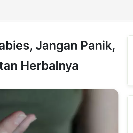
bies, Jangan Panik,
tan Herbalnya