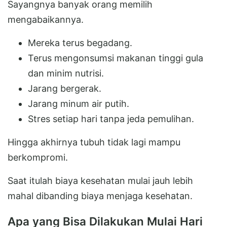
Sayangnya banyak orang memilih
mengabaikannya.
Mereka terus begadang.
Terus mengonsumsi makanan tinggi gula
dan minim nutrisi.
Jarang bergerak.
Jarang minum air putih.
Stres setiap hari tanpa jeda pemulihan.
Hingga akhirnya tubuh tidak lagi mampu
berkompromi.
Saat itulah biaya kesehatan mulai jauh lebih
mahal dibanding biaya menjaga kesehatan.
Apa yang Bisa Dilakukan Mulai Hari