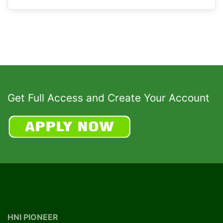
Get Full Access and Create Your Account
HNI PIONEER