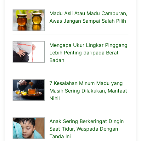
Madu Asli Atau Madu Campuran,
Awas Jangan Sampai Salah Pilih
Mengapa Ukur Lingkar Pinggang
Lebih Penting daripada Berat
Badan
7 Kesalahan Minum Madu yang
Masih Sering Dilakukan, Manfaat
Nihil
Anak Sering Berkeringat Dingin
Saat Tidur, Waspada Dengan
Tanda Ini