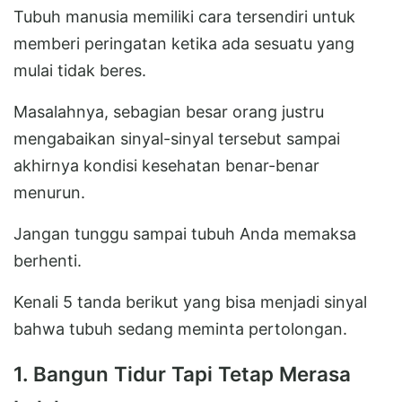
Tubuh manusia memiliki cara tersendiri untuk
memberi peringatan ketika ada sesuatu yang
mulai tidak beres.
Masalahnya, sebagian besar orang justru
mengabaikan sinyal-sinyal tersebut sampai
akhirnya kondisi kesehatan benar-benar
menurun.
Jangan tunggu sampai tubuh Anda memaksa
berhenti.
Kenali 5 tanda berikut yang bisa menjadi sinyal
bahwa tubuh sedang meminta pertolongan.
1. Bangun Tidur Tapi Tetap Merasa