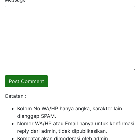
Catatan :
Kolom No.WA/HP hanya angka, karakter lain
dianggap SPAM.
Nomor WA/HP atau Email hanya untuk konfirmasi
reply dari admin, tidak dipublikasikan.
Komentar akan dimoderasi oleh admin.