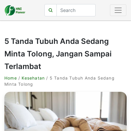
5 Tanda Tubuh Anda Sedang
Minta Tolong, Jangan Sampai
Terlambat
Home
/
Kesehatan
/ 5 Tanda Tubuh Anda Sedang
Minta Tolong