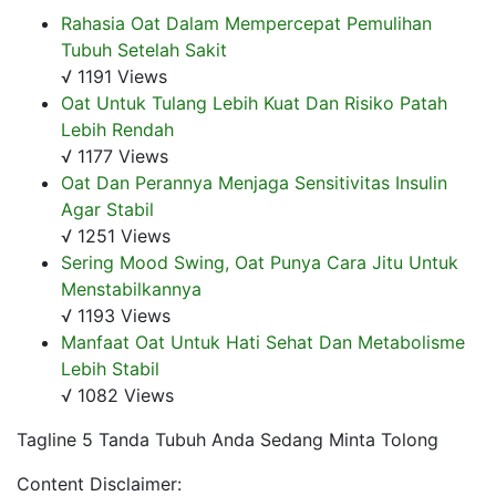
Rahasia Oat Dalam Mempercepat Pemulihan
Tubuh Setelah Sakit
√ 1191 Views
Oat Untuk Tulang Lebih Kuat Dan Risiko Patah
Lebih Rendah
√ 1177 Views
Oat Dan Perannya Menjaga Sensitivitas Insulin
Agar Stabil
√ 1251 Views
Sering Mood Swing, Oat Punya Cara Jitu Untuk
Menstabilkannya
√ 1193 Views
Manfaat Oat Untuk Hati Sehat Dan Metabolisme
Lebih Stabil
√ 1082 Views
Tagline 5 Tanda Tubuh Anda Sedang Minta Tolong
Content Disclaimer: