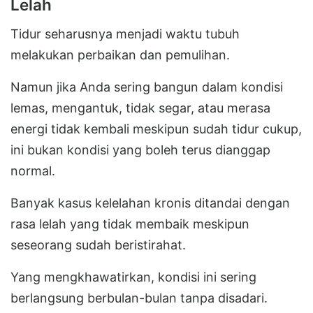
Lelah
Tidur seharusnya menjadi waktu tubuh
melakukan perbaikan dan pemulihan.
Namun jika Anda sering bangun dalam kondisi
lemas, mengantuk, tidak segar, atau merasa
energi tidak kembali meskipun sudah tidur cukup,
ini bukan kondisi yang boleh terus dianggap
normal.
Banyak kasus kelelahan kronis ditandai dengan
rasa lelah yang tidak membaik meskipun
seseorang sudah beristirahat.
Yang mengkhawatirkan, kondisi ini sering
berlangsung berbulan-bulan tanpa disadari.