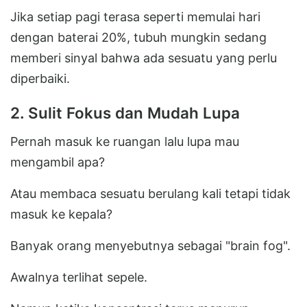
Jika setiap pagi terasa seperti memulai hari
dengan baterai 20%, tubuh mungkin sedang
memberi sinyal bahwa ada sesuatu yang perlu
diperbaiki.
2. Sulit Fokus dan Mudah Lupa
Pernah masuk ke ruangan lalu lupa mau
mengambil apa?
Atau membaca sesuatu berulang kali tetapi tidak
masuk ke kepala?
Banyak orang menyebutnya sebagai "brain fog".
Awalnya terlihat sepele.