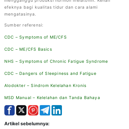
mengganggu produksi hormon melatonin. Kenali
efeknya bagi kualitas tidur dan cara alami
mengatasinya.
Sumber referensi:
CDC – Symptoms of ME/CFS
CDC – ME/CFS Basics
NHS – Symptoms of Chronic Fatigue Syndrome
CDC – Dangers of Sleepiness and Fatigue
Alodokter – Sindrom Kelelahan Kronis
MSD Manual – Kelelahan dan Tanda Bahaya
Artikel sebelumnya: