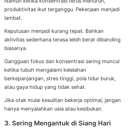
Namun ketika konsentrasi terus menurun,
produktivitas ikut terganggu. Pekerjaan menjadi
lambat.
Keputusan menjadi kurang tepat. Bahkan
aktivitas sederhana terasa lebih berat dibanding
biasanya.
Gangguan fokus dan konsentrasi sering muncul
ketika tubuh mengalami kelelahan
berkepanjangan, stres tinggi, pola tidur buruk,
atau gaya hidup yang tidak sehat.
Jika otak mulai kesulitan bekerja optimal, jangan
hanya menyalahkan usia atau kesibukan.
3. Sering Mengantuk di Siang Hari