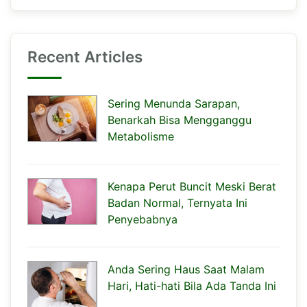
Recent Articles
Sering Menunda Sarapan,
Benarkah Bisa Mengganggu
Metabolisme
Kenapa Perut Buncit Meski Berat
Badan Normal, Ternyata Ini
Penyebabnya
Anda Sering Haus Saat Malam
Hari, Hati-hati Bila Ada Tanda Ini