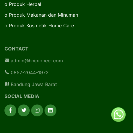
o
Produk Herbal
o
Produk Makanan dan Minuman
o
Produk Kosmetik Home Care
CONTACT
admin@hnipioneer.com
0857-2044-1972
Bandung Jawa Barat
SOCIAL MEDIA