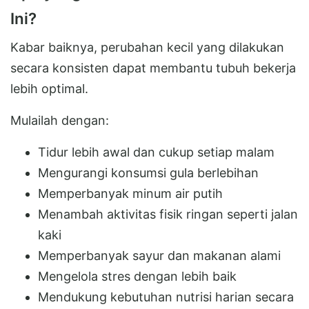
Ini?
Kabar baiknya, perubahan kecil yang dilakukan
secara konsisten dapat membantu tubuh bekerja
lebih optimal.
Mulailah dengan:
Tidur lebih awal dan cukup setiap malam
Mengurangi konsumsi gula berlebihan
Memperbanyak minum air putih
Menambah aktivitas fisik ringan seperti jalan
kaki
Memperbanyak sayur dan makanan alami
Mengelola stres dengan lebih baik
Mendukung kebutuhan nutrisi harian secara