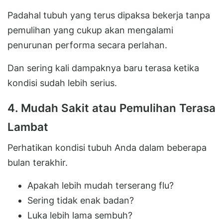
Padahal tubuh yang terus dipaksa bekerja tanpa
pemulihan yang cukup akan mengalami
penurunan performa secara perlahan.
Dan sering kali dampaknya baru terasa ketika
kondisi sudah lebih serius.
4. Mudah Sakit atau Pemulihan Terasa
Lambat
Perhatikan kondisi tubuh Anda dalam beberapa
bulan terakhir.
Apakah lebih mudah terserang flu?
Sering tidak enak badan?
Luka lebih lama sembuh?