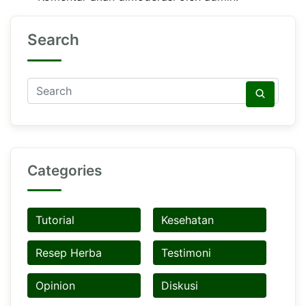
Search
Categories
Tutorial
Kesehatan
Resep Herba
Testimoni
Opinion
Diskusi