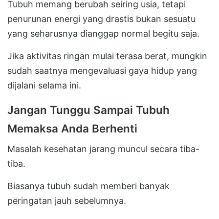
Tubuh memang berubah seiring usia, tetapi
penurunan energi yang drastis bukan sesuatu
yang seharusnya dianggap normal begitu saja.
Jika aktivitas ringan mulai terasa berat, mungkin
sudah saatnya mengevaluasi gaya hidup yang
dijalani selama ini.
Jangan Tunggu Sampai Tubuh
Memaksa Anda Berhenti
Masalah kesehatan jarang muncul secara tiba-
tiba.
Biasanya tubuh sudah memberi banyak
peringatan jauh sebelumnya.