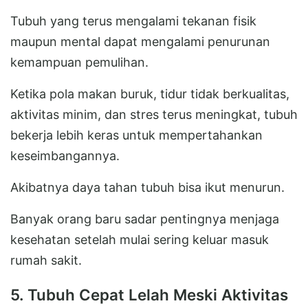
Tubuh yang terus mengalami tekanan fisik
maupun mental dapat mengalami penurunan
kemampuan pemulihan.
Ketika pola makan buruk, tidur tidak berkualitas,
aktivitas minim, dan stres terus meningkat, tubuh
bekerja lebih keras untuk mempertahankan
keseimbangannya.
Akibatnya daya tahan tubuh bisa ikut menurun.
Banyak orang baru sadar pentingnya menjaga
kesehatan setelah mulai sering keluar masuk
rumah sakit.
5. Tubuh Cepat Lelah Meski Aktivitas