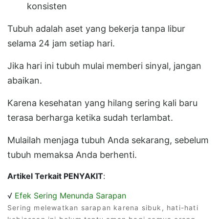
konsisten
Tubuh adalah aset yang bekerja tanpa libur
selama 24 jam setiap hari.
Jika hari ini tubuh mulai memberi sinyal, jangan
abaikan.
Karena kesehatan yang hilang sering kali baru
terasa berharga ketika sudah terlambat.
Mulailah menjaga tubuh Anda sekarang, sebelum
tubuh memaksa Anda berhenti.
Artikel Terkait PENYAKIT
:
√
Efek Sering Menunda Sarapan
Sering melewatkan sarapan karena sibuk, hati-hati