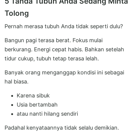
5 Tanda Tubuh Anda Sedang Minta
Tolong
Pernah merasa tubuh Anda tidak seperti dulu?
Bangun pagi terasa berat. Fokus mulai
berkurang. Energi cepat habis. Bahkan setelah
tidur cukup, tubuh tetap terasa lelah.
Banyak orang menganggap kondisi ini sebagai
hal biasa.
Karena sibuk
Usia bertambah
atau nanti hilang sendiri
Padahal kenyataannya tidak selalu demikian.