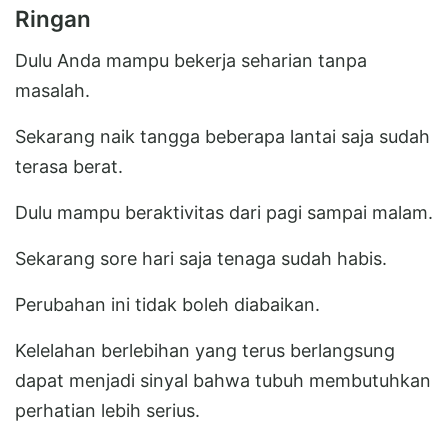
Ringan
Dulu Anda mampu bekerja seharian tanpa
masalah.
Sekarang naik tangga beberapa lantai saja sudah
terasa berat.
Dulu mampu beraktivitas dari pagi sampai malam.
Sekarang sore hari saja tenaga sudah habis.
Perubahan ini tidak boleh diabaikan.
Kelelahan berlebihan yang terus berlangsung
dapat menjadi sinyal bahwa tubuh membutuhkan
perhatian lebih serius.