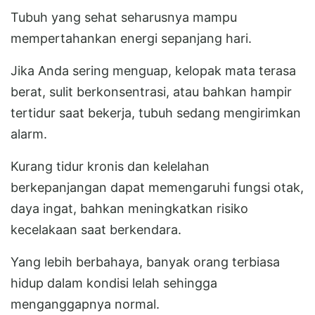
Tubuh yang sehat seharusnya mampu
mempertahankan energi sepanjang hari.
Jika Anda sering menguap, kelopak mata terasa
berat, sulit berkonsentrasi, atau bahkan hampir
tertidur saat bekerja, tubuh sedang mengirimkan
alarm.
Kurang tidur kronis dan kelelahan
berkepanjangan dapat memengaruhi fungsi otak,
daya ingat, bahkan meningkatkan risiko
kecelakaan saat berkendara.
Yang lebih berbahaya, banyak orang terbiasa
hidup dalam kondisi lelah sehingga
menganggapnya normal.