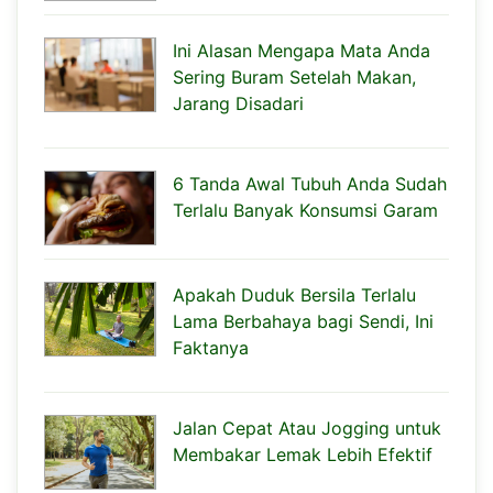
Ini Alasan Mengapa Mata Anda
Sering Buram Setelah Makan,
Jarang Disadari
6 Tanda Awal Tubuh Anda Sudah
Terlalu Banyak Konsumsi Garam
Apakah Duduk Bersila Terlalu
Lama Berbahaya bagi Sendi, Ini
Faktanya
Jalan Cepat Atau Jogging untuk
Membakar Lemak Lebih Efektif