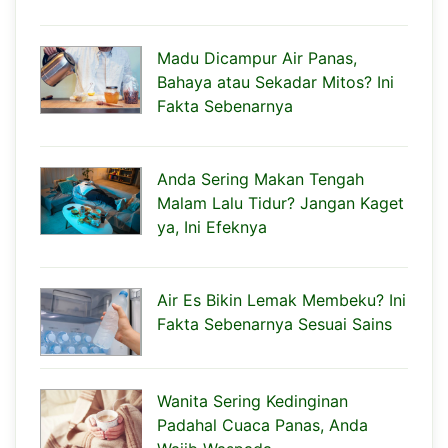
Madu Dicampur Air Panas,
Bahaya atau Sekadar Mitos? Ini
Fakta Sebenarnya
Anda Sering Makan Tengah
Malam Lalu Tidur? Jangan Kaget
ya, Ini Efeknya
Air Es Bikin Lemak Membeku? Ini
Fakta Sebenarnya Sesuai Sains
Wanita Sering Kedinginan
Padahal Cuaca Panas, Anda