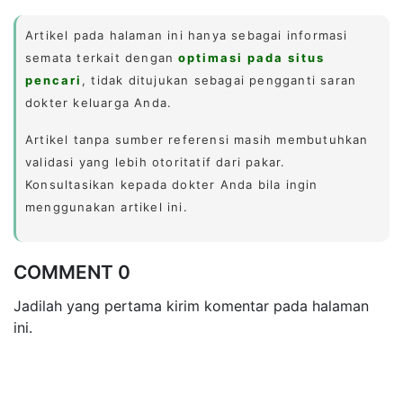
Artikel pada halaman ini hanya sebagai informasi
semata terkait dengan
optimasi pada situs
pencari
, tidak ditujukan sebagai pengganti saran
dokter keluarga Anda.
Artikel tanpa sumber referensi masih membutuhkan
validasi yang lebih otoritatif dari pakar.
Konsultasikan kepada dokter Anda bila ingin
menggunakan artikel ini.
COMMENT 0
Jadilah yang pertama kirim komentar pada halaman
ini.