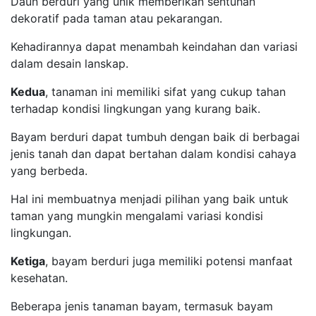
Daun berduri yang unik memberikan sentuhan
dekoratif pada taman atau pekarangan.
Kehadirannya dapat menambah keindahan dan variasi
dalam desain lanskap.
Kedua
, tanaman ini memiliki sifat yang cukup tahan
terhadap kondisi lingkungan yang kurang baik.
Bayam berduri dapat tumbuh dengan baik di berbagai
jenis tanah dan dapat bertahan dalam kondisi cahaya
yang berbeda.
Hal ini membuatnya menjadi pilihan yang baik untuk
taman yang mungkin mengalami variasi kondisi
lingkungan.
Ketiga
, bayam berduri juga memiliki potensi manfaat
kesehatan.
Beberapa jenis tanaman bayam, termasuk bayam