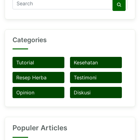
Categories
Tutorial
Kesehatan
Resep Herba
Testimoni
Opinion
Diskusi
Populer Articles