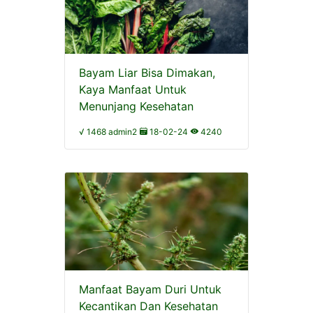
Bayam Liar Bisa Dimakan,
Kaya Manfaat Untuk
Menunjang Kesehatan
√ 1468 admin2
18-02-24
4240
Manfaat Bayam Duri Untuk
Kecantikan Dan Kesehatan