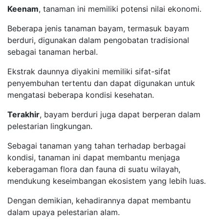
Keenam
, tanaman ini memiliki potensi nilai ekonomi.
Beberapa jenis tanaman bayam, termasuk bayam
berduri, digunakan dalam pengobatan tradisional
sebagai tanaman herbal.
Ekstrak daunnya diyakini memiliki sifat-sifat
penyembuhan tertentu dan dapat digunakan untuk
mengatasi beberapa kondisi kesehatan.
Terakhir
, bayam berduri juga dapat berperan dalam
pelestarian lingkungan.
Sebagai tanaman yang tahan terhadap berbagai
kondisi, tanaman ini dapat membantu menjaga
keberagaman flora dan fauna di suatu wilayah,
mendukung keseimbangan ekosistem yang lebih luas.
Dengan demikian, kehadirannya dapat membantu
dalam upaya pelestarian alam.