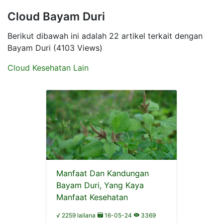
Cloud Bayam Duri
Berikut dibawah ini adalah 22 artikel terkait dengan
Bayam Duri (4103 Views)
Cloud Kesehatan Lain
Manfaat Dan Kandungan
Bayam Duri, Yang Kaya
Manfaat Kesehatan
√ 2259 lailana
16-05-24
3369