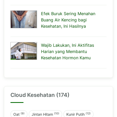
Efek Buruk Sering Menahan
Buang Air Kencing bagi
Kesehatan, Ini Hasilnya
Wajib Lakukan, Ini Aktifitas
Harian yang Membantu
Kesehatan Hormon Kamu
Cloud Kesehatan (174)
(9)
(10)
(12)
Oat
Jintan Hitam
Kunir Putih