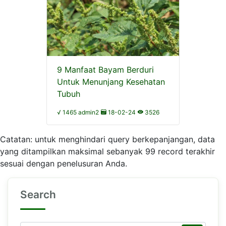
9 Manfaat Bayam Berduri
Untuk Menunjang Kesehatan
Tubuh
√ 1465 admin2
18-02-24
3526
Catatan: untuk menghindari query berkepanjangan, data
yang ditampilkan maksimal sebanyak 99 record terakhir
sesuai dengan penelusuran Anda.
Search