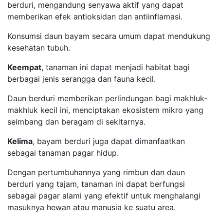
berduri, mengandung senyawa aktif yang dapat
memberikan efek antioksidan dan antiinflamasi.
Konsumsi daun bayam secara umum dapat mendukung
kesehatan tubuh.
Keempat
, tanaman ini dapat menjadi habitat bagi
berbagai jenis serangga dan fauna kecil.
Daun berduri memberikan perlindungan bagi makhluk-
makhluk kecil ini, menciptakan ekosistem mikro yang
seimbang dan beragam di sekitarnya.
Kelima
, bayam berduri juga dapat dimanfaatkan
sebagai tanaman pagar hidup.
Dengan pertumbuhannya yang rimbun dan daun
berduri yang tajam, tanaman ini dapat berfungsi
sebagai pagar alami yang efektif untuk menghalangi
masuknya hewan atau manusia ke suatu area.