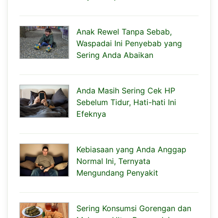
Anak Rewel Tanpa Sebab,
Waspadai Ini Penyebab yang
Sering Anda Abaikan
Anda Masih Sering Cek HP
Sebelum Tidur, Hati-hati Ini
Efeknya
Kebiasaan yang Anda Anggap
Normal Ini, Ternyata
Mengundang Penyakit
Sering Konsumsi Gorengan dan