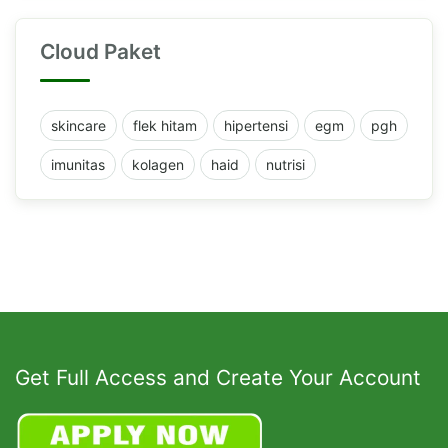
Cloud Paket
skincare
flek hitam
hipertensi
egm
pgh
imunitas
kolagen
haid
nutrisi
Get Full Access and Create Your Account