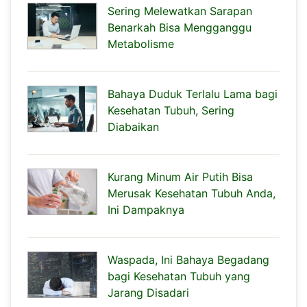
Sering Melewatkan Sarapan
Benarkah Bisa Mengganggu
Metabolisme
Bahaya Duduk Terlalu Lama bagi
Kesehatan Tubuh, Sering
Diabaikan
Kurang Minum Air Putih Bisa
Merusak Kesehatan Tubuh Anda,
Ini Dampaknya
Waspada, Ini Bahaya Begadang
bagi Kesehatan Tubuh yang
Jarang Disadari