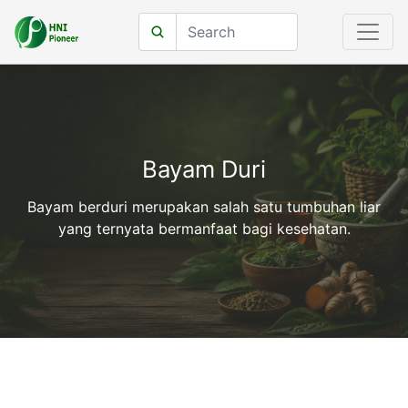
Bayam Duri
Bayam berduri merupakan salah satu tumbuhan liar
yang ternyata bermanfaat bagi kesehatan.