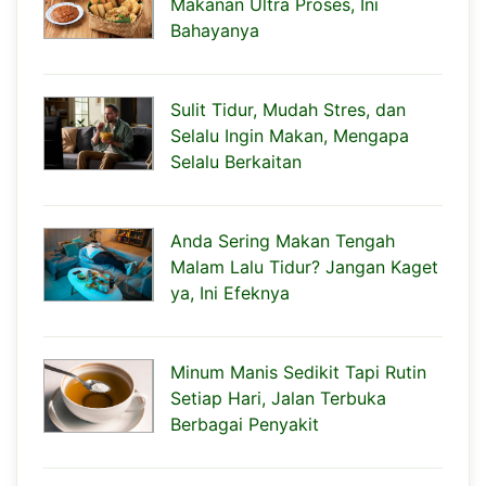
Makanan Ultra Proses, Ini
Bahayanya
Sulit Tidur, Mudah Stres, dan
Selalu Ingin Makan, Mengapa
Selalu Berkaitan
Anda Sering Makan Tengah
Malam Lalu Tidur? Jangan Kaget
ya, Ini Efeknya
Minum Manis Sedikit Tapi Rutin
Setiap Hari, Jalan Terbuka
Berbagai Penyakit