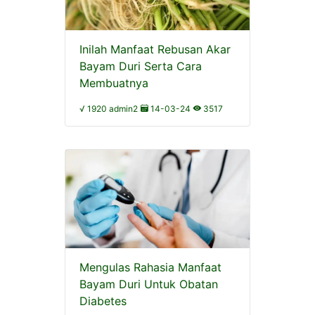
Inilah Manfaat Rebusan Akar
Bayam Duri Serta Cara
Membuatnya
√ 1920 admin2
14-03-24
3517
Mengulas Rahasia Manfaat
Bayam Duri Untuk Obatan
Diabetes