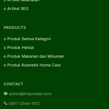
o
Artikel SEO
PRODUCTS
o
Produk Semua Kategori
o
Produk Herbal
o
Produk Makanan dan Minuman
o
Produk Kosmetik Home Care
CONTACT
admin@hnipioneer.com
0857-2044-1972