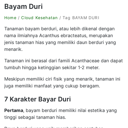
Bayam Duri
Home
/
Cloud Kesehatan
/ Tag BAYAM DURI
Tanaman bayam berduri, atau lebih dikenal dengan
nama ilmiahnya Acanthus ebracteatus, merupakan
jenis tanaman hias yang memiliki daun berduri yang
menarik.
Tanaman ini berasal dari famili Acanthaceae dan dapat
tumbuh hingga ketinggian sekitar 1-2 meter.
Meskipun memiliki ciri fisik yang menarik, tanaman ini
juga memiliki manfaat yang cukup beragam.
7 Karakter Bayar Duri
Pertama
, bayam berduri memiliki nilai estetika yang
tinggi sebagai tanaman hias.