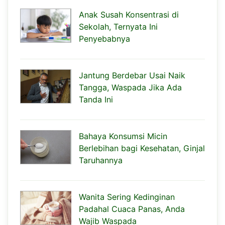
Anak Susah Konsentrasi di
Sekolah, Ternyata Ini
Penyebabnya
Jantung Berdebar Usai Naik
Tangga, Waspada Jika Ada
Tanda Ini
Bahaya Konsumsi Micin
Berlebihan bagi Kesehatan, Ginjal
Taruhannya
Wanita Sering Kedinginan
Padahal Cuaca Panas, Anda
Wajib Waspada