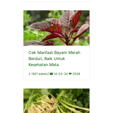
Cek Manfaat Bayam Merah
Berduri, Baik Untuk
Kesehatan Mata
√ 1921 admin2
14-03-24
3538