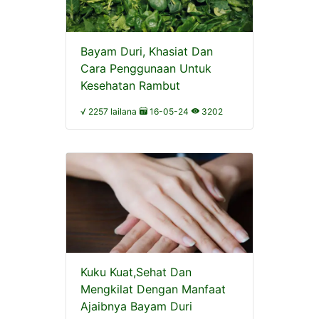
Bayam Duri, Khasiat Dan
Cara Penggunaan Untuk
Kesehatan Rambut
√ 2257 lailana
16-05-24
3202
Kuku Kuat,Sehat Dan
Mengkilat Dengan Manfaat
Ajaibnya Bayam Duri