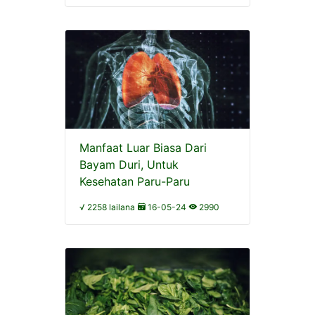
Manfaat Luar Biasa Dari
Bayam Duri, Untuk
Kesehatan Paru-Paru
√ 2258 lailana
16-05-24
2990