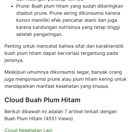
Prune: Buah plum hitam yang sudah dikeringkan
disebut prune. Prune sering dikonsumsi karena
konon memiliki efek pencahar alami dan juga
karena kandungan nutrisinya yang tetap tinggi
setelah pengeringan.
Penting untuk mencatat bahwa sifat dan karakteristik
buah plum hitam dapat bervariasi tergantung pada
jenisnya.
Meskipun umumnya dikonsumsi segar, banyak orang
juga mengonsumsi prune atau plum hitam kering untuk
mendapatkan manfaat kesehatan yang khusus.
Cloud Buah Plum Hitam
Berikut dibawah ini adalah 7 artikel terkait dengan
Buah Plum Hitam (4551 Views)
Cloud Kesehatan Lain