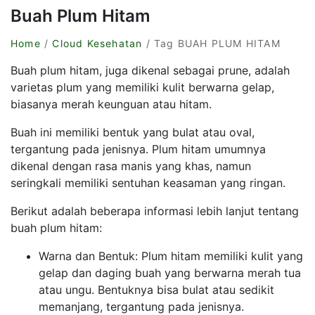
Buah Plum Hitam
Home
/
Cloud Kesehatan
/ Tag BUAH PLUM HITAM
Buah plum hitam, juga dikenal sebagai prune, adalah
varietas plum yang memiliki kulit berwarna gelap,
biasanya merah keunguan atau hitam.
Buah ini memiliki bentuk yang bulat atau oval,
tergantung pada jenisnya. Plum hitam umumnya
dikenal dengan rasa manis yang khas, namun
seringkali memiliki sentuhan keasaman yang ringan.
Berikut adalah beberapa informasi lebih lanjut tentang
buah plum hitam:
Warna dan Bentuk: Plum hitam memiliki kulit yang
gelap dan daging buah yang berwarna merah tua
atau ungu. Bentuknya bisa bulat atau sedikit
memanjang, tergantung pada jenisnya.