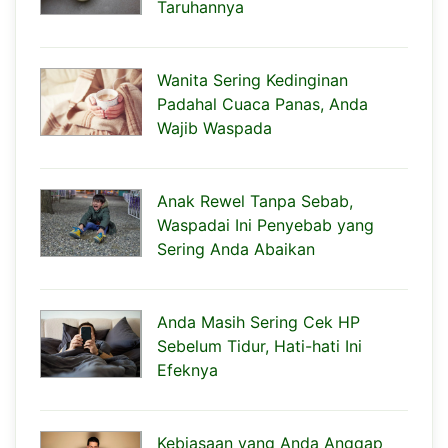
Taruhannya
Wanita Sering Kedinginan
Padahal Cuaca Panas, Anda
Wajib Waspada
Anak Rewel Tanpa Sebab,
Waspadai Ini Penyebab yang
Sering Anda Abaikan
Anda Masih Sering Cek HP
Sebelum Tidur, Hati-hati Ini
Efeknya
Kebiasaan yang Anda Anggap