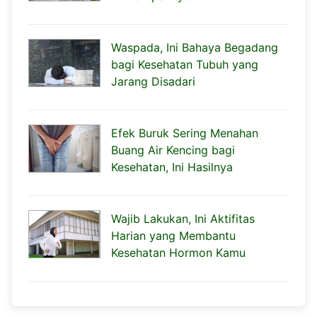
Waspada, Ini Bahaya Begadang
bagi Kesehatan Tubuh yang
Jarang Disadari
Efek Buruk Sering Menahan
Buang Air Kencing bagi
Kesehatan, Ini Hasilnya
Wajib Lakukan, Ini Aktifitas
Harian yang Membantu
Kesehatan Hormon Kamu