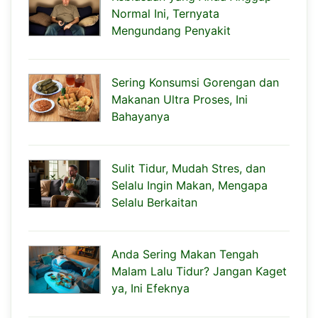
Normal Ini, Ternyata
Mengundang Penyakit
Sering Konsumsi Gorengan dan
Makanan Ultra Proses, Ini
Bahayanya
Sulit Tidur, Mudah Stres, dan
Selalu Ingin Makan, Mengapa
Selalu Berkaitan
Anda Sering Makan Tengah
Malam Lalu Tidur? Jangan Kaget
ya, Ini Efeknya