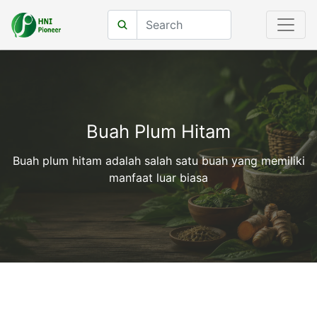
Buah Plum Hitam
Buah plum hitam adalah salah satu buah yang memiliki
manfaat luar biasa