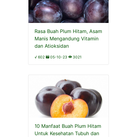
Rasa Buah Plum Hitam, Asam
Manis Mengandung Vitamin
dan Atioksidan
√ 602
05-10-23
3021
10 Manfaat Buah Plum Hitam
Untuk Kesehatan Tubuh dan