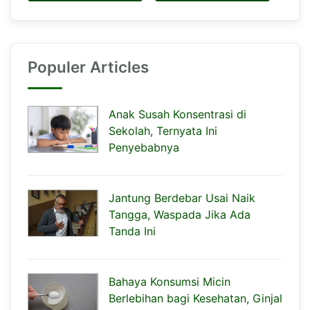
Populer Articles
Anak Susah Konsentrasi di
Sekolah, Ternyata Ini
Penyebabnya
Jantung Berdebar Usai Naik
Tangga, Waspada Jika Ada
Tanda Ini
Bahaya Konsumsi Micin
Berlebihan bagi Kesehatan, Ginjal