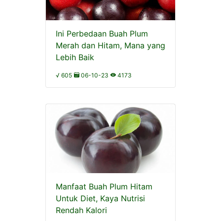
Ini Perbedaan Buah Plum
Merah dan Hitam, Mana yang
Lebih Baik
√ 605
06-10-23
4173
Manfaat Buah Plum Hitam
Untuk Diet, Kaya Nutrisi
Rendah Kalori