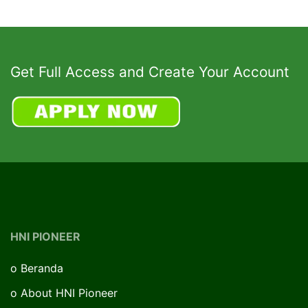
Get Full Access and Create Your Account
HNI PIONEER
o
Beranda
o
About HNI Pioneer