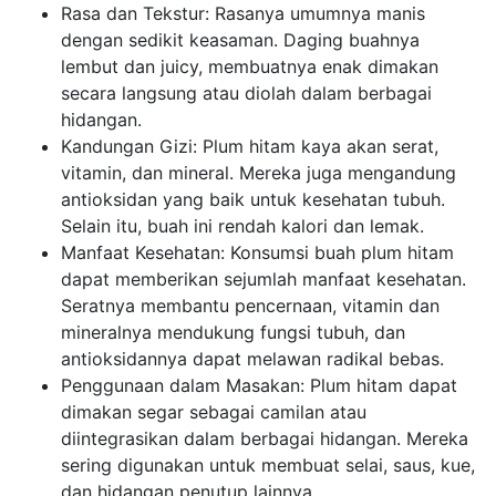
Rasa dan Tekstur: Rasanya umumnya manis
dengan sedikit keasaman. Daging buahnya
lembut dan juicy, membuatnya enak dimakan
secara langsung atau diolah dalam berbagai
hidangan.
Kandungan Gizi: Plum hitam kaya akan serat,
vitamin, dan mineral. Mereka juga mengandung
antioksidan yang baik untuk kesehatan tubuh.
Selain itu, buah ini rendah kalori dan lemak.
Manfaat Kesehatan: Konsumsi buah plum hitam
dapat memberikan sejumlah manfaat kesehatan.
Seratnya membantu pencernaan, vitamin dan
mineralnya mendukung fungsi tubuh, dan
antioksidannya dapat melawan radikal bebas.
Penggunaan dalam Masakan: Plum hitam dapat
dimakan segar sebagai camilan atau
diintegrasikan dalam berbagai hidangan. Mereka
sering digunakan untuk membuat selai, saus, kue,
dan hidangan penutup lainnya.