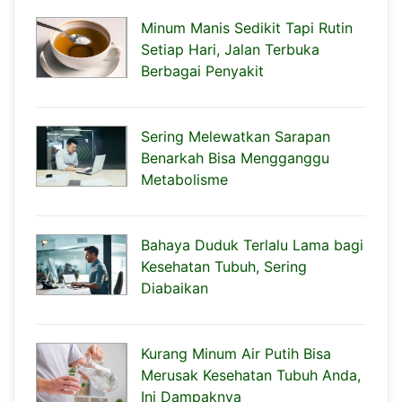
Minum Manis Sedikit Tapi Rutin
Setiap Hari, Jalan Terbuka
Berbagai Penyakit
Sering Melewatkan Sarapan
Benarkah Bisa Mengganggu
Metabolisme
Bahaya Duduk Terlalu Lama bagi
Kesehatan Tubuh, Sering
Diabaikan
Kurang Minum Air Putih Bisa
Merusak Kesehatan Tubuh Anda,
Ini Dampaknya